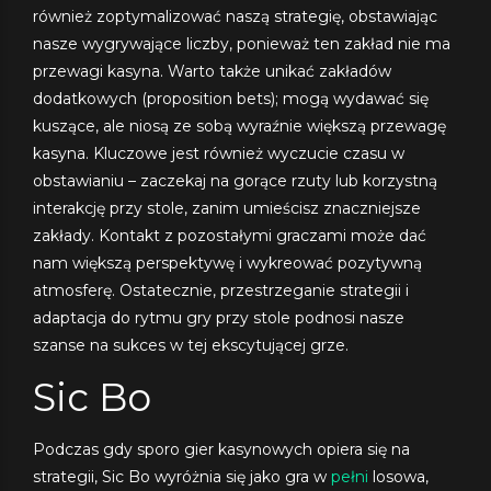
również zoptymalizować naszą strategię, obstawiając
nasze wygrywające liczby, ponieważ ten zakład nie ma
przewagi kasyna. Warto także unikać zakładów
dodatkowych (proposition bets); mogą wydawać się
kuszące, ale niosą ze sobą wyraźnie większą przewagę
kasyna. Kluczowe jest również wyczucie czasu w
obstawianiu – zaczekaj na gorące rzuty lub korzystną
interakcję przy stole, zanim umieścisz znaczniejsze
zakłady. Kontakt z pozostałymi graczami może dać
nam większą perspektywę i wykreować pozytywną
atmosferę. Ostatecznie, przestrzeganie strategii i
adaptacja do rytmu gry przy stole podnosi nasze
szanse na sukces w tej ekscytującej grze.
Sic Bo
Podczas gdy sporo gier kasynowych opiera się na
strategii, Sic Bo wyróżnia się jako gra w
pełni
losowa,