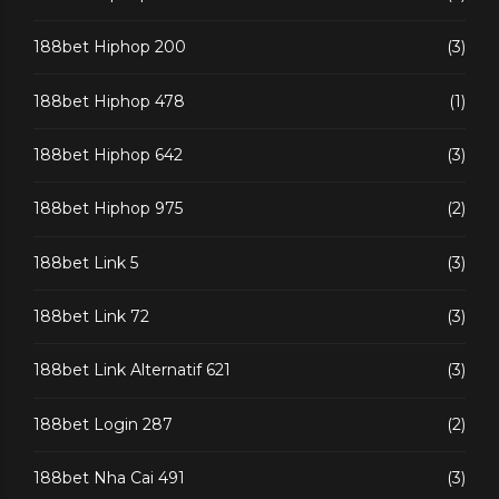
188bet Hiphop 200
(3)
188bet Hiphop 478
(1)
188bet Hiphop 642
(3)
188bet Hiphop 975
(2)
188bet Link 5
(3)
188bet Link 72
(3)
188bet Link Alternatif 621
(3)
188bet Login 287
(2)
188bet Nha Cai 491
(3)