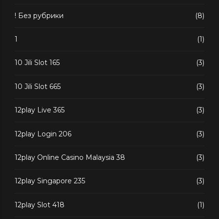
! Без рубрики
(8)
1
(1)
10 Jili Slot 165
(3)
10 Jili Slot 665
(3)
12play Live 365
(3)
12play Login 206
(3)
12play Online Casino Malaysia 38
(3)
12play Singapore 235
(3)
12play Slot 418
(1)