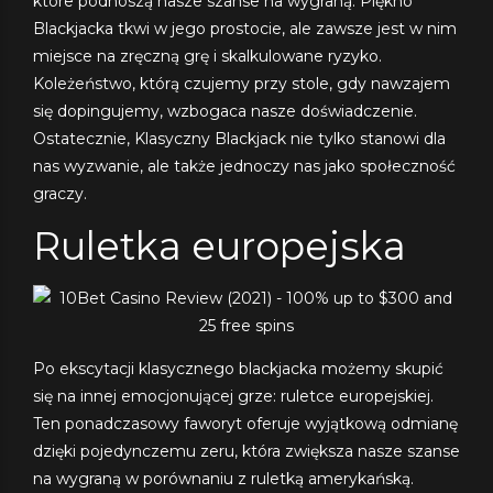
które podnoszą nasze szanse na wygraną. Piękno
Blackjacka tkwi w jego prostocie, ale zawsze jest w nim
miejsce na zręczną grę i skalkulowane ryzyko.
Koleżeństwo, którą czujemy przy stole, gdy nawzajem
się dopingujemy, wzbogaca nasze doświadczenie.
Ostatecznie, Klasyczny Blackjack nie tylko stanowi dla
nas wyzwanie, ale także jednoczy nas jako społeczność
graczy.
Ruletka europejska
Po ekscytacji klasycznego blackjacka możemy skupić
się na innej emocjonującej grze: ruletce europejskiej.
Ten ponadczasowy faworyt oferuje wyjątkową odmianę
dzięki pojedynczemu zeru, która zwiększa nasze szanse
na wygraną w porównaniu z ruletką amerykańską.