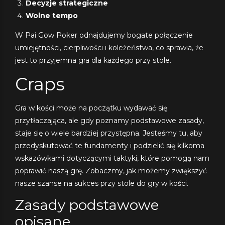
Decyzje strategiczne
Wolne tempo
W Pai Gow Poker odnajdujemy bogate połączenie
umiejętności, cierpliwości i koleżeństwa, co sprawia, że
jest to przyjemna gra dla każdego przy stole.
Craps
Gra w kości może na początku wydawać się
przytłaczająca, ale gdy poznamy podstawowe zasady,
staje się o wiele bardziej przystępna. Jesteśmy tu, aby
przedyskutować te fundamenty i podzielić się kilkoma
wskazówkami dotyczącymi taktyki, które pomogą nam
poprawić naszą grę. Zobaczmy, jak możemy zwiększyć
nasze szanse na sukces przy stole do gry w kości.
Zasady podstawowe
opisane