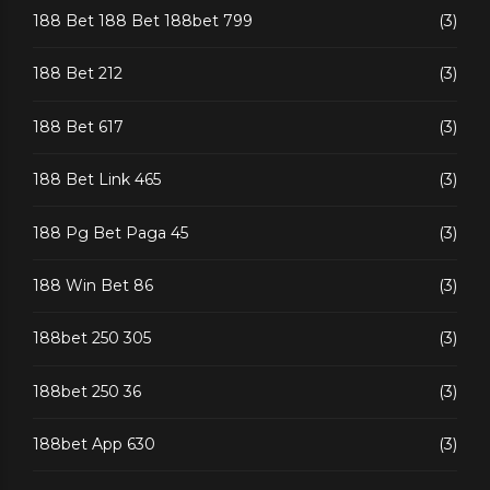
188 Bet 188 Bet 188bet 799
(3)
188 Bet 212
(3)
188 Bet 617
(3)
188 Bet Link 465
(3)
188 Pg Bet Paga 45
(3)
188 Win Bet 86
(3)
188bet 250 305
(3)
188bet 250 36
(3)
188bet App 630
(3)