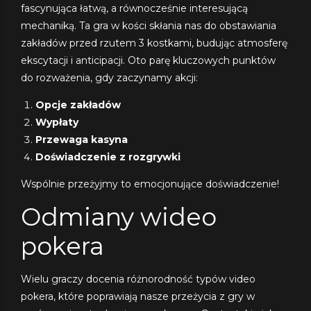
fascynująca łatwą, a równocześnie interesującą
mechaniką. Ta gra w kości skłania nas do obstawiania
zakładów przed rzutem 3 kostkami, budując atmosferę
ekscytacji i anticipacji. Oto parę kluczowych punktów
do rozważenia, gdy zaczynamy akcji:
Opcje zakładów
Wypłaty
Przewaga kasyna
Doświadczenie z rozgrywki
Wspólnie przeżyjmy to emocjonujące doświadczenie!
Odmiany wideo
pokera
Wielu graczy docenia różnorodność typów video
pokera, które poprawiają nasze przeżycia z gry w