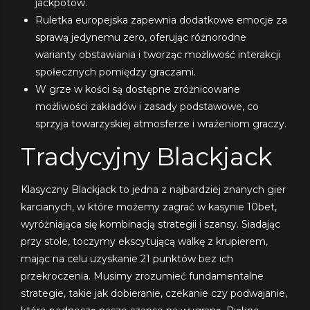
jackpotów.
Ruletka europejska zapewnia dodatkowe emocje za
sprawą jedynemu zero, oferując różnorodne
warianty obstawiania i tworząc możliwość interakcji
społecznych pomiędzy graczami.
W grze w kości są dostępne zróżnicowane
możliwości zakładów i zasady podstawowe, co
sprzyja towarzyskiej atmosferze i wrażeniom graczy.
Tradycyjny Blackjack
Klasyczny Blackjack to jedna z najbardziej znanych gier
karcianych, w które możemy zagrać w kasynie 10bet,
wyróżniająca się kombinacją strategii i szansy. Siadając
przy stole, toczymy ekscytującą walkę z krupierem,
mając na celu uzyskanie 21 punktów bez ich
przekroczenia. Musimy zrozumieć fundamentalne
strategie, takie jak dobieranie, czekanie czy podwajanie,