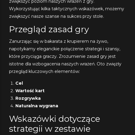
zwiększyć poziom naszych wrażeń z gry.
Wykorzystując kilka taktycznych wskazówek, możemy
zwiększyć nasze szanse na sukces przy stole.
Przegląd zasad gry
Zanurzając się w bakarata z krupierem na żywo,
napotykamy eleganckie połączenie strategii i szansy,
które przyciąga graczy. Zrozumienie zasad gry jest
istotne dla wzbogacenia naszych wrażeń. Oto zwięzły
przegląd kluczowych elementów:
Cel
Wartość kart
Rozgrywka
Naturalna wygrana
Wskazówki dotyczące
strategii w zestawie