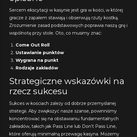
Sercem ekscytacji w kasynie jest gra w kości, w której
gracze z zapałem stawiają i obserwują rzuty kostką.
Zrozumienie zasad podstawowych poprawia naszą grę i
wspólnotę przy stole. Oto, co musimy znać:
Come Out Roll
Ustawianie punktów
Wygrana na punkt
Rodzaje zakładów
Strategiczne wskazówki na
rzecz sukcesu
Sukces w kościach zależy od dobrze przemyślanej
strategii. Aby zwiększyć nasze szanse, powinniśmy
koncentrować się na obstawianiu fundamentalnych
zakładów, takich jak Pass Line lub Don’t Pass Line,
które oferują minimalną przewagę kasyna. Możemy