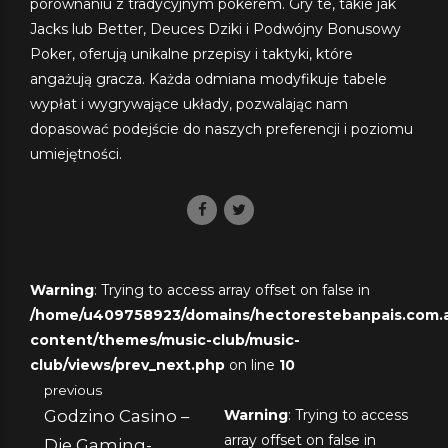
porównaniu z tradycyjnym pokerem. Gry te, takie jak
Jacks lub Better, Deuces Dziki i Podwójny Bonusowy
Poker, oferują unikalne przepisy i taktyki, które
angażują gracza. Każda odmiana modyfikuje tabele
wypłat i wygrywające układy, pozwalając nam
dopasować podejście do naszych preferencji i poziomu
umiejętności.
Warning
: Trying to access array offset on false in
/home/u409758923/domains/hectorestebanpais.com.ar
content/themes/music-club/music-
club/views/prev_next.php
on line
10
previous
Godzino Casino –
Warning
: Trying to access
array offset on false in
Die Gaming-