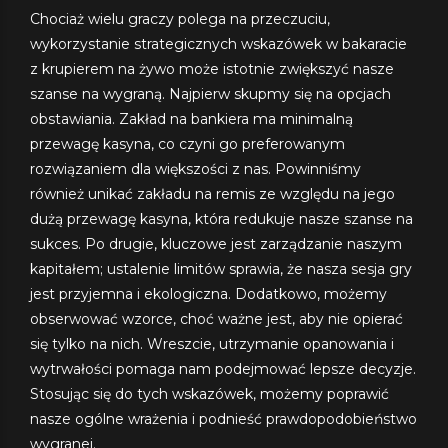
Chociaż wielu graczy polega na przeczuciu,
wykorzystanie strategicznych wskazówek w bakaracie
z krupierem na żywo może istotnie zwiększyć nasze
szanse na wygraną. Najpierw skupmy się na opcjach
obstawiania. Zakład na bankiera ma minimalną
przewagę kasyna, co czyni go preferowanym
rozwiązaniem dla większości z nas. Powinniśmy
również unikać zakładu na remis ze względu na jego
dużą przewagę kasyna, która redukuje nasze szanse na
sukces. Po drugie, kluczowe jest zarządzanie naszym
kapitałem; ustalenie limitów sprawia, że nasza sesja gry
jest przyjemna i ekologiczna. Dodatkowo, możemy
obserwować wzorce, choć ważne jest, aby nie opierać
się tylko na nich. Wreszcie, utrzymanie opanowania i
wytrwałości pomaga nam podejmować lepsze decyzje.
Stosując się do tych wskazówek, możemy poprawić
nasze ogólne wrażenia i podnieść prawdopodobieństwo
wygranej.