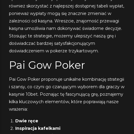
również skorzystać z najlepszej dostępnej tabeli wypłat,
ponieważ wypłaty mogą się znacznie zmieniać w
zależności od kasyna. Wreszcie, znajomość przewagi
kasyna umożliwia nam dokonywać świadome decyzje.
Stosując te strategie, możemy ulepszyć naszą grę i
doświadczać bardziej satysfakcjonującym
doświadczeniem w pokerze trzykartowym.
Pai Gow Poker
Pai Gow Poker proponuje unikalne kombinację strategii
i szansy, co czyni go czarującym wyborem dla graczy w
kasynie 10bet. Poznając tę fascynującą grę, poznajemy
kilka kluczowych elementów, które poprawiają nasze
wrażenia:
Dwie ręce
Inspiracja kafelkami