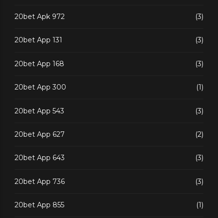
20bet Apk 972
(3)
20bet App 131
(3)
20bet App 168
(3)
20bet App 300
(1)
20bet App 543
(3)
20bet App 627
(2)
20bet App 643
(3)
20bet App 736
(3)
20bet App 855
(1)