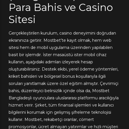
Para Bahis ve Casino
Sitesi
Gerçekleştirilen kurulum, casino deneyimini doğrudan
ekranınıza getirir. Mostbet’te kayıt olmak, hem web
sitesi hem de mobil uygulama üzerinden yapılabilen
basit bir işlemdir. İster masaüstü ister mobil cihaz
kullanın, aşağıdaki adımları izleyerek hesap
oluşturabilirsiniz. Destek ekibi, yerel ödeme yöntemleri,
kriket bahisleri ve bölgesel bonus koşullarıyla ilgili
soruları yanıtlamak üzere özel eğitim almıştır. Çevrimiçi
bahis, düzenleyici belirsizlik içinde olsa da, Mostbet
Bangladeşli oyunculara uluslararası platformu aracılığıyla
hizmet verir. Şirket, tüm finansal işlemleri ve kullanıcı
bilgilerini korumak için gelişmiş şifreleme teknolojisi
kullanır. Mostbet, rekabetçi oranlar, cömert
promosyonlar, ücret almayan yatırımlar ve hızlı müşteri