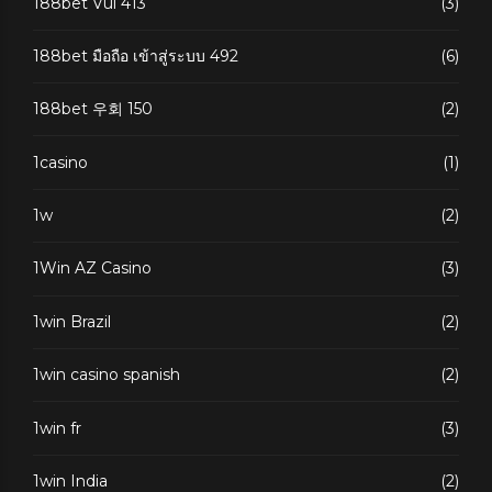
188bet Vui 413
(3)
188bet มือถือ เข้าสู่ระบบ 492
(6)
188bet 우회 150
(2)
1casino
(1)
1w
(2)
1Win AZ Casino
(3)
1win Brazil
(2)
1win casino spanish
(2)
1win fr
(3)
1win India
(2)