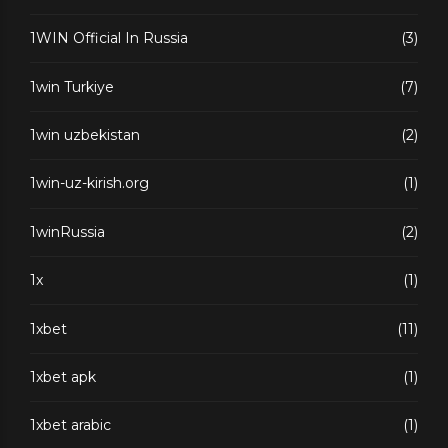
1WIN Official In Russia
(3)
1win Turkiye
(7)
1win uzbekistan
(2)
1win-uz-kirish.org
(1)
1winRussia
(2)
1x
(1)
1xbet
(11)
1xbet apk
(1)
1xbet arabic
(1)