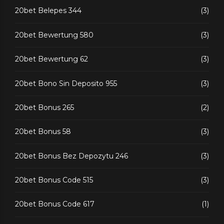
20bet Belepes 344
(3)
20bet Bewertung 580
(3)
20bet Bewertung 62
(3)
20bet Bono Sin Deposito 955
(3)
20bet Bonus 265
(2)
20bet Bonus 58
(3)
20bet Bonus Bez Depozytu 246
(3)
20bet Bonus Code 515
(3)
20bet Bonus Code 617
(1)