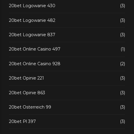
20bet Logowanie 430
(3)
20bet Logowanie 482
(3)
20bet Logowanie 837
(3)
20bet Online Casino 497
(1)
20bet Online Casino 928
(2)
20bet Opinie 221
(3)
20bet Opinie 863
(3)
20bet Osterreich 99
(3)
20bet Pl 397
(3)