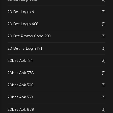
20 Bet Login 4
(3)
20 Bet Login 468
(1)
20 Bet Promo Code 250
(3)
20 Bet Tv Login 171
(3)
20bet Apk 124
(3)
20bet Apk 378
(1)
20bet Apk 506
(3)
20bet Apk 558
(3)
20bet Apk 879
(3)