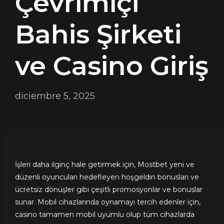
Çevrimiçi
Bahis Şirketi
ve Casino Giriş
diciembre 5, 2025
İşleri daha ilginç hale getirmek için, Mostbet yeni ve
düzenli oyuncuları hedefleyen hoşgeldin bonusları ve
ücretsiz dönüşler gibi çeşitli promosyonlar ve bonuslar
sunar. Mobil cihazlarında oynamayı tercih edenler için,
casino tamamen mobil uyumlu olup tüm cihazlarda