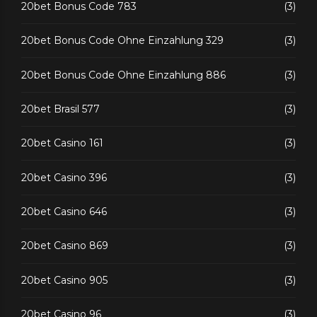
20bet Bonus Code 783
(3)
20bet Bonus Code Ohne Einzahlung 329
(3)
20bet Bonus Code Ohne Einzahlung 886
(3)
20bet Brasil 577
(3)
20bet Casino 161
(3)
20bet Casino 396
(3)
20bet Casino 646
(3)
20bet Casino 869
(3)
20bet Casino 905
(3)
20bet Casino 96
(3)