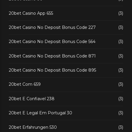
20bet Casino App 655
(3)
20bet Casino No Deposit Bonus Code 227
(3)
20bet Casino No Deposit Bonus Code 564
(3)
20bet Casino No Deposit Bonus Code 871
(3)
20bet Casino No Deposit Bonus Code 895
(3)
20bet Com 659
(3)
20bet E Confiavel 238
(3)
20bet E Legal Em Portugal 30
(3)
20bet Erfahrungen 530
(3)