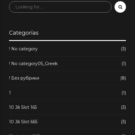
oyununu çevrimiçi
oynayın
Categorías
! No category
(3)
! No category05_Greek
(1)
! Без рубрики
(8)
1
(1)
10 Jili Slot 165
(3)
10 Jili Slot 665
(3)