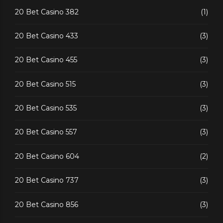
20 Bet Casino 382
(1)
20 Bet Casino 433
(3)
20 Bet Casino 455
(3)
20 Bet Casino 515
(3)
20 Bet Casino 535
(3)
20 Bet Casino 557
(3)
20 Bet Casino 604
(2)
20 Bet Casino 737
(3)
20 Bet Casino 856
(3)