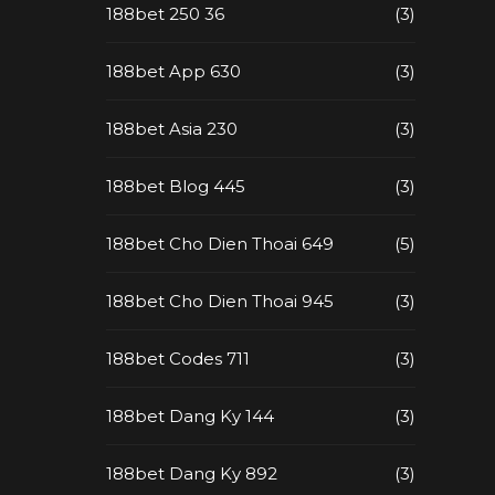
188bet 250 36
(3)
188bet App 630
(3)
188bet Asia 230
(3)
188bet Blog 445
(3)
188bet Cho Dien Thoai 649
(5)
188bet Cho Dien Thoai 945
(3)
188bet Codes 711
(3)
188bet Dang Ky 144
(3)
188bet Dang Ky 892
(3)