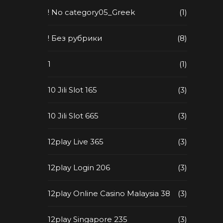
! No category05_Greek
(1)
! Без рубрики
(8)
1
(1)
10 Jili Slot 165
(3)
10 Jili Slot 665
(3)
12play Live 365
(3)
12play Login 206
(3)
12play Online Casino Malaysia 38
(3)
12play Singapore 235
(3)