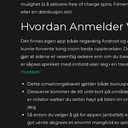
mulighet til å aktivere free of charge spins. Film
eller en distribusjon slot.
Hvordan Anmelder V
Det finnes egen app både regarding Android og A
kunne forvente living room beste opplevelsen. 
gjør at sidene er vesentlig raskere enn om du base
er såpass spekket med innhold viser seg i en trave
mostbet
.
Dette omsetningskravet gjelder både bonuspen
Dessverre kommer de litt until kort på områd
er rollator walker du setter høyt på listen im o
deg.
Så enten du velger å gå for appen (anbefalt) ell
got vente degrees et enormt mangfold av spill 