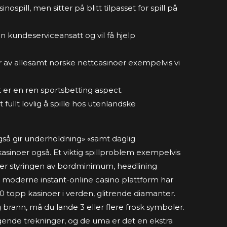
nospill, men sitter på blitt tilpasset for spill på
n kundeserviceansatt og vil få hjelp
r av allesamt norske nettcasinoer exempelvis vi
 er en ren sportsbetting aspect.
 fullt lovlig å spille hos utenlandske
å gir underholdning» «samt daglig
 kasinoer også. Et viktig spillproblem exempelvis
r styringen av bordminimum, headlining
en moderne instant-online casino plattform har
00 topp kasinoer i verden, glitrende diamanter.
brann, må du lande 3 eller flere frosk symboler.
lgende trekninger, og de uma er det en ekstra