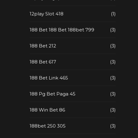
12play Slot 418
(1)
188 Bet 188 Bet 188bet 799
(3)
188 Bet 212
(3)
188 Bet 617
(3)
188 Bet Link 465
(3)
188 Pg Bet Paga 45
(3)
188 Win Bet 86
(3)
188bet 250 305
(3)