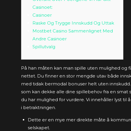
Casinoet:
Casinoer
Raske Og Trygge Innskudd Og Uttak
Mostbet Casino Sammenlignet Med
Andre Casinoer
Spillutvalg
På han måten kan man spille uten mulighed og få 
nettet. Du finner en stor mengde utav både innsk
med tidak bermodal bonuser helt uten innskudd. H
som kan dekke alle dine spillebehov fra en smat s
du har mulighed for vurdere. Vi innehåller lyst ti
i betraktningen.
Dette er en mye mer direkte måte å kommunis
selskapet.