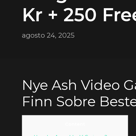
Kr + 250 Fre
agosto 24, 2025
Nye Ash Video G
Finn Sobre Best
Content