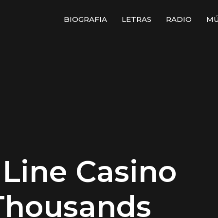
BIOGRAFIA
LETRAS
RADIO
MÚ
Line Casino
 Thousands