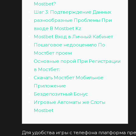
Mostbet?
Шаг 3: Подтверждение Данных
разнообразные Проблемы При
входе В Mostbet Kz
Mostbet Вход в Личный Кабинет
Пошаговое недооценило По
Мостбет проем
Основные порой При Регистрации
в Мостбет:
Скачать Мостбет Мобильное
Приложение
Бездепозитный Бонус
Игровые Автоматы же Слоты
Mostbet
Для удобства игры с телефона платформа пр