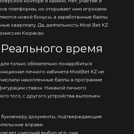
екерской конторе и казино. Нет, участие и
ов платформы, но открывает ним игроками
ляются новой бонусы, а заработанные баллы
ые кварплату. Да, деятельность Most Bet KZ
комиссии Кюрасао.
 Реального время
 для только обязательно понадобиться
ункционал личного кабинета MostBet KZ не
вычислили накопленные баллы а программе
фигурации ставок. Никакой личного
ого того, с другого устройства выполнен
ь букмекеру документы, подтверждающие
ительские вправе.
лагает широкий выбор игр, они