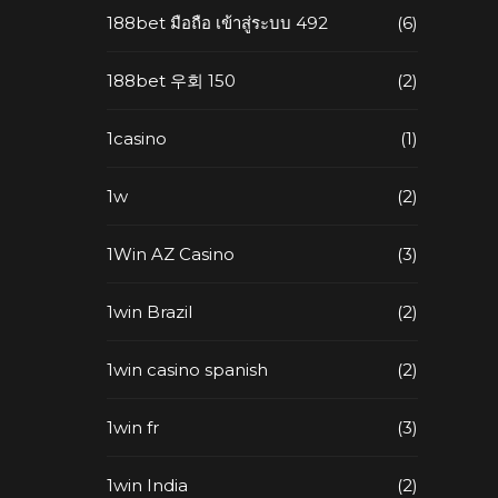
188bet มือถือ เข้าสู่ระบบ 492
(6)
188bet 우회 150
(2)
1casino
(1)
1w
(2)
1Win AZ Casino
(3)
1win Brazil
(2)
1win casino spanish
(2)
1win fr
(3)
1win India
(2)