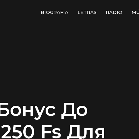
BIOGRAFIA
LETRAS
RADIO
MÚ
 Бонус До
 250 Fs Для