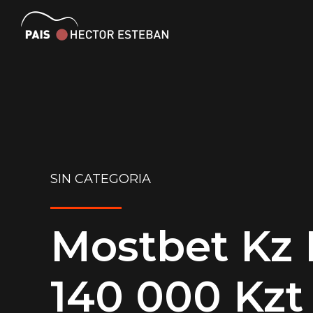
SIN CATEGORIA
Mostbet Kz
140 000 Kzt