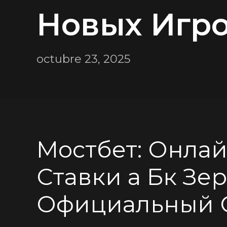
Новых Игр
octubre 23, 2025
Мостбет: Онлай
Ставки а Бк Зер
Официальный С