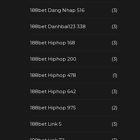
188bet Dang Nhap 516
(3)
188bet Danhbai123 338
(3)
188bet Hiphop 168
(3)
188bet Hiphop 200
(3)
188bet Hiphop 478
(1)
188bet Hiphop 642
(3)
188bet Hiphop 975
(2)
188bet Link 5
(3)