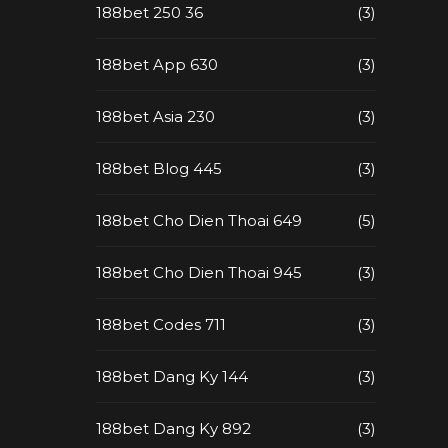
188bet 250 36
(3)
188bet App 630
(3)
188bet Asia 230
(3)
188bet Blog 445
(3)
188bet Cho Dien Thoai 649
(5)
188bet Cho Dien Thoai 945
(3)
188bet Codes 711
(3)
188bet Dang Ky 144
(3)
188bet Dang Ky 892
(3)