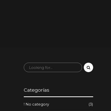
Categorías
! No category
(3)