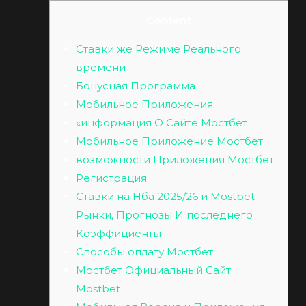
Content
Ставки же Режиме Реального
времени
Бонусная Программа
Мобильное Приложения
«информация О Сайте Мостбет
Мобильное Приложение Мостбет
возможности Приложения Мостбет
Регистрация
Ставки на Нба 2025/26 и Mostbet —
Рынки, Прогнозы И последнего
Коэффициенты
Способы оплату Мостбет
Мостбет Официальный Сайт
Mostbet