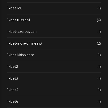
1xbet RU
(1)
1xbet russian1
(6)
1xbet-azerbaycan
(1)
1xbet-india-online.in3
(2)
1xbet-kirish.com
(1)
1xbet2
(1)
1xbet3
(1)
1xbet4
(1)
1xbet6
(1)