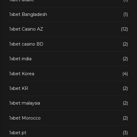
1xbet Bangladesh
(1)
1xbet Casino AZ
(12)
1xbet casino BD
(2)
1xbet india
(2)
1xbet Korea
(4)
1xbet KR
(2)
1xbet malaysia
(2)
1xbet Morocco
(2)
1xbet pt
(3)