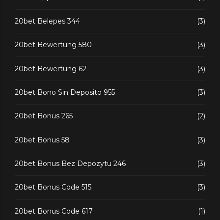
20bet Belepes 344
(3)
20bet Bewertung 580
(3)
20bet Bewertung 62
(3)
20bet Bono Sin Deposito 955
(3)
20bet Bonus 265
(2)
20bet Bonus 58
(3)
20bet Bonus Bez Depozytu 246
(3)
20bet Bonus Code 515
(3)
20bet Bonus Code 617
(1)