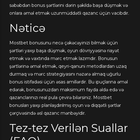
səbəbdən bonus şərtlərini dərin şəkildə başa düşmək və
onlara əməl etmək uzunmüddətli qazanc üçün vacibdir.
Nəticə
Mostbet bonusunu necə çəkəcəyinizi bilmək üçün
şərtləri yaxşı başa düşmək, oyun dövriyyəsinə riayət
etmək və vaxtında mərc etmək lazımdır. Bonusun
şərtlərinə əməl etmək, qeyri-qanuni metodlardan uzaq
durmaq və mərc strategiyasını nəzərə almaq uğurlu
bonus istifadəsi üçün əsas amillərdir. Bu ipuçlarına əməl
edərək, bonusunuzdan maksimum fayda əldə edə və
qazanclarınızı real pula çevirə bilərsiniz. Mostbet
bonusları yaxşı planlaşdırılmış oyun və diqqətli şərtlər
çərçivəsində əsl qazanc mənbəyidir.
Tez-tez Verilən Suallar