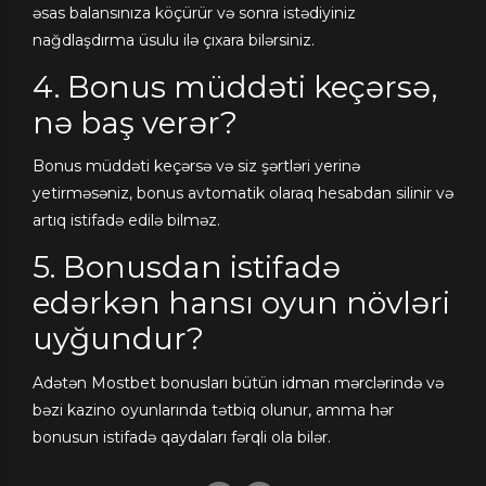
əsas balansınıza köçürür və sonra istədiyiniz
nağdlaşdırma üsulu ilə çıxara bilərsiniz.
4. Bonus müddəti keçərsə,
nə baş verər?
Bonus müddəti keçərsə və siz şərtləri yerinə
yetirməsəniz, bonus avtomatik olaraq hesabdan silinir və
artıq istifadə edilə bilməz.
5. Bonusdan istifadə
edərkən hansı oyun növləri
uyğundur?
Adətən Mostbet bonusları bütün idman mərclərində və
bəzi kazino oyunlarında tətbiq olunur, amma hər
bonusun istifadə qaydaları fərqli ola bilər.