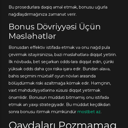
Bu prosedurlara dəqiq əməl etmək, bonusu uğurla
nağdlaşdırmağınıza zəmanət verir.
Bonus Dövriyyəsi Üçün
Məsləhətlər
Bonusdan effektiv istifadə etmək və onu nağd pula
çevirmək istəyirsinizsə, bəzi məsləhətlərə diqqət yetirin.
İlk növbədə, bet seçərkən odds-lara diqqət edin, çünki
yüksək odds daha çox riskə işarə edir. Bundan əlavə,
bahis seçimini müxtəlif oyun növləri arasında
bölüşdürmək riski azaltmağa kömək edir. Həmçinin,
vaxt məhdudiyyətlərinə xüsusi diqqət yetirmək
önəmlidir. Bonusun müddəti bitməmiş onu istifadə
etmək ən yaxşı strategiyadır. Bu müddət keçdikdən
sonra bonusu itirmək mümkündür
mostbet az
.
Qaydaları Pozmamaq