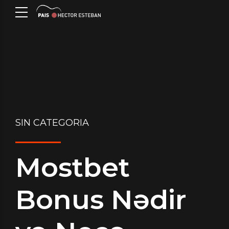
SIN CATEGORIA
Mostbet
Bonus Nədir