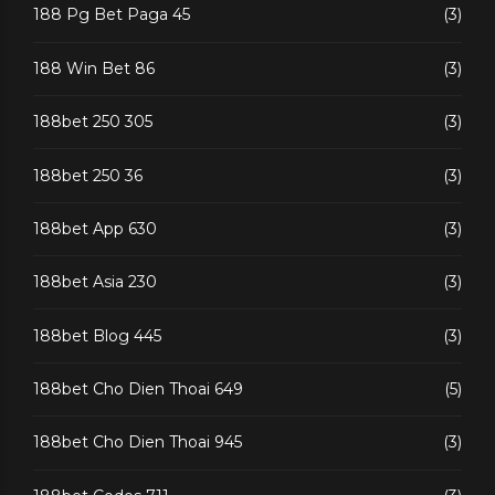
188 Pg Bet Paga 45
(3)
188 Win Bet 86
(3)
188bet 250 305
(3)
188bet 250 36
(3)
188bet App 630
(3)
188bet Asia 230
(3)
188bet Blog 445
(3)
188bet Cho Dien Thoai 649
(5)
188bet Cho Dien Thoai 945
(3)