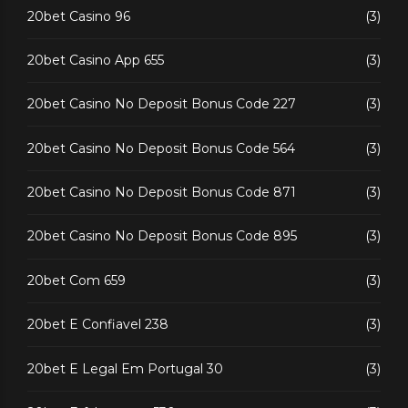
20bet Casino 96
(3)
20bet Casino App 655
(3)
20bet Casino No Deposit Bonus Code 227
(3)
20bet Casino No Deposit Bonus Code 564
(3)
20bet Casino No Deposit Bonus Code 871
(3)
20bet Casino No Deposit Bonus Code 895
(3)
20bet Com 659
(3)
20bet E Confiavel 238
(3)
20bet E Legal Em Portugal 30
(3)