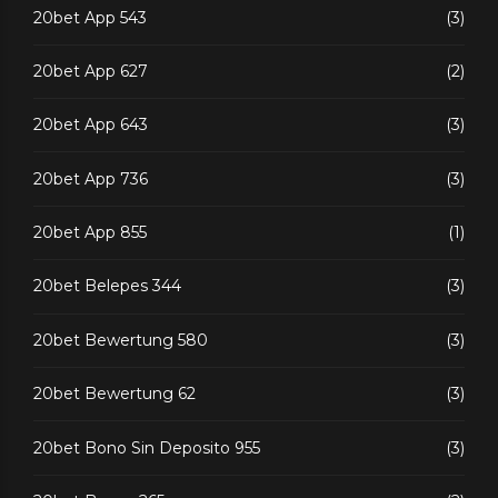
20bet App 543
(3)
20bet App 627
(2)
20bet App 643
(3)
20bet App 736
(3)
20bet App 855
(1)
20bet Belepes 344
(3)
20bet Bewertung 580
(3)
20bet Bewertung 62
(3)
20bet Bono Sin Deposito 955
(3)