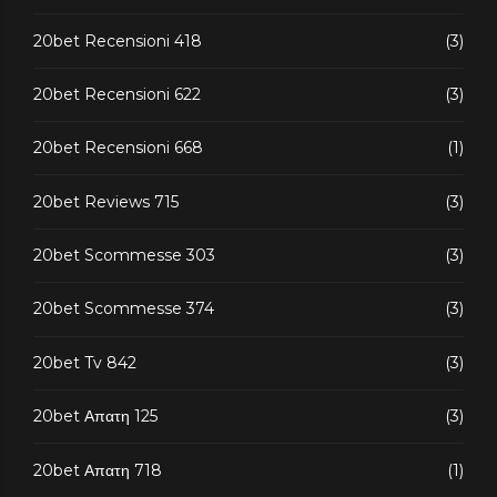
20bet Recensioni 418
(3)
20bet Recensioni 622
(3)
20bet Recensioni 668
(1)
20bet Reviews 715
(3)
20bet Scommesse 303
(3)
20bet Scommesse 374
(3)
20bet Tv 842
(3)
20bet Απατη 125
(3)
20bet Απατη 718
(1)