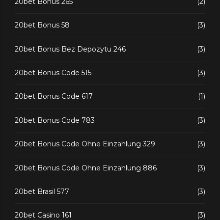
20bet Bonus 265
(2)
20bet Bonus 58
(3)
20bet Bonus Bez Depozytu 246
(3)
20bet Bonus Code 515
(3)
20bet Bonus Code 617
(1)
20bet Bonus Code 783
(3)
20bet Bonus Code Ohne Einzahlung 329
(3)
20bet Bonus Code Ohne Einzahlung 886
(3)
20bet Brasil 577
(3)
20bet Casino 161
(3)