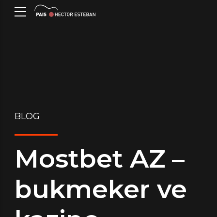
BLOG
Mostbet AZ –
bukmeker ve