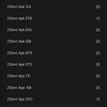
20bet Apk 124
(3)
20bet Apk 378
(1)
20bet Apk 506
(3)
20bet Apk 558
(3)
20bet Apk 879
(3)
20bet Apk 972
(3)
20bet App 131
(3)
20bet App 168
(3)
20bet App 300
(1)