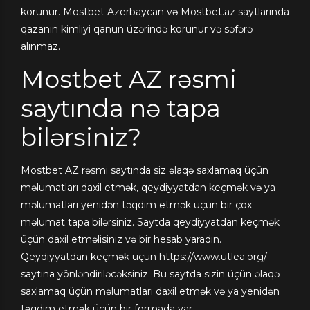
korunur. Mostbet Azerbaycan və Mostbet.az saytlarında
qazanın kimliyi qanun üzərində korunur və səfərə
alınmaz.
Mostbet AZ rəsmi
saytında nə tapa
bilərsiniz?
Mostbet AZ rəsmi saytında siz əlaqə saxlamaq üçün
məlumatları daxil etmək, qeydiyyatdan keçmək və ya
məlumatları yenidən təqdim etmək üçün bir çox
məlumat tapa bilərsiniz. Saytda qeydiyyatdan keçmək
üçün daxil etməlisiniz və bir hesab yaradın.
Qeydiyyatdan keçmək üçün https://www.utlea.org/
saytına yönləndiriləcəksiniz. Bu saytda sizin üçün əlaqə
saxlamaq üçün məlumatları daxil etmək və ya yenidən
təqdim etmək üçün bir formada var.