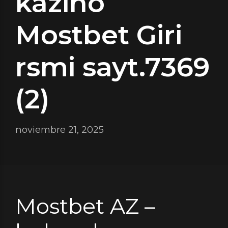
kazino
Mostbet Giri
rsmi sayt.7369
(2)
noviembre 21, 2025
Mostbet AZ –