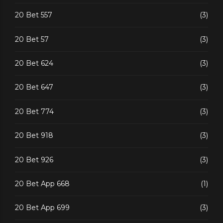
20 Bet 557
(3)
20 Bet 57
(3)
20 Bet 624
(3)
20 Bet 647
(3)
20 Bet 774
(3)
20 Bet 918
(3)
20 Bet 926
(3)
20 Bet App 668
(1)
20 Bet App 699
(3)