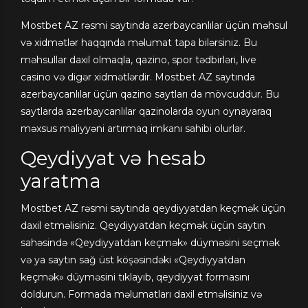
Mostbet AZ rəsmi saytında azerbaycanlılar üçün məhsul
və xidmətlər haqqında məlumat tapa bilərsiniz. Bu
məhsullar daxil olmaqla, qazino, spor tədbirləri, live
casino və digər xidmətlərdir. Mostbet AZ saytında
azerbaycanlılar üçün qazino saytları da mövcuddur. Bu
saytlarda azerbaycanlılar qazinolarda oyun oynayaraq
məxsus maliyyəni artırmaq imkanı sahibi olurlar.
Qeydiyyat və hesab
yaratma
Mostbet AZ rəsmi saytında qeydiyyatdan keçmək üçün
daxil etməlisiniz. Qeydiyyatdan keçmək üçün saytın
sahəsində «Qeydiyyatdan keçmək» düyməsini seçmək
və ya saytın sağ üst köşəsindəki «Qeydiyyatdan
keçmək» düyməsini tıklayıb, qeydiyyat formasını
doldurun. Formada məlumatları daxil etməlisiniz və