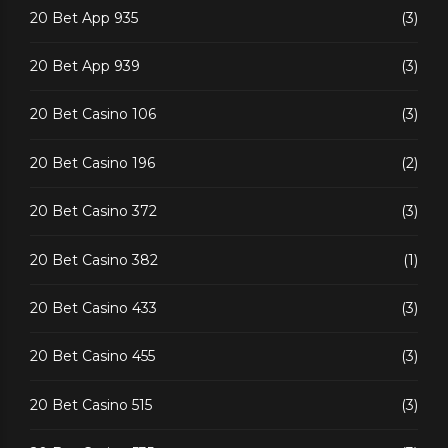
20 Bet App 935
(3)
20 Bet App 939
(3)
20 Bet Casino 106
(3)
20 Bet Casino 196
(2)
20 Bet Casino 372
(3)
20 Bet Casino 382
(1)
20 Bet Casino 433
(3)
20 Bet Casino 455
(3)
20 Bet Casino 515
(3)