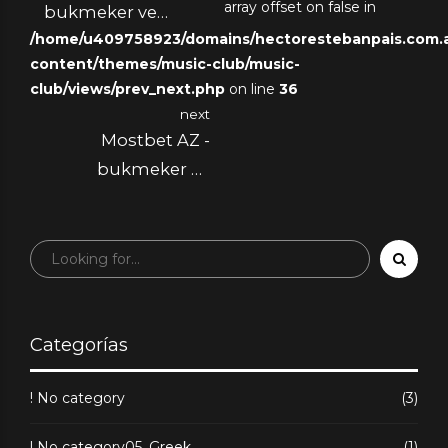
array offset on false in
bukmeker ve
/home/u409758923/domains/hectorestebanpais.com.ar
kazino Mostbet Giri
content/themes/music-club/music-
rsmi sayt.7370 (2)
club/views/prev_next.php
on line
36
next
Mostbet AZ -
bukmeker ve
kazino Mostbet Giri
rsmi sayt.7370
Categorías
! No category
(3)
! No category05_Greek
(1)