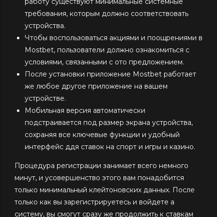
работу существуют минимальные системные
требования, которым должно соответствовать
устройства.
Чтобы воспользоваться акциями и поощрениями в
Mostbet, пользователи должно ознакомиться с
условиями, связанными с ото предложением.
После установки приложение Mostbet работает
же любое другое приложение на вашем
устройстве.
Мобильная версия автоматически
подстраивается под размер экрана устройства,
сохраняя все ключевые функции и удобный
интерфейс ддя ставок на спорт и игры и казино.
Процедура регистрации занимает всего немного
минут, и усовершенство этого вам понадобится
только минимальный клейтоновских данных. После
только как вы зарегистрируетесь и войдете а
систему, вы смогут сразу же продолжить к ставкам