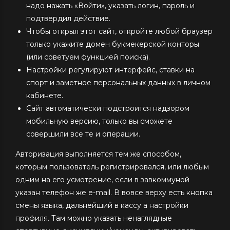
надо нажать «Войти», указать логин, пароль и
подтвердил действие.
Чтобы открыл этот сайт, откройте любой браузер
только укажите домен букмекерской конторы
(или советуем функцией поиска).
Настройки регулируют интерфейс, ставки на
спорт и заметное персональных данных в личном
кабинете.
Сайт автоматически подстроится надзором
мобильную версию, только вы сможете
совершили все те и операции.
Авторизация выполняется тем же способом,
которым пользователь регистрировался, или любым
одним на его усмотрение, если в завкоммуной
указан телефон же e-mail. В вовсе верху есть кнопка
смены языка, дальнейший в кассу а настройки
профиля. Там можно указать ненаглядные