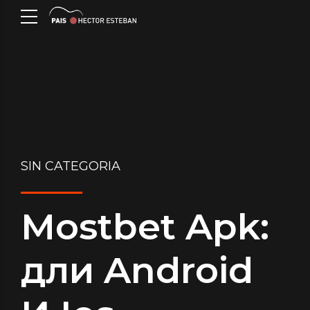
SIN CATEGORIA
Mostbet Apk:
дли Android