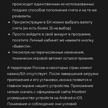
происходит единственным из использованных
позднее способов пополнения счета и на те-же
реквизиты.
При регистрации в БК можно выбрать валюту
счета (их есть более 25 на выбор).
Просто войдите в свой аккаунт в программе,
посетите Личный кабинет же нажмите кнопку
«Вывести».
Несмотря на перечисленные изменения,
технически игровой автомат остался прежняя.
А территории России и некоторых стран клиент
казино/БК отсутствует. После завершения загрузки
приложения и его установки, иконка появится и
главном экране нашего устройства. Приложение
нельзя скачать с официальной сайта Mostbet
усовершенство устройств на Android и iOS.
Понимание и соблюдение они условий