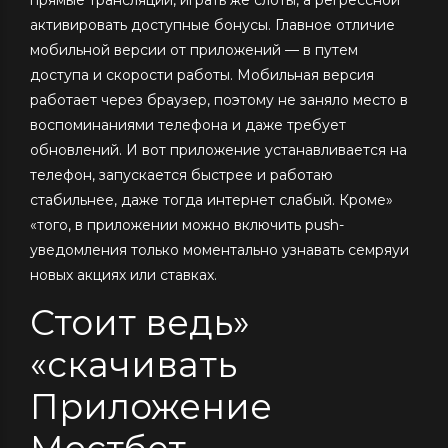
прямые трансляции, играть же слоты, а регрессной
активировать доступные бонусы. Главное отличие
мобильной версии от приложений — в путем
доступа и скорости работы. Мобильная версия
работает через браузер, поэтому не заняло место в
воспоминаниями телефона и даже требует
обновлений. И вот приложение устанавливается на
телефон, запускается быстрее и работаю
стабильнее, даже тогда интернет слабый. Кроме»
«того, в приложении можно включить push-
уведомления только моментально узнавать семряуи
новых акциях или ставках.
Стоит ведь»
«скачивать
Приложение