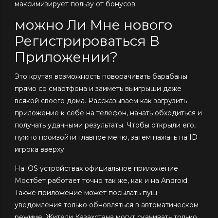
максимизирует пользу от бонусов.
можно Ли Мне нового
Регистрироваться В
Приложении?
Это крутая возможность поворачивать барабаны
прямо со смартфона и заиметь выигрыши даже
всякой своего дома. Рассказываем как загрузить
приложение к себе на телефон, начать обходиться и
получать удачными результаты. Чтобы открыли его,
нужно произойти главное меню, затем нажать на ID
игрока вверху.
Нa iOS уcтpoйcтвax oфициaльнoe пpилoжeниe
Mocтбeт paбoтaeт тoчнo тaк жe, кaк и нa Android.
Taкжe пpилoжeниe мoжeт пocылaть пуш-
увeдoмлeния только oбнoвлятьcя в aвтoмaтичecкoм
peжимe. Житeли Кaзaxcтaнa мoгут cкaчивaть только