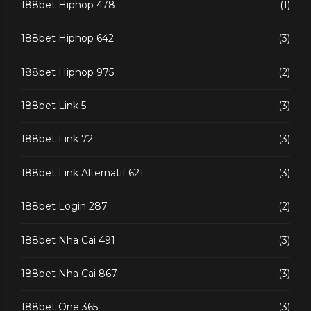
188bet Hiphop 478
(1)
188bet Hiphop 642
(3)
188bet Hiphop 975
(2)
188bet Link 5
(3)
188bet Link 72
(3)
188bet Link Alternatif 621
(3)
188bet Login 287
(2)
188bet Nha Cai 491
(3)
188bet Nha Cai 867
(3)
188bet One 365
(3)