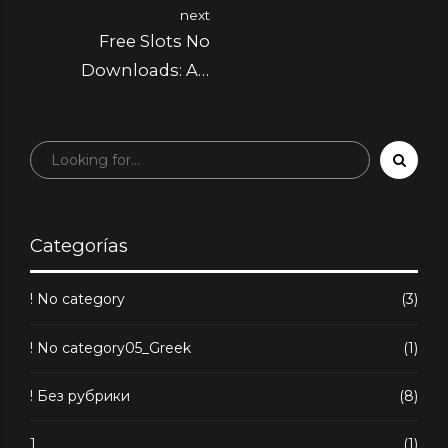
next
Free Slots No
Downloads: An
Ultimate Overview
to Online Slot
Games
Categorías
! No category
(3)
! No category05_Greek
(1)
! Без рубрики
(8)
1
(1)