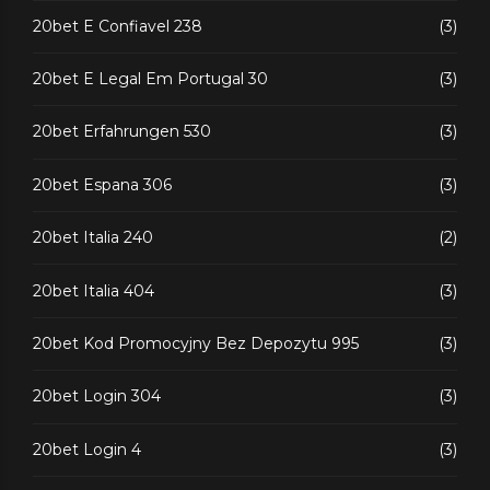
20bet E Confiavel 238
(3)
20bet E Legal Em Portugal 30
(3)
20bet Erfahrungen 530
(3)
20bet Espana 306
(3)
20bet Italia 240
(2)
20bet Italia 404
(3)
20bet Kod Promocyjny Bez Depozytu 995
(3)
20bet Login 304
(3)
20bet Login 4
(3)