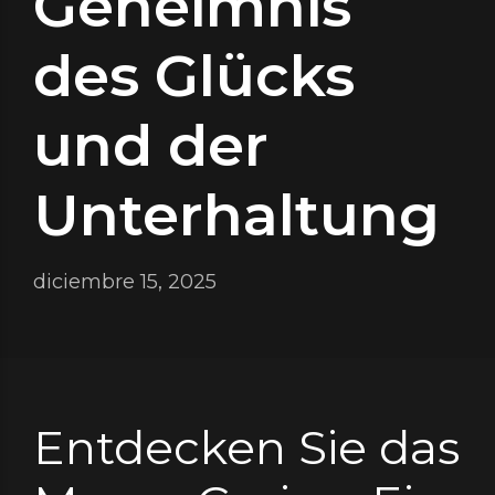
Geheimnis
des Glücks
und der
Unterhaltung
diciembre 15, 2025
Entdecken Sie das