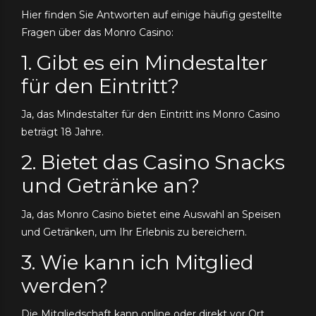
Hier finden Sie Antworten auf einige häufig gestellte
Fragen über das Monro Casino:
1. Gibt es ein Mindestalter
für den Eintritt?
Ja, das Mindestalter für den Eintritt ins Monro Casino
beträgt 18 Jahre.
2. Bietet das Casino Snacks
und Getränke an?
Ja, das Monro Casino bietet eine Auswahl an Speisen
und Getränken, um Ihr Erlebnis zu bereichern.
3. Wie kann ich Mitglied
werden?
Die Mitgliedschaft kann online oder direkt vor Ort