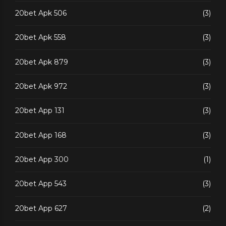
20bet Apk 506
(3)
20bet Apk 558
(3)
20bet Apk 879
(3)
20bet Apk 972
(3)
20bet App 131
(3)
20bet App 168
(3)
20bet App 300
(1)
20bet App 543
(3)
20bet App 627
(2)