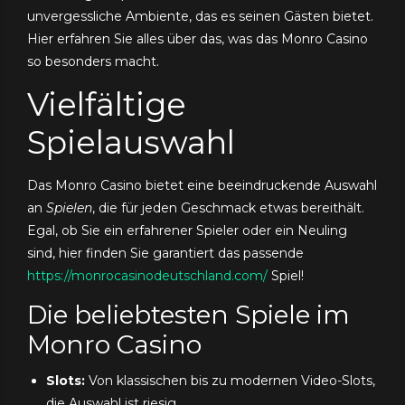
unvergessliche Ambiente, das es seinen Gästen bietet.
Hier erfahren Sie alles über das, was das Monro Casino
so besonders macht.
Vielfältige
Spielauswahl
Das Monro Casino bietet eine beeindruckende Auswahl
an
Spielen
, die für jeden Geschmack etwas bereithält.
Egal, ob Sie ein erfahrener Spieler oder ein Neuling
sind, hier finden Sie garantiert das passende
https://monrocasinodeutschland.com/
Spiel!
Die beliebtesten Spiele im
Monro Casino
Slots:
Von klassischen bis zu modernen Video-Slots,
die Auswahl ist riesig.