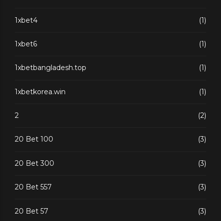
1xbet4
(1)
1xbet6
(1)
1xbetbangladesh.top
(1)
1xbetkorea.win
(1)
2
(2)
20 Bet 100
(3)
20 Bet 300
(3)
20 Bet 557
(3)
20 Bet 57
(3)