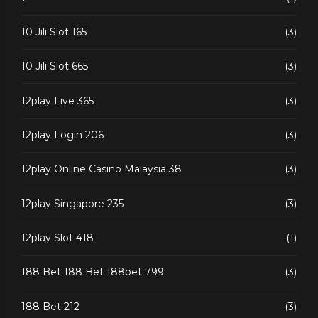
10 Jili Slot 165
(3)
10 Jili Slot 665
(3)
12play Live 365
(3)
12play Login 206
(3)
12play Online Casino Malaysia 38
(3)
12play Singapore 235
(3)
12play Slot 418
(1)
188 Bet 188 Bet 188bet 799
(3)
188 Bet 212
(3)