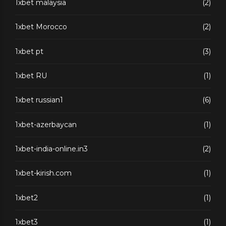
1xbet malaysia
(2)
1xbet Morocco
(2)
1xbet pt
(3)
1xbet RU
(1)
1xbet russian1
(6)
1xbet-azerbaycan
(1)
1xbet-india-online.in3
(2)
1xbet-kirish.com
(1)
1xbet2
(1)
1xbet3
(1)