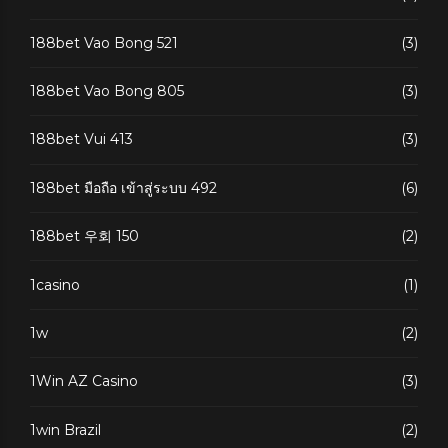
188bet Vao Bong 521
(3)
188bet Vao Bong 805
(3)
188bet Vui 413
(3)
188bet มือถือ เข้าสู่ระบบ 492
(6)
188bet 우회 150
(2)
1casino
(1)
1w
(2)
1Win AZ Casino
(3)
1win Brazil
(2)