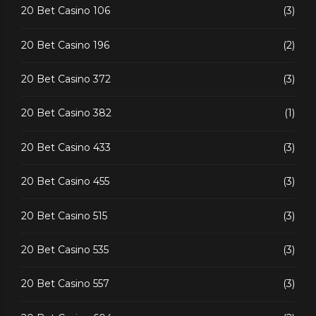
20 Bet Casino 106
(3)
20 Bet Casino 196
(2)
20 Bet Casino 372
(3)
20 Bet Casino 382
(1)
20 Bet Casino 433
(3)
20 Bet Casino 455
(3)
20 Bet Casino 515
(3)
20 Bet Casino 535
(3)
20 Bet Casino 557
(3)