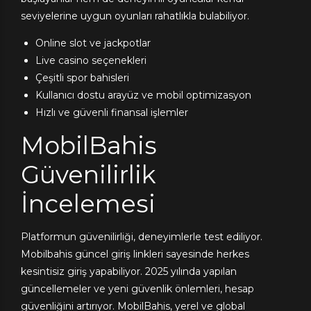
seviyelerine uygun oyunları rahatlıkla bulabiliyor.
Online slot ve jackpotlar
Live casino seçenekleri
Çeşitli spor bahisleri
Kullanıcı dostu arayüz ve mobil optimizasyon
Hızlı ve güvenli finansal işlemler
MobilBahis
Güvenilirlik
İncelemesi
Platformun güvenilirliği, deneyimlerle test ediliyor.
Mobilbahis güncel giriş linkleri sayesinde herkes
kesintisiz giriş yapabiliyor. 2025 yılında yapılan
güncellemeler ve yeni güvenlik önlemleri, hesap
güvenliğini artırıyor. MobilBahis, yerel ve global