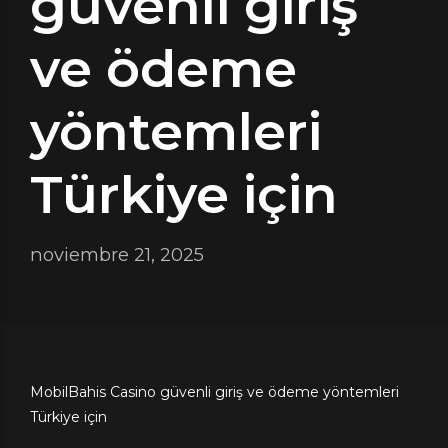
güvenli giriş
ve ödeme
yöntemleri
Türkiye için
noviembre 21, 2025
MobilBahis Casino güvenli giriş ve ödeme yöntemleri
Türkiye için