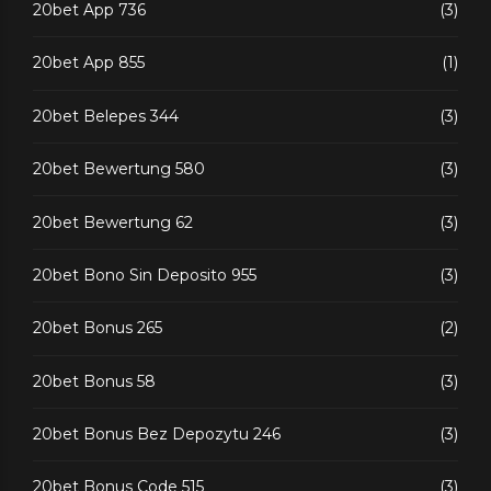
20bet App 736
(3)
20bet App 855
(1)
20bet Belepes 344
(3)
20bet Bewertung 580
(3)
20bet Bewertung 62
(3)
20bet Bono Sin Deposito 955
(3)
20bet Bonus 265
(2)
20bet Bonus 58
(3)
20bet Bonus Bez Depozytu 246
(3)
20bet Bonus Code 515
(3)