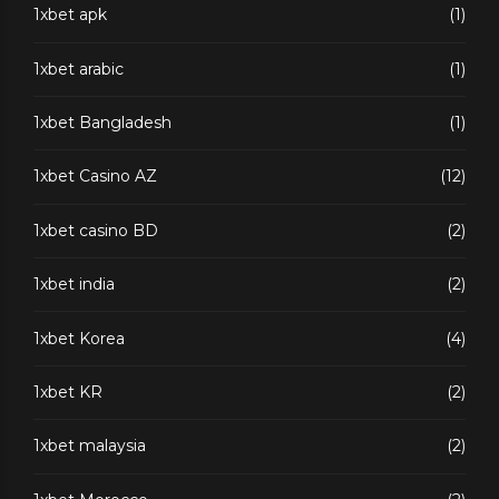
1xbet apk
(1)
1xbet arabic
(1)
1xbet Bangladesh
(1)
1xbet Casino AZ
(12)
1xbet casino BD
(2)
1xbet india
(2)
1xbet Korea
(4)
1xbet KR
(2)
1xbet malaysia
(2)