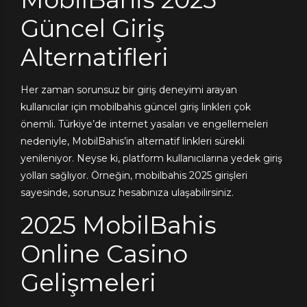
Güncel Giriş
Alternatifleri
Her zaman sorunsuz bir giriş deneyimi arayan
kullanıcılar için mobilbahis güncel giriş linkleri çok
önemli. Türkiye’de internet yasaları ve engellemeleri
nedeniyle, MobilBahis’in alternatif linkleri sürekli
yenileniyor. Neyse ki, platform kullanıcılarına yedek giriş
yolları sağlıyor. Örneğin, mobilbahis 2025 girişleri
sayesinde, sorunsuz hesabınıza ulaşabilirsiniz.
2025 MobilBahis
Online Casino
Gelişmeleri