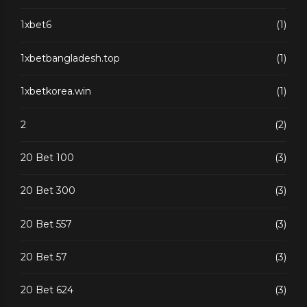
1xbet6
(1)
1xbetbangladesh.top
(1)
1xbetkorea.win
(1)
2
(2)
20 Bet 100
(3)
20 Bet 300
(3)
20 Bet 557
(3)
20 Bet 57
(3)
20 Bet 624
(3)