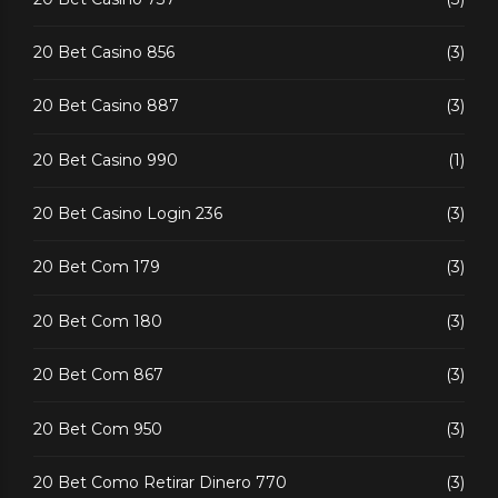
20 Bet Casino 856
(3)
20 Bet Casino 887
(3)
20 Bet Casino 990
(1)
20 Bet Casino Login 236
(3)
20 Bet Com 179
(3)
20 Bet Com 180
(3)
20 Bet Com 867
(3)
20 Bet Com 950
(3)
20 Bet Como Retirar Dinero 770
(3)