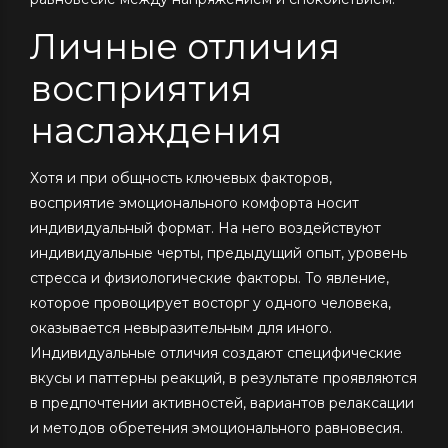
Личные отличия
восприятия
наслаждения
Хотя и при общность ключевых факторов,
восприятие эмоционального комфорта носит
индивидуальный формат. На него воздействуют
индивидуальные черты, предыдущий опыт, уровень
стресса и физиологические факторы. То явление,
которое провоцирует восторг у одного человека,
оказывается невыразительным для иного.
Индивидуальные отличия создают специфические
вкусы и паттерны реакций, в результате проявляются
в предпочтении активностей, вариантов релаксации
и методов обретения эмоционального равновесия.