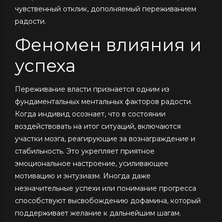
чувственный отклик, дополняемый переживанием
радости.
Феномен влияния и
успеха
Переживание власти признается одним из
фундаментальных ментальных факторов радости.
Когда индивид осознает, что в состоянии
воздействовать на итог ситуаций, включаются
участки мозга, реагирующие за вознаграждение и
стабильность. Это укрепляет приятное
эмоциональное настроение, усиливающее
мотивацию и энтузиазм. Иногда даже
незначительные успехи или понимание прогресса
способствуют высвобождению дофамина, который
поддерживает желание к дальнейшим шагам.