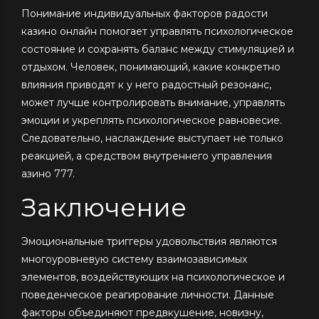
Понимание индивидуальных факторов радости
казино онлайн помогает управлять психологическое
состояние и сохранять баланс между стимуляцией и
отдыхом. Человек, понимающий, какие конкретно
влияния приводят к у него радостный резонанс,
может лучше контролировать внимание, управлять
эмоции и укреплять психологическое равновесие.
Следовательно, наслаждение выступает не только
реакцией, а средством внутреннего управления
азино 777.
Заключение
Эмоциональные триггеры удовольствия являются
многоуровневую систему взаимозависимых
элементов, воздействующих на психологическое и
поведенческое реагирование личности. Данные
факторы объединяют предвкушение, новизну,