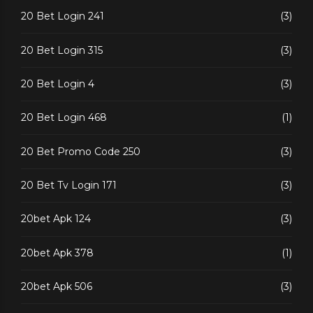
20 Bet Login 241
(3)
20 Bet Login 315
(3)
20 Bet Login 4
(3)
20 Bet Login 468
(1)
20 Bet Promo Code 250
(3)
20 Bet Tv Login 171
(3)
20bet Apk 124
(3)
20bet Apk 378
(1)
20bet Apk 506
(3)