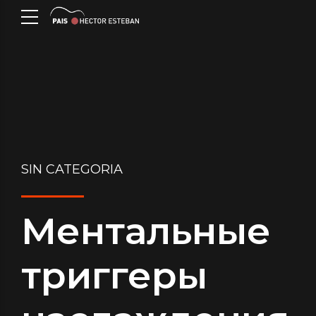
SIN CATEGORIA
Ментальные
триггеры