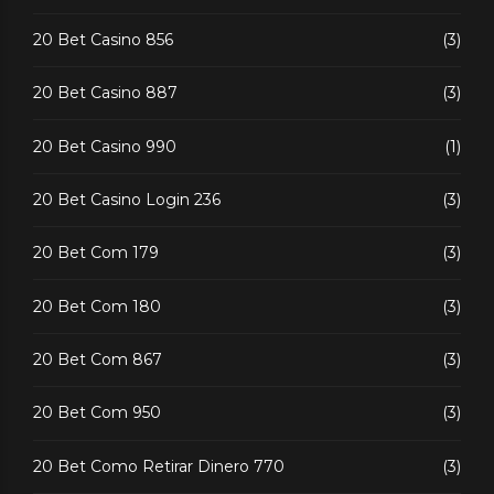
20 Bet Casino 856
(3)
20 Bet Casino 887
(3)
20 Bet Casino 990
(1)
20 Bet Casino Login 236
(3)
20 Bet Com 179
(3)
20 Bet Com 180
(3)
20 Bet Com 867
(3)
20 Bet Com 950
(3)
20 Bet Como Retirar Dinero 770
(3)