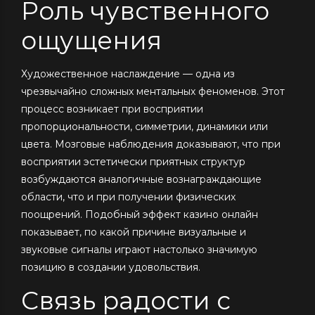
Роль чувственного
ощущения
Художественное наслаждение — одна из
чрезвычайно сложных ментальных феноменов. Этот
процесс возникает при восприятии
пропорциональности, симметрии, динамики или
цвета. Мозговые наблюдения доказывают, что при
восприятии эстетически приятных структур
возбуждаются аналогичные вознаграждающие
области, что и при получении физических
поощрений. Подобный эффект казино онлайн
показывает, по какой причине визуальные и
звуковые сигналы играют настолько значимую
позицию в создании удовольствия.
Связь радости с