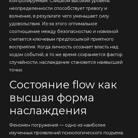
контролируемым. Слишком высокий уровень
неопределенности способствует тревогу и
волнение, в результате чего уменьшает силу
удовольствия. Из-за этого оптимальное
соотношение между безопасностью и новизной
считается ключевым предпосылкой приятного
восприятия. Когда личность осознает власть над
ходом событий, в то же время сохраняется фактор
случайности, наслаждение становится наивысшей
точки.
Состояние flow как
высшая форма
наслаждения
Феномен погружения — одно из наиболее
изученных проявлений психологического подъема.