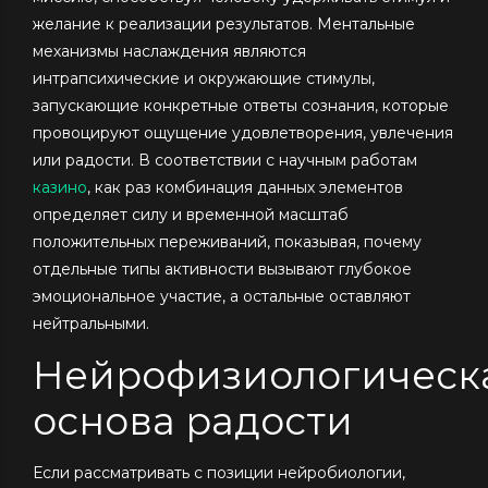
желание к реализации результатов. Ментальные
механизмы наслаждения являются
интрапсихические и окружающие стимулы,
запускающие конкретные ответы сознания, которые
провоцируют ощущение удовлетворения, увлечения
или радости. В соответствии с научным работам
казино
, как раз комбинация данных элементов
определяет силу и временной масштаб
положительных переживаний, показывая, почему
отдельные типы активности вызывают глубокое
эмоциональное участие, а остальные оставляют
нейтральными.
Нейрофизиологическ
основа радости
Если рассматривать с позиции нейробиологии,