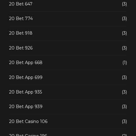
20 Bet 647
(3)
20 Bet 774
(3)
20 Bet 918
(3)
20 Bet 926
(3)
20 Bet App 668
(1)
20 Bet App 699
(3)
20 Bet App 935
(3)
20 Bet App 939
(3)
20 Bet Casino 106
(3)