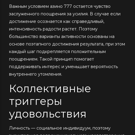
Важным условием азино 777 остается чувство
заслуженного поощрения за усилия. В случае если
достижение осознается как справедливый,
интенсивность радости растет. Поэтому
большинство варианты активности основаны на
основе поэтапного достижения результата, при этом
каждый шаг подкрепляется положительным
поощрением. Такой принцип помогает
поддерживать интерес и уменьшает вероятность
внутреннего утомления.
Коллективные
триггеры
удовольствия
Личность — социальное индивидуум, поэтому