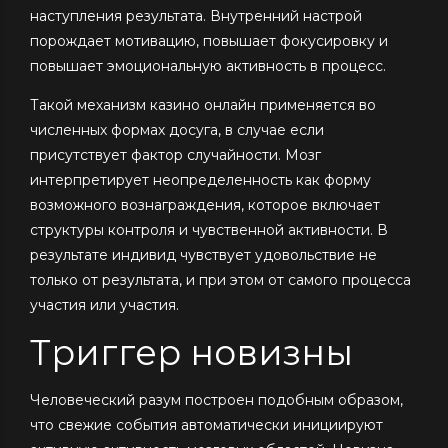
наступления результата. Внутренний настрой
порождает мотивацию, повышает фокусировку и
повышает эмоциональную активность в процесс.
Такой механизм казино онлайн применяется во
численных формах досуга, в случае если
присутствует фактор случайности. Мозг
интерпретирует неопределенность как форму
возможного вознаграждения, которое включает
структуры контроля и чувственной активности. В
результате индивид чувствует удовольствие не
только от результата, и при этом от самого процесса
участия или участия.
Триггер новизны
Человеческий разум построен подобным образом,
что свежие события автоматически инициируют