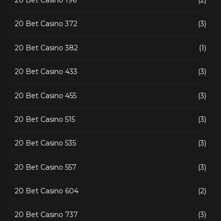
20 Bet Casino 196
(2)
20 Bet Casino 372
(3)
20 Bet Casino 382
(1)
20 Bet Casino 433
(3)
20 Bet Casino 455
(3)
20 Bet Casino 515
(3)
20 Bet Casino 535
(3)
20 Bet Casino 557
(3)
20 Bet Casino 604
(2)
20 Bet Casino 737
(3)