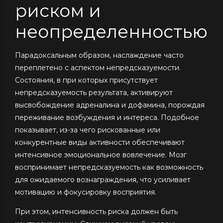
риском и
неопределенностью
Парадоксальным образом, наслаждение часто
переплетено с аспектом непредсказуемости.
Состояния, в при которых присутствует
непредсказуемость результата, активируют
высвобождение адреналина и дофамина, порождая
переживание возбуждения и интереса. Подобное
показывает, из-за чего рискованные или
конкурентные виды активности обеспечивают
интенсивное эмоциональное вовлечение. Мозг
воспринимает непредсказуемость как возможность
для ожидаемого вознаграждения, что усиливает
мотивацию и фокусировку восприятия.
При этом, интенсивность риска должен быть