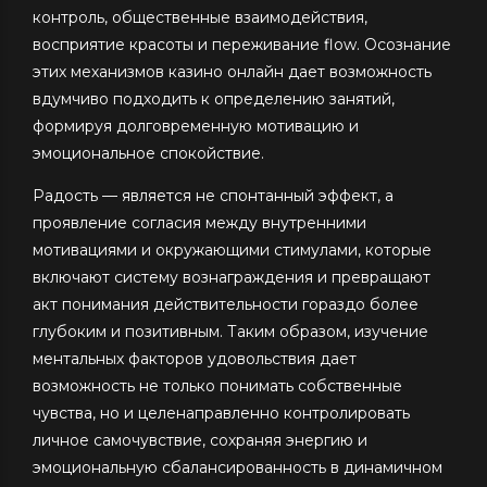
контроль, общественные взаимодействия,
восприятие красоты и переживание flow. Осознание
этих механизмов казино онлайн дает возможность
вдумчиво подходить к определению занятий,
формируя долговременную мотивацию и
эмоциональное спокойствие.
Радость — является не спонтанный эффект, а
проявление согласия между внутренними
мотивациями и окружающими стимулами, которые
включают систему вознаграждения и превращают
акт понимания действительности гораздо более
глубоким и позитивным. Таким образом, изучение
ментальных факторов удовольствия дает
возможность не только понимать собственные
чувства, но и целенаправленно контролировать
личное самочувствие, сохраняя энергию и
эмоциональную сбалансированность в динамичном