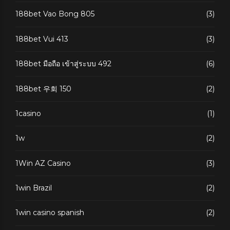
188bet Vao Bong 805
(3)
188bet Vui 413
(3)
188bet มือถือ เข้าสู่ระบบ 492
(6)
188bet 우회 150
(2)
1casino
(1)
1w
(2)
1Win AZ Casino
(3)
1win Brazil
(2)
1win casino spanish
(2)