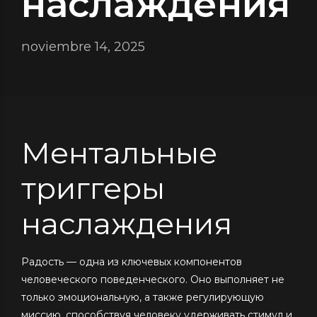
наслаждения
noviembre 14, 2025
Ментальные
триггеры
наслаждения
Радость — одна из ключевых компонентов
человеческого поведенческого. Оно выполняет не
только эмоциональную, а также регулирующую
миссию, способствуя человеку удерживать стимул и