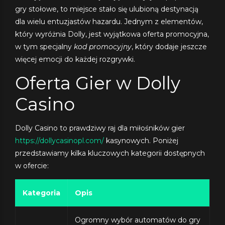
gry stołowe, to miejsce stało się ulubioną destynacją
dla wielu entuzjastów hazardu. Jednym z elementów,
który wyróżnia Dolly, jest wyjątkowa oferta promocyjna,
w tym specjalny
kod promocyjny
, który dodaje jeszcze
więcej emocji do każdej rozgrywki.
Oferta Gier w Dolly
Casino
Dolly Casino to prawdziwy raj dla miłośników gier
https://dollycasinopl.com/
kasynowych. Poniżej
przedstawiamy kilka kluczowych kategorii dostępnych
w ofercie:
Kategoria
Opis
Ogromny wybór automatów do gry