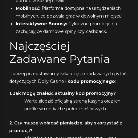
pomoc w każdej chwili.
Mobilność:
Platforma dostępna na urządzeniach
mobilnych, co pozwala grać w dowolnym miejscu.
Interaktywne Bonusy:
Cykliczne promocje na
zachęcające darmowe spiny czy cashback.
Najczęściej
Zadawane Pytania
Poniżej przedstawiamy kilka często zadawanych pytań
dotyczących Dolly Casino i
kodu promocyjnego
:
1. Jak mogę znaleźć aktualny kod promocyjny?
Warto śledzić oficjalną stronę kasyna oraz ich
profile w mediach społecznościowych.
2. Czy muszę wpłacać pieniądze, aby skorzystać z
promocji?