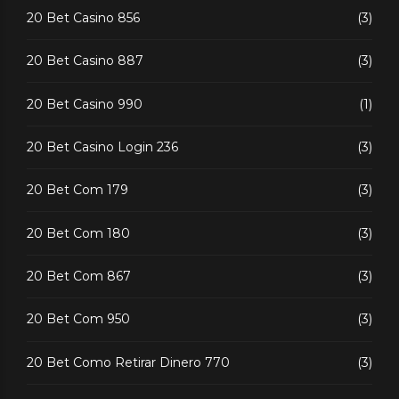
20 Bet Casino 856
(3)
20 Bet Casino 887
(3)
20 Bet Casino 990
(1)
20 Bet Casino Login 236
(3)
20 Bet Com 179
(3)
20 Bet Com 180
(3)
20 Bet Com 867
(3)
20 Bet Com 950
(3)
20 Bet Como Retirar Dinero 770
(3)