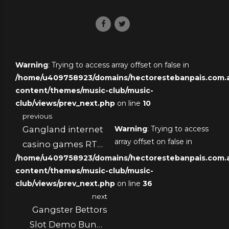
Warning
: Trying to access array offset on false in
/home/u409758923/domains/hectorestebanpais.com.ar
content/themes/music-club/music-
club/views/prev_next.php
on line
10
previous
Gangland internet
Warning
: Trying to access
array offset on false in
casino games RTP
/home/u409758923/domains/hectorestebanpais.com.ar
Free revolves
content/themes/music-club/music-
Position Ratings
club/views/prev_next.php
on line
36
next
Gangster Bettors
Slot Demo Bunny