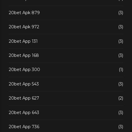
20bet Apk 879
(3)
20bet Apk 972
(3)
20bet App 131
(3)
20bet App 168
(3)
20bet App 300
(1)
20bet App 543
(3)
20bet App 627
(2)
20bet App 643
(3)
20bet App 736
(3)