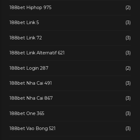
188bet Hiphop 975
(2)
188bet Link 5
(3)
188bet Link 72
(3)
188bet Link Alternatif 621
(3)
188bet Login 287
(2)
188bet Nha Cai 491
(3)
188bet Nha Cai 867
(3)
188bet One 365
(3)
188bet Vao Bong 521
(3)