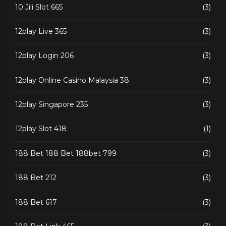
10 Jili Slot 665
(3)
12play Live 365
(3)
12play Login 206
(3)
12play Online Casino Malaysia 38
(3)
12play Singapore 235
(3)
12play Slot 418
(1)
188 Bet 188 Bet 188bet 799
(3)
188 Bet 212
(3)
188 Bet 617
(3)