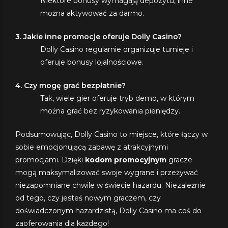
Niektóre bonusy wymagają depozytu, inne
można aktywować za darmo.
3. Jakie inne promocje oferuje Dolly Casino?
Dolly Casino regularnie organizuje turnieje i
oferuje bonusy lojalnościowe.
4. Czy mogę grać bezpłatnie?
Tak, wiele gier oferuje tryb demo, w którym
można grać bez ryzykowania pieniędzy.
Podsumowując, Dolly Casino to miejsce, które łączy w
sobie emocjonującą zabawę z atrakcyjnymi
promocjami. Dzięki
kodom promocyjnym
gracze
mogą maksymalizować swoje wygrane i przeżywać
niezapomniane chwile w świecie hazardu. Niezależnie
od tego, czy jesteś nowym graczem, czy
doświadczonym hazardzistą, Dolly Casino ma coś do
zaoferowania dla każdego!