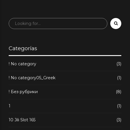
Boiler slot free
spins for the
Booming Online
game 95 37% RTP
2025
Categorías
! No category
(3)
! No category05_Greek
(1)
! Без рубрики
(8)
1
(1)
10 Jili Slot 165
(3)