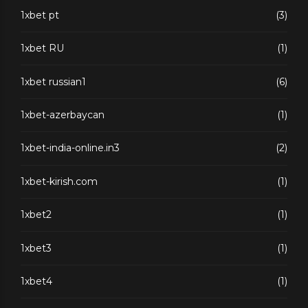
1xbet pt
(3)
1xbet RU
(1)
1xbet russian1
(6)
1xbet-azerbaycan
(1)
1xbet-india-online.in3
(2)
1xbet-kirish.com
(1)
1xbet2
(1)
1xbet3
(1)
1xbet4
(1)