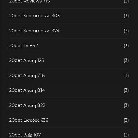
20bet Reviews 715
(3)
20bet Scommesse 303
(3)
20bet Scommesse 374
(3)
20bet Tv 842
(3)
20bet Απατη 125
(3)
20bet Απατη 718
(1)
20bet Απατη 814
(3)
20bet Απατη 822
(3)
20bet Εισοδος 636
(3)
20bet 入金 107
(3)