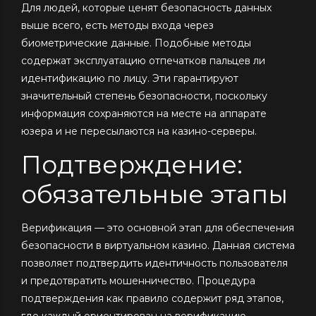
Для людей, которые ценят безопасность данных
выше всего, есть методы входа через
биометрические данные. Подобные методы
содержат эксплуатацию отпечатков пальцев ли
идентификацию по лицу. Эти гарантируют
значительный степень безопасности, поскольку
информация сохраняются на месте на аппарате
юзера и не пересылаются на казино-серверы.
Подтверждение:
обязательные этапы
Верификация — это основной этап для обеспечения
безопасности в виртуальном казино. Данная система
позволяет подтвердить идентичность пользователя
и предотвратить мошенничество. Процедура
подтверждения как правило содержит ряд этапов,
где каждый ориентирован на верификацию