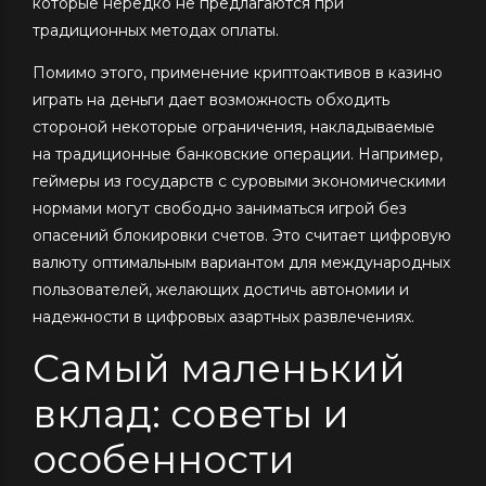
которые нередко не предлагаются при
традиционных методах оплаты.
Помимо этого, применение криптоактивов в казино
играть на деньги дает возможность обходить
стороной некоторые ограничения, накладываемые
на традиционные банковские операции. Например,
геймеры из государств с суровыми экономическими
нормами могут свободно заниматься игрой без
опасений блокировки счетов. Это считает цифровую
валюту оптимальным вариантом для международных
пользователей, желающих достичь автономии и
надежности в цифровых азартных развлечениях.
Самый маленький
вклад: советы и
особенности