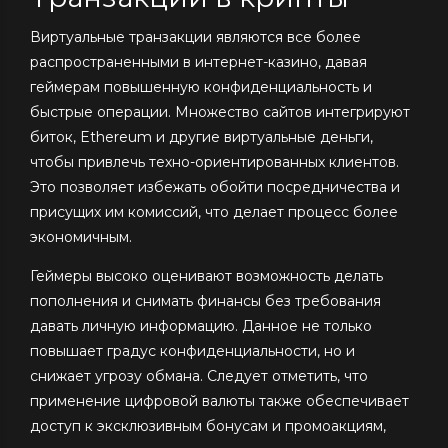
Виртуальные транзакции являются все более
распространенными в интернет-казино, давая
геймерам повышенную конфиденциальность и
быстрые операции. Множество сайтов интегрируют
биток, Ethereum и другие виртуальные деньги,
чтобы привлечь техно-ориентированных клиентов.
Это позволяет избежать обойти посредничества и
присущих им комиссий, что делает процесс более
экономичным.
Геймеры высоко оценивают возможность делать
пополнения и снимать финансы без требования
давать личную информацию. Данное не только
повышает градус конфиденциальности, но и
снижает угрозу обмана. Следует отметить, что
применение цифровой валюты также обеспечивает
доступ к эксклюзивным бонусам и промоакциям,