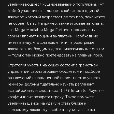
увеличивающиеся куш чрезвычайно популярны. Тут
любой участник вкладывает свой взнос в единый
джекпот, который возрастает до тех пор, пока некто
не сорвет банк. Например, такие игровые автоматы,
как Mega Moolah и Mega Fortune, прославлены
своими впечатляющими выплатами. Необходимо
иметь в виду, что для вовлечения в розыгрыше
джекпота необходимо делать максимальные ставки
— только так можно претендовать на главный приз.
Стратегия участия на кушах состоит в грамотном
управлении своим игровым бюджетом и подборе
развлечений с повышенной вероятностью успеха.
Геймеры должны тщательно изучать регламент
всякой забавы и следить за RTP (Return to Player) —
коэффициент возврата игроку. Такое поможет
увеличить шансы на удачу и стать ближе к
желаемому джекпоту, особенно учитывая опыт