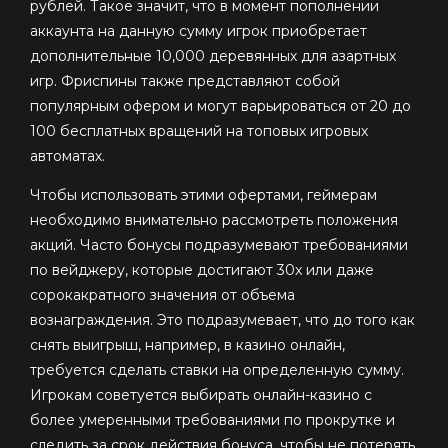
рублей. Такое значит, что в момент пополнении
аккаунта на данную сумму игрок приобретает
дополнительные 10,000 деревянных для азартных
игр. Фриспины также представляют собой
популярным офером и могут варьироваться от 20 до
100 бесплатных вращений на топовых игровых
автоматах.
Чтобы использовать этими офертами, геймерам
необходимо внимательно рассмотреть положения
акций. Часто бонусы подразумевают требованиями
по вейджеру, которые достигают 30x или даже
сорокакратного значения от объема
вознаграждения. Это подразумевает, что до того как
снять выигрыш, например, в казино онлайн,
требуется сделать ставки на определенную сумму.
Игрокам советуется выбирать онлайн-казино с
более умеренными требованиями по прокрутке и
следить за срок действия бонуса, чтобы не потерять