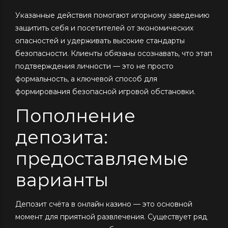
Указанные действия помогают игорному заведению
защитить себя и посетителей от экономических
опасностей и удерживать высокие стандарты
безопасности. Клиенты обязаны осознавать, что этап
подтверждения личности — это не просто
формальность, а ключевой способ для
формирования безопасной игровой обстановки.
Пополнение
депозита:
предоставляемые
варианты
Депозит счёта в онлайн казино — это основной
момент для приятной развлечения. Существует ряд