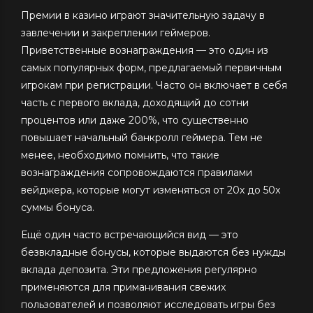
Премии в казино играют значительную задачу в
завлечении и закреплении геймеров.
Приветственные вознаграждения — это один из
самых популярных форм, предлагаемый первичным
игрокам при регистрации. Часто он включает в себя
часть с первого вклада, доходящий до сотни
процентов или даже 200%, что существенно
повышает начальный банкролл геймера. Тем не
менее, необходимо помнить, что такие
вознаграждения сопровождаются правилами
вейджера, которые могут изменяться от 20x до 50x
суммы бонуса.
Ещё один часто встречающийся вид — это
безвкладные бонусы, которые выдаются без нужды
вклада депозита. Эти предложения регулярно
применяются для приманивания свежих
пользователей и позволяют исследовать игры без