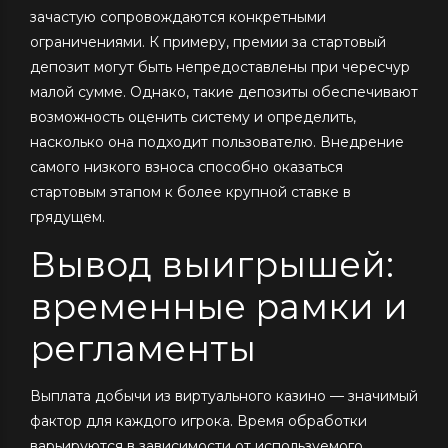
зачастую сопровождаются конкретными
ограничениями. К примеру, премии за стартовый
депозит могут быть непредоставлены при чересчур
малой сумме. Однако, такие депозиты обеспечивают
возможность оценить систему и определить,
насколько она подходит пользователю. Внедрение
самого низкого взноса способно оказаться
стартовым этапом к более крупной ставке в
грядущем.
Вывод выигрышей:
временные рамки и
регламенты
Выплата добычи из виртуального казино — значимый
фактор для каждого игрока. Время обработки
варьируются в зависимости от используемого