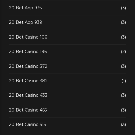
20 Bet App 935
(3)
20 Bet App 939
(3)
20 Bet Casino 106
(3)
20 Bet Casino 196
(2)
20 Bet Casino 372
(3)
20 Bet Casino 382
(1)
20 Bet Casino 433
(3)
20 Bet Casino 455
(3)
20 Bet Casino 515
(3)