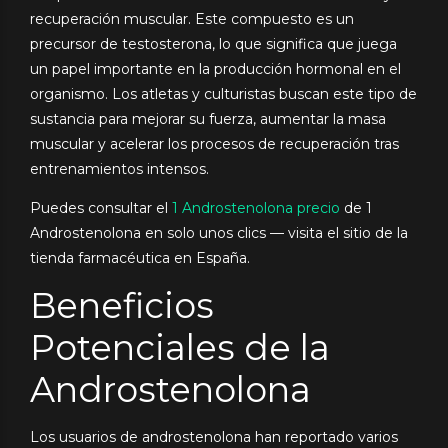
recuperación muscular. Este compuesto es un
precursor de testosterona, lo que significa que juega
un papel importante en la producción hormonal en el
organismo. Los atletas y culturistas buscan este tipo de
sustancia para mejorar su fuerza, aumentar la masa
muscular y acelerar los procesos de recuperación tras
entrenamientos intensos.
Puedes consultar el
1 Androstenolona precio
de 1
Androstenolona en solo unos clics — visita el sitio de la
tienda farmacéutica en España.
Beneficios
Potenciales de la
Androstenolona
Los usuarios de androstenolona han reportado varios