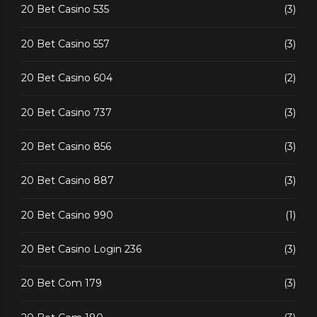
20 Bet Casino 535
(3)
20 Bet Casino 557
(3)
20 Bet Casino 604
(2)
20 Bet Casino 737
(3)
20 Bet Casino 856
(3)
20 Bet Casino 887
(3)
20 Bet Casino 990
(1)
20 Bet Casino Login 236
(3)
20 Bet Com 179
(3)