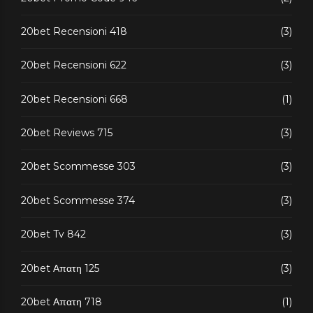
20bet Recensioni 418
(3)
20bet Recensioni 622
(3)
20bet Recensioni 668
(1)
20bet Reviews 715
(3)
20bet Scommesse 303
(3)
20bet Scommesse 374
(3)
20bet Tv 842
(3)
20bet Απατη 125
(3)
20bet Απατη 718
(1)