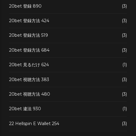
20bet 登録 890
(3)
20bet 登録方法 424
(3)
20bet 登録方法 519
(3)
20bet 登録方法 684
(3)
20bet 見るだけ 624
(1)
20bet 視聴方法 383
(3)
20bet 視聴方法 480
(3)
20bet 違法 930
(1)
22 Hellspin E Wallet 254
(3)