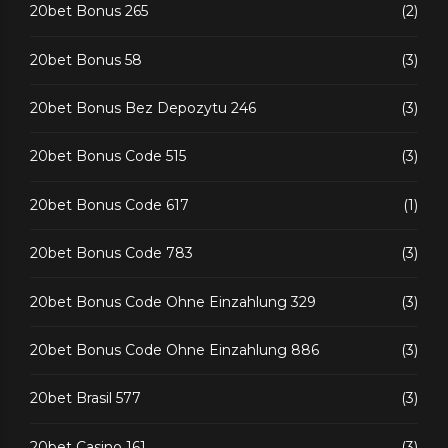
20bet Bonus 265
(2)
20bet Bonus 58
(3)
20bet Bonus Bez Depozytu 246
(3)
20bet Bonus Code 515
(3)
20bet Bonus Code 617
(1)
20bet Bonus Code 783
(3)
20bet Bonus Code Ohne Einzahlung 329
(3)
20bet Bonus Code Ohne Einzahlung 886
(3)
20bet Brasil 577
(3)
20bet Casino 161
(3)