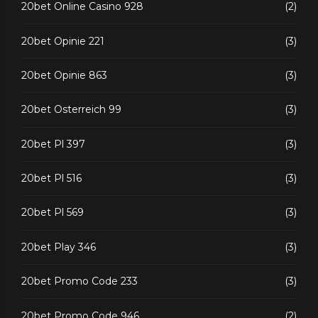
20bet Online Casino 928
(2)
20bet Opinie 221
(3)
20bet Opinie 863
(3)
20bet Osterreich 99
(3)
20bet Pl 397
(3)
20bet Pl 516
(3)
20bet Pl 569
(3)
20bet Play 346
(3)
20bet Promo Code 233
(3)
20bet Promo Code 946
(2)