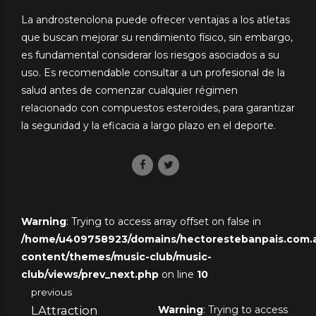
La androstenolona puede ofrecer ventajas a los atletas
que buscan mejorar su rendimiento físico, sin embargo,
es fundamental considerar los riesgos asociados a su
uso. Es recomendable consultar a un profesional de la
salud antes de comenzar cualquier régimen
relacionado con compuestos esteroides, para garantizar
la seguridad y la eficacia a largo plazo en el deporte.
Warning
: Trying to access array offset on false in
/home/u409758923/domains/hectorestebanpais.com.ar
content/themes/music-club/music-
club/views/prev_next.php
on line
10
previous
LAttraction
Warning
: Trying to access