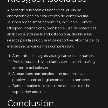
A pesar de sus posibles beneficios, el uso de
androstenolona no está exento de controversias.
Muchos organismos deportivos, incluido el Comité
Olímpico Internacional, prohíben el uso de esteroides
anabólicos, incluida la androstenolona, debido a los
riesgos para la salud y la ética deportiva. Algunos de los
efectos secundarios más comunes son:
Aumento de la agresividad y cambios de humor.
Problemas cardiovasculares, como hipertensión y
aumento del colesterol.
Alteraciones hormonales, que pueden llevar a
problemas como la ginecomastia en hombres.
Daño hepático si se consume en exceso o sin
supervisión adecuada.
Conclusión