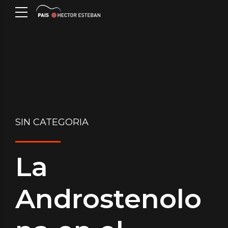
SIN CATEGORIA
La
Androstenolo