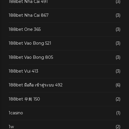
188bet Nha Cai 491
(3)
188bet Nha Cai 867
(3)
188bet One 365
(3)
188bet Vao Bong 521
(3)
188bet Vao Bong 805
(3)
188bet Vui 413
(3)
188bet มือถือ เข้าสู่ระบบ 492
(6)
188bet 우회 150
(2)
1casino
(1)
1w
(2)