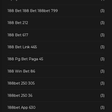
188 Bet 188 Bet 188bet 799
(3)
188 Bet 212
(3)
188 Bet 617
(3)
188 Bet Link 465
(3)
188 Pg Bet Paga 45
(3)
188 Win Bet 86
(3)
188bet 250 305
(3)
188bet 250 36
(3)
188bet App 630
(3)