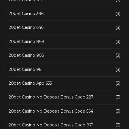
20bet Casino 396
(3)
20bet Casino 646
(3)
20bet Casino 869
(3)
20bet Casino 905
(3)
20bet Casino 96
(3)
20bet Casino App 655
(3)
20bet Casino No Deposit Bonus Code 227
(3)
20bet Casino No Deposit Bonus Code 564
(3)
20bet Casino No Deposit Bonus Code 871
(3)