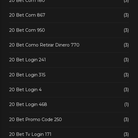
20 Bet Com 180
(3)
20 Bet Com 867
(3)
20 Bet Com 950
(3)
20 Bet Como Retirar Dinero 770
(3)
20 Bet Login 241
(3)
20 Bet Login 315
(3)
20 Bet Login 4
(3)
20 Bet Login 468
(1)
20 Bet Promo Code 250
(3)
20 Bet Tv Login 171
(3)