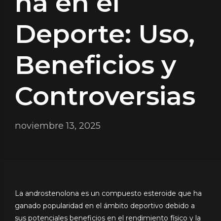
na en el
Deporte: Uso,
Beneficios y
Controversias
noviembre 13, 2025
La androstenolona es un compuesto esteroide que ha
ganado popularidad en el ámbito deportivo debido a
sus potenciales beneficios en el rendimiento físico y la