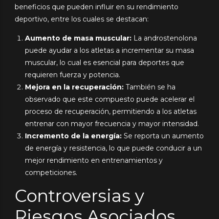
beneficios que pueden influir en su rendimiento
deportivo, entre los cuales se destacan:
Aumento de masa muscular:
La androstenolona
puede ayudar a los atletas a incrementar su masa
muscular, lo cual es esencial para deportes que
requieren fuerza y potencia.
Mejora en la recuperación:
También se ha
observado que este compuesto puede acelerar el
proceso de recuperación, permitiendo a los atletas
entrenar con mayor frecuencia y mayor intensidad.
Incremento de la energía:
Se reporta un aumento
de energía y resistencia, lo que puede conducir a un
mejor rendimiento en entrenamientos y
competiciones.
Controversias y
Riesgos Asociados