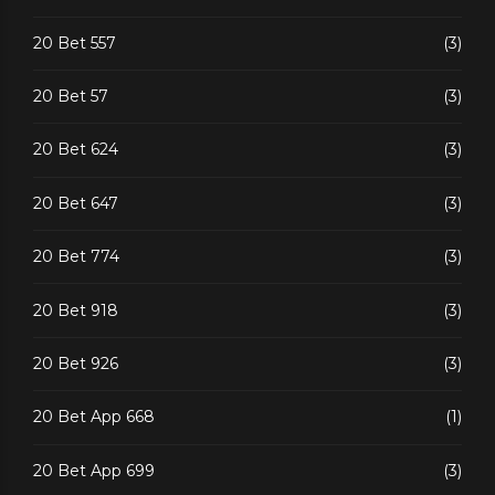
20 Bet 557
(3)
20 Bet 57
(3)
20 Bet 624
(3)
20 Bet 647
(3)
20 Bet 774
(3)
20 Bet 918
(3)
20 Bet 926
(3)
20 Bet App 668
(1)
20 Bet App 699
(3)