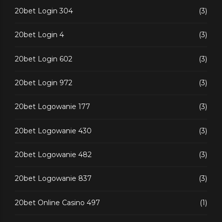
20bet Login 304
(3)
20bet Login 4
(3)
20bet Login 602
(3)
20bet Login 972
(3)
20bet Logowanie 177
(3)
20bet Logowanie 430
(3)
20bet Logowanie 482
(3)
20bet Logowanie 837
(3)
20bet Online Casino 497
(1)