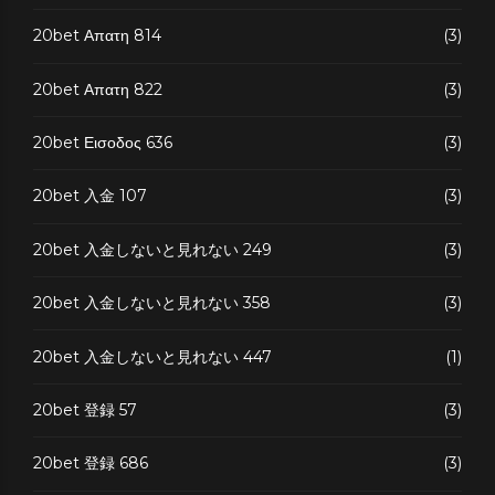
20bet Απατη 814
(3)
20bet Απατη 822
(3)
20bet Εισοδος 636
(3)
20bet 入金 107
(3)
20bet 入金しないと見れない 249
(3)
20bet 入金しないと見れない 358
(3)
20bet 入金しないと見れない 447
(1)
20bet 登録 57
(3)
20bet 登録 686
(3)