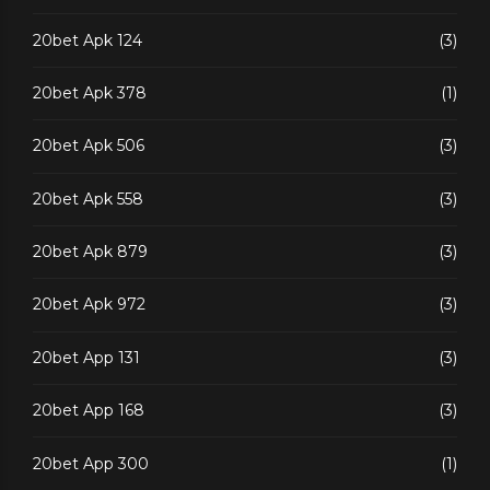
20bet Apk 124
(3)
20bet Apk 378
(1)
20bet Apk 506
(3)
20bet Apk 558
(3)
20bet Apk 879
(3)
20bet Apk 972
(3)
20bet App 131
(3)
20bet App 168
(3)
20bet App 300
(1)