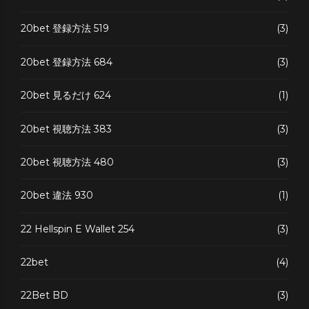
20bet 登録方法 519
(3)
20bet 登録方法 684
(3)
20bet 見るだけ 624
(1)
20bet 視聴方法 383
(3)
20bet 視聴方法 480
(3)
20bet 違法 930
(1)
22 Hellspin E Wallet 254
(3)
22bet
(4)
22Bet BD
(3)