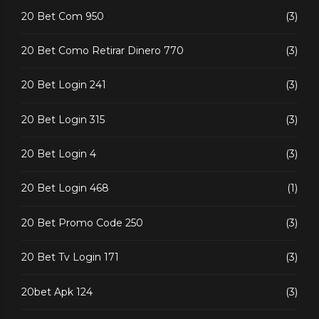
20 Bet Com 950
(3)
20 Bet Como Retirar Dinero 770
(3)
20 Bet Login 241
(3)
20 Bet Login 315
(3)
20 Bet Login 4
(3)
20 Bet Login 468
(1)
20 Bet Promo Code 250
(3)
20 Bet Tv Login 171
(3)
20bet Apk 124
(3)