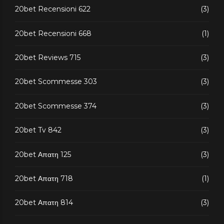
20bet Recensioni 622
(3)
20bet Recensioni 668
(1)
20bet Reviews 715
(3)
20bet Scommesse 303
(3)
20bet Scommesse 374
(3)
20bet Tv 842
(3)
20bet Απατη 125
(3)
20bet Απατη 718
(1)
20bet Απατη 814
(3)