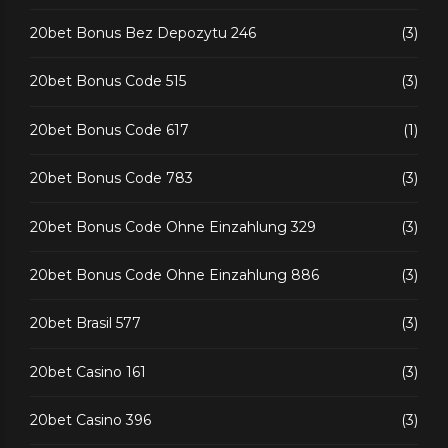
20bet Bonus Bez Depozytu 246
(3)
20bet Bonus Code 515
(3)
20bet Bonus Code 617
(1)
20bet Bonus Code 783
(3)
20bet Bonus Code Ohne Einzahlung 329
(3)
20bet Bonus Code Ohne Einzahlung 886
(3)
20bet Brasil 577
(3)
20bet Casino 161
(3)
20bet Casino 396
(3)