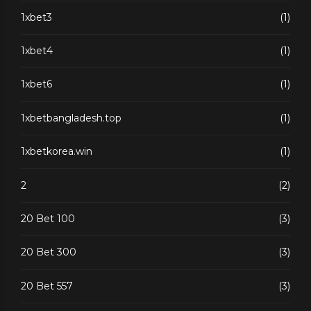
1xbet3
(1)
1xbet4
(1)
1xbet6
(1)
1xbetbangladesh.top
(1)
1xbetkorea.win
(1)
2
(2)
20 Bet 100
(3)
20 Bet 300
(3)
20 Bet 557
(3)