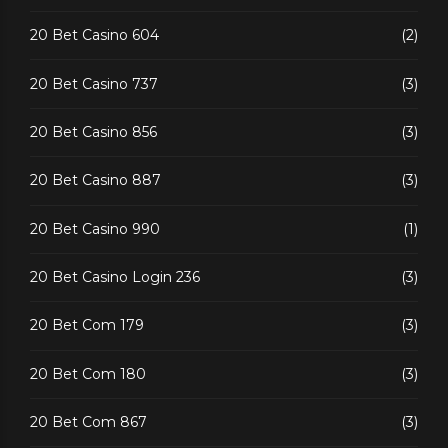
20 Bet Casino 604
(2)
20 Bet Casino 737
(3)
20 Bet Casino 856
(3)
20 Bet Casino 887
(3)
20 Bet Casino 990
(1)
20 Bet Casino Login 236
(3)
20 Bet Com 179
(3)
20 Bet Com 180
(3)
20 Bet Com 867
(3)