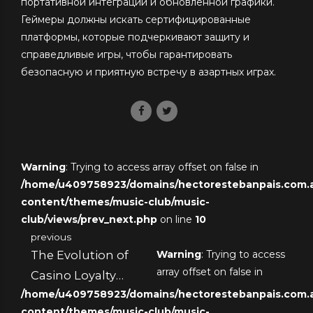
портативной интеграции и обновленной графики.
Геймеры должны искать сертифицированные
платформы, которые подчеркивают защиту и
справедливые игры, чтобы гарантировать
безопасную и приятную встречу в азартных играх.
Warning
: Trying to access array offset on false in
/home/u409758923/domains/hectorestebanpais.com.ar
content/themes/music-club/music-
club/views/prev_next.php
on line
10
previous
The Evolution of
Warning
: Trying to access
array offset on false in
Casino Loyalty
/home/u409758923/domains/hectorestebanpais.com.ar
Programs
content/themes/music-club/music-