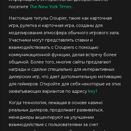
посетите
The New York Times
.
Настоящие титулы Croupier, такие как карточная
игра, рулетка и карточная игра, созданы для
моделирования атмосфера обычного игрового зала.
Участники могут представлять ставки и
взаимодействовать с Croupiers с помощью
коммуникационной функции, делая встречу более
общиной. Более того, многие сайты предлагают
награды и сделки специально для интерактивных
дилерских игр, что дает дополнительную мотивацию
для геймеров. Откройте для себя некоторые из этих
захватывающих вариантов по адресу
key1
Когда технология, лежащая в основе казино
реальных дилеров, продолжает развиваться,
менеджеры акцентируют на улучшении
взаимодействия с пользователями за счет