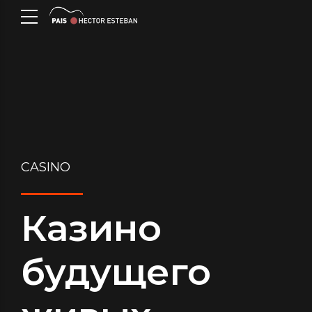
CASINO
Казино
будущего