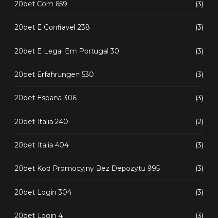
20bet Com 659
(3)
20bet E Confiavel 238
(3)
20bet E Legal Em Portugal 30
(3)
20bet Erfahrungen 530
(3)
20bet Espana 306
(3)
20bet Italia 240
(2)
20bet Italia 404
(3)
20bet Kod Promocyjny Bez Depozytu 995
(3)
20bet Login 304
(3)
20bet Login 4
(3)