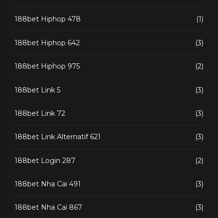
188bet Hiphop 478
(1)
188bet Hiphop 642
(3)
188bet Hiphop 975
(2)
188bet Link 5
(3)
188bet Link 72
(3)
188bet Link Alternatif 621
(3)
188bet Login 287
(2)
188bet Nha Cai 491
(3)
188bet Nha Cai 867
(3)