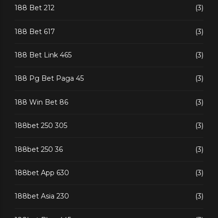
188 Bet 212
(3)
188 Bet 617
(3)
188 Bet Link 465
(3)
188 Pg Bet Paga 45
(3)
188 Win Bet 86
(3)
188bet 250 305
(3)
188bet 250 36
(3)
188bet App 630
(3)
188bet Asia 230
(3)