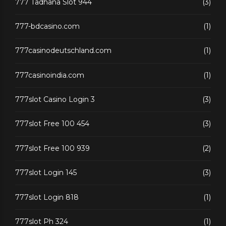
777 Tadhana Slot 944
(3)
777-bdcasino.com
(1)
777casinodeutschland.com
(1)
777casinoindia.com
(1)
777slot Casino Login 3
(3)
777slot Free 100 454
(3)
777slot Free 100 939
(2)
777slot Login 145
(3)
777slot Login 818
(1)
777slot Ph 324
(1)