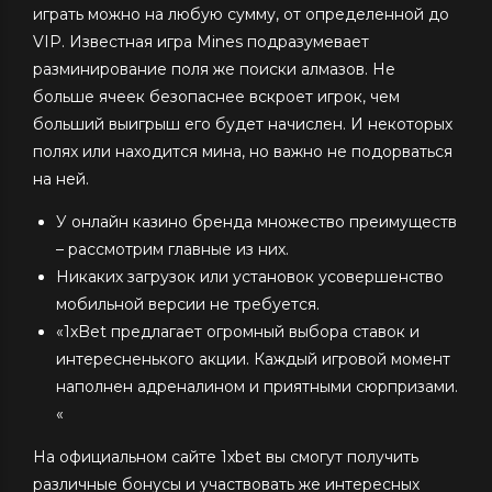
играть можно на любую сумму, от определенной до
VIP. Известная игра Mines подразумевает
разминирование поля же поиски алмазов. Не
больше ячеек безопаснее вскроет игрок, чем
больший выигрыш его будет начислен. И некоторых
полях или находится мина, но важно не подорваться
на ней.
У онлайн казино бренда множество преимуществ
– рассмотрим главные из них.
Никаких загрузок или установок усовершенство
мобильной версии не требуется.
«1xBet предлагает огромный выбора ставок и
интересненького акции. Каждый игровой момент
наполнен адреналином и приятными сюрпризами.
«
На официальном сайте 1xbet вы смогут получить
различные бонусы и участвовать же интересных