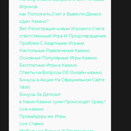
Игроков
как Пополнить Счет и Вывести Деньги
один Казино?
Bet Регистрация новым Игрового Счета
ответственный Игра И Предотвращение
Проблем С Азартными Играми
Настольные Развлечения Казино
Основные Популярные Игры Казино
Бесплатные Игры а Казино
Ответы на Вопросы Об Онлайн-казино
Бонусы а Акции На Официальном Сайте
1xbet
Бонусы За Депозит
в Каких Казино сумм Происходят Сразу?
Live-казино
Провайдеры же Игры
Live Ставки
Мобильная Версия И Приложение