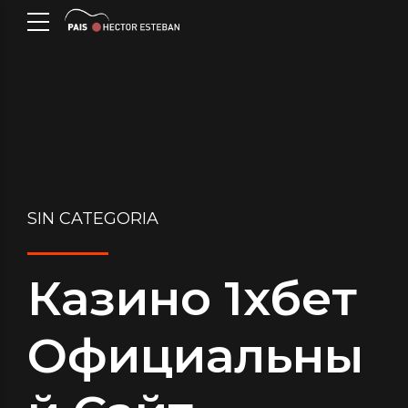
SIN CATEGORIA
Казино 1хбет
Официальны