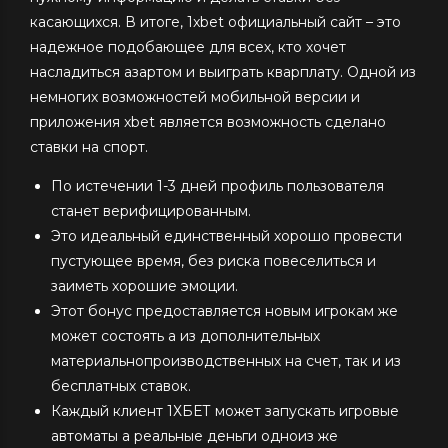
касающихся. В итоге, 1xbet официальный сайт – это
надежное подобающее для всех, кто хочет
насладиться азартом и выиграть кварплату. Одной из
немногих возможностей мобильной версии и
приложения xbet является возможность сделано
ставки на спорт.
По истечении 1-3 дней профиль пользователя
станет верифицированным.
Это идеальный единственный хорошо провести
пустующее время, без риска повеселиться и
заиметь хорошие эмоции.
Этот бонус предоставляется новым игрокам же
может состоять а из дополнительных
материальнопроизводственных на счет, так и из
бесплатных ставок.
Каждый клиент 1ХБЕТ может запускать игровые
автоматы а реальные деньги одноиз же