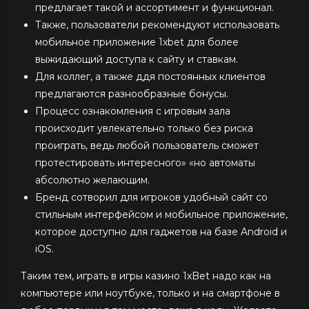
предлагает такой и ассортимент и функционал.
Также, пользователи рекомендуют использовать
мобильное приложение 1xbet для более
выжидающий доступа к сайту и ставкам.
Для коллег, а также ддя постоянных клиентов
предлагаются разнообразные бонусы.
Процесс ознакомления с игровым зала
происходит увлекательно только без риска
проиграть, ведь любой пользователь сможет
протестировать интересного» «но автоматы
абсолютно желающим.
Бренд сотворил для игроков удобный сайт со
стильным интерфейсом и мобильное приложение,
которое доступно для гаджетов на базе Android и
iOS.
Таким тем, играть в игры казино 1xBet надо как на
компьютере или ноутбуке, только и на смартфоне в