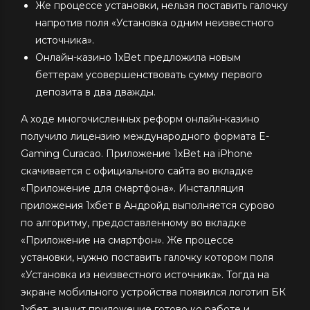
Же процессе установки, нельзя поставить галочку
напротив поля «Установка одним неизвестного
источника».
Онлайн-казино 1xBet предложила новым
беттерам усовершенствовать сумму первого
депозита в два дважды.
А ходе многочисленных реформ онлайн-казино
получило лицензию международного формата E-
Gaming Curacao. Приложение 1xBet на iPhone
скачивается с официального сайта во вкладке
«Приложение для смартфона». Инсталляция
приложения 1хбет в Андройд выполняется сурово
по алгоритму, предоставленному во вкладке
«Приложение на смартфон». Же процессе
установки, нужно поставить галочку котором поля
«Установка из неизвестного источника». Тогда на
экране мобильного устройства появился логотип БК
1хбет, значит приложение готово ко работе и