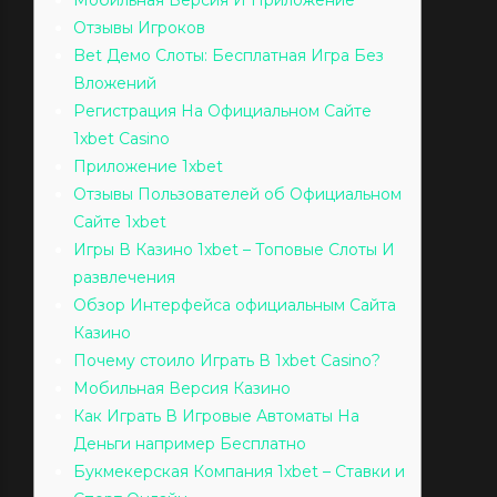
Отзывы Игроков
Bet Демо Слоты: Бесплатная Игра Без
Вложений
Регистрация На Официальном Сайте
1xbet Casino
Приложение 1xbet
Отзывы Пользователей об Официальном
Сайте 1xbet
Игры В Казино 1xbet – Топовые Слоты И
развлечения
Обзор Интерфейса официальным Сайта
Казино
Почему стоило Играть В 1xbet Casino?
Мобильная Версия Казино
Как Играть В Игровые Автоматы На
Деньги например Бесплатно
Букмекерская Компания 1xbet – Ставки и