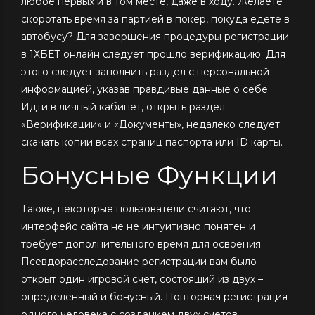
любое первых и в том месте, даже в ходу. Желаете
скоротать время за партией в покер, покуда едете в
автобусу? Для завершения процедуры регистрации
в 1ХБЕТ онлайн следует прошло верификацию. Для
этого следует заполнить раздел с персональной
информацией, указав правдивые данные о себе.
Идти в личный кабинет, открыть раздел
«Верификации» и «Документы», недалеко следует
скачать копии всех страниц паспорта или ID карты.
Бонусные Функции
Также, некоторые пользователи считают, что
интерфейс сайта не не интуитивно понятен и
требует дополнительного время для освоения.
Псевдорасследование регистрации вам было
открыт один игровой счет, состоящий из двух –
определенный и бонусный. Повторная регистрация
одного человека с созданием двух счетов