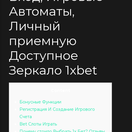
Автоматы,
Личный
приемную
Доступное
Зеркало 1xbet
Content
Бонусные Функции
Регистрация И Создание Игрового
Счета
Bet Слоты Играть
Почему стоило Выбрать 1х Бет? Отзывы