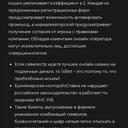
кошки увеличивает коэффициент а 2. Каждая из
предложенных регистрационных форм
предусматривает возможность активировать
промокод, а нормализаторской предусматривает
получение согласия от игрока с правилами
компании. Обладая клиентами онлайн оператора
могут исключительно лиц, достигшие
совершеннолетия.
Если севилестр ищете лучшее онлайн казино на
подлинные деньги, то 1xBet – это поэтому то, что
пребезбожно искали!
Букмекерская контора1хСтавка не нарушает
российское законодательство а работает по
лицензии ФНС РФ.
Такие билеты, выпускаемые в формате
уникальном комбинаций символов,
буквосочетаний и цифр нельзя легко отыскать а