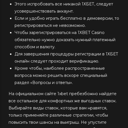
Этого испробовать все никакой 1ХБЕТ, следует
усовершенствовать аккаунт.
Если и удобно играть бесплатно в демоверсии, то
регистрироваться не невозможно.
Чтобы зарегистрироваться на 1XBET Casino
обязательно нужно доказать нужный платежный
способом и валюту.
Для завершения процедуры регистрации в 1ХБЕТ
онлайн следует проходит верификацию.
Кроме чтобы, наиболее распространенные
вопроса можно решить вскоре специальный
раздел «Вопросы и ответы».
На официальном сайте 1xbet пребезбожно найдете
все остальное для комфортных же выгодных ставок.
Выбирайте виды ставок, которые вам нравятся,
только применяйте различные стратегии, чтобы
повысить твои шансы на выигрыш. Не упустите