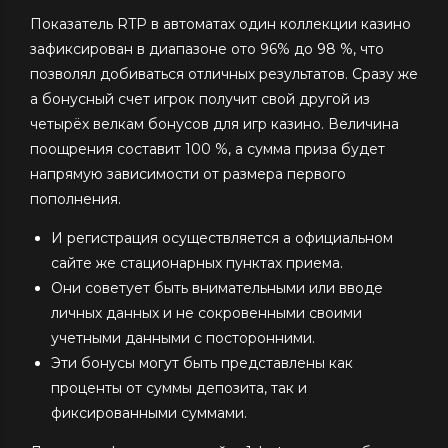
Показатель RTP в автоматах один коллекции казино
зафиксирован в диапазоне ото 96% до 98 %, что
позволял добиваться отличных результатов. Сразу же
а бонусный счет игрок получит свой другой из
четырёх велкам бонусов для игр казино. Величина
поощрения составит 100 %, а сумма приза будет
напрямую зависимости от размера первого
пополнения.
И регистрация осуществляется а официальном
сайте же стационарных пунктах приема.
Они советует быть внимательными или вводе
личных данных и не сокровенными своими
учетными данными с посторонними.
Эти бонусы могут быть представлены как
проценты от суммы депозита, так и
фиксированными суммами.