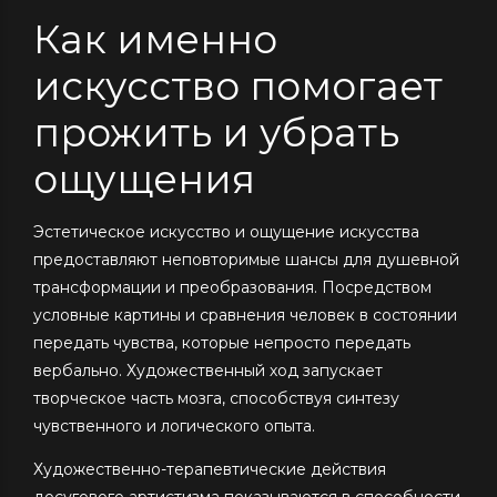
Как именно
искусство помогает
прожить и убрать
ощущения
Эстетическое искусство и ощущение искусства
предоставляют неповторимые шансы для душевной
трансформации и преобразования. Посредством
условные картины и сравнения человек в состоянии
передать чувства, которые непросто передать
вербально. Художественный ход запускает
творческое часть мозга, способствуя синтезу
чувственного и логического опыта.
Художественно-терапевтические действия
досугового артистизма показываются в способности