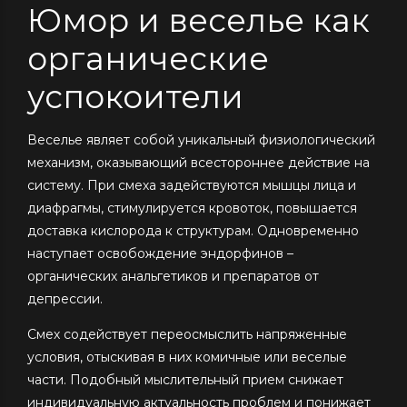
Юмор и веселье как
органические
успокоители
Веселье являет собой уникальный физиологический
механизм, оказывающий всестороннее действие на
систему. При смеха задействуются мышцы лица и
диафрагмы, стимулируется кровоток, повышается
доставка кислорода к структурам. Одновременно
наступает освобождение эндорфинов –
органических анальгетиков и препаратов от
депрессии.
Смех содействует переосмыслить напряженные
условия, отыскивая в них комичные или веселые
части. Подобный мыслительный прием снижает
индивидуальную актуальность проблем и понижает