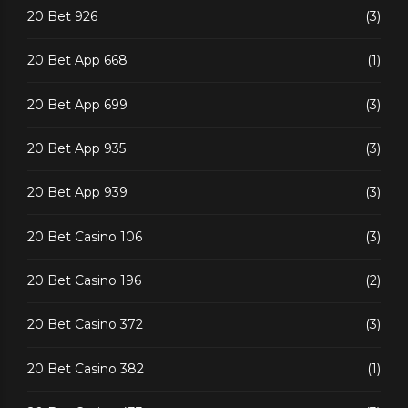
20 Bet 926
(3)
20 Bet App 668
(1)
20 Bet App 699
(3)
20 Bet App 935
(3)
20 Bet App 939
(3)
20 Bet Casino 106
(3)
20 Bet Casino 196
(2)
20 Bet Casino 372
(3)
20 Bet Casino 382
(1)