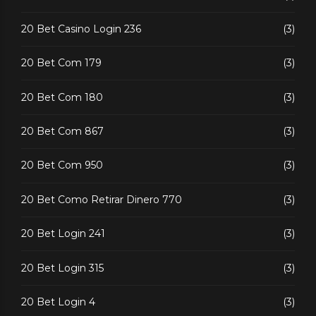
20 Bet Casino Login 236
(3)
20 Bet Com 179
(3)
20 Bet Com 180
(3)
20 Bet Com 867
(3)
20 Bet Com 950
(3)
20 Bet Como Retirar Dinero 770
(3)
20 Bet Login 241
(3)
20 Bet Login 315
(3)
20 Bet Login 4
(3)