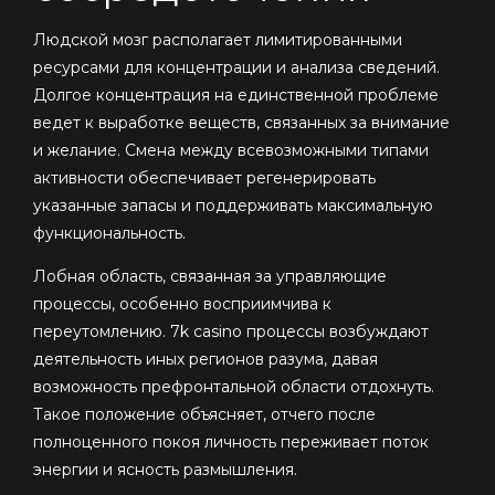
Людской мозг располагает лимитированными
ресурсами для концентрации и анализа сведений.
Долгое концентрация на единственной проблеме
ведет к выработке веществ, связанных за внимание
и желание. Смена между всевозможными типами
активности обеспечивает регенерировать
указанные запасы и поддерживать максимальную
функциональность.
Лобная область, связанная за управляющие
процессы, особенно восприимчива к
переутомлению. 7k casino процессы возбуждают
деятельность иных регионов разума, давая
возможность префронтальной области отдохнуть.
Такое положение объясняет, отчего после
полноценного покоя личность переживает поток
энергии и ясность размышления.