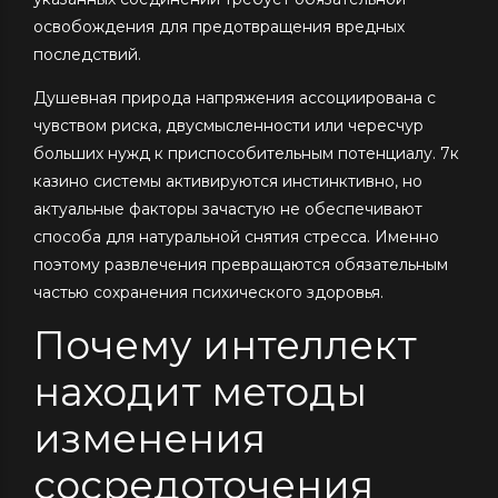
освобождения для предотвращения вредных
последствий.
Душевная природа напряжения ассоциирована с
чувством риска, двусмысленности или чересчур
больших нужд к приспособительным потенциалу. 7к
казино системы активируются инстинктивно, но
актуальные факторы зачастую не обеспечивают
способа для натуральной снятия стресса. Именно
поэтому развлечения превращаются обязательным
частью сохранения психического здоровья.
Почему интеллект
находит методы
изменения
сосредоточения