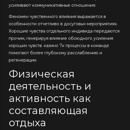
усиливают коммуникативные отношения.
Феномен чувственного влияния выражается в
особенности отчетливо в досуговых мероприятиях.
Хорошие чувства отдельного индивида передаются
прочим, генерируя влияние обоюдного усиления
хороших чувств. казино 7к процессы в команде
помогают более глубокому расслаблению и
регенерации.
Физическая
деятельность и
активность как
составляющая
отдыха