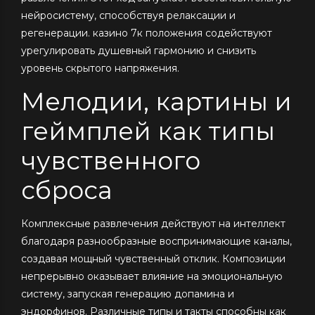
нейросистему, способствуя релаксации и
регенерации. казино 7к положения содействуют
урегулировать душевный гармонию и снизить
уровень скрытого напряжения.
Мелодии, картины и
геймплей как типы
чувственного
сброса
Комплексные развлечения действуют на интеллект
благодаря разнообразные воспринимающие каналы,
создавая мощный чувственный отклик. Композиции
непрерывно оказывает влияние на эмоциональную
систему, запуская генерацию допамина и
эндорфинов. Различные типы и такты способны как