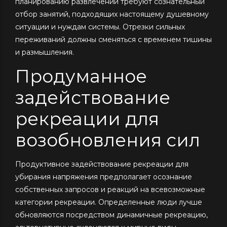
планированию развлечений требуют сознательный
отбор занятий, подходящих настоящему душевному
ситуации и нуждам системы. Отрезки сильных
переживаний должны сменяться с временем тишины
и размышления.
Продуманное
задействование
рекреации для
возобновления сил
Продуктивное задействование рекреации для
убирания напряжения предполагает осознание
собственных запросов и реакций на всевозможные
категории рекреации. Определенные люди лучше
обновляются посредством динамичные рекреацию,