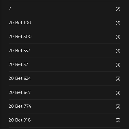
2
(2)
20 Bet 100
(3)
20 Bet 300
(3)
20 Bet 557
(3)
20 Bet 57
(3)
20 Bet 624
(3)
20 Bet 647
(3)
20 Bet 774
(3)
20 Bet 918
(3)