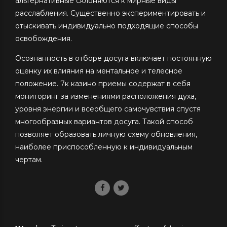
альтернативные склоняются к мирные виды
расслабления. Существенно экспериментировать и
отыскивать индивидуально подходящие способы
освобождения.
Осознанность в отборе досуга включает постоянную
оценку их влияния на ментальное и телесное
положение. 7к казино приемы содержат в себя
мониторинг за изменениями расположения духа,
уровня энергии и всеобщего самочувствия спустя
многообразных вариантов досуга. Такой способ
позволяет образовать личную схему обновления,
наиболее приспособленную к индивидуальным
чертам.