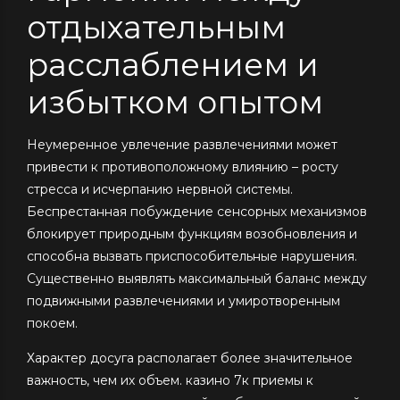
отдыхательным
расслаблением и
избытком опытом
Неумеренное увлечение развлечениями может
привести к противоположному влиянию – росту
стресса и исчерпанию нервной системы.
Беспрестанная побуждение сенсорных механизмов
блокирует природным функциям возобновления и
способна вызвать приспособительные нарушения.
Существенно выявлять максимальный баланс между
подвижными развлечениями и умиротворенным
покоем.
Характер досуга располагает более значительное
важность, чем их объем. казино 7к приемы к