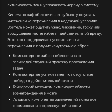
активировать, так и успокаивать нервную систему.
Кинематограф обеспечивает субъекту ощущать
интенсивные переживания в надежной условиях.
Зритель может ощутить ужас, ликование, тоску или
воодушевление, не избегая действительной вреду.
Этот ход поддерживает усвоить личные
переживания и получить внутреннюю сброс.
Компьютерные забавы обеспечивают
взаимодействующий практику прохождения
задач
Компьютерные успехи заменяют отсутствие
победы в действительной жизни
Геймерский механизм активирует области
вознаграждения в мозге
7к казино компоненты развлечений помогают
формированию стрессоустойчивости