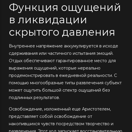
Функция ощущений
в ликвидации
скрытого давления
Внутреннее напряжение аккумулируется в исходе
сдерживания или частичного испытания эмоций.
Отдых обеспечивают гарантированное место для
выражения ощущений, которые нереально
продемонстрировать в ежедневной реальности. С
помощью многообразные типы развлечения субъект
может ощутить большой спектр ощущений без
подлинных результатов.
Освобождение, изложенный еще Аристотелем,
представляет собой освобождение от
накопившихся чувств посредством творчество и
развлечения. Этот ход запускает восстановительную