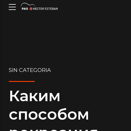
SIN CATEGORIA
Каким
способом