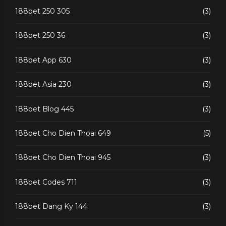
188bet 250 305
(3)
188bet 250 36
(3)
188bet App 630
(3)
188bet Asia 230
(3)
188bet Blog 445
(3)
188bet Cho Dien Thoai 649
(5)
188bet Cho Dien Thoai 945
(3)
188bet Codes 711
(3)
188bet Dang Ky 144
(3)