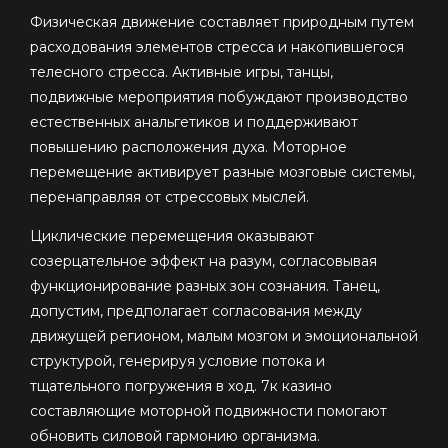
Физическая движение составляет природным путем
расходования элементов стресса и накопившегося
телесного стресса. Активные игры, танцы,
подвижные мероприятия побуждают производство
естественных анальгетиков и поддерживают
повышению расположения духа. Моторное
перемещение активирует разные мозговые системы,
перенаправляя от стрессовых мыслей.
Циклические перемещения оказывают
созерцательное эффект на разум, согласовывая
функционирование разных зон сознания. Танец,
допустим, предполагает согласования между
движущей регионом, малым мозгом и эмоциональной
структурой, генерируя условие потока и
тщательного погружения в ход. 7к казино
составляющие моторной подвижности помогают
обновить силовой гармонию организма.