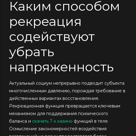
Каким способом
рекреация
содействуют
убрать
напряженность
Актуальный социум непрерывно подводит субъекта
многочисленным давлению, порождая требование в
действенных вариантах восстановления.
Рекреационная функция превращается ключевым
механизмом для поддержания психического
баланса и
скачать 7 к казино
функций в теле.
Осмысление закономерностей воздействия