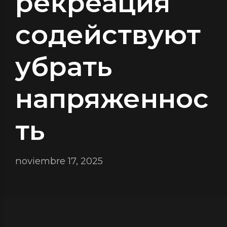
рекреация
содействуют
убрать
напряженнос
ть
noviembre 17, 2025