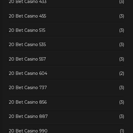
20 Bet Casino 433
(3)
20 Bet Casino 455
(3)
20 Bet Casino 515
(3)
20 Bet Casino 535
(3)
20 Bet Casino 557
(3)
20 Bet Casino 604
(2)
20 Bet Casino 737
(3)
20 Bet Casino 856
(3)
20 Bet Casino 887
(3)
20 Bet Casino 990
(1)