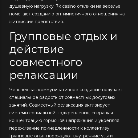
душевную нагрузку. 7k casino отклики на веселье
помогают созданию оптимистичного отношения на
житейские препятствия.
Групповые отдых и
действие
совместного
релаксации
Человек как коммуникативное создание получает
специальное радость от совместных досуговых
занятий. Совместный релаксация активирует
системы социальной подкрепления, сокращая
концентрацию гормонов напряжения и укрепляя
переживание принадлежности к коллективу.
Групповые опыт порождают внутренние узы и