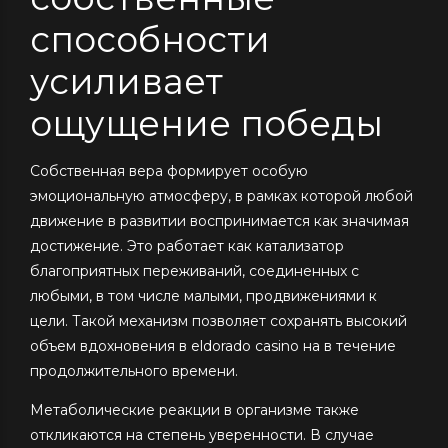
способности
усиливает
ощущение победы
Собственная вера формирует особую
эмоциональную атмосферу, в рамках которой любой
движение в развитии воспринимается как значимая
достижение. Это работает как катализатор
благоприятных переживаний, соединенных с
любыми, в том числе малыми, продвижениями к
цели. Такой механизм позволяет сохранять высокий
объем вдохновения в eldorado casino на в течение
продолжительного времени.
Метаболические реакции в организме также
откликаются на степень уверенности. В случае