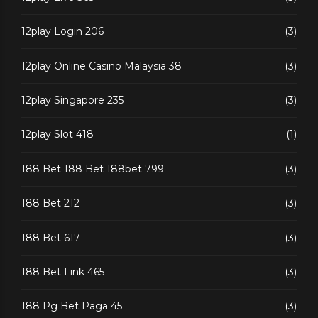
12play Login 206
(3)
12play Online Casino Malaysia 38
(3)
12play Singapore 235
(3)
12play Slot 418
(1)
188 Bet 188 Bet 188bet 799
(3)
188 Bet 212
(3)
188 Bet 617
(3)
188 Bet Link 465
(3)
188 Pg Bet Paga 45
(3)