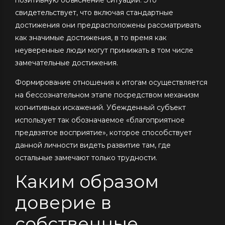
свидетельствует, что включая стандартные
достижения они предрасположены рассматривать
как значимые достижения, в то время как
неуверенные люди могут принижать в том числе
замечательные достижения.
Формирование отношения к итогам осуществляется
на бессознательном этапе посредством механизм
когнитивных искажений. Убежденный субъект
использует так обозначаемое «благоприятное
предвзятое восприятие», которое способствует
данной личности видеть развитие там, где
остальные замечают только трудности.
Каким образом
доверие в
собственные