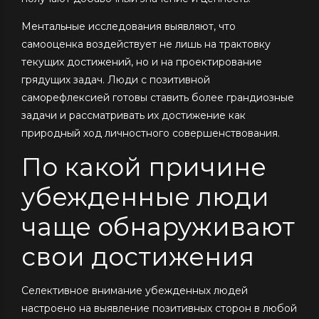
Ментальные исследования выявляют, что
самооценка воздействует не лишь на трактовку
текущих достижений, но и на проектирование
грядущих задач. Люди с позитивной
саморефлексией готовы ставить более грандиозные
задачи и рассматривать их достижение как
природный ход личностного совершенствования.
По какой причине
убежденные люди
чаще обнаруживают
свои достижения
Селективное внимание убежденных людей
настроено на выявление позитивных сторон в любой