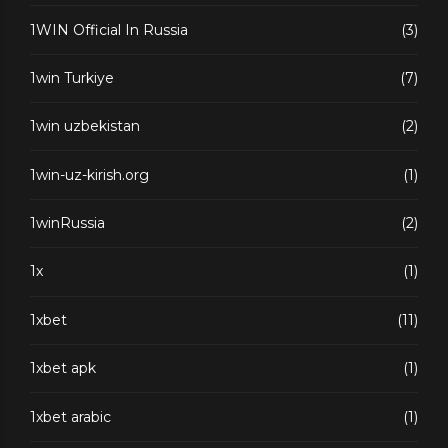
1WIN Official In Russia
(3)
1win Turkiye
(7)
1win uzbekistan
(2)
1win-uz-kirish.org
(1)
1winRussia
(2)
1x
(1)
1xbet
(11)
1xbet apk
(1)
1xbet arabic
(1)