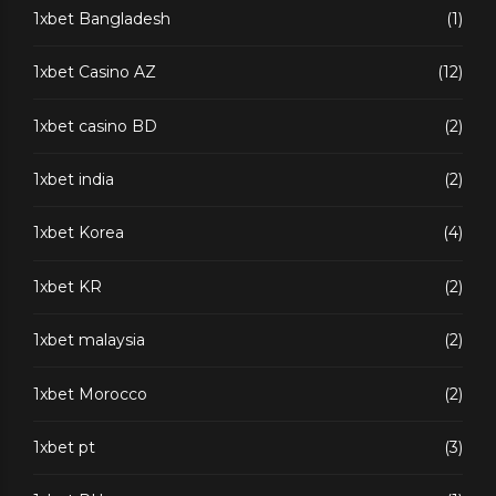
1xbet Bangladesh
(1)
1xbet Casino AZ
(12)
1xbet casino BD
(2)
1xbet india
(2)
1xbet Korea
(4)
1xbet KR
(2)
1xbet malaysia
(2)
1xbet Morocco
(2)
1xbet pt
(3)