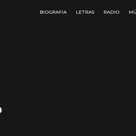
BIOGRAFIA
LETRAS
RADIO
MÚ
ь