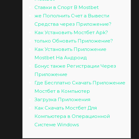
Ставки в Спорт В Mostbet
же Пополнить Счет а Вывести
Средства через Приложение?
Как Установить Мостбет Apk?
только Обновить Приложение?
Как Установить Приложение
Mostbet На Андроид
Бонус также Регистрации Через
Приложение
Где Бесплатно Скачать Приложение
Мостбет в Компьютер
Загрузка Приложения
Как Скачать Мостбет Для
Компьютера в Операционной
Системе Windows