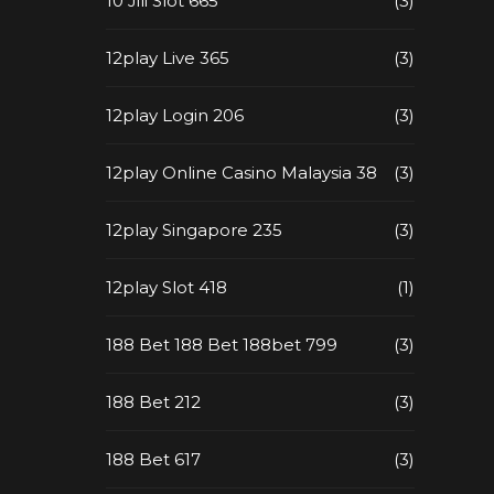
10 Jili Slot 665
(3)
12play Live 365
(3)
12play Login 206
(3)
12play Online Casino Malaysia 38
(3)
12play Singapore 235
(3)
12play Slot 418
(1)
188 Bet 188 Bet 188bet 799
(3)
188 Bet 212
(3)
188 Bet 617
(3)