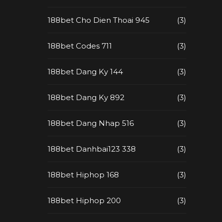
188bet Cho Dien Thoai 945
(3)
188bet Codes 711
(3)
188bet Dang Ky 144
(3)
188bet Dang Ky 892
(3)
188bet Dang Nhap 516
(3)
188bet Danhbai123 338
(3)
188bet Hiphop 168
(3)
188bet Hiphop 200
(3)