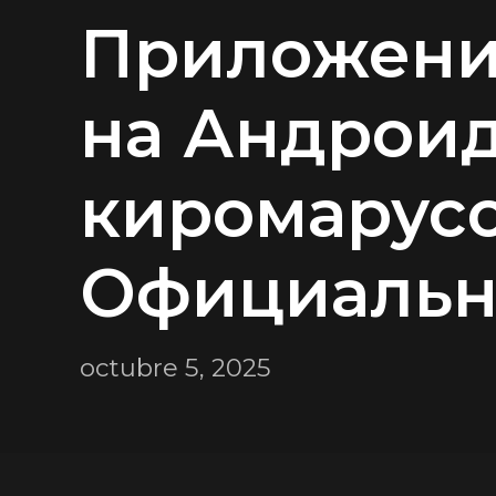
Приложени
на Андроид
киромарус
Официальн
octubre 5, 2025