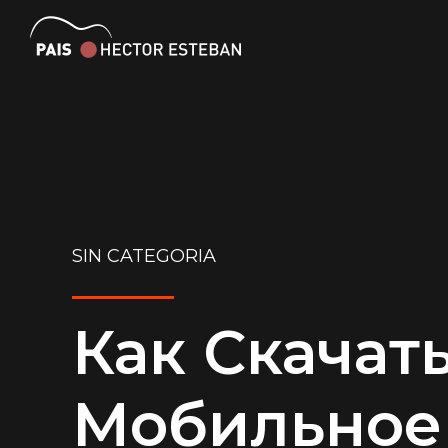
SIN CATEGORIA
Как Скачат
Мобильное