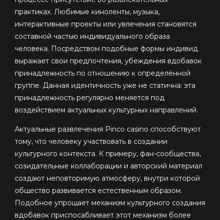
практиках. Любимые киноленты, музыка,
интерактивные проекты или увлечения становятся
составной частью индивидуального образа
человека. Посредством подобные формы индивид
выражает свои предпочтения, убеждения вдобавок
принадлежность по отношению к определённой
группе. Данная идентичность уже не статична: эта
принадлежность регулярно меняется под
воздействием актуальных культурных направлений.
Актуальные развлечения Pinco casino способствуют
тому, что человеку участвовать в создании
культурного контекста. К примеру, фан-сообщества,
созидательные коллаборации и авторский материал
создают неповторимую атмосферу, внутри которой
общество развивается естественным образом.
Подобное упрощает механизм культурного создания
вдобавок приспосабливает этот механизм более