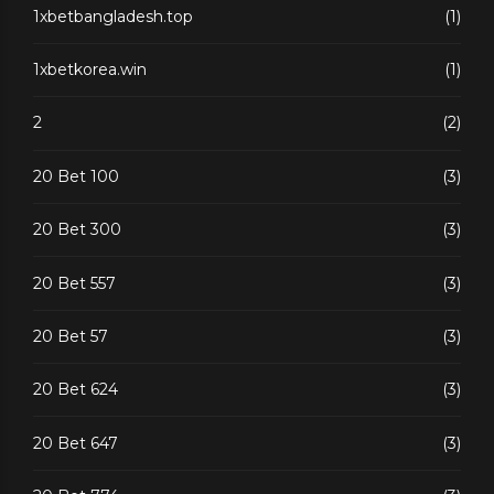
1xbetbangladesh.top
(1)
1xbetkorea.win
(1)
2
(2)
20 Bet 100
(3)
20 Bet 300
(3)
20 Bet 557
(3)
20 Bet 57
(3)
20 Bet 624
(3)
20 Bet 647
(3)