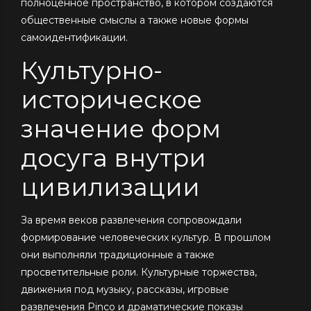
полноценное пространство, в котором создаются
общественные смыслы а также новые формы
самоидентификации.
Культурно-
историческое
значение форм
досуга внутри
цивилизации
За время веков развлечения сопровождали
формирование человеческих культур. В прошлом
они выполняли традиционные а также
просветительные роли. Культурные торжества,
движения под музыку, рассказы, игровые
развлечения Pinco и драматические показы