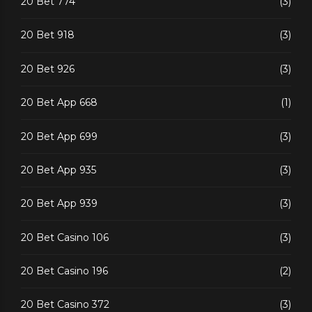
20 Bet 774
(3)
20 Bet 918
(3)
20 Bet 926
(3)
20 Bet App 668
(1)
20 Bet App 699
(3)
20 Bet App 935
(3)
20 Bet App 939
(3)
20 Bet Casino 106
(3)
20 Bet Casino 196
(2)
20 Bet Casino 372
(3)