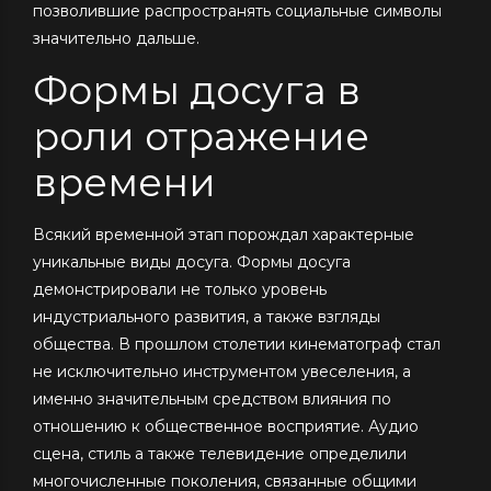
позволившие распространять социальные символы
значительно дальше.
Формы досуга в
роли отражение
времени
Всякий временной этап порождал характерные
уникальные виды досуга. Формы досуга
демонстрировали не только уровень
индустриального развития, а также взгляды
общества. В прошлом столетии кинематограф стал
не исключительно инструментом увеселения, а
именно значительным средством влияния по
отношению к общественное восприятие. Аудио
сцена, стиль а также телевидение определили
многочисленные поколения, связанные общими