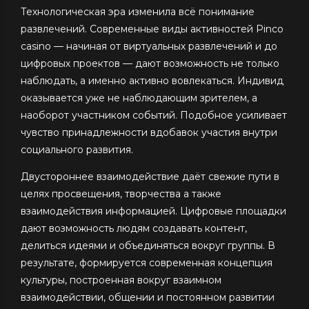
Технологическая эра изменила всё понимание
развлечений. Современные виды активностей Pinco
casino — начиная от виртуальных развлечений и до
цифровых проектов — дают возможность не только
наблюдать, а именно активно вовлекаться. Индивид
оказывается уже не наблюдающим зрителем, а
наоборот участником событий. Подобное усиливает
чувство принадлежности вдобавок участия внутри
социального развития.
Двустороннее взаимодействие даёт свежие пути в
целях просвещения, творчества а также
взаимодействия информацией. Цифровые площадки
дают возможность людям создавать контент,
делиться идеями и объединяться вокруг группы. В
результате, формируется современная концепция
культуры, построенная вокруг взаимном
взаимодействии, общении и постоянном развитии