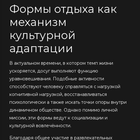
Формы отдыха как
механизм
культурной
адаптации
В актуальном времени, в котором темп жизни
ускоряется, досуг выполняют функцию
уравновешивания. Подобные активности
способствуют человеку справляться с нагрузкой
когнитивной нагрузкой, восстанавливаться
психологически а также искать точки опоры внутри
динамичном обществе. Однако помимо личной
миссии, эти формы ведут к социализации и
культурной вовлечённости.
Благодаря общее участие в развлекательных