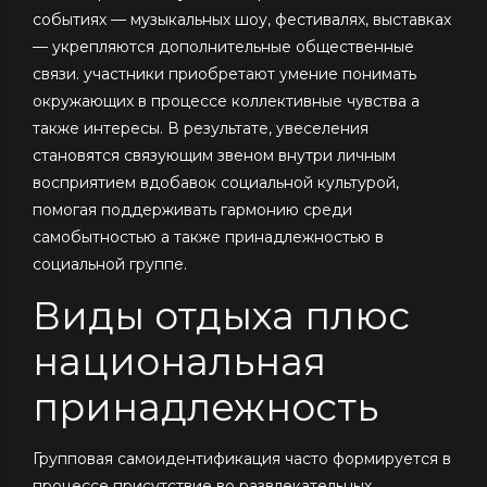
событиях — музыкальных шоу, фестивалях, выставках
— укрепляются дополнительные общественные
связи. участники приобретают умение понимать
окружающих в процессе коллективные чувства а
также интересы. В результате, увеселения
становятся связующим звеном внутри личным
восприятием вдобавок социальной культурой,
помогая поддерживать гармонию среди
самобытностью а также принадлежностью в
социальной группе.
Виды отдыха плюс
национальная
принадлежность
Групповая самоидентификация часто формируется в
процессе присутствие во развлекательных