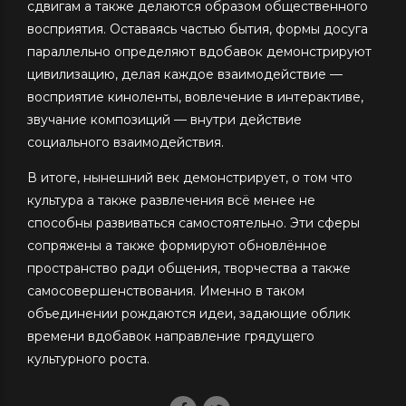
сдвигам а также делаются образом общественного
восприятия. Оставаясь частью бытия, формы досуга
параллельно определяют вдобавок демонстрируют
цивилизацию, делая каждое взаимодействие —
восприятие киноленты, вовлечение в интерактиве,
звучание композиций — внутри действие
социального взаимодействия.
В итоге, нынешний век демонстрирует, о том что
культура а также развлечения всё менее не
способны развиваться самостоятельно. Эти сферы
сопряжены а также формируют обновлённое
пространство ради общения, творчества а также
самосовершенствования. Именно в таком
объединении рождаются идеи, задающие облик
времени вдобавок направление грядущего
культурного роста.