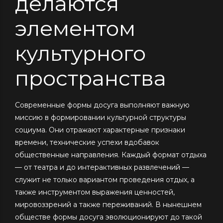
делаются
элементом
культурного
пространства
Современные формы досуга выполняют важную
миссию в формировании культурной структуры
социума. Они отражают характерные признаки
времени, технические успехи вдобавок
общественные направления. Каждый формат отдыха
— от театра и до интерактивных развлечений —
служит не только вариантом проведения отдых, а
также инструментом выражения ценностей,
мировоззрений а также переживаний. В нынешнем
обществе формы досуга эволюционируют до такой