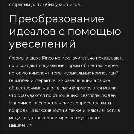
открытым для любых участников.
Преобразование
идеалов с помощью
увеселений
Формы отдыха Pinco не исключительно показывают,
но и создают социальные нормы общества. Через
историю кинолент, темы музыкальных композиций,
геймплей интерактивных развлечений а также
общественные направления формируются мысли,
что сказываются по отношению к взгляды людей.
Например, распространение вопросов защиты
природы, инклюзивности а также инклюзивности в
медиа ведёт к корректировке группового
мышления.