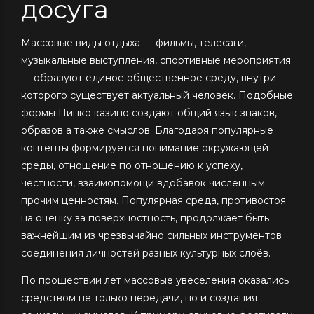
досуга
Массовые виды отдыха — фильмы, телесаги,
музыкальные выступления, спортивные мероприятия
— образуют единое общественное среду, внутри
которого существует актуальный человек. Подобные
формы Пинко казино создают общий язык знаков,
образов а также смыслов. Благодаря популярные
контенты формируется понимание окружающей
среды, отношение по отношению к успеху,
честности, взаимопомощи вдобавок численным
прочим ценностям. Популярная среда, противостоя
на оценку за поверхностность, продолжает быть
важнейшим из чрезвычайно сильных инструментов
соединения личностей разных культурных слоёв.
По прошествии лет массовые увеселения оказались
средством не только передачи, но и создания