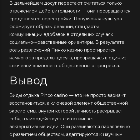
В дальнейшем досуг перестают считаться только
отражением действительности — они превращаются
средством её перестройки. Популярная культура
формирует образы реакций, стандарты
коммуникации вдобавок в отдельных случаях
социально-нравственные ориентиры. В результате,
роль развлечений Пинко казино простирается
намного за пределы досуга, превращаясь в один из
ключевой компонент общественного прогресса.
Вывод
Виды отдыха Pinco casino — это не просто вариант
восстановиться, а ключевой элемент общественной
экосистемы, внутри которой личность раскрывает
себя, взаимодействует с и осваивает
альтернативные идеи. Они развиваются параллельно
с развитием обществом, адаптируются к научным