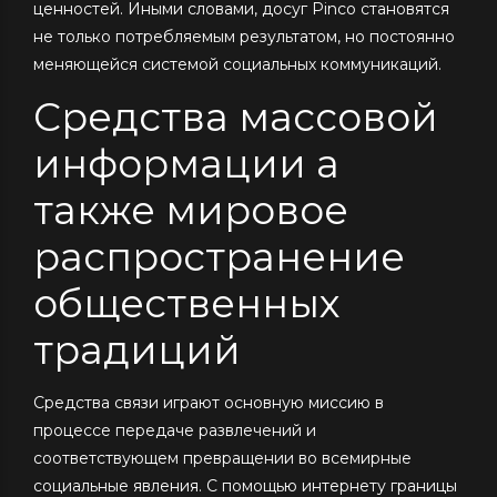
ценностей. Иными словами, досуг Pinco становятся
не только потребляемым результатом, но постоянно
меняющейся системой социальных коммуникаций.
Средства массовой
информации а
также мировое
распространение
общественных
традиций
Средства связи играют основную миссию в
процессе передаче развлечений и
соответствующем превращении во всемирные
социальные явления. С помощью интернету границы