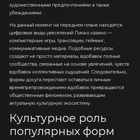
художественными предпочтениями а также
убеждениями.
На данный момент на переднем плане находятся
цифровые виды увеселений Пинко казино —
компьютерные игры, трансляции, гейминг,
коммуникативные медиа. Подобные ресурсы
создают не просто материалы, вдобавок полные
сообщества, связанные на основе увлечений, чувств
вдобавок коллективных ощущений. Следовательно,
формы досуга перестают оставаться личным
времяпрепровождением вдобавок превращаются
общественным феноменом, развивающим
актуальную культурную экосистему.
Культурное роль
популярных форм