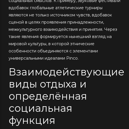
социальных смыслов. К примеру, звуковые фестивали
вдобавок глобальные атлетические турниры
являются не только источником чувств, вдобавок
сценой в целях проявления принадлежности,
межкультурного взаимодействия и принятия. Через
такие явления формируется нынешний взгляд на
мировой культуры, в которой этнические
особенности объединяются с элементами
универсальными идеалами Pinco.
Взаимодействующие
виды отдыха и
определённая
социальная
функция