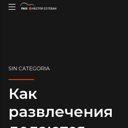
SIN CATEGORIA
Как
развлечения