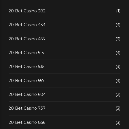
20 Bet Casino 382
(1)
20 Bet Casino 433
(3)
20 Bet Casino 455
(3)
20 Bet Casino 515
(3)
20 Bet Casino 535
(3)
20 Bet Casino 557
(3)
20 Bet Casino 604
(2)
20 Bet Casino 737
(3)
20 Bet Casino 856
(3)