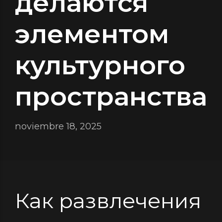
делаются
элементом
культурного
пространства
noviembre 18, 2025
Как развлечения