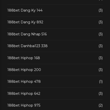
188bet Dang Ky 144
(3)
188bet Dang Ky 892
(3)
188bet Dang Nhap 516
(3)
188bet Danhbai123 338
(3)
188bet Hiphop 168
(3)
188bet Hiphop 200
(3)
188bet Hiphop 478
(1)
188bet Hiphop 642
(3)
188bet Hiphop 975
(2)