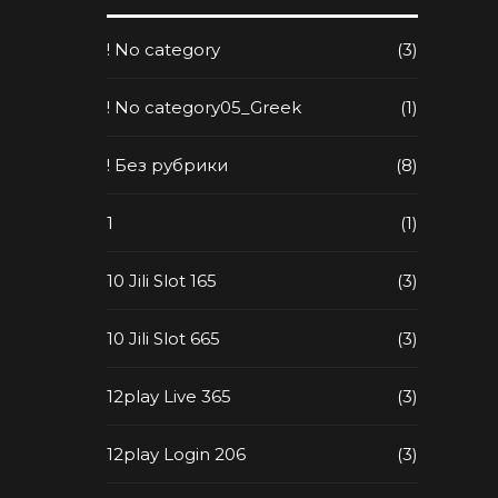
! No category
(3)
! No category05_Greek
(1)
! Без рубрики
(8)
1
(1)
10 Jili Slot 165
(3)
10 Jili Slot 665
(3)
12play Live 365
(3)
12play Login 206
(3)