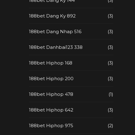
188bet Dang Ky 144
(3)
188bet Dang Ky 892
(3)
188bet Dang Nhap 516
(3)
188bet Danhbai123 338
(3)
188bet Hiphop 168
(3)
188bet Hiphop 200
(3)
188bet Hiphop 478
(1)
188bet Hiphop 642
(3)
188bet Hiphop 975
(2)