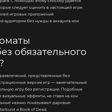
рата. С помощью этому способу удается
орые следует оценить в настоящей игре.
телей игровых приложений
 аудитории без нужды в аккаунта или
томаты
ез обязательного
?
 развлечений, представленных без
трационные версии игр — замечательный
ольную игру без регистрации. Подобные
 визуальные эффекты, не ставя на кон
льные казино показывают даровые
rburst и Book of Dead.