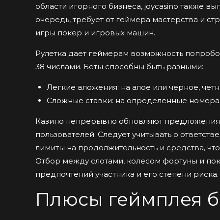
области игорного бизнеса, joycasino также в
очередь, требует от геймера мастерства и стр
игры покер и игровых машин.
Рулетка дает геймерам возможность попробов
38 числами. Беты способны быть разными:
Легкие вложения: на алое или черное, чет
Сложные ставки: на определенные номера 
Казино непрерывно обновляют предложения,
пользователей. Следует учитывать о ответств
лимиты на продолжительность и средства, чт
Отбор между слотами, колесом фортуны и по
предпочтений участника и его степени риска.
Плюсы геймплея б