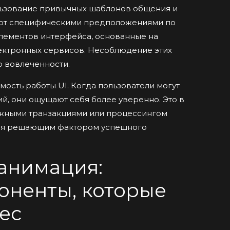
льзование привычных шаблонов общения и
ают специфическими предположениями по
лементов интерфейса, основанные на
ектронных сервисов. Несоблюдение этих
 вовлеченности.
ость работы UI. Когда пользователи могут
ий, они ощущают себя более уверенно. Это в
нежными транзакциями или процессингом
тся решающим фактором успешного
 анимация:
оненты, которые
ес