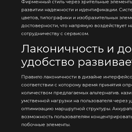
Фирменный стиль через зрительные элемент
развитии надежности и идентификации. Сис
цветов, типографики и изобразительных элем
достоверности, что напрямую воздействует н
сотрудничеству с сервисом.
Лаконичность и до
удобство развивае
Правило лаконичности в дизайне интерфейсов
соответствии с которому время принятия оп
количеством предлагаемых альтернатив. каз
умственной нагрузки на пользователя через 
оптимизацию маршрутной структуры. Аккурат
возможность пользователям концентрироватьс
побочные элементы.