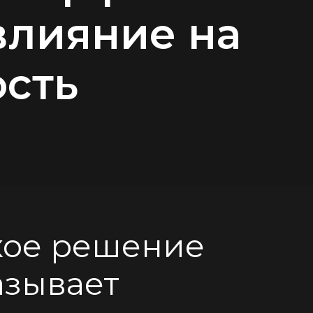
влияние на
сть
кое решение
азывает