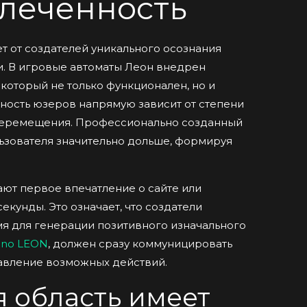
влеченность
 от создателей уникального осознания
и. В игровые автоматы Леон внедрен
который не только функционален, но и
ность юзеров напрямую зависит от степени
 перемещения. Профессионально созданный
зователя значительно дольше, формируя
ют первое впечатление о сайте или
кунды. Это означает, что создатели
я для генерации позитивного изначального
ino LEON
, должен сразу коммуницировать
тавление возможных действий.
 область имеет