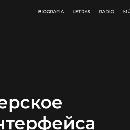
BIOGRAFIA
LETRAS
RADIO
MÚ
ерское
нтерфейса