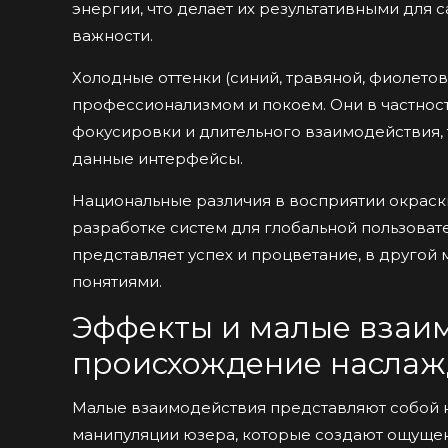
энергии, что делает их результативными для ca
важности.
Холодные оттенки (синий, травяной, фиолетов
профессионализмом и покоем. Они в частност
фокусировки и длительного взаимодействия,
данные интерфейсы.
Национальные различия в восприятии окраск
разработке систем для глобальной пользоват
представляет успех и процветание, в другой
понятиями.
Эффекты и малые взаи
происхождение наслаж
Малые взаимодействия представляют собой 
манипуляции юзера, которые создают ощущен