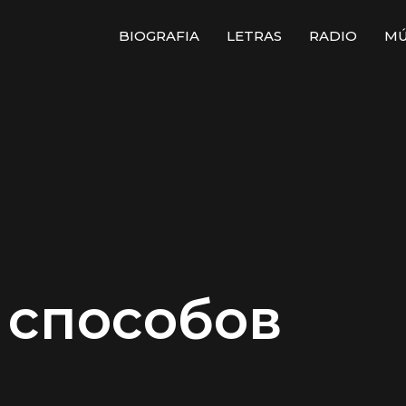
BIOGRAFIA
LETRAS
RADIO
MÚ
 способов