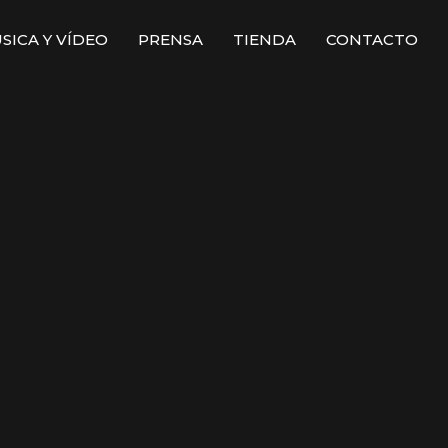
SICA Y VÍDEO
PRENSA
TIENDA
CONTACTO