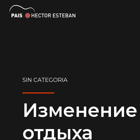
SIN CATEGORIA
Изменение
отдыха