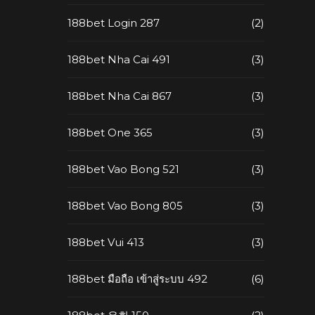
188bet Login 287
(2)
188bet Nha Cai 491
(3)
188bet Nha Cai 867
(3)
188bet One 365
(3)
188bet Vao Bong 521
(3)
188bet Vao Bong 805
(3)
188bet Vui 413
(3)
188bet มือถือ เข้าสู่ระบบ 492
(6)