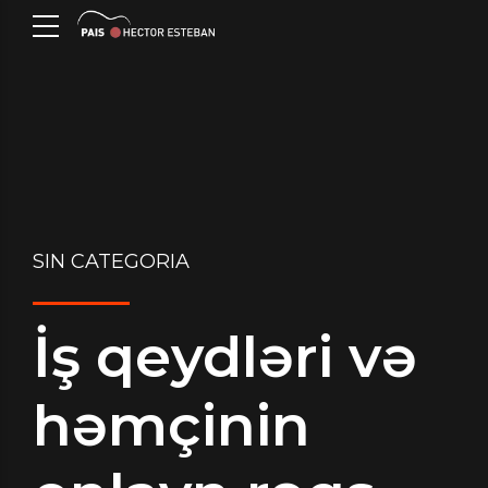
SIN CATEGORIA
İş qeydləri və
həmçinin