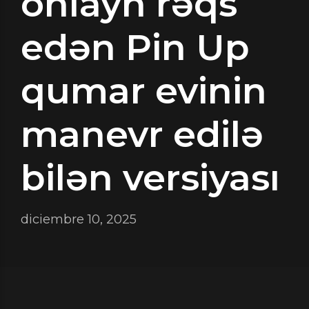
onlayn rəqs
edən Pin Up
qumar evinin
manevr edilə
bilən versiyası
diciembre 10, 2025