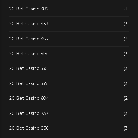
20 Bet Casino 382
(1)
20 Bet Casino 433
(3)
20 Bet Casino 455
(3)
20 Bet Casino 515
(3)
20 Bet Casino 535
(3)
20 Bet Casino 557
(3)
20 Bet Casino 604
(2)
20 Bet Casino 737
(3)
20 Bet Casino 856
(3)