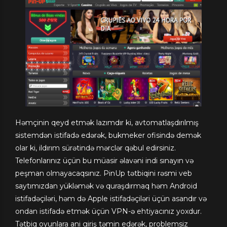
Həmçinin qeyd etmək lazımdır ki, avtomatlaşdırılmış
sistemdən istifadə edərək, bukmeker ofisində demək
olar ki, ildırım sürətində mərclər qəbul edirsiniz.
Telefonlarınız üçün bu müasir əlavəni indi sınayın və
peşman olmayacaqsınız. PinUp tətbiqini rəsmi veb
saytımızdan yükləmək və quraşdırmaq həm Android
istifadəçiləri, həm də Apple istifadəçiləri üçün asandır və
ondan istifadə etmək üçün VPN-ə ehtiyacınız yoxdur.
Tətbiq oyunlara ani giriş təmin edərək, problemsiz