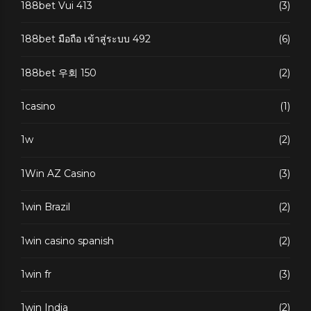
188bet Vui 413
(3)
188bet มือถือ เข้าสู่ระบบ 492
(6)
188bet 우회 150
(2)
1casino
(1)
1w
(2)
1Win AZ Casino
(3)
1win Brazil
(2)
1win casino spanish
(2)
1win fr
(3)
1win India
(2)