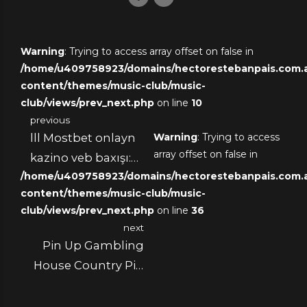
Warning
: Trying to access array offset on false in
/home/u409758923/domains/hectorestebanpais.com.ar
content/themes/music-club/music-
club/views/prev_next.php
on line
10
previous
lll Mostbet onlayn
Warning
: Trying to access
array offset on false in
kazino veb baxışı:
/home/u409758923/domains/hectorestebanpais.com.ar
oyunçu rəyi və
content/themes/music-club/music-
şikayətləri,
club/views/prev_next.php
on line
36
endirimlərə əlavə
next
olaraq aristokratik
Pin Up Gambling
təsnifat
House Country Pin
Up Verbnoe on the
Official Journal