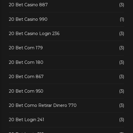
20 Bet Casino 887
(3)
20 Bet Casino 990
(1)
20 Bet Casino Login 236
(3)
20 Bet Com 179
(3)
20 Bet Com 180
(3)
20 Bet Com 867
(3)
20 Bet Com 950
(3)
20 Bet Como Retirar Dinero 770
(3)
20 Bet Login 241
(3)