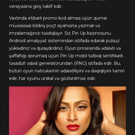
versiyasına giriş təklif edir.
Vaxtında etibarlı promo kod almaq üçün qumar
müəssisəsi bildiriş poçt siyahısına yazmalı və
imzalamağınızı təsdiqləyir. Siz Pin Up kazinosunu
Android əməliyyat sistemindən istifadə edərək pulsuz
yüklədiniz və quraşdırdınız. Oyun prosesində ədaləti və
şəffaflığı qorumaq üçün Pin Up mobil tətbiqi sertifikatlı
təsadüfi ədəd generatorundan (RNG) istifadə edir. Bu,
bütün oyun nəticələrinin ədalətliliyini və dəqiqliyini təmin
edir, hər oyunu unikal və gözlənilməz edir.