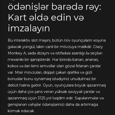
ödənişlər barədə rəy:
Kart əldə edin və
imzalayın
Bu interaktiv slot maşını, bütün növ oyunçuların xoşuna
gələcək yüngül, lakin canlı bir mövzuya malikdir. Crazy
Monkey A, sadə dizaynı və istifadəsi asanlığı ilə seçilən
mexaniki bir qanqsterdir. Hər birində banan, ananas,
kokos və ilan kimi simvollar olan gözəl fırlanan çarxlar
var. Misir mövzuları, diqqət çəkən qrafika və gizli
bonuslar bunu oynamaq istədiyiniz unudulmaz bir
debüt halına gətirir. Oyun, oyunçulara böyük qazanmaq
üçün daha çox şans verən yüksək səviyyəli çarxlar və
qazanmaq üçün 3125 yol təqdim edir. Səpələnmələr və
genişlənən vəhşilər ödənişlərinizi daha da artırmağa
kömək edəcək.