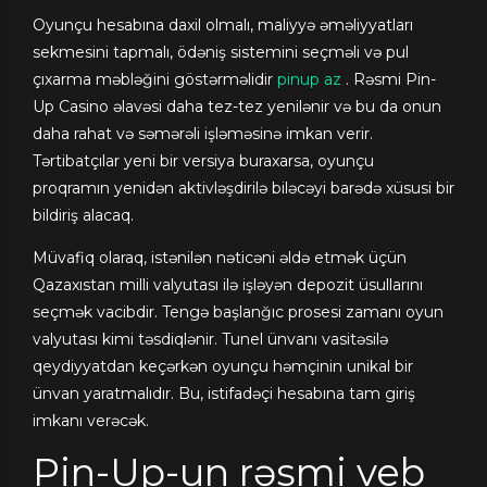
Oyunçu hesabına daxil olmalı, maliyyə əməliyyatları
sekmesini tapmalı, ödəniş sistemini seçməli və pul
çıxarma məbləğini göstərməlidir
pinup az
. Rəsmi Pin-
Up Casino əlavəsi daha tez-tez yenilənir və bu da onun
daha rahat və səmərəli işləməsinə imkan verir.
Tərtibatçılar yeni bir versiya buraxarsa, oyunçu
proqramın yenidən aktivləşdirilə biləcəyi barədə xüsusi bir
bildiriş alacaq.
Müvafiq olaraq, istənilən nəticəni əldə etmək üçün
Qazaxıstan milli valyutası ilə işləyən depozit üsullarını
seçmək vacibdir. Tengə başlanğıc prosesi zamanı oyun
valyutası kimi təsdiqlənir. Tunel ünvanı vasitəsilə
qeydiyyatdan keçərkən oyunçu həmçinin unikal bir
ünvan yaratmalıdır. Bu, istifadəçi hesabına tam giriş
imkanı verəcək.
Pin-Up-un rəsmi veb