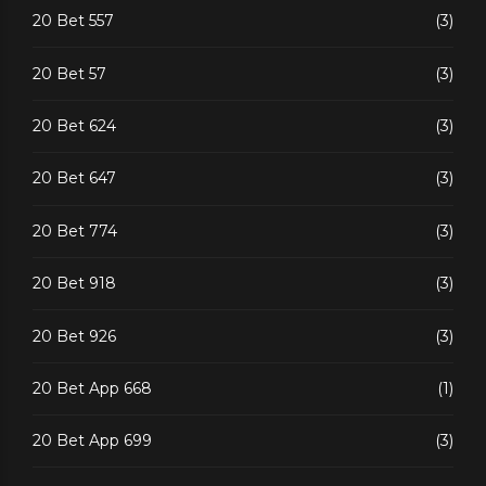
20 Bet 557
(3)
20 Bet 57
(3)
20 Bet 624
(3)
20 Bet 647
(3)
20 Bet 774
(3)
20 Bet 918
(3)
20 Bet 926
(3)
20 Bet App 668
(1)
20 Bet App 699
(3)