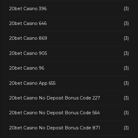
20bet Casino 396
(3)
20bet Casino 646
(3)
20bet Casino 869
(3)
20bet Casino 905
(3)
20bet Casino 96
(3)
20bet Casino App 655
(3)
20bet Casino No Deposit Bonus Code 227
(3)
20bet Casino No Deposit Bonus Code 564
(3)
20bet Casino No Deposit Bonus Code 871
(3)