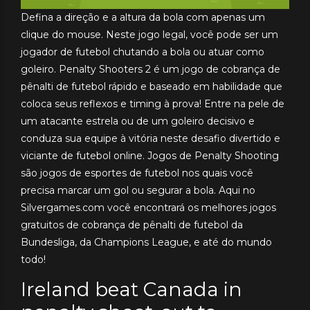
Defina a direção e a altura da bola com apenas um
clique do mouse. Neste jogo legal, você pode ser um
jogador de futebol chutando a bola ou atuar como
goleiro. Penalty Shooters 2 é um jogo de cobrança de
pênalti de futebol rápido e baseado em habilidade que
coloca seus reflexos e timing à prova! Entre na pele de
um atacante estrela ou de um goleiro decisivo e
conduza sua equipe à vitória neste desafio divertido e
viciante de futebol online. Jogos de Penalty Shooting
são jogos de esportes de futebol nos quais você
precisa marcar um gol ou segurar a bola. Aqui no
Silvergames.com você encontrará os melhores jogos
gratuitos de cobrança de pênalti de futebol da
Bundesliga, da Champions League, e até do mundo
todo!
Ireland beat Canada in