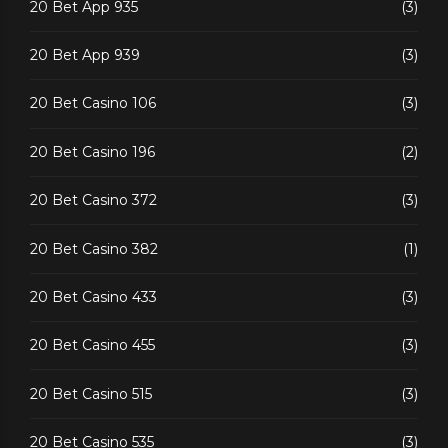
20 Bet App 935
(3)
20 Bet App 939
(3)
20 Bet Casino 106
(3)
20 Bet Casino 196
(2)
20 Bet Casino 372
(3)
20 Bet Casino 382
(1)
20 Bet Casino 433
(3)
20 Bet Casino 455
(3)
20 Bet Casino 515
(3)
20 Bet Casino 535
(3)