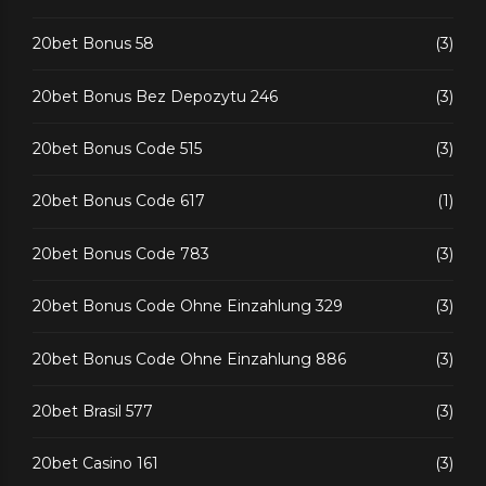
20bet Bonus 58
(3)
20bet Bonus Bez Depozytu 246
(3)
20bet Bonus Code 515
(3)
20bet Bonus Code 617
(1)
20bet Bonus Code 783
(3)
20bet Bonus Code Ohne Einzahlung 329
(3)
20bet Bonus Code Ohne Einzahlung 886
(3)
20bet Brasil 577
(3)
20bet Casino 161
(3)