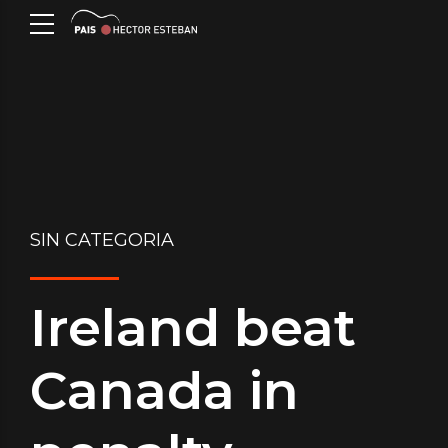
SIN CATEGORIA
Ireland beat
Canada in