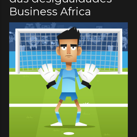
Business Africa