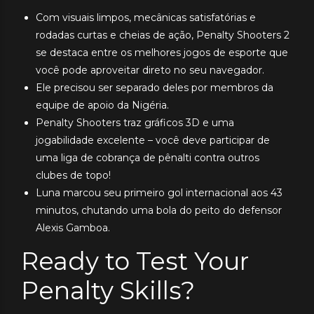
Com visuais limpos, mecânicas satisfatórias e
rodadas curtas e cheias de ação, Penalty Shooters 2
se destaca entre os melhores jogos de esporte que
você pode aproveitar direto no seu navegador.
Ele precisou ser separado deles por membros da
equipe de apoio da Nigéria.
Penalty Shooters traz gráficos 3D e uma
jogabilidade excelente – você deve participar de
uma liga de cobrança de pênalti contra outros
clubes de topo!
Luna marcou seu primeiro gol internacional aos 43
minutos, chutando uma bola do peito do defensor
Alexis Gamboa.
Ready to Test Your
Penalty Skills?