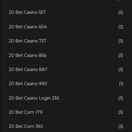
20 Bet Casino 557
(3)
20 Bet Casino 604
(2)
20 Bet Casino 737
(3)
20 Bet Casino 856
(3)
20 Bet Casino 887
(3)
20 Bet Casino 990
(1)
20 Bet Casino Login 236
(3)
20 Bet Com 179
(3)
20 Bet Com 180
(3)