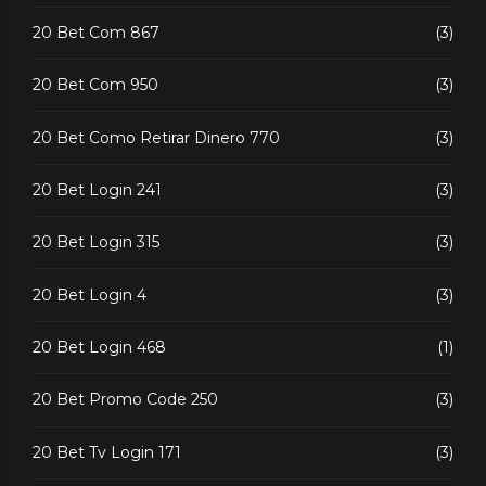
20 Bet Com 867
(3)
20 Bet Com 950
(3)
20 Bet Como Retirar Dinero 770
(3)
20 Bet Login 241
(3)
20 Bet Login 315
(3)
20 Bet Login 4
(3)
20 Bet Login 468
(1)
20 Bet Promo Code 250
(3)
20 Bet Tv Login 171
(3)