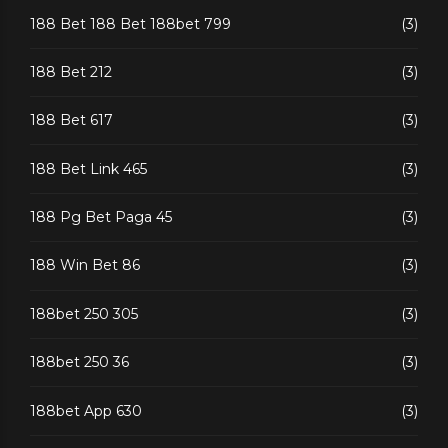
188 Bet 188 Bet 188bet 799
(3)
188 Bet 212
(3)
188 Bet 617
(3)
188 Bet Link 465
(3)
188 Pg Bet Paga 45
(3)
188 Win Bet 86
(3)
188bet 250 305
(3)
188bet 250 36
(3)
188bet App 630
(3)