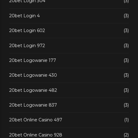
20bet Login 304
(3)
20bet Login 4
(3)
20bet Login 602
(3)
20bet Login 972
(3)
20bet Logowanie 177
(3)
20bet Logowanie 430
(3)
20bet Logowanie 482
(3)
20bet Logowanie 837
(3)
20bet Online Casino 497
(1)
20bet Online Casino 928
(2)