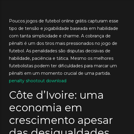
Poucos jogos de futebol online grátis capturam esse
tipo de tensão e jogabilidade baseada em habilidade
com tanta simplicidade e charme. A cobrança de
pênalti é um dos tiros mais pressionados no jogo de
futebol. As penalidades são disputas decisivas de
habilidade, paciência e tática. Mesmo os melhores
futebolistas podem ter dificuldades para marcar um
pênalti em um momento crucial de uma partida.
penalty shootout download
Côte d’Ivoire: uma
economia em
crescimento apesar
das desigualdades