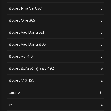
188bet Nha Cai 867
(3)
188bet One 365
(3)
188bet Vao Bong 521
(3)
188bet Vao Bong 805
(3)
188bet Vui 413
(3)
188bet มือถือ เข้าสู่ระบบ 492
(6)
188bet 우회 150
(2)
1casino
(1)
1w
(2)