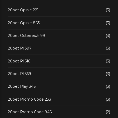
20bet Opinie 221
(3)
20bet Opinie 863
(3)
20bet Osterreich 99
(3)
20bet Pl 397
(3)
20bet Pl 516
(3)
20bet Pl 569
(3)
20bet Play 346
(3)
20bet Promo Code 233
(3)
20bet Promo Code 946
(2)