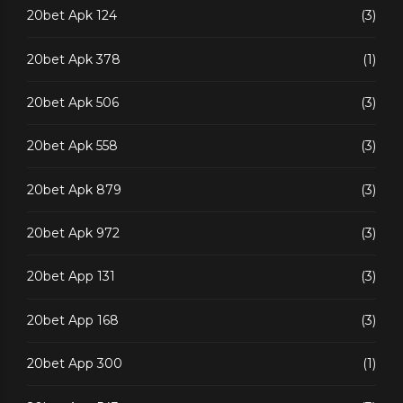
20bet Apk 124
(3)
20bet Apk 378
(1)
20bet Apk 506
(3)
20bet Apk 558
(3)
20bet Apk 879
(3)
20bet Apk 972
(3)
20bet App 131
(3)
20bet App 168
(3)
20bet App 300
(1)