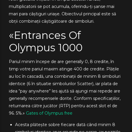
multiplicatorii se pot acumula, oferindu-ți șanse mai
mari para câștiguri uriașe. Obiectivul principal este să
obții combinații câștigătoare de simboluri.
«Entrances Of
Olympus 1000
Pariul minim începe de are generally 0, 8 credite, în
timp votre pariul maxim atinge 400 de credite. Plățile
au loc în cascadă, una combinații de minim 8 simboluri
identice (6 în situatie simbolurilor Scatter), iar plata de
idea “pay anywhere” les ajută să ajungi mai repede are
generally recompensele dorite. Conform specificațiilor,
returnarea către jucător (RTP) pentru acest slot el de
96. 5%.»
Gates of Olympus free
Acesta plătește sobre fiecare dată când minim 8
simboluri identice apar oriunde pe ecran, iar pozițiile