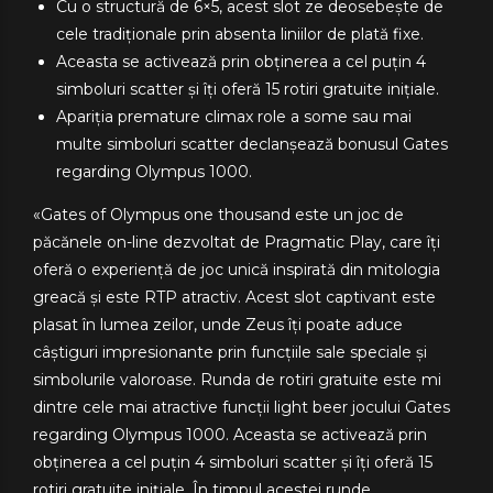
Cu o structură de 6×5, acest slot ze deosebește de
cele tradiționale prin absenta liniilor de plată fixe.
Aceasta se activează prin obținerea a cel puțin 4
simboluri scatter și îți oferă 15 rotiri gratuite inițiale.
Apariția premature climax role a some sau mai
multe simboluri scatter declanșează bonusul Gates
regarding Olympus 1000.
«Gates of Olympus one thousand este un joc de
păcănele on-line dezvoltat de Pragmatic Play, care îți
oferă o experiență de joc unică inspirată din mitologia
greacă și este RTP atractiv. Acest slot captivant este
plasat în lumea zeilor, unde Zeus îți poate aduce
câștiguri impresionante prin funcțiile sale speciale și
simbolurile valoroase. Runda de rotiri gratuite este mi
dintre cele mai atractive funcții light beer jocului Gates
regarding Olympus 1000. Aceasta se activează prin
obținerea a cel puțin 4 simboluri scatter și îți oferă 15
rotiri gratuite inițiale. În timpul acestei runde,