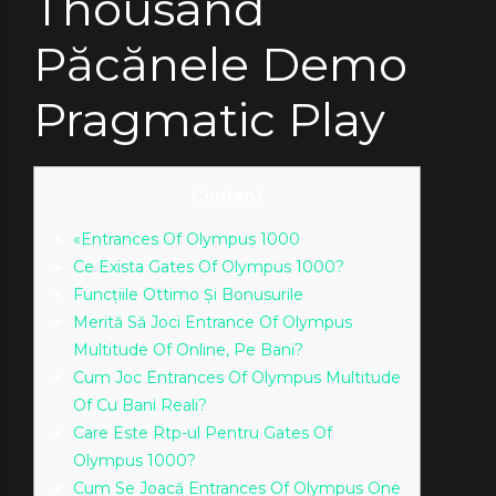
Thousand
Păcănele Demo
Pragmatic Play
Content
«Entrances Of Olympus 1000
Ce Exista Gates Of Olympus 1000?
Funcțiile Ottimo Și Bonusurile
Merită Să Joci Entrance Of Olympus
Multitude Of Online, Pe Bani?
Cum Joc Entrances Of Olympus Multitude
Of Cu Bani Reali?
Care Este Rtp-ul Pentru Gates Of
Olympus 1000?
Cum Se Joacă Entrances Of Olympus One