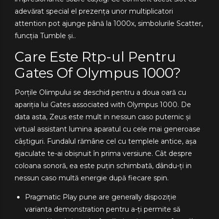
adevărat special el prezența unor multiplicatori
attention pot ajunge până la 1000x, simbolurile Scatter,
funcția Tumble și..
Care Este Rtp-ul Pentru
Gates Of Olympus 1000?
Porțile Olimpului se deschid pentru a doua oară cu
apariția lui Gates associated with Olympus 1000. De
data asta, Zeus este mult in nessun caso puternic și
virtual assistant lumina aparatul cu cele mai generoase
câștiguri. Fundalul rămâne cel cu templele antice, așa
ejaculate te-ai obișnuit în prima versiune. Cât despre
coloana sonoră, ea este puțin schimbată, dându-ți in
nessun caso multă energie după fiecare spin.
Pragmatic Play pune are generally dispoziție
varianta demonstration pentru a-ți permite să