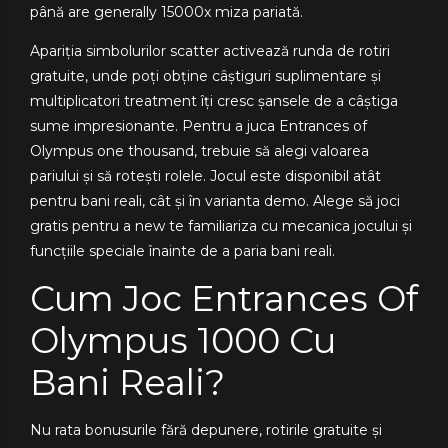
până are generally 15000x miza pariată.
Apariția simbolurilor scatter activează runda de rotiri
gratuite, unde poți obține câștiguri suplimentare și
multiplicatori treatment îți cresc șansele de a câștiga
sume impresionante. Pentru a juca Entrances of
Olympus one thousand, trebuie să alegi valoarea
pariului și să rotești rolele. Jocul este disponibil atât
pentru bani reali, cât și în varianta demo. Alege să joci
gratis pentru a new te familiariza cu mecanica jocului și
funcțiile speciale înainte de a paria bani reali.
Cum Joc Entrances Of
Olympus 1000 Cu
Bani Reali?
Nu rata bonusurile fără depunere, rotirile gratuite și