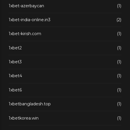
1xbet-azerbaycan
(1)
1xbet-india-online.in3
(2)
1xbet-kirish.com
(1)
1xbet2
(1)
1xbet3
(1)
1xbet4
(1)
1xbet6
(1)
1xbetbangladesh.top
(1)
1xbetkorea.win
(1)