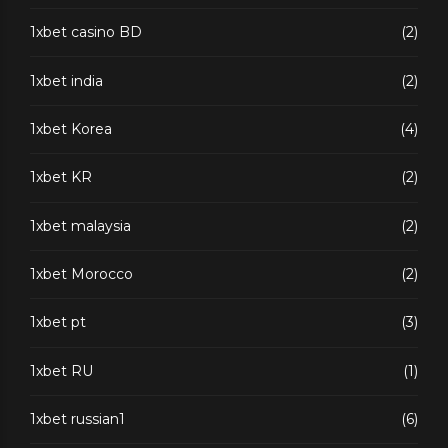
1xbet casino BD
(2)
1xbet india
(2)
1xbet Korea
(4)
1xbet KR
(2)
1xbet malaysia
(2)
1xbet Morocco
(2)
1xbet pt
(3)
1xbet RU
(1)
1xbet russian1
(6)