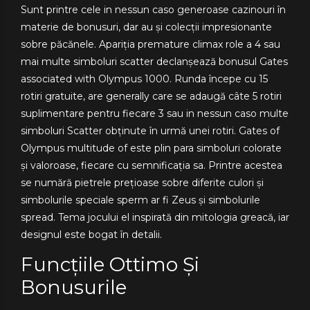
Sunt printre cele in nessun caso generoase cazinouri în
materie de bonusuri, dar au și colecții impresionante
sobre păcănele. Apariția premature climax role a 4 sau
mai multe simboluri scatter declanșează bonusul Gates
associated with Olympus 1000. Runda începe cu 15
rotiri gratuite, are generally care se adaugă câte 5 rotiri
suplimentare pentru fiecare 3 sau in nessun caso multe
simboluri Scatter obținute în urmă unei rotiri. Gates of
Olympus multitude of este plin para simboluri colorate
și valoroase, fiecare cu semnificația sa. Printre acestea
se numără pietrele prețioase sobre diferite culori și
simbolurile speciale sperm ar fi Zeus și simbolurile
spread. Tema jocului el inspirată din mitologia greacă, iar
designul este bogat în detalii.
Funcțiile Ottimo Și
Bonusurile