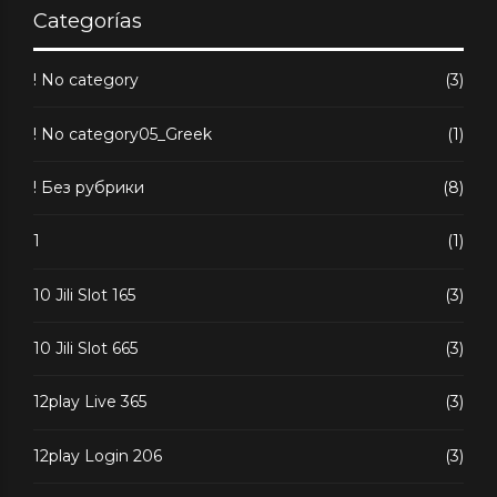
Categorías
! No category
(3)
! No category05_Greek
(1)
! Без рубрики
(8)
1
(1)
10 Jili Slot 165
(3)
10 Jili Slot 665
(3)
12play Live 365
(3)
12play Login 206
(3)