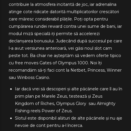
contribuie la atmosfera incitantă de joc, iar adrenalina
atinge cote ridicate datorită multiplicatorilor crescători
care măresc considerabil plățile. Poți opta pentru
cumpărarea rundei reward contra unei sume de bani, iar
modul miză specială iți permite să accelerezi
declanșarea bonusului. Judecând după succesul pe care
l-a avut versiunea anterioară, vei găsi noul slot cam
peste tot. Ba chiar ne așteptăm să vedem oferte tipico
cu free moves Gates of Olympus 1000. Noi îți
recomandăm să-ți faci cont la Netbet, Princess, Winner
sau Winboss Casino.
Iar dacă vrei să descoperi și alte păcănele care îl au în
prim plan pe Marele Zeus, testează și Zeus
Kingdom of Riches, Olympus Glory sau Almighty
Fishing reels Power of Zeus.
Slotul este disponibil alături de alte păcănele și nu aje
nevoie de cont pentru a-l încerca.