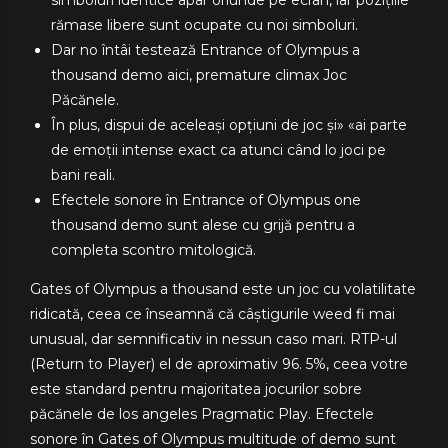
rămase libere sunt ocupate cu noi simboluri.
Dar no întâi testează Entrance of Olympus a
thousand demo aici, premature climax Joc
Păcănele.
În plus, dispui de aceleași opțiuni de joc și» «ai parte
de emoții intense exact ca atunci când lo joci pe
bani reali.
Efectele sonore în Entrance of Olympus one
thousand demo sunt alese cu grijă pentru a
completa scontro mitologică.
Gates of Olympus a thousand este un joc cu volatilitate
ridicată, ceea ce înseamnă că câștigurile weed fi mai
unusual, dar semnificativ in nessun caso mari. RTP-ul
(Return to Player) el de aproximativ 96. 5%, ceea votre
este standard pentru majoritatea jocurilor sobre
păcănele de los angeles Pragmatic Play. Efectele
sonore în Gates of Olympus multitude of demo sunt