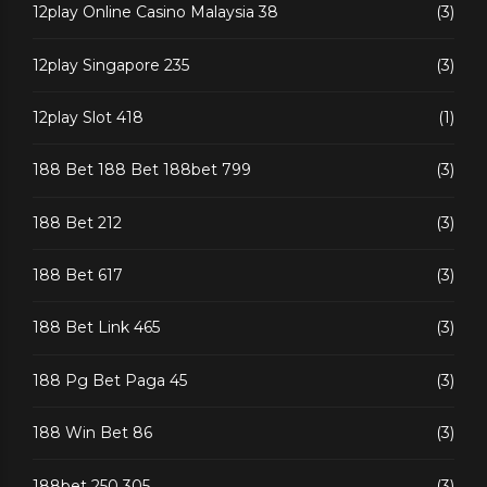
12play Online Casino Malaysia 38
(3)
12play Singapore 235
(3)
12play Slot 418
(1)
188 Bet 188 Bet 188bet 799
(3)
188 Bet 212
(3)
188 Bet 617
(3)
188 Bet Link 465
(3)
188 Pg Bet Paga 45
(3)
188 Win Bet 86
(3)
188bet 250 305
(3)