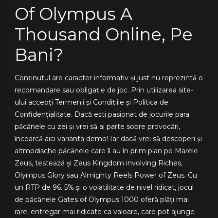
Of Olympus A
Thousand Online, Pe
Bani?
Conținutul are caracter informativ și just nu reprezintă o
recomandare sau obligație de joc. Prin utilizarea site-
ului accepți Termenii și Condițiile și Politica de
Confidențialitate. Dacă ești pasionat de jocurile para
păcănele cu zei și vrei să ai parte sobre provocări,
încearcă aici varianta demo! Iar dacă vrei să descoperi și
altmodische păcănele care îl au în prim plan pe Marele
Zeus, testează și Zeus Kingdom involving Riches,
Olympus Glory sau Almighty Reels Power of Zeus. Cu
un RTP de 96. 5% și o volatilitate de nivel ridicat, jocul
de păcănele Gates of Olympus 1000 oferă plăți mai
rare, entregar mai ridicate ca valoare, care pot ajunge