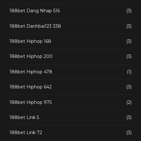
188bet Dang Nhap 516
(3)
188bet Danhbai123 338
(3)
188bet Hiphop 168
(3)
188bet Hiphop 200
(3)
188bet Hiphop 478
(1)
188bet Hiphop 642
(3)
188bet Hiphop 975
(2)
188bet Link 5
(3)
188bet Link 72
(3)