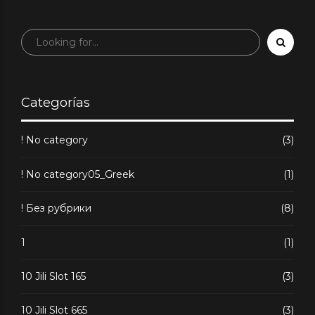
вход.8035
Categorías
! No category
(3)
! No category05_Greek
(1)
! Без рубрики
(8)
1
(1)
10 Jili Slot 165
(3)
10 Jili Slot 665
(3)