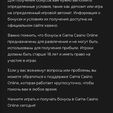
Для получения бонусов вам нужно выполнить
определенные условия, такие как депозит или игра
на определенный игровой автомат. Информация о
бонусах и условиях их получения доступна на
официальном сайте казино.
Важно помнить, что бонусы в Gama Casino Online
предназначены для развлечения и не могут быть
использованы для получения прибыли. Игроки
должны быть старше 18 лет и иметь право на
участие в играх.
Если у вас возникнут вопросы или проблемы, вы
можете обратиться к поддержке Gama Casino
Online, которая работает круглосуточно, чтобы
помочь вам в любое время.
Начните играть и получать бонусы в Gama Casino
Online сегодня!