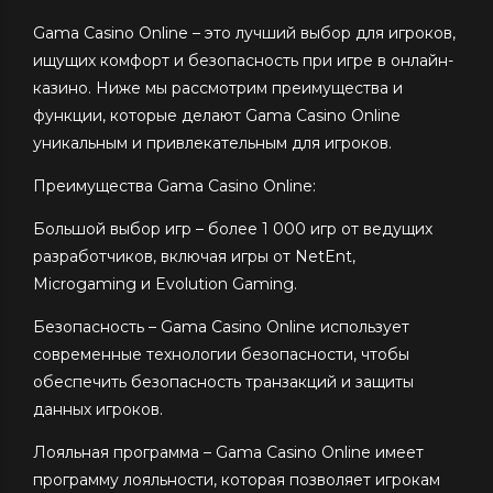
Gama Casino Online – это лучший выбор для игроков,
ищущих комфорт и безопасность при игре в онлайн-
казино. Ниже мы рассмотрим преимущества и
функции, которые делают Gama Casino Online
уникальным и привлекательным для игроков.
Преимущества Gama Casino Online:
Большой выбор игр – более 1 000 игр от ведущих
разработчиков, включая игры от NetEnt,
Microgaming и Evolution Gaming.
Безопасность – Gama Casino Online использует
современные технологии безопасности, чтобы
обеспечить безопасность транзакций и защиты
данных игроков.
Лояльная программа – Gama Casino Online имеет
программу лояльности, которая позволяет игрокам