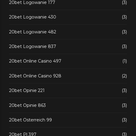
20bet Logowanie 177
(3)
20bet Logowanie 430
(3)
20bet Logowanie 482
(3)
20bet Logowanie 837
(3)
20bet Online Casino 497
(1)
20bet Online Casino 928
(2)
20bet Opinie 221
(3)
20bet Opinie 863
(3)
20bet Osterreich 99
(3)
20bet Pl 397
(3)