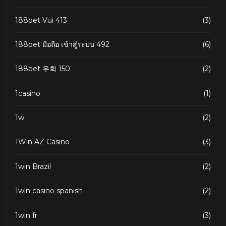
188bet Vui 413
(3)
188bet มือถือ เข้าสู่ระบบ 492
(6)
188bet 우회 150
(2)
1casino
(1)
1w
(2)
1Win AZ Casino
(3)
1win Brazil
(2)
1win casino spanish
(2)
1win fr
(3)