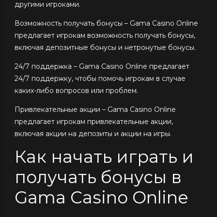
другими игроками.
Возможность получать бонусы – Gama Casino Online
предлагает игрокам возможность получать бонусы,
включая депозитные бонусы и нетронутые бонусы.
24/7 поддержка – Gama Casino Online предлагает
24/7 поддержку, чтобы помочь игрокам в случае
каких-либо вопросов или проблем.
Привлекательные акции – Gama Casino Online
предлагает игрокам привлекательные акции,
включая акции на депозиты и акции на игры.
Как начать играть и
получать бонусы в
Gama Casino Online