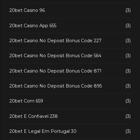
20bet Casino 96
(3)
20bet Casino App 655
(3)
20bet Casino No Deposit Bonus Code 227
(3)
20bet Casino No Deposit Bonus Code 564
(3)
20bet Casino No Deposit Bonus Code 871
(3)
20bet Casino No Deposit Bonus Code 895
(3)
20bet Com 659
(3)
20bet E Confiavel 238
(3)
20bet E Legal Em Portugal 30
(3)