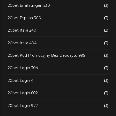
20bet Erfahrungen 530
(3)
20bet Espana 306
(3)
20bet Italia 240
(2)
20bet Italia 404
(3)
20bet Kod Promocyjny Bez Depozytu 995
(3)
20bet Login 304
(3)
20bet Login 4
(3)
20bet Login 602
(3)
20bet Login 972
(3)