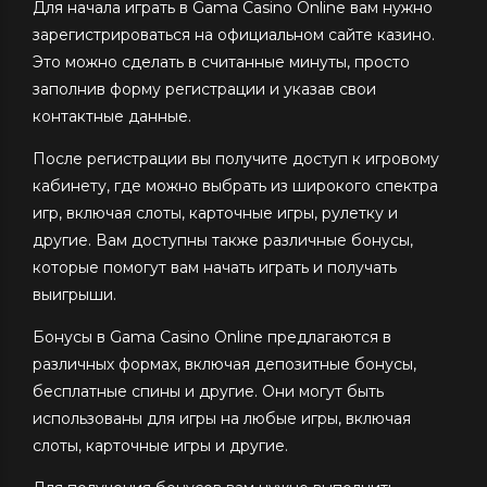
Для начала играть в Gama Casino Online вам нужно
зарегистрироваться на официальном сайте казино.
Это можно сделать в считанные минуты, просто
заполнив форму регистрации и указав свои
контактные данные.
После регистрации вы получите доступ к игровому
кабинету, где можно выбрать из широкого спектра
игр, включая слоты, карточные игры, рулетку и
другие. Вам доступны также различные бонусы,
которые помогут вам начать играть и получать
выигрыши.
Бонусы в Gama Casino Online предлагаются в
различных формах, включая депозитные бонусы,
бесплатные спины и другие. Они могут быть
использованы для игры на любые игры, включая
слоты, карточные игры и другие.