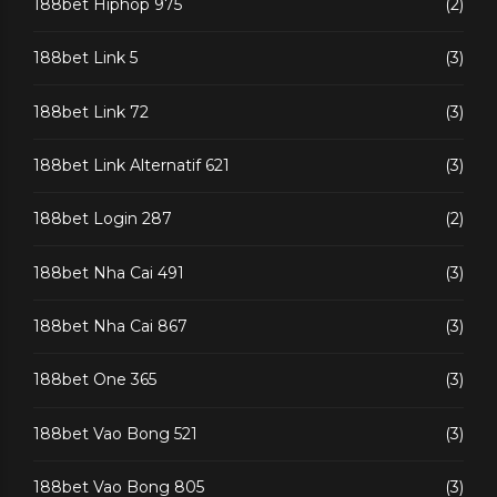
188bet Hiphop 975
(2)
188bet Link 5
(3)
188bet Link 72
(3)
188bet Link Alternatif 621
(3)
188bet Login 287
(2)
188bet Nha Cai 491
(3)
188bet Nha Cai 867
(3)
188bet One 365
(3)
188bet Vao Bong 521
(3)
188bet Vao Bong 805
(3)