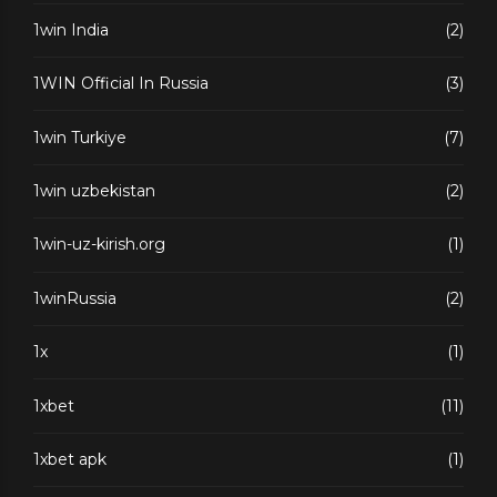
1win India
(2)
1WIN Official In Russia
(3)
1win Turkiye
(7)
1win uzbekistan
(2)
1win-uz-kirish.org
(1)
1winRussia
(2)
1x
(1)
1xbet
(11)
1xbet apk
(1)