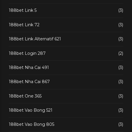
188bet Link 5
(3)
188bet Link 72
(3)
188bet Link Alternatif 621
(3)
188bet Login 287
(2)
188bet Nha Cai 491
(3)
188bet Nha Cai 867
(3)
188bet One 365
(3)
188bet Vao Bong 521
(3)
188bet Vao Bong 805
(3)