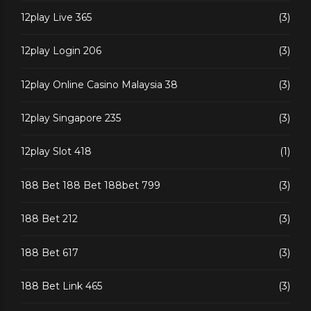
12play Live 365
(3)
12play Login 206
(3)
12play Online Casino Malaysia 38
(3)
12play Singapore 235
(3)
12play Slot 418
(1)
188 Bet 188 Bet 188bet 799
(3)
188 Bet 212
(3)
188 Bet 617
(3)
188 Bet Link 465
(3)