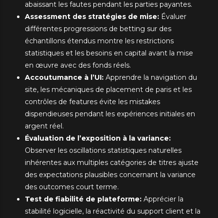
abaissant les fautes pendant les parties payantes.
Assessment des stratégies de mise:
Évaluer
différentes progressions de betting sur des
échantillons étendus montre les restrictions
statistiques et les besoins en capital avant la mise
en œuvre avec des fonds réels.
Accoutumance à l’UI:
Apprendre la navigation du
site, les mécaniques de placement de paris et les
contrôles de features évite les mistakes
dispendieuses pendant les expériences initiales en
argent réel.
Évaluation de l’exposition à la variance:
Observer les oscillations statistiques naturelles
inhérentes aux multiples catégories de titres ajuste
des expectations plausibles concernant la variance
des outcomes court terme.
Test de fiabilité de plateforme:
Apprécier la
stabilité logicielle, la réactivité du support client et la