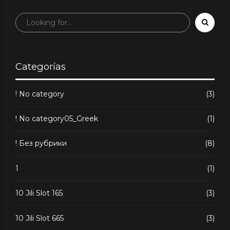
Comportementale
et Utilité
d'Apprentissage
Tactique
Categorías
! No category
(3)
! No category05_Greek
(1)
! Без рубрики
(8)
1
(1)
10 Jili Slot 165
(3)
10 Jili Slot 665
(3)