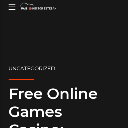
UNCATEGORIZED
Free Online
Games