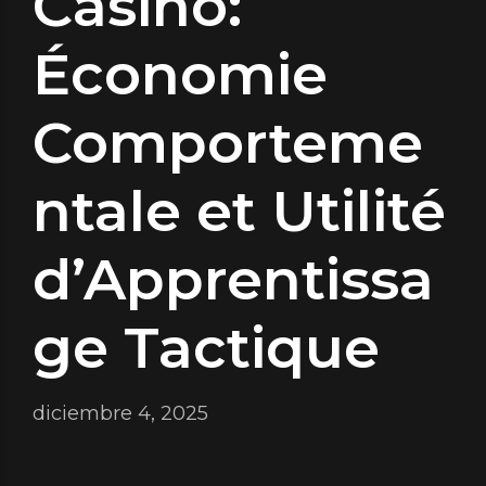
Casino:
Économie
Comporteme
ntale et Utilité
d’Apprentissa
ge Tactique
diciembre 4, 2025