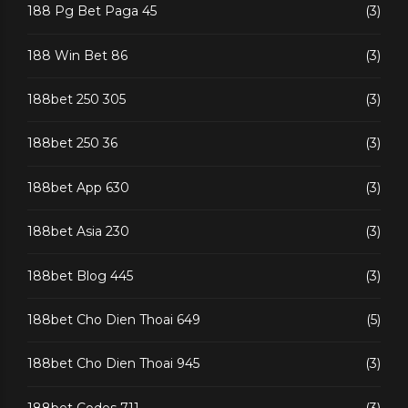
188 Pg Bet Paga 45
(3)
188 Win Bet 86
(3)
188bet 250 305
(3)
188bet 250 36
(3)
188bet App 630
(3)
188bet Asia 230
(3)
188bet Blog 445
(3)
188bet Cho Dien Thoai 649
(5)
188bet Cho Dien Thoai 945
(3)
188bet Codes 711
(3)