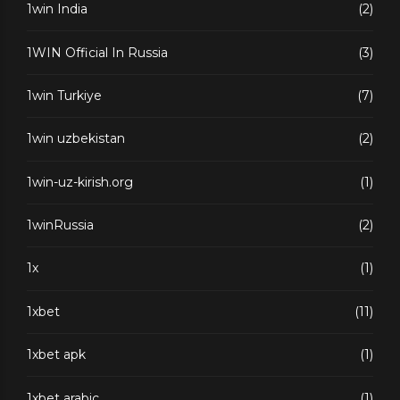
1win India
(2)
1WIN Official In Russia
(3)
1win Turkiye
(7)
1win uzbekistan
(2)
1win-uz-kirish.org
(1)
1winRussia
(2)
1x
(1)
1xbet
(11)
1xbet apk
(1)
1xbet arabic
(1)