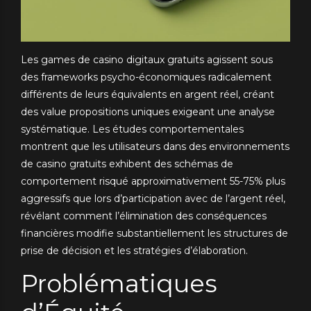
Les games de casino digitaux gratuits agissent sous
des frameworks psycho-économiques radicalement
différents de leurs équivalents en argent réel, créant
des value propositions uniques exigeant une analyse
systématique. Les études comportementales
montrent que les utilisateurs dans des environnements
de casino gratuits exhibent des schémas de
comportement risqué approximativement 55-75% plus
aggressifs que lors d’participation avec de l’argent réel,
révélant comment l’élimination des conséquences
financières modifie substantiellement les structures de
prise de décision et les stratégies d’élaboration.
Problématiques