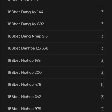
188bet Dang Ky 144
(3)
188bet Dang Ky 892
(3)
188bet Dang Nhap 516
(3)
188bet Danhbai123 338
(3)
188bet Hiphop 168
(3)
188bet Hiphop 200
(3)
188bet Hiphop 478
(1)
188bet Hiphop 642
(3)
188bet Hiphop 975
(2)