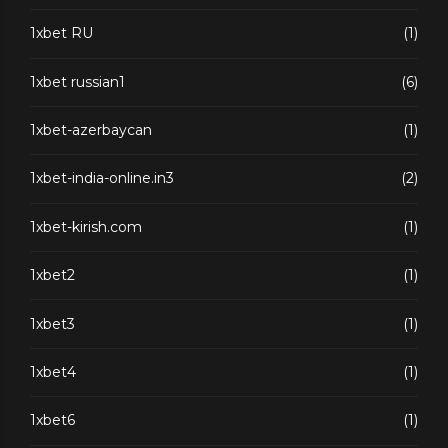
1xbet RU
(1)
1xbet russian1
(6)
1xbet-azerbaycan
(1)
1xbet-india-online.in3
(2)
1xbet-kirish.com
(1)
1xbet2
(1)
1xbet3
(1)
1xbet4
(1)
1xbet6
(1)