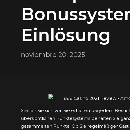
Bonussyste
Einlösung
noviembre 20, 2025
Stellen Sie sich vor, Sie erhalten bei jedem Besu
übersichtlichen Punktesystems behalten Sie ganz
gesammelten Punkte. Ob Sie regelmäßiger Gast s