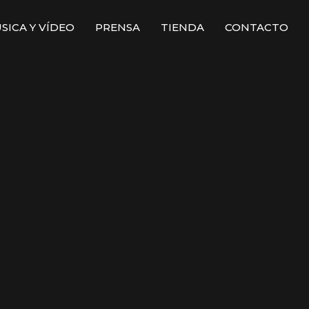
SICA Y VÍDEO
PRENSA
TIENDA
CONTACTO