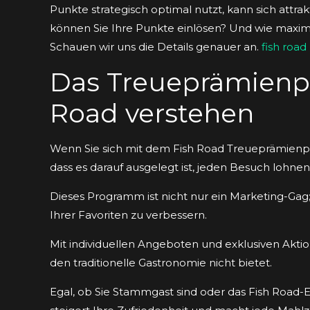
Punkte strategisch optimal nutzt, kann sich attr
können Sie Ihre Punkte einlösen? Und wie maxim
Schauen wir uns die Details genauer an.
fish road
Das Treueprämienp
Road verstehen
Wenn Sie sich mit dem Fish Road Treueprämienp
dass es darauf ausgelegt ist, jeden Besuch lohn
Dieses Programm ist nicht nur ein Marketing-Gag; 
Ihrer Favoriten zu verbessern.
Mit individuellen Angeboten und exklusiven Akt
den traditionelle Gastronomie nicht bietet.
Egal, ob Sie Stammgast sind oder das Fish Road-