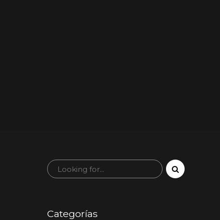
Categorías