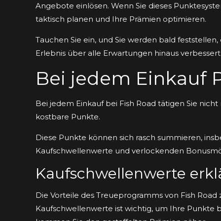
Angebote einlösen. Wenn Sie dieses Punktesyst
taktisch planen und Ihre Prämien optimieren.
Tauchen Sie ein, und Sie werden bald feststellen,
Erlebnis über alle Erwartungen hinaus verbessert
Bei jedem Einkauf
Bei jedem Einkauf bei Fish Road tätigen Sie nic
kostbare Punkte.
Diese Punkte können sich rasch summieren, insb
Kaufschwellenwerte und verlockenden Bonusmög
Kaufschwellenwerte erkl
Die Vorteile des Treueprogramms von Fish Road zu
Kaufschwellenwerte ist wichtig, um Ihre Punkte