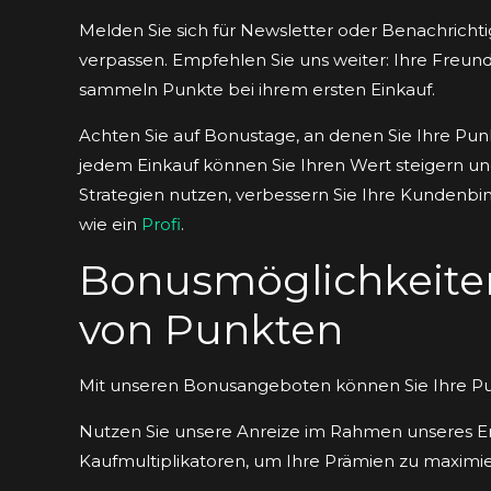
Melden Sie sich für Newsletter oder Benachrich
verpassen. Empfehlen Sie uns weiter: Ihre Freun
sammeln Punkte bei ihrem ersten Einkauf.
Achten Sie auf Bonustage, an denen Sie Ihre Pu
jedem Einkauf können Sie Ihren Wert steigern un
Strategien nutzen, verbessern Sie Ihre Kundenb
wie ein
Profi
.
Bonusmöglichkeite
von Punkten
Mit unseren Bonusangeboten können Sie Ihre Pu
Nutzen Sie unsere Anreize im Rahmen unseres 
Kaufmultiplikatoren, um Ihre Prämien zu maximie