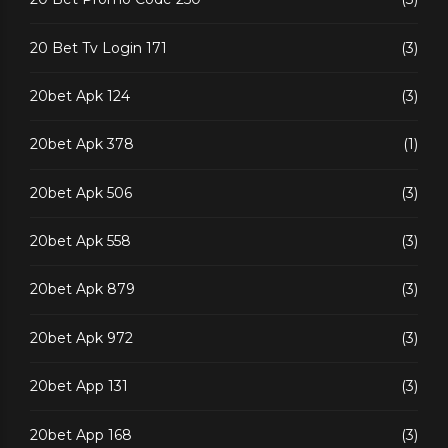
20 Bet Tv Login 171
(3)
20bet Apk 124
(3)
20bet Apk 378
(1)
20bet Apk 506
(3)
20bet Apk 558
(3)
20bet Apk 879
(3)
20bet Apk 972
(3)
20bet App 131
(3)
20bet App 168
(3)