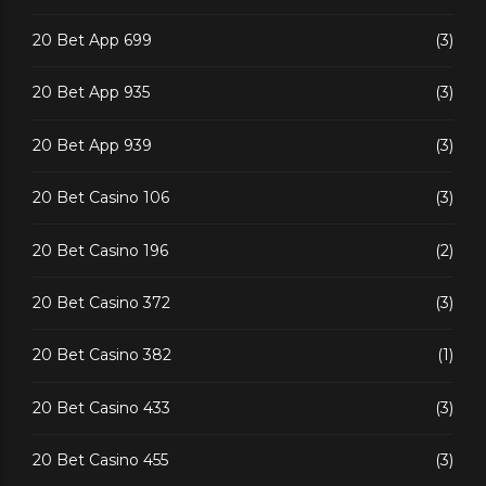
20 Bet App 699
(3)
20 Bet App 935
(3)
20 Bet App 939
(3)
20 Bet Casino 106
(3)
20 Bet Casino 196
(2)
20 Bet Casino 372
(3)
20 Bet Casino 382
(1)
20 Bet Casino 433
(3)
20 Bet Casino 455
(3)