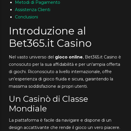
Metodi di Pagamento
Assistenza Clienti
Conclusioni
Introduzione al
Bet365.it Casino
Nel vasto universo del
gioco online
, Bet365.it Casino è
conosciuto per la sua affidabilità e per un'ampia offerta
di giochi. Riconosciuto a livello internazionale, offre
un'esperienza di gioco fluida e sicura, garantendo la
massima soddisfazione ai propri utenti.
Un Casinò di Classe
Mondiale
La piattaforma è facile da navigare e dispone di un
design accattivante che rende il gioco un vero piacere.