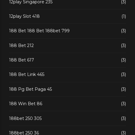
12play Singapore 235
(3)
12play Slot 418
(1)
188 Bet 188 Bet 188bet 799
(3)
188 Bet 212
(3)
188 Bet 617
(3)
188 Bet Link 465
(3)
188 Pg Bet Paga 45
(3)
188 Win Bet 86
(3)
188bet 250 305
(3)
188bet 250 36
(3)