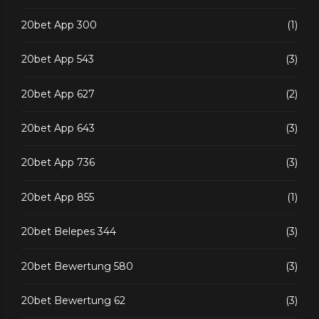
20bet App 300
(1)
20bet App 543
(3)
20bet App 627
(2)
20bet App 643
(3)
20bet App 736
(3)
20bet App 855
(1)
20bet Belepes 344
(3)
20bet Bewertung 580
(3)
20bet Bewertung 62
(3)