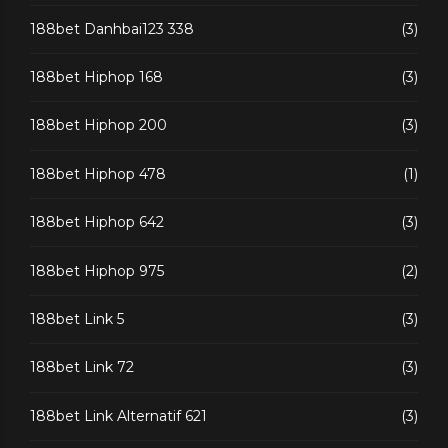
188bet Danhbai123 338
(3)
188bet Hiphop 168
(3)
188bet Hiphop 200
(3)
188bet Hiphop 478
(1)
188bet Hiphop 642
(3)
188bet Hiphop 975
(2)
188bet Link 5
(3)
188bet Link 72
(3)
188bet Link Alternatif 621
(3)