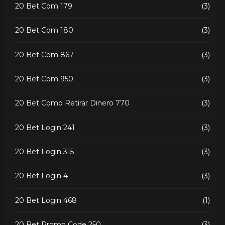
20 Bet Com 179
(3)
20 Bet Com 180
(3)
20 Bet Com 867
(3)
20 Bet Com 950
(3)
20 Bet Como Retirar Dinero 770
(3)
20 Bet Login 241
(3)
20 Bet Login 315
(3)
20 Bet Login 4
(3)
20 Bet Login 468
(1)
20 Bet Promo Code 250
(3)