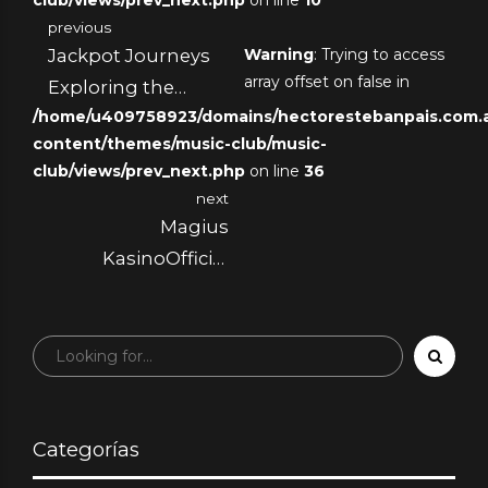
club/views/prev_next.php
on line
10
previous
Jackpot Journeys
Warning
: Trying to access
array offset on false in
Exploring the
/home/u409758923/domains/hectorestebanpais.com.ar
Thrills of Bet365
content/themes/music-club/music-
Online Casino
club/views/prev_next.php
on line
36
next
Magius
KasinoOfficial
Webseite Magius
Spielsaal inside
Teutonia
Categorías