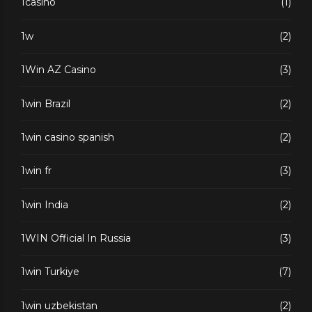
1casino
(1)
1w
(2)
1Win AZ Casino
(3)
1win Brazil
(2)
1win casino spanish
(2)
1win fr
(3)
1win India
(2)
1WIN Official In Russia
(3)
1win Turkiye
(7)
1win uzbekistan
(2)