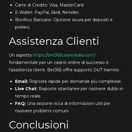
Carte di Credito: Visa, MasterCard.
E-Wallet: PayPal, Skrill, Neteller.
Bonifico Bancario: Opzione sicura per depositi e
prelievi.
Assistenza Clienti
Un aspetto
https://bet365casinoitalia.com/
fondamentale per un casinò online di successo è
l’assistenza clienti. Bet365 offre supporto 24/7 tramite:
Email:
Risposte rapide per domande più complesse.
Live Chat:
Risposte istantanee per risolvere dubbi in
tempo reale.
FAQ:
Una sezione ricca di informazioni utili per
risolvere problemi comuni.
Conclusioni