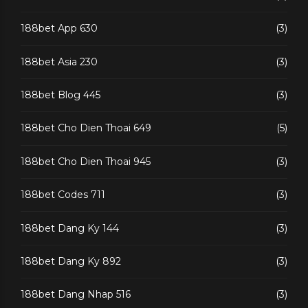
188bet App 630
(3)
188bet Asia 230
(3)
188bet Blog 445
(3)
188bet Cho Dien Thoai 649
(5)
188bet Cho Dien Thoai 945
(3)
188bet Codes 711
(3)
188bet Dang Ky 144
(3)
188bet Dang Ky 892
(3)
188bet Dang Nhap 516
(3)