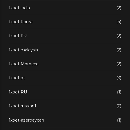
1xbet india
(2)
1xbet Korea
(4)
1xbet KR
(2)
1xbet malaysia
(2)
1xbet Morocco
(2)
1xbet pt
(3)
1xbet RU
(1)
1xbet russian1
(6)
1xbet-azerbaycan
(1)