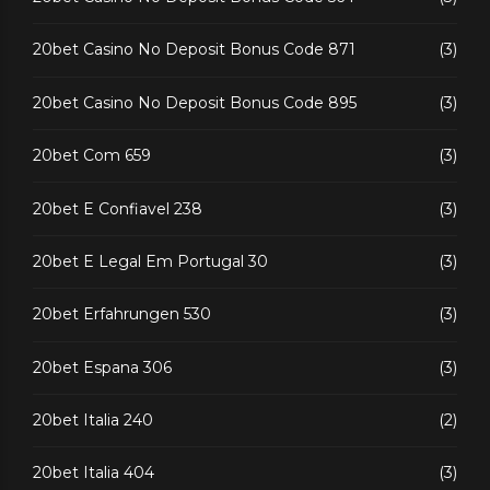
20bet Casino No Deposit Bonus Code 871
(3)
20bet Casino No Deposit Bonus Code 895
(3)
20bet Com 659
(3)
20bet E Confiavel 238
(3)
20bet E Legal Em Portugal 30
(3)
20bet Erfahrungen 530
(3)
20bet Espana 306
(3)
20bet Italia 240
(2)
20bet Italia 404
(3)