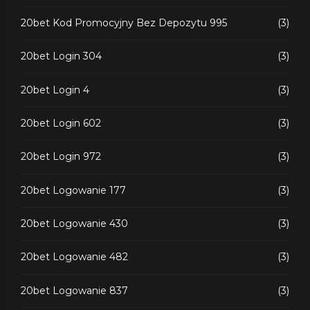
20bet Kod Promocyjny Bez Depozytu 995
(3)
20bet Login 304
(3)
20bet Login 4
(3)
20bet Login 602
(3)
20bet Login 972
(3)
20bet Logowanie 177
(3)
20bet Logowanie 430
(3)
20bet Logowanie 482
(3)
20bet Logowanie 837
(3)