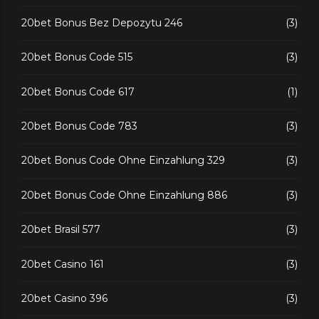
20bet Bonus Bez Depozytu 246
(3)
20bet Bonus Code 515
(3)
20bet Bonus Code 617
(1)
20bet Bonus Code 783
(3)
20bet Bonus Code Ohne Einzahlung 329
(3)
20bet Bonus Code Ohne Einzahlung 886
(3)
20bet Brasil 577
(3)
20bet Casino 161
(3)
20bet Casino 396
(3)