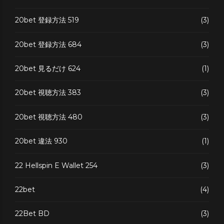
20bet 登録方法 519
(3)
20bet 登録方法 684
(3)
20bet 見るだけ 624
(1)
20bet 視聴方法 383
(3)
20bet 視聴方法 480
(3)
20bet 違法 930
(1)
22 Hellspin E Wallet 254
(3)
22bet
(4)
22Bet BD
(3)