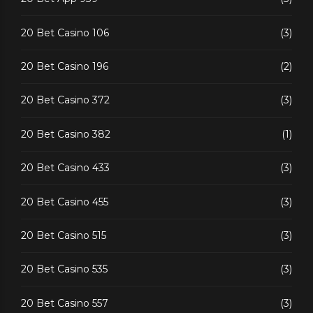
20 Bet Casino 106
(3)
20 Bet Casino 196
(2)
20 Bet Casino 372
(3)
20 Bet Casino 382
(1)
20 Bet Casino 433
(3)
20 Bet Casino 455
(3)
20 Bet Casino 515
(3)
20 Bet Casino 535
(3)
20 Bet Casino 557
(3)