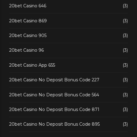
20bet Casino 646
(3)
20bet Casino 869
(3)
20bet Casino 905
(3)
20bet Casino 96
(3)
20bet Casino App 655
(3)
20bet Casino No Deposit Bonus Code 227
(3)
20bet Casino No Deposit Bonus Code 564
(3)
20bet Casino No Deposit Bonus Code 871
(3)
20bet Casino No Deposit Bonus Code 895
(3)