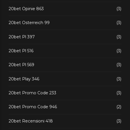
20bet Opinie 863
(3)
20bet Osterreich 99
(3)
20bet Pl 397
(3)
20bet Pl 516
(3)
20bet Pl 569
(3)
20bet Play 346
(3)
20bet Promo Code 233
(3)
20bet Promo Code 946
(2)
20bet Recensioni 418
(3)