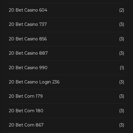
20 Bet Casino 604
(2)
20 Bet Casino 737
(3)
20 Bet Casino 856
(3)
20 Bet Casino 887
(3)
20 Bet Casino 990
(1)
20 Bet Casino Login 236
(3)
20 Bet Com 179
(3)
20 Bet Com 180
(3)
20 Bet Com 867
(3)