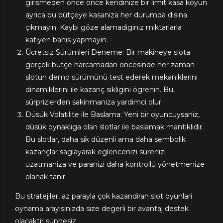
girismeden önce önce kendinize bir limit kasa koyun
ayrica bu bütçeye kasaniza her durumda disina
çikmayin. Kaybi göze alamadiginiz miktarlarla
katiyen bahis yapmayin.
Ücretsiz Sürümleri Deneme: Bir makineye slota
gerçek bütçe harcamadan öncesinde her zaman
slotun demo sürümünü test ederek mekaniklerini
dinamiklerini ile kazanç sikligini ögrenin. Bu,
sürprizlerden sakinmaniza yardimci olur.
Düsük Volatilite ile Baslama: Yeni bir oyuncuysaniz,
düsük oynakliga olan slotlar ile baslamak mantiklidir.
Bu slotlar, daha sik düzenli ama daha sembolik
kazançlar saglayarak eglencenizi sürenizi
uzatmaniza ve paranizi daha kontrollü yönetmenize
olanak tanir.
Bu stratejiler, az parayla çok kazandiran slot oyunlari
oynama arayisinizda size degerli bir avantaj destek
olacaktir süphesiz.