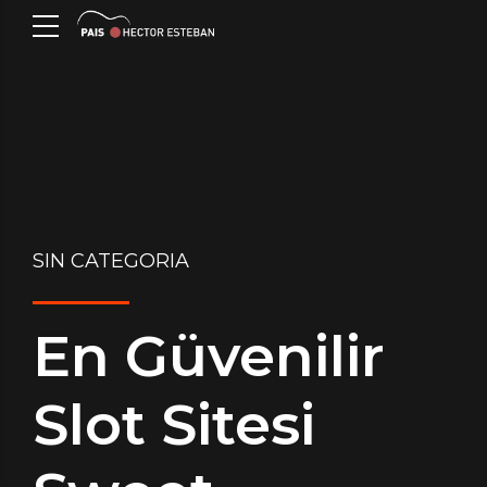
SIN CATEGORIA
En Güvenilir
Slot Sitesi