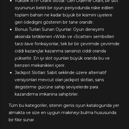
Yüksek RTP Oranli Slotlar: Geri Ödeme Orani, bir slot
oyununun belirli bir oyun periyodunda riske edilen
toplam bahsin ne kadar büyük bir kismini üyelere
geri ödedigini gösteren bir tane orandir.
Bonus Turlari Sunan Oyunlar: Oyun deneyimi
akisinda tetiklenen «Wild» ve «Scatter» sembolleri
tarzi ilave fonksiyonlar, tek bir bir çevrimde çevrimde
ciddi kazançlar kazanma sansinizi ciddi oranda
yükseltir. En iyi slot oyunlari büyük oranda bu ve
benzeri mekanikleri içerir.
Jackpot Slotlari: Sabit seklinde üzere alternatif
versiyonlari mevcut olan jackpot slotlari, sans
degistirme gücüne sahip seviyelerde para
kazandirma imkanina sahiptirler.
Tüm bu kategoriler, sitenin genis oyun katalogunda yer
almakta ve size en uygun makineyi bulma hususunda
bir fikir sunar.