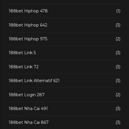
188bet Hiphop 478
(1)
188bet Hiphop 642
(3)
188bet Hiphop 975
(2)
188bet Link 5
(3)
188bet Link 72
(3)
188bet Link Alternatif 621
(3)
188bet Login 287
(2)
188bet Nha Cai 491
(3)
188bet Nha Cai 867
(3)