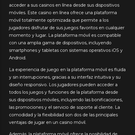
acceder a sus casinos en línea desde sus dispositivos
móviles. Este casino en línea ofrece una plataforma
móvil totalmente optimizada que permite a los
jugadores disfrutar de sus juegos favoritos en cualquier
momento y lugar. La plataforma móvil es compatible
con una amplia gama de dispositivos, incluyendo
smartphones y tabletas con sistemas operativos iOS y
Android.
La experiencia de juego en la plataforma móvil es fluida
y sin interrupciones, gracias a su interfaz intuitiva y su
diseño responsivo. Los jugadores pueden acceder a
todos los juegos y funciones de la plataforma desde
sus dispositivos móviles, incluyendo las bonificaciones,
las promociones y el servicio de soporte al cliente. La
comodidad y la flexibilidad son dos de las principales
ventajas de jugar en un casino móvil.
Además, la plataforma móvil ofrece la posibilidad de