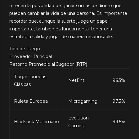
ofrecen la posibilidad de ganar sumas de dinero que
pueden cambiar la vida de una persona. Es importante
recordar que, aunque la suerte juega un papel
importante, también es fundamental tener una
estrategia sólida y jugar de manera responsable.
Tipo de Juego
Proveedor Principal
Retorno Promedio al Jugador (RTP)
Tragamonedas
NetEnt
96.5%
Clásicas
Ruleta Europea
Microgaming
97.3%
Evolution
Blackjack Multimano
99.5%
Gaming