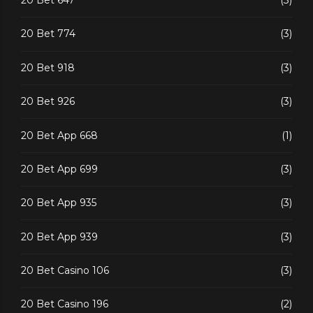
20 Bet 647
(3)
20 Bet 774
(3)
20 Bet 918
(3)
20 Bet 926
(3)
20 Bet App 668
(1)
20 Bet App 699
(3)
20 Bet App 935
(3)
20 Bet App 939
(3)
20 Bet Casino 106
(3)
20 Bet Casino 196
(2)