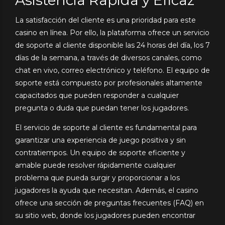
La satisfacción del cliente es una prioridad para este
casino en línea. Por ello, la plataforma ofrece un servicio
de soporte al cliente disponible las 24 horas del día, los 7
días de la semana, a través de diversos canales, como
chat en vivo, correo electrónico y teléfono. El equipo de
soporte está compuesto por profesionales altamente
capacitados que pueden responder a cualquier
pregunta o duda que puedan tener los jugadores.
El servicio de soporte al cliente es fundamental para
garantizar una experiencia de juego positiva y sin
contratiempos. Un equipo de soporte eficiente y
amable puede resolver rápidamente cualquier
problema que pueda surgir y proporcionar a los
jugadores la ayuda que necesitan. Además, el casino
ofrece una sección de preguntas frecuentes (FAQ) en
su sitio web, donde los jugadores pueden encontrar