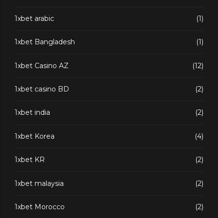
1xbet arabic
(1)
1xbet Bangladesh
(1)
1xbet Casino AZ
(12)
1xbet casino BD
(2)
1xbet india
(2)
1xbet Korea
(4)
1xbet KR
(2)
1xbet malaysia
(2)
1xbet Morocco
(2)