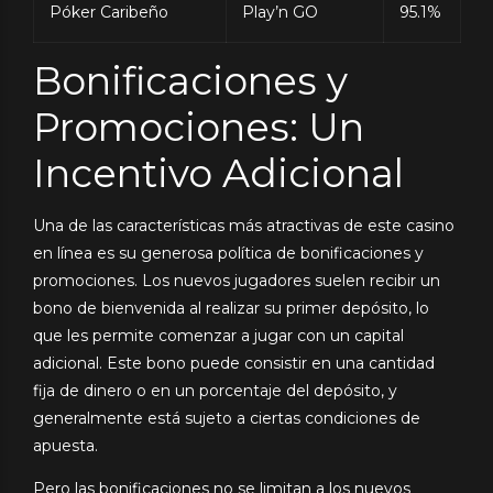
Póker Caribeño
Play’n GO
95.1%
Bonificaciones y
Promociones: Un
Incentivo Adicional
Una de las características más atractivas de este casino
en línea es su generosa política de bonificaciones y
promociones. Los nuevos jugadores suelen recibir un
bono de bienvenida al realizar su primer depósito, lo
que les permite comenzar a jugar con un capital
adicional. Este bono puede consistir en una cantidad
fija de dinero o en un porcentaje del depósito, y
generalmente está sujeto a ciertas condiciones de
apuesta.
Pero las bonificaciones no se limitan a los nuevos