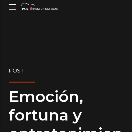
POST
Emoción,
fortuna y