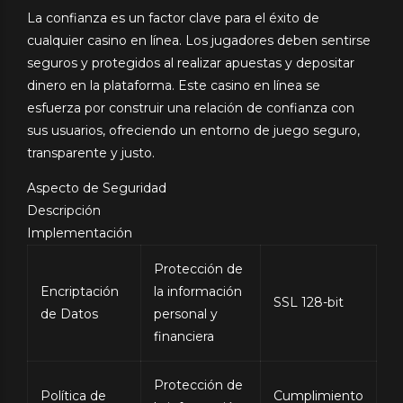
La confianza es un factor clave para el éxito de
cualquier casino en línea. Los jugadores deben sentirse
seguros y protegidos al realizar apuestas y depositar
dinero en la plataforma. Este casino en línea se
esfuerza por construir una relación de confianza con
sus usuarios, ofreciendo un entorno de juego seguro,
transparente y justo.
Aspecto de Seguridad
Descripción
Implementación
Protección de
Encriptación
la información
SSL 128-bit
de Datos
personal y
financiera
Protección de
Política de
Cumplimiento