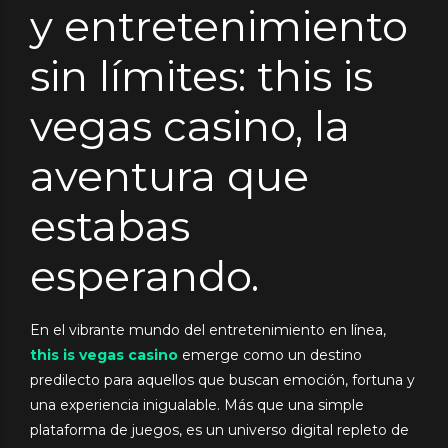
y entretenimiento
sin límites: this is
vegas casino, la
aventura que
estabas
esperando.
En el vibrante mundo del entretenimiento en línea,
this is vegas casino
emerge como un destino
predilecto para aquellos que buscan emoción, fortuna y
una experiencia inigualable. Más que una simple
plataforma de juegos, es un universo digital repleto de