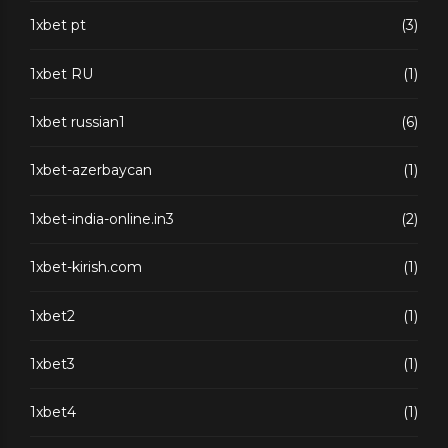
1xbet pt
(3)
1xbet RU
(1)
1xbet russian1
(6)
1xbet-azerbaycan
(1)
1xbet-india-online.in3
(2)
1xbet-kirish.com
(1)
1xbet2
(1)
1xbet3
(1)
1xbet4
(1)