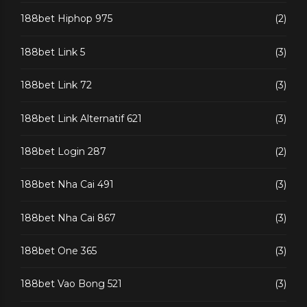
188bet Hiphop 975
(2)
188bet Link 5
(3)
188bet Link 72
(3)
188bet Link Alternatif 621
(3)
188bet Login 287
(2)
188bet Nha Cai 491
(3)
188bet Nha Cai 867
(3)
188bet One 365
(3)
188bet Vao Bong 521
(3)