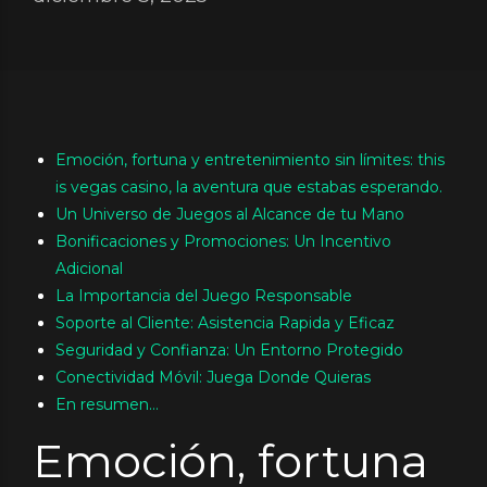
Emoción, fortuna y entretenimiento sin límites: this
is vegas casino, la aventura que estabas esperando.
Un Universo de Juegos al Alcance de tu Mano
Bonificaciones y Promociones: Un Incentivo
Adicional
La Importancia del Juego Responsable
Soporte al Cliente: Asistencia Rapida y Eficaz
Seguridad y Confianza: Un Entorno Protegido
Conectividad Móvil: Juega Donde Quieras
En resumen…
Emoción, fortuna