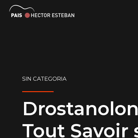
SIN CATEGORIA
Drostanolon
Tout Savoir 