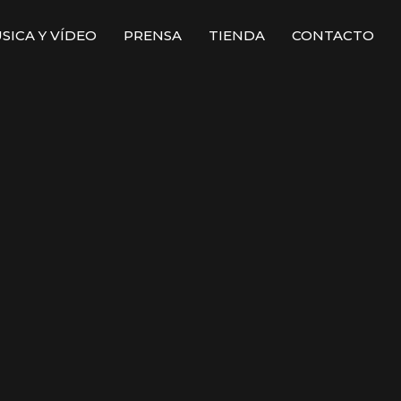
SICA Y VÍDEO
PRENSA
TIENDA
CONTACTO