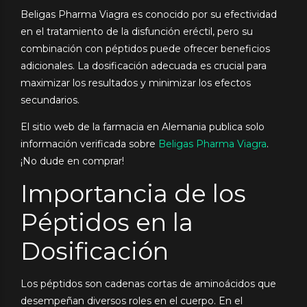
Beligas Pharma Viagra es conocido por su efectividad
en el tratamiento de la disfunción eréctil, pero su
combinación con péptidos puede ofrecer beneficios
adicionales. La dosificación adecuada es crucial para
maximizar los resultados y minimizar los efectos
secundarios.
El sitio web de la farmacia en Alemania publica solo
información verificada sobre
Beligas Pharma Viagra
.
¡No dude en comprar!
Importancia de los
Péptidos en la
Dosificación
Los péptidos son cadenas cortas de aminoácidos que
desempeñan diversos roles en el cuerpo. En el