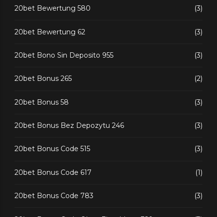
20bet Bewertung 580
(3)
20bet Bewertung 62
(3)
20bet Bono Sin Deposito 955
(3)
20bet Bonus 265
(2)
20bet Bonus 58
(3)
20bet Bonus Bez Depozytu 246
(3)
20bet Bonus Code 515
(3)
20bet Bonus Code 617
(1)
20bet Bonus Code 783
(3)