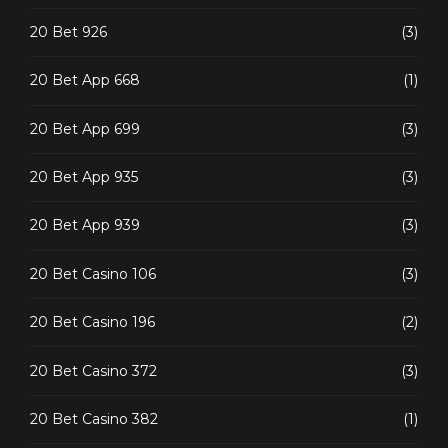
20 Bet 926
(3)
20 Bet App 668
(1)
20 Bet App 699
(3)
20 Bet App 935
(3)
20 Bet App 939
(3)
20 Bet Casino 106
(3)
20 Bet Casino 196
(2)
20 Bet Casino 372
(3)
20 Bet Casino 382
(1)