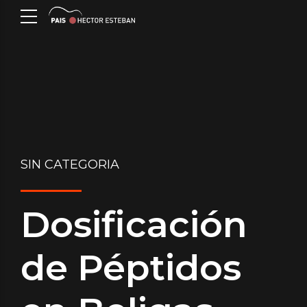
SIN CATEGORIA
Dosificación
de Péptidos