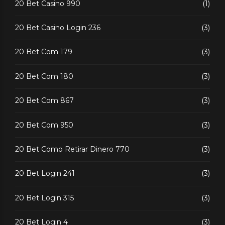
20 Bet Casino 990
(1)
20 Bet Casino Login 236
(3)
20 Bet Com 179
(3)
20 Bet Com 180
(3)
20 Bet Com 867
(3)
20 Bet Com 950
(3)
20 Bet Como Retirar Dinero 770
(3)
20 Bet Login 241
(3)
20 Bet Login 315
(3)
20 Bet Login 4
(3)