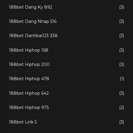
188bet Dang Ky 892
(3)
188bet Dang Nhap 516
(3)
188bet Danhbai123 338
(3)
188bet Hiphop 168
(3)
188bet Hiphop 200
(3)
188bet Hiphop 478
(1)
188bet Hiphop 642
(3)
188bet Hiphop 975
(2)
188bet Link 5
(3)