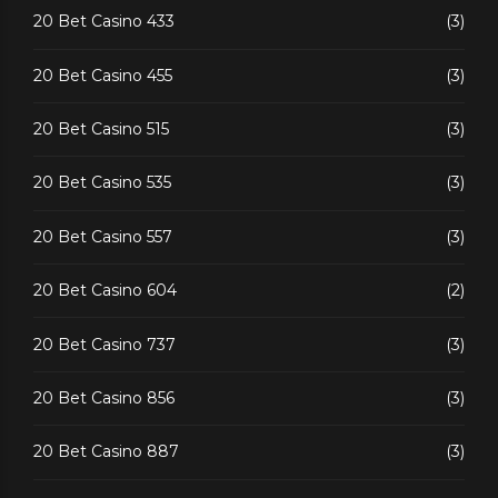
20 Bet Casino 433
(3)
20 Bet Casino 455
(3)
20 Bet Casino 515
(3)
20 Bet Casino 535
(3)
20 Bet Casino 557
(3)
20 Bet Casino 604
(2)
20 Bet Casino 737
(3)
20 Bet Casino 856
(3)
20 Bet Casino 887
(3)