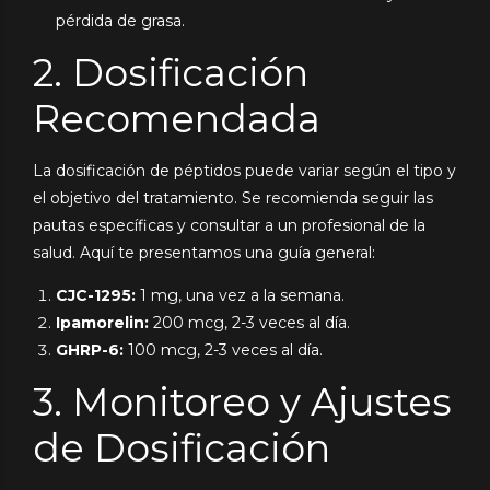
pérdida de grasa.
2. Dosificación
Recomendada
La dosificación de péptidos puede variar según el tipo y
el objetivo del tratamiento. Se recomienda seguir las
pautas específicas y consultar a un profesional de la
salud. Aquí te presentamos una guía general:
CJC-1295:
1 mg, una vez a la semana.
Ipamorelin:
200 mcg, 2-3 veces al día.
GHRP-6:
100 mcg, 2-3 veces al día.
3. Monitoreo y Ajustes
de Dosificación