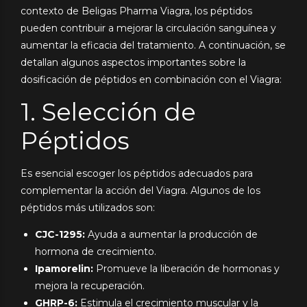
contexto de Beligas Pharma Viagra, los péptidos
pueden contribuir a mejorar la circulación sanguínea y
aumentar la eficacia del tratamiento. A continuación, se
detallan algunos aspectos importantes sobre la
dosificación de péptidos en combinación con el Viagra:
1. Selección de
Péptidos
Es esencial escoger los péptidos adecuados para
complementar la acción del Viagra. Algunos de los
péptidos más utilizados son:
CJC-1295:
Ayuda a aumentar la producción de
hormona de crecimiento.
Ipamorelin:
Promueve la liberación de hormonas y
mejora la recuperación.
GHRP-6:
Estimula el crecimiento muscular y la