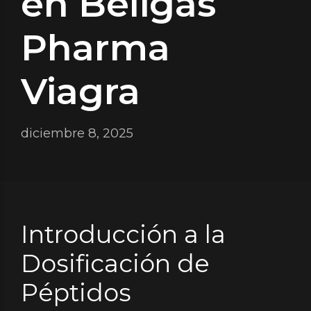
en Beligas
Pharma
Viagra
diciembre 8, 2025
Introducción a la
Dosificación de
Péptidos