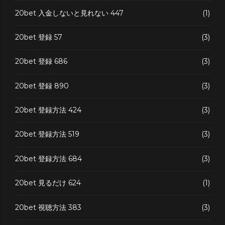
20bet 入金しないと見れない 447
(1)
20bet 登録 57
(3)
20bet 登録 686
(3)
20bet 登録 890
(3)
20bet 登録方法 424
(3)
20bet 登録方法 519
(3)
20bet 登録方法 684
(3)
20bet 見るだけ 624
(1)
20bet 視聴方法 383
(3)