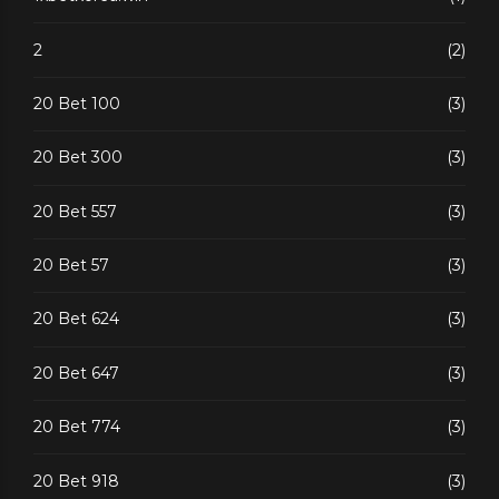
2
(2)
20 Bet 100
(3)
20 Bet 300
(3)
20 Bet 557
(3)
20 Bet 57
(3)
20 Bet 624
(3)
20 Bet 647
(3)
20 Bet 774
(3)
20 Bet 918
(3)