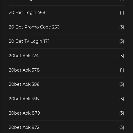
20 Bet Login 468
(1)
20 Bet Promo Code 250
(3)
20 Bet Tv Login 171
(3)
20bet Apk 124
(3)
20bet Apk 378
(1)
20bet Apk 506
(3)
20bet Apk 558
(3)
20bet Apk 879
(3)
20bet Apk 972
(3)