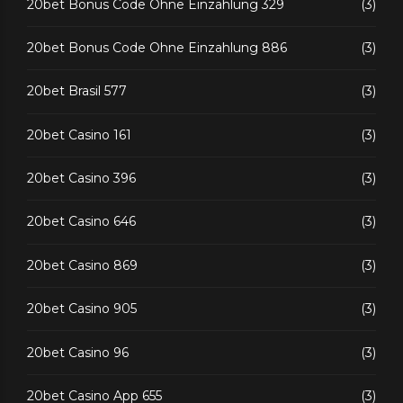
20bet Bonus Code Ohne Einzahlung 329
(3)
20bet Bonus Code Ohne Einzahlung 886
(3)
20bet Brasil 577
(3)
20bet Casino 161
(3)
20bet Casino 396
(3)
20bet Casino 646
(3)
20bet Casino 869
(3)
20bet Casino 905
(3)
20bet Casino 96
(3)
20bet Casino App 655
(3)