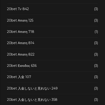
20bet Tv 842
(3)
20bet Απατη 125
(3)
20bet Απατη 718
(1)
20bet Απατη 814
(3)
20bet Απατη 822
(3)
20bet Εισοδος 636
(3)
20bet 入金 107
(3)
20bet 入金しないと見れない 249
(3)
20bet 入金しないと見れない 358
(3)