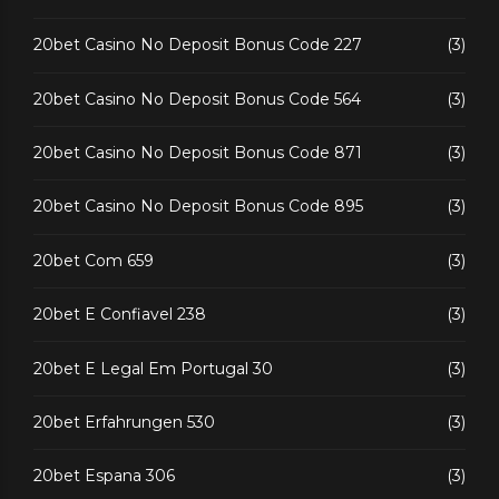
20bet Casino No Deposit Bonus Code 227
(3)
20bet Casino No Deposit Bonus Code 564
(3)
20bet Casino No Deposit Bonus Code 871
(3)
20bet Casino No Deposit Bonus Code 895
(3)
20bet Com 659
(3)
20bet E Confiavel 238
(3)
20bet E Legal Em Portugal 30
(3)
20bet Erfahrungen 530
(3)
20bet Espana 306
(3)