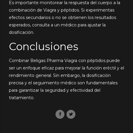
Es importante monitorear la respuesta del cuerpo a la
combinación de Viagra y péptidos. Si experimentas
efectos secundarios o no se obtienen los resultados
esperados, consulta a un médico para ajustar la
dosificación.
Conclusiones
Combinar Beligas Pharma Viagra con péptidos puede
ser un enfoque eficaz para mejorar la función eréctil y el
rendimiento general. Sin embargo, la dosificación
precisa y el seguimiento médico son fundamentales
para garantizar la seguridad y efectividad del
tratamiento.