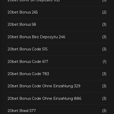
20bet Bonus 265
(2)
20bet Bonus 58
(3)
20bet Bonus Bez Depozytu 246
(3)
20bet Bonus Code 515
(3)
20bet Bonus Code 617
(1)
20bet Bonus Code 783
(3)
20bet Bonus Code Ohne Einzahlung 329
(3)
20bet Bonus Code Ohne Einzahlung 886
(3)
20bet Brasil 577
(3)