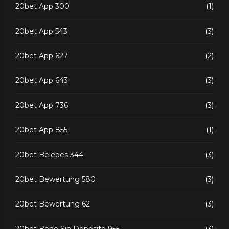
20bet App 300
(1)
20bet App 543
(3)
20bet App 627
(2)
20bet App 643
(3)
20bet App 736
(3)
20bet App 855
(1)
20bet Belepes 344
(3)
20bet Bewertung 580
(3)
20bet Bewertung 62
(3)
20bet Bono Sin Deposito 955
(3)