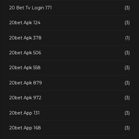
20 Bet Tv Login 171
(3)
20bet Apk 124
(3)
20bet Apk 378
(1)
20bet Apk 506
(3)
20bet Apk 558
(3)
20bet Apk 879
(3)
20bet Apk 972
(3)
20bet App 131
(3)
20bet App 168
(3)