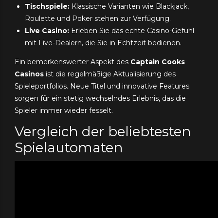
Tischspiele:
Klassische Varianten wie Blackjack,
Roulette und Poker stehen zur Verfügung.
Live Casino:
Erleben Sie das echte Casino-Gefühl
mit Live-Dealern, die Sie in Echtzeit bedienen.
Ein bemerkenswerter Aspekt des
Captain Cooks
Casinos
ist die regelmäßige Aktualisierung des
Spieleportfolios. Neue Titel und innovative Features
sorgen für ein stetig wechselndes Erlebnis, das die
Spieler immer wieder fesselt.
Vergleich der beliebtesten
Spielautomaten