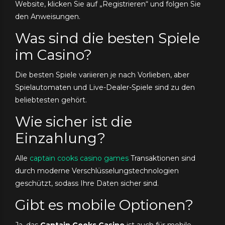
Website, klicken Sie auf „Registrieren“ und folgen Sie
den Anweisungen.
Was sind die besten Spiele
im Casino?
Die besten Spiele variieren je nach Vorlieben, aber
Spielautomaten und Live-Dealer-Spiele sind zu den
beliebtesten gehört.
Wie sicher ist die
Einzahlung?
Alle
captain cooks casino games
Transaktionen sind
durch moderne Verschlüsselungstechnologien
geschützt, sodass Ihre Daten sicher sind.
Gibt es mobile Optionen?