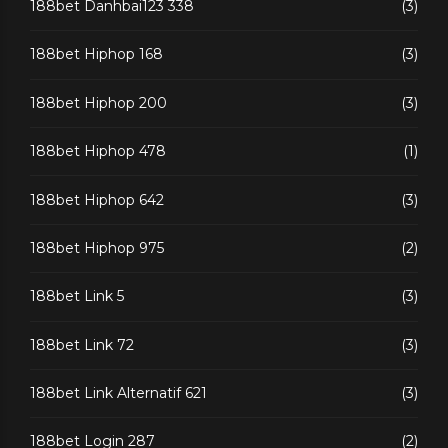
188bet Danhbai123 338
(3)
188bet Hiphop 168
(3)
188bet Hiphop 200
(3)
188bet Hiphop 478
(1)
188bet Hiphop 642
(3)
188bet Hiphop 975
(2)
188bet Link 5
(3)
188bet Link 72
(3)
188bet Link Alternatif 621
(3)
188bet Login 287
(2)