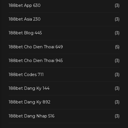
188bet App 630
(3)
188bet Asia 230
(3)
188bet Blog 445
(3)
188bet Cho Dien Thoai 649
(5)
188bet Cho Dien Thoai 945
(3)
188bet Codes 711
(3)
188bet Dang Ky 144
(3)
188bet Dang Ky 892
(3)
188bet Dang Nhap 516
(3)