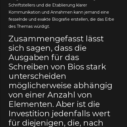
Schriftstellers und die Etablierung klarer
Kommunikation und Annahmen kann jemand eine
fesselnde und exakte Biografie erstellen, die das Erbe
des Themas würdigt.
Zusammengefasst lässt
sich sagen, dass die
Ausgaben für das
Schreiben von Bios stark
unterscheiden
möglicherweise abhängig
von einer Anzahl von
Elementen. Aber ist die
Investition jedenfalls wert
für diejenigen, die, nach