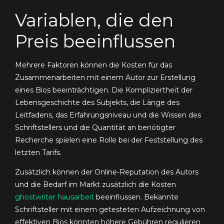
Variablen, die den
Preis beeinflussen
Mehrere Faktoren können die Kosten für das
Zusammenarbeiten mit einem Autor zur Erstellung
eines Bios beeinträchtigen. Die Kompliziertheit der
Lebensgeschichte des Subjekts, die Länge des
Leitfadens, das Erfahrungsniveau und die Wissen des
Schriftstellers und die Quantität an benötigter
Recherche spielen eine Rolle bei der Feststellung des
letzten Tarifs.
Zusätzlich können der Online-Reputation des Autors
und die Bedarf im Markt zusätzlich die Kosten
ghostwriter hausarbeit
beeinflussen. Bekannte
Schriftsteller mit einem getesteten Aufzeichnung von
effektiven Bios könnten höhere Gebühren regulieren