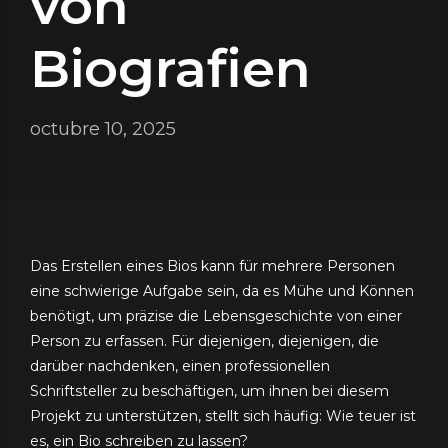
von
Biografien
octubre 10, 2025
Das Erstellen eines Bios kann für mehrere Personen
eine schwierige Aufgabe sein, da es Mühe und Können
benötigt, um präzise die Lebensgeschichte von einer
Person zu erfassen. Für diejenigen, diejenigen, die
darüber nachdenken, einen professionellen
Schriftsteller zu beschäftigen, um ihnen bei diesem
Projekt zu unterstützen, stellt sich häufig: Wie
teuer ist
es, ein Bio schreiben zu lassen?