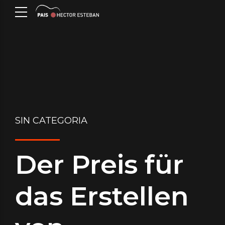
SIN CATEGORIA
Der Preis für
das Erstellen