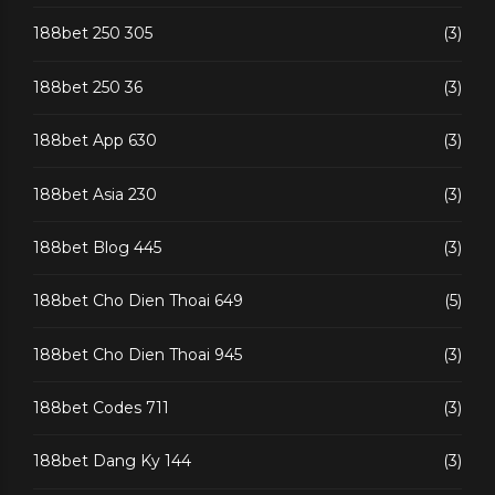
188bet 250 305
(3)
188bet 250 36
(3)
188bet App 630
(3)
188bet Asia 230
(3)
188bet Blog 445
(3)
188bet Cho Dien Thoai 649
(5)
188bet Cho Dien Thoai 945
(3)
188bet Codes 711
(3)
188bet Dang Ky 144
(3)