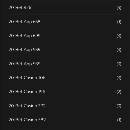
20 Bet 926
(3)
20 Bet App 668
(1)
20 Bet App 699
(3)
20 Bet App 935
(3)
20 Bet App 939
(3)
20 Bet Casino 106
(3)
20 Bet Casino 196
(2)
20 Bet Casino 372
(3)
20 Bet Casino 382
(1)