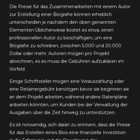
Die Preise für das Zusammenarbeiten mit einem Autor
zur Erstellung einer Biografie können erheblich
unterscheiden je nachdem den oben genannten
Elementen.Üblicherweise kostet es etwa, einen
professionellen Autor zu beschäftigen, um eine
Biografie zu schreiben, zwischen 5.000 und 20.000
Dollar oder mehr. Autoren mögen pro Projekt
abrechnen, es es muss die Gebühren aufzuklären im
Vorfeld.
Einige Schriftsteller mögen eine Vorauszahlung oder
eine Retainergebühr benötigen bevor sie beginnen sie
an dem Projekt arbeiten, während andere Ratenpläne
anbieten könnten, um Kunden bei der Verwaltung der
Ausgaben über die Zeit hinweg zu unterstützen.
Es ist notwendig, sich daran zu erinnern, dass die Preise
für das Erstellen eines Bios eine finanzielle Investition