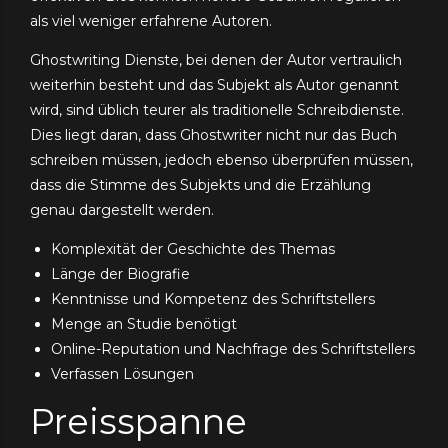
als viel weniger erfahrene Autoren.
Ghostwriting Dienste, bei denen der Autor vertraulich
weiterhin besteht und das Subjekt als Autor genannt
wird, sind üblich teurer als traditionelle Schreibdienste.
Dies liegt daran, dass Ghostwriter nicht nur das Buch
schreiben müssen, jedoch ebenso überprüfen müssen,
dass die Stimme des Subjekts und die Erzählung
genau dargestellt werden.
Komplexität der Geschichte des Themas
Länge der Biografie
Kenntnisse und Kompetenz des Schriftstellers
Menge an Studie benötigt
Online-Reputation und Nachfrage des Schriftstellers
Verfassen Lösungen
Preisspanne