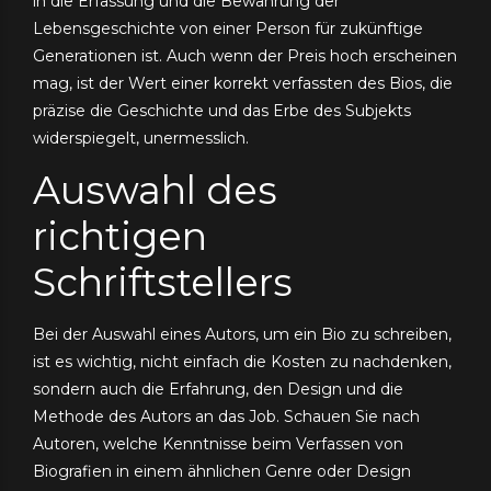
in die Erfassung und die Bewahrung der
Lebensgeschichte von einer Person für zukünftige
Generationen ist. Auch wenn der Preis hoch erscheinen
mag, ist der Wert einer korrekt verfassten des Bios, die
präzise die Geschichte und das Erbe des Subjekts
widerspiegelt, unermesslich.
Auswahl des
richtigen
Schriftstellers
Bei der Auswahl eines Autors, um ein Bio zu schreiben,
ist es wichtig, nicht einfach die Kosten zu nachdenken,
sondern auch die Erfahrung, den Design und die
Methode des Autors an das Job. Schauen Sie nach
Autoren, welche Kenntnisse beim Verfassen von
Biografien in einem ähnlichen Genre oder Design