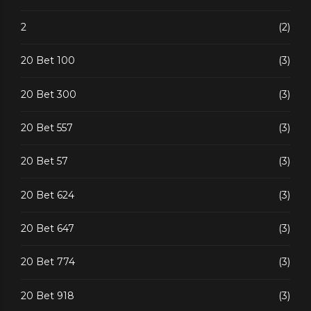
2
(2)
20 Bet 100
(3)
20 Bet 300
(3)
20 Bet 557
(3)
20 Bet 57
(3)
20 Bet 624
(3)
20 Bet 647
(3)
20 Bet 774
(3)
20 Bet 918
(3)