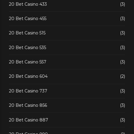
20 Bet Casino 433
(3)
20 Bet Casino 455
(3)
20 Bet Casino 515
(3)
20 Bet Casino 535
(3)
20 Bet Casino 557
(3)
20 Bet Casino 604
(2)
20 Bet Casino 737
(3)
20 Bet Casino 856
(3)
20 Bet Casino 887
(3)