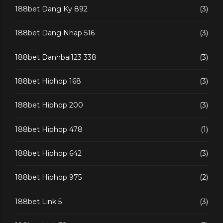
188bet Dang Ky 892
(3)
188bet Dang Nhap 516
(3)
188bet Danhbai123 338
(3)
188bet Hiphop 168
(3)
188bet Hiphop 200
(3)
188bet Hiphop 478
(1)
188bet Hiphop 642
(3)
188bet Hiphop 975
(2)
188bet Link 5
(3)