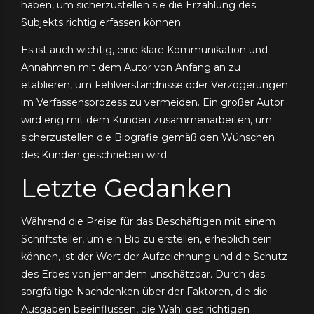
haben, um sicherzustellen sie die Erzählung des
Subjekts richtig erfassen können.
Es ist auch wichtig, eine klare Kommunikation und
Annahmen mit dem Autor von Anfang an zu
etablieren, um Fehlverständnisse oder Verzögerungen
im Verfassensprozess zu vermeiden. Ein großer Autor
wird eng mit dem Kunden zusammenarbeiten, um
sicherzustellen die Biografie gemäß den Wünschen
des Kunden geschrieben wird.
Letzte Gedanken
Während die Preise für das Beschäftigen mit einem
Schriftsteller, um ein Bio zu erstellen, erheblich sein
können, ist der Wert der Aufzeichnung und die Schutz
des Erbes von jemandem unschätzbar. Durch das
sorgfältige Nachdenken über der Faktoren, die die
Ausgaben beeinflussen, die Wahl des richtigen