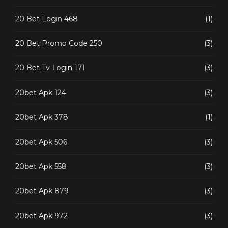
20 Bet Login 468
(1)
20 Bet Promo Code 250
(3)
20 Bet Tv Login 171
(3)
20bet Apk 124
(3)
20bet Apk 378
(1)
20bet Apk 506
(3)
20bet Apk 558
(3)
20bet Apk 879
(3)
20bet Apk 972
(3)