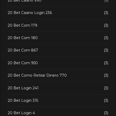
20 Bet Casino 990
(1)
20 Bet Casino Login 236
(3)
20 Bet Com 179
(3)
20 Bet Com 180
(3)
20 Bet Com 867
(3)
20 Bet Com 950
(3)
20 Bet Como Retirar Dinero 770
(3)
20 Bet Login 241
(3)
20 Bet Login 315
(3)
20 Bet Login 4
(3)