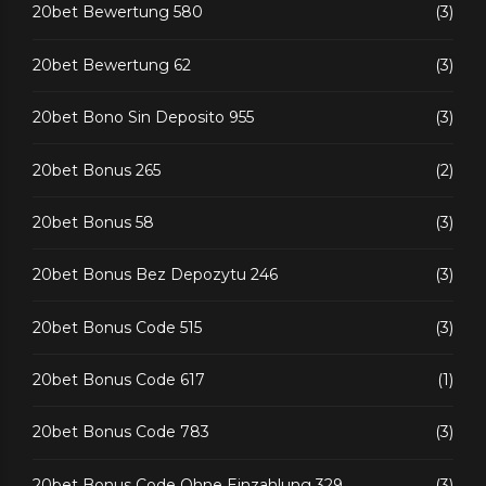
20bet Bewertung 580
(3)
20bet Bewertung 62
(3)
20bet Bono Sin Deposito 955
(3)
20bet Bonus 265
(2)
20bet Bonus 58
(3)
20bet Bonus Bez Depozytu 246
(3)
20bet Bonus Code 515
(3)
20bet Bonus Code 617
(1)
20bet Bonus Code 783
(3)
20bet Bonus Code Ohne Einzahlung 329
(3)