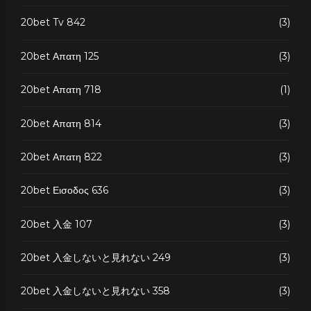
20bet Tv 842
(3)
20bet Απατη 125
(3)
20bet Απατη 718
(1)
20bet Απατη 814
(3)
20bet Απατη 822
(3)
20bet Εισοδος 636
(3)
20bet 入金 107
(3)
20bet 入金しないと見れない 249
(3)
20bet 入金しないと見れない 358
(3)