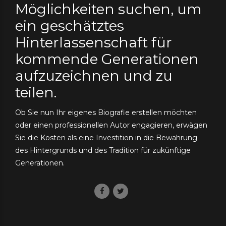
Möglichkeiten suchen, um
ein geschätztes
Hinterlassenschaft für
kommende Generationen
aufzuzeichnen und zu
teilen.
Ob Sie nun Ihr eigenes Biografie erstellen möchten
oder einen professionellen Autor engagieren, erwägen
Sie die Kosten als eine Investition in die Bewahrung
des Hintergrunds und des Tradition für zukünftige
Generationen.