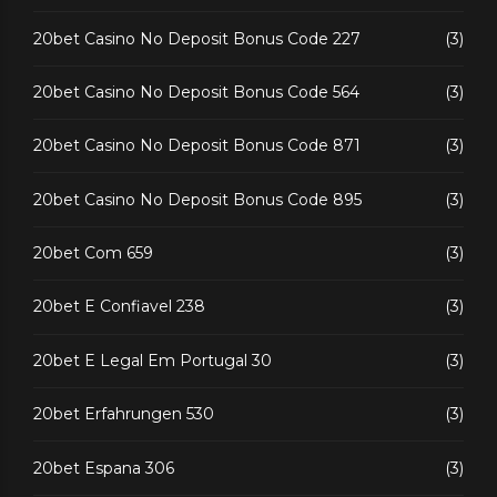
20bet Casino No Deposit Bonus Code 227
(3)
20bet Casino No Deposit Bonus Code 564
(3)
20bet Casino No Deposit Bonus Code 871
(3)
20bet Casino No Deposit Bonus Code 895
(3)
20bet Com 659
(3)
20bet E Confiavel 238
(3)
20bet E Legal Em Portugal 30
(3)
20bet Erfahrungen 530
(3)
20bet Espana 306
(3)