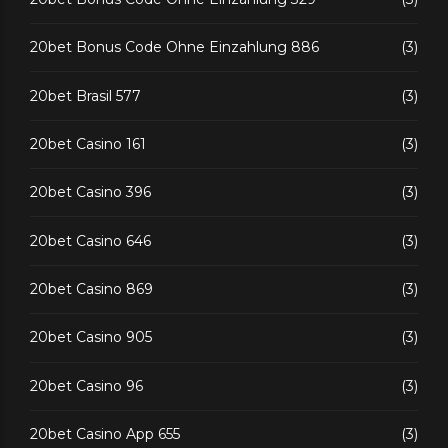
20bet Bonus Code Ohne Einzahlung 886
(3)
20bet Brasil 577
(3)
20bet Casino 161
(3)
20bet Casino 396
(3)
20bet Casino 646
(3)
20bet Casino 869
(3)
20bet Casino 905
(3)
20bet Casino 96
(3)
20bet Casino App 655
(3)