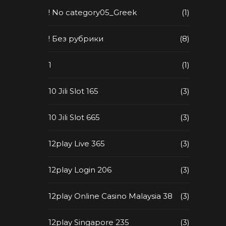
! No category05_Greek
(1)
! Без рубрики
(8)
1
(1)
10 Jili Slot 165
(3)
10 Jili Slot 665
(3)
12play Live 365
(3)
12play Login 206
(3)
12play Online Casino Malaysia 38
(3)
12play Singapore 235
(3)