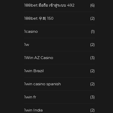
188bet มือถือ เข้าสู่ระบบ 492
(6)
188bet 우회 150
(2)
1casino
(1)
1w
(2)
1Win AZ Casino
(3)
1win Brazil
(2)
1win casino spanish
(2)
1win fr
(3)
1win India
(2)