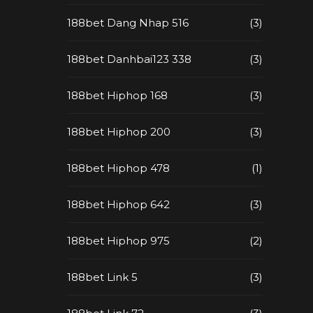
188bet Dang Nhap 516
(3)
188bet Danhbai123 338
(3)
188bet Hiphop 168
(3)
188bet Hiphop 200
(3)
188bet Hiphop 478
(1)
188bet Hiphop 642
(3)
188bet Hiphop 975
(2)
188bet Link 5
(3)