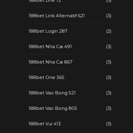
188bet Link 72
(3)
188bet Link Alternatif 621
(3)
188bet Login 287
(2)
188bet Nha Cai 491
(3)
188bet Nha Cai 867
(3)
188bet One 365
(3)
188bet Vao Bong 521
(3)
188bet Vao Bong 805
(3)
188bet Vui 413
(3)