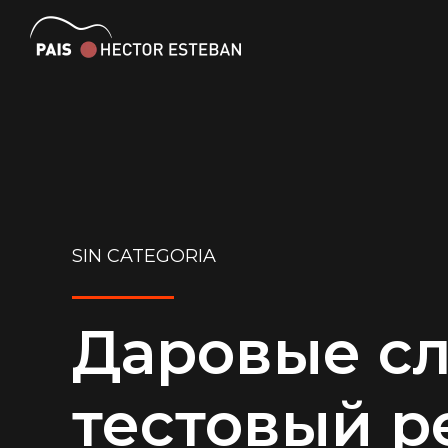
SIN CATEGORIA
Даровые сл
тестовый р