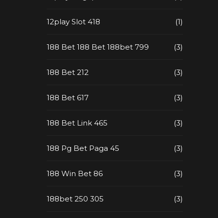
12play Slot 418
(1)
188 Bet 188 Bet 188bet 799
(3)
188 Bet 212
(3)
188 Bet 617
(3)
188 Bet Link 465
(3)
188 Pg Bet Paga 45
(3)
188 Win Bet 86
(3)
188bet 250 305
(3)