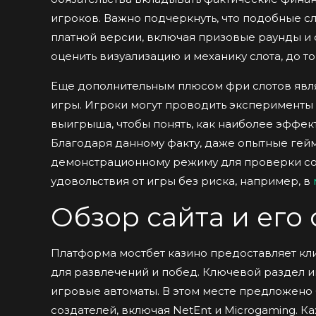
игроков. Важно подчеркнуть, что подобные с
платной версии, включая призовые раунды и 
оценить визуализацию и механику слота, до то
Еще дополнительным плюсом фри слотов явля
игры. Игроки могут проводить эксперименты
выигрыша, чтобы понять, как наиболее эффек
Благодаря данному факту, даже опытные гей
демонстрационному режиму для проверки со
удовольствия от игры без риска, например, в
Обзор сайта и его
Платформа мостбет казино предоставляет к
для развлечений и побед. Ключевой раздел ин
игровые автоматы. В этом месте предложено 
создателей, включая NetEnt и Microgaming. К