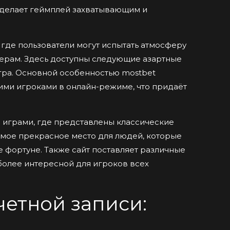
 делает геймплей захватывающим и
, где пользователи могут испытать атмосферу
ерам. Здесь доступны следующие азартные
игра. Основной особенностью mostbet
ими игроками в онлайн-режиме, что придаёт
и играми, где представлены классические
самое прекрасное место для людей, которые
 фортуне. Также сайт поставляет различные
более интересной для игроков всех
четной записи: