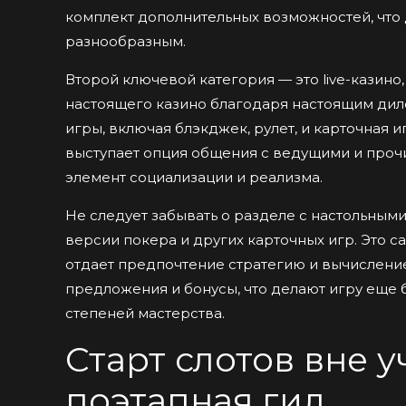
комплект дополнительных возможностей, что
разнообразным.
Второй ключевой категория — это live-казино
настоящего казино благодаря настоящим дил
игры, включая блэкджек, рулет, и карточная 
выступает опция общения с ведущими и проч
элемент социализации и реализма.
Не следует забывать о разделе с настольным
версии покера и других карточных игр. Это 
отдает предпочтение стратегию и вычисление
предложения и бонусы, что делают игру еще 
степеней мастерства.
Старт слотов вне у
поэтапная гид