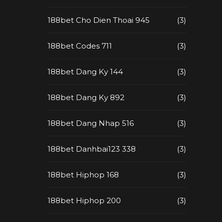
188bet Cho Dien Thoai 945
(3)
188bet Codes 711
(3)
188bet Dang Ky 144
(3)
188bet Dang Ky 892
(3)
188bet Dang Nhap 516
(3)
188bet Danhbai123 338
(3)
188bet Hiphop 168
(3)
188bet Hiphop 200
(3)