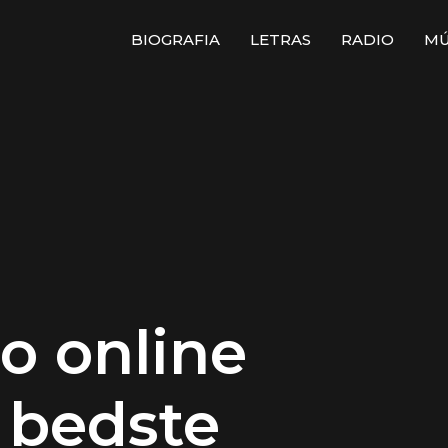
BIOGRAFIA
LETRAS
RADIO
MÚ
o online
 bedste