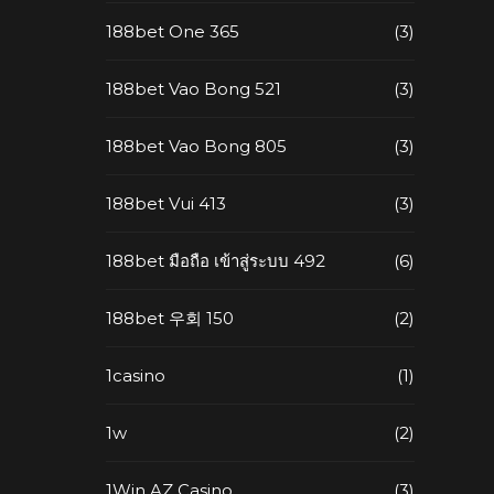
188bet One 365
(3)
188bet Vao Bong 521
(3)
188bet Vao Bong 805
(3)
188bet Vui 413
(3)
188bet มือถือ เข้าสู่ระบบ 492
(6)
188bet 우회 150
(2)
1casino
(1)
1w
(2)
1Win AZ Casino
(3)