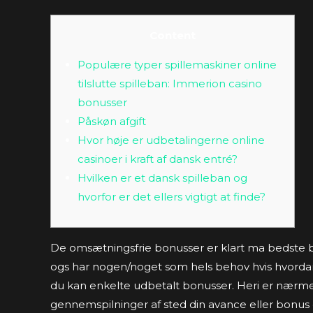
Content
Populære typer spillemaskiner online
tilslutte spilleban: Immerion casino
bonusser
Påskøn afgift
Hvor høje er udbetalingerne online
casinoer i kraft af dansk entré?
Hvilken er et dansk spilleban og
hvorfor er det ellers vigtigt at finde?
De omsætningsfrie bonusser er klart ma bedste bo
ogs har nogen/noget som hels behov hvis hvorda
du kan enkelte udbetalt bonusser.
Heri er nærmes
gennemspilninger af sted din avance eller bonus 