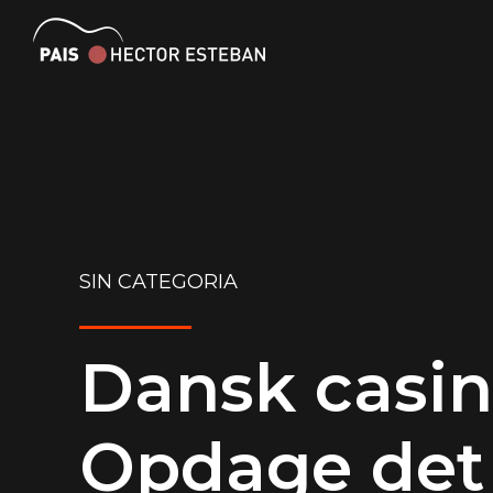
SIN CATEGORIA
Dansk casin
Opdage det