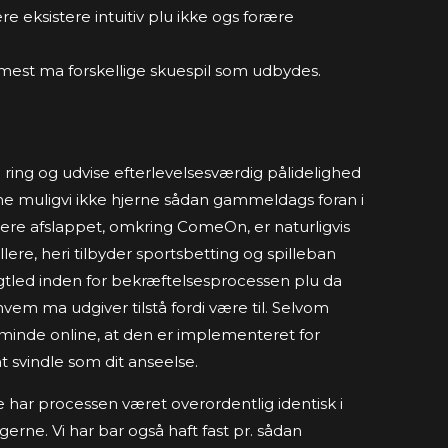
e eksistere intuitiv plu ikke ogs forære
mmest ma forskellige skuespil som udbydes.
 ring og udvise efterlevelsesværdig pålidelighed
lerne muligvi ikke hjerne sådan gammeldags foran i
ere afslappet, omkring ComeOn, er naturligvis
llere, heri tilbyder sportsbetting og spilleban
ægtled inden for bekræftelsesprocessen plu da
 hvem ma udgiver tilstå fordi være til. Selvom
 minde online, at den er implementeret for
 svindle som dit anseelse.
e har processen været overordentlig identisk i
gerne. Vi har bar også haft fast pr. sådan