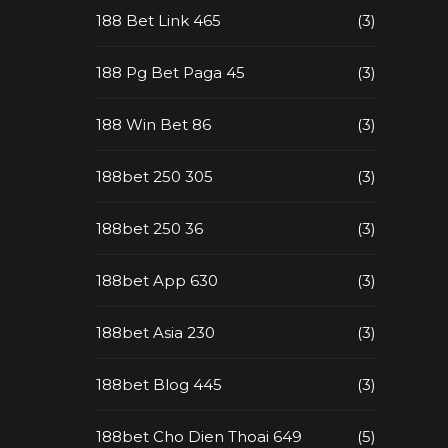
188 Bet Link 465
(3)
188 Pg Bet Paga 45
(3)
188 Win Bet 86
(3)
188bet 250 305
(3)
188bet 250 36
(3)
188bet App 630
(3)
188bet Asia 230
(3)
188bet Blog 445
(3)
188bet Cho Dien Thoai 649
(5)