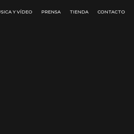
SICA Y VÍDEO
PRENSA
TIENDA
CONTACTO