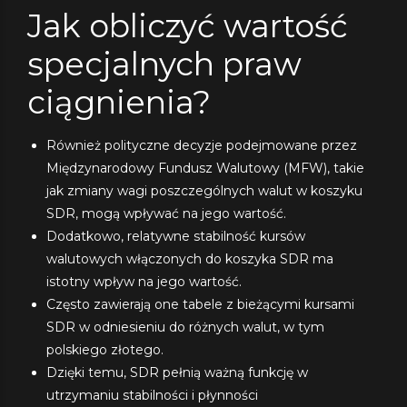
Jak obliczyć wartość
specjalnych praw
ciągnienia?
Również polityczne decyzje podejmowane przez
Międzynarodowy Fundusz Walutowy (MFW), takie
jak zmiany wagi poszczególnych walut w koszyku
SDR, mogą wpływać na jego wartość.
Dodatkowo, relatywne stabilność kursów
walutowych włączonych do koszyka SDR ma
istotny wpływ na jego wartość.
Często zawierają one tabele z bieżącymi kursami
SDR w odniesieniu do różnych walut, w tym
polskiego złotego.
Dzięki temu, SDR pełnią ważną funkcję w
utrzymaniu stabilności i płynności