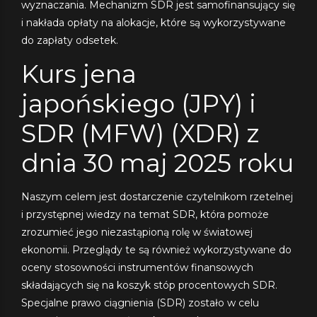
wyznaczania. Mechanizm SDR jest samofinansujący się
i nakłada opłaty na alokacje, które są wykorzystywane
do zapłaty odsetek.
Kurs jena
japońskiego (JPY) i
SDR (MFW) (XDR) z
dnia 30 maj 2025 roku
Naszym celem jest dostarczenie czytelnikom rzetelnej
i przystępnej wiedzy na temat SDR, która pomoże
zrozumieć jego niezastąpioną rolę w światowej
ekonomii. Przeglądy te są również wykorzystywane do
oceny stosowności instrumentów finansowych
składających się na koszyk stóp procentowych SDR.
Specjalne prawo ciągnienia (SDR) zostało w celu