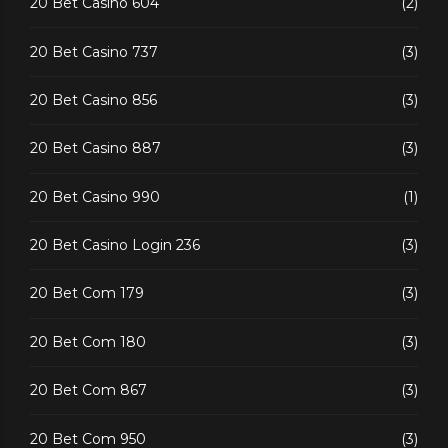
20 Bet Casino 604
(2)
20 Bet Casino 737
(3)
20 Bet Casino 856
(3)
20 Bet Casino 887
(3)
20 Bet Casino 990
(1)
20 Bet Casino Login 236
(3)
20 Bet Com 179
(3)
20 Bet Com 180
(3)
20 Bet Com 867
(3)
20 Bet Com 950
(3)