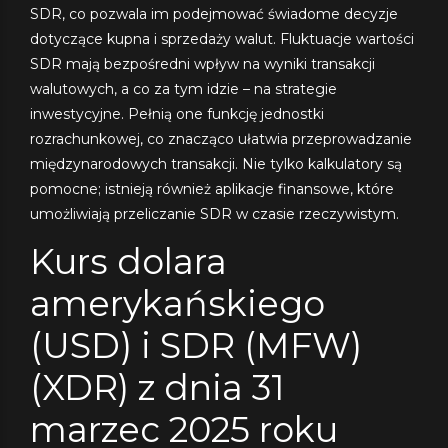
SDR, co pozwala im podejmować świadome decyzje
dotyczące kupna i sprzedaży walut. Fluktuacje wartości
SDR mają bezpośredni wpływ na wyniki transakcji
walutowych, a co za tym idzie – na strategie
inwestycyjne. Pełnią one funkcję jednostki
rozrachunkowej, co znacząco ułatwia przeprowadzanie
międzynarodowych transakcji. Nie tylko kalkulatory są
pomocne; istnieją również aplikacje finansowe, które
umożliwiają przeliczanie SDR w czasie rzeczywistym.
Kurs dolara
amerykańskiego
(USD) i SDR (MFW)
(XDR) z dnia 31
marzec 2025 roku