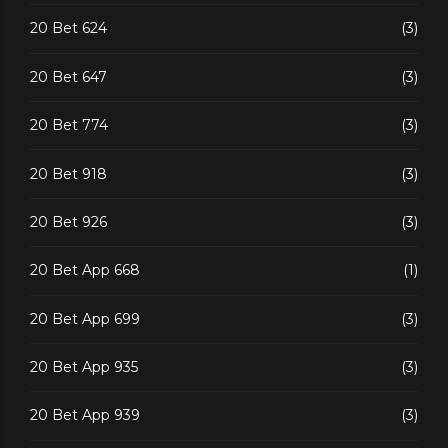
20 Bet 624
(3)
20 Bet 647
(3)
20 Bet 774
(3)
20 Bet 918
(3)
20 Bet 926
(3)
20 Bet App 668
(1)
20 Bet App 699
(3)
20 Bet App 935
(3)
20 Bet App 939
(3)