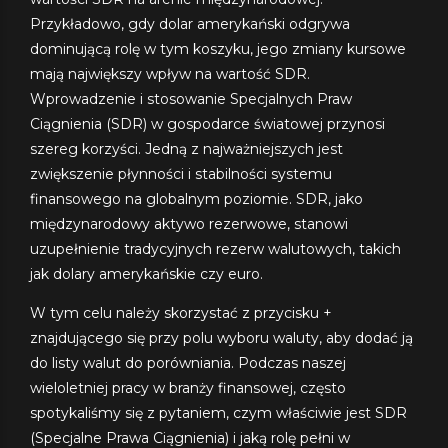
Przykładowo, gdy dolar amerykański odgrywa
dominującą rolę w tym koszyku, jego zmiany kursowe
mają największy wpływ na wartość SDR.
Wprowadzenie i stosowanie Specjalnych Praw
Ciągnienia (SDR) w gospodarce światowej przynosi
szereg korzyści. Jedną z najważniejszych jest
zwiększenie płynności i stabilności systemu
finansowego na globalnym poziomie. SDR, jako
międzynarodowy aktywo rezerwowe, stanowi
uzupełnienie tradycyjnych rezerw walutowych, takich
jak dolary amerykańskie czy euro.
W tym celu należy skorzystać z przycisku +
znajdującego się przy polu wyboru waluty, aby dodać ją
do listy walut do porówniania. Podczas naszej
wieloletniej pracy w branży finansowej, często
spotykaliśmy się z pytaniem, czym właściwie jest SDR
(Specjalne Prawa Ciągnienia) i jaką rolę pełni w