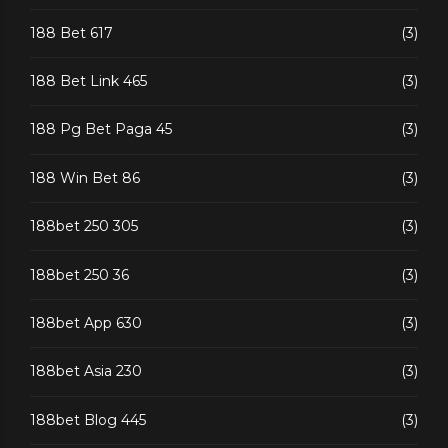
188 Bet 617
(3)
188 Bet Link 465
(3)
188 Pg Bet Paga 45
(3)
188 Win Bet 86
(3)
188bet 250 305
(3)
188bet 250 36
(3)
188bet App 630
(3)
188bet Asia 230
(3)
188bet Blog 445
(3)