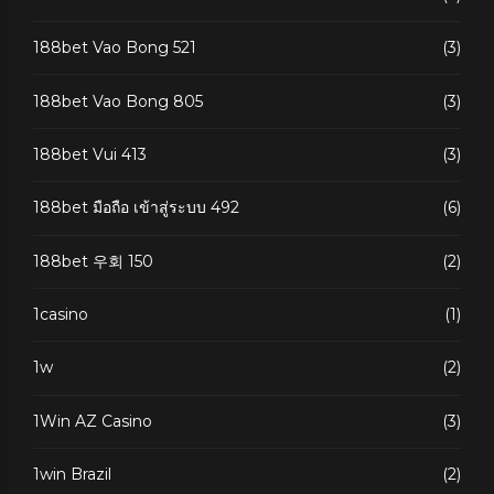
188bet Vao Bong 521
(3)
188bet Vao Bong 805
(3)
188bet Vui 413
(3)
188bet มือถือ เข้าสู่ระบบ 492
(6)
188bet 우회 150
(2)
1casino
(1)
1w
(2)
1Win AZ Casino
(3)
1win Brazil
(2)