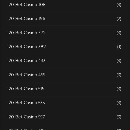
20 Bet Casino 106
(3)
20 Bet Casino 196
(2)
20 Bet Casino 372
(3)
20 Bet Casino 382
(1)
20 Bet Casino 433
(3)
20 Bet Casino 455
(3)
20 Bet Casino 515
(3)
20 Bet Casino 535
(3)
20 Bet Casino 557
(3)