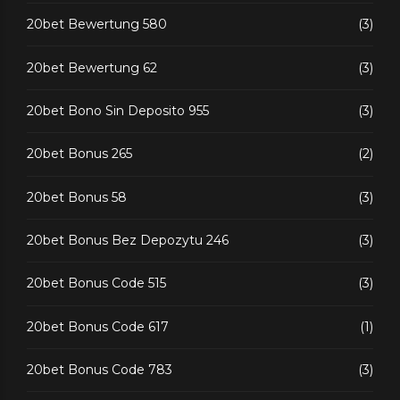
20bet Bewertung 580
(3)
20bet Bewertung 62
(3)
20bet Bono Sin Deposito 955
(3)
20bet Bonus 265
(2)
20bet Bonus 58
(3)
20bet Bonus Bez Depozytu 246
(3)
20bet Bonus Code 515
(3)
20bet Bonus Code 617
(1)
20bet Bonus Code 783
(3)