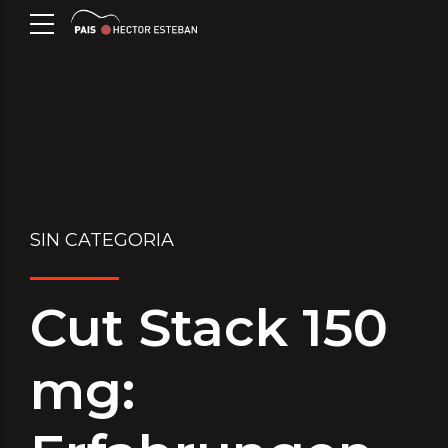
SIN CATEGORIA
Cut Stack 150
mg: