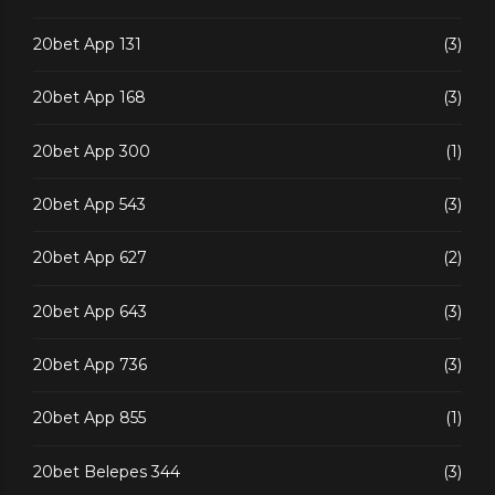
20bet App 131
(3)
20bet App 168
(3)
20bet App 300
(1)
20bet App 543
(3)
20bet App 627
(2)
20bet App 643
(3)
20bet App 736
(3)
20bet App 855
(1)
20bet Belepes 344
(3)