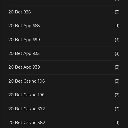
20 Bet 926
(3)
20 Bet App 668
(1)
20 Bet App 699
(3)
20 Bet App 935
(3)
20 Bet App 939
(3)
20 Bet Casino 106
(3)
20 Bet Casino 196
(2)
20 Bet Casino 372
(3)
20 Bet Casino 382
(1)