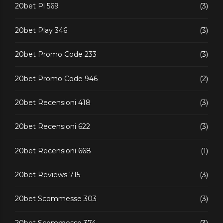
20bet Pl 569
(3)
20bet Play 346
(3)
20bet Promo Code 233
(3)
20bet Promo Code 946
(2)
20bet Recensioni 418
(3)
20bet Recensioni 622
(3)
20bet Recensioni 668
(1)
20bet Reviews 715
(3)
20bet Scommesse 303
(3)
20bet Scommesse 374
(3)