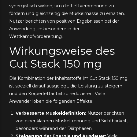
synergistisch wirken, um die Fettverbrennung zu
fördern und gleichzeitig die Muskelmasse zu erhalten.
Nutzer berichten von positiven Ergebnissen bei der
Anwendung, insbesondere in der
Wettkampfvorbereitung.
Wirkungsweise des
Cut Stack 150 mg
Die Kombination der Inhaltsstoffe im Cut Stack 150 mg
ist speziell darauf ausgelegt, die Leistung zu steigern
und den Körperfettanteil zu reduzieren. Viele
Anwender loben die folgenden Effekte:
Verbesserte Muskeldefinition:
Nutzer berichten
von einer klareren Muskeltrennung und Sichtbarkeit,
besonders während der Diätphasen.
Steigerung der Energie und Ausdauer:
Viele