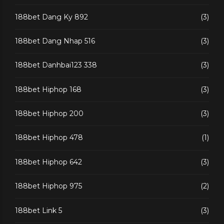
188bet Dang Ky 892
(3)
188bet Dang Nhap 516
(3)
188bet Danhbai123 338
(3)
188bet Hiphop 168
(3)
188bet Hiphop 200
(3)
188bet Hiphop 478
(1)
188bet Hiphop 642
(3)
188bet Hiphop 975
(2)
188bet Link 5
(3)