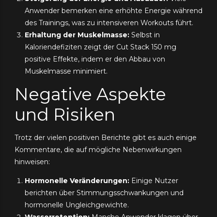
Anwender bemerken eine erhöhte Energie während
des Trainings, was zu intensiveren Workouts führt.
Erhaltung der Muskelmasse:
Selbst in
Kaloriendefiziten zeigt der Cut Stack 150 mg
positive Effekte, indem er den Abbau von
Muskelmasse minimiert.
Negative Aspekte
und Risiken
Trotz der vielen positiven Berichte gibt es auch einige
Kommentare, die auf mögliche Nebenwirkungen
hinweisen:
Hormonelle Veränderungen:
Einige Nutzer
berichten über Stimmungsschwankungen und
hormonelle Ungleichgewichte.
Wasserretention:
Manche Anwender klagen über