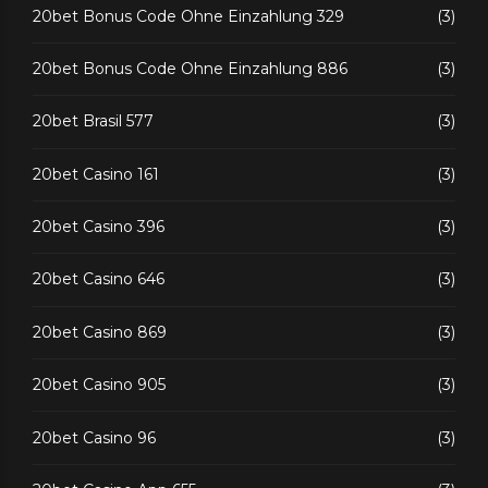
20bet Bonus Code Ohne Einzahlung 329
(3)
20bet Bonus Code Ohne Einzahlung 886
(3)
20bet Brasil 577
(3)
20bet Casino 161
(3)
20bet Casino 396
(3)
20bet Casino 646
(3)
20bet Casino 869
(3)
20bet Casino 905
(3)
20bet Casino 96
(3)