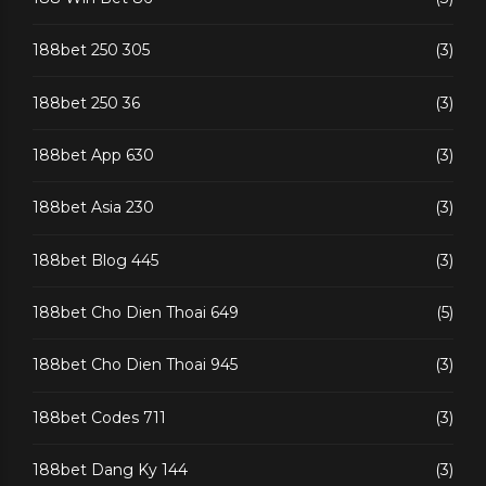
188bet 250 305
(3)
188bet 250 36
(3)
188bet App 630
(3)
188bet Asia 230
(3)
188bet Blog 445
(3)
188bet Cho Dien Thoai 649
(5)
188bet Cho Dien Thoai 945
(3)
188bet Codes 711
(3)
188bet Dang Ky 144
(3)