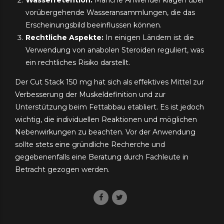
vorübergehende Wasseransammlungen, die das
Erscheinungsbild beeinflussen können.
Rechtliche Aspekte:
In einigen Ländern ist die
Verwendung von anabolen Steroiden reguliert, was
ein rechtliches Risiko darstellt.
Der Cut Stack 150 mg hat sich als effektives Mittel zur
Verbesserung der Muskeldefinition und zur
Unterstützung beim Fettabbau etabliert. Es ist jedoch
wichtig, die individuellen Reaktionen und möglichen
Nebenwirkungen zu beachten. Vor der Anwendung
sollte stets eine gründliche Recherche und
gegebenenfalls eine Beratung durch Fachleute in
Betracht gezogen werden.