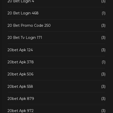
20 Bet Login 4
(3)
20 Bet Login 468
(1)
20 Bet Promo Code 250
(3)
20 Bet Tv Login 171
(3)
20bet Apk 124
(3)
20bet Apk 378
(1)
20bet Apk 506
(3)
20bet Apk 558
(3)
20bet Apk 879
(3)
20bet Apk 972
(3)