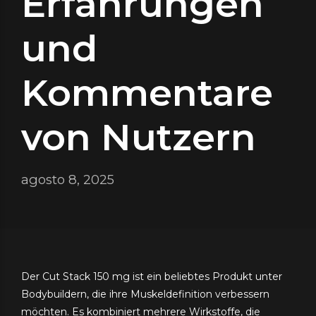
Erfahrungen
und
Kommentare
von Nutzern
agosto 8, 2025
Der Cut Stack 150 mg ist ein beliebtes Produkt unter
Bodybuildern, die ihre Muskeldefinition verbessern
möchten. Es kombiniert mehrere Wirkstoffe, die