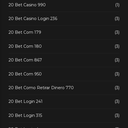
20 Bet Casino 990
(1)
20 Bet Casino Login 236
(3)
20 Bet Com 179
(3)
20 Bet Com 180
(3)
20 Bet Com 867
(3)
20 Bet Com 950
(3)
20 Bet Como Retirar Dinero 770
(3)
20 Bet Login 241
(3)
20 Bet Login 315
(3)