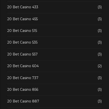
20 Bet Casino 433
(3)
20 Bet Casino 455
(3)
20 Bet Casino 515
(3)
20 Bet Casino 535
(3)
20 Bet Casino 557
(3)
20 Bet Casino 604
(2)
20 Bet Casino 737
(3)
20 Bet Casino 856
(3)
20 Bet Casino 887
(3)