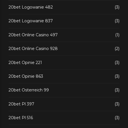
20bet Logowanie 482
(3)
20bet Logowanie 837
(3)
20bet Online Casino 497
(1)
20bet Online Casino 928
(2)
20bet Opinie 221
(3)
20bet Opinie 863
(3)
20bet Osterreich 99
(3)
20bet Pl 397
(3)
20bet Pl 516
(3)