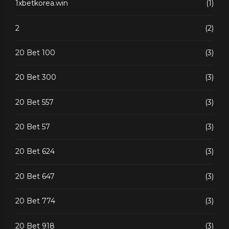
1xbetkorea.win
(1)
2
(2)
20 Bet 100
(3)
20 Bet 300
(3)
20 Bet 557
(3)
20 Bet 57
(3)
20 Bet 624
(3)
20 Bet 647
(3)
20 Bet 774
(3)
20 Bet 918
(3)