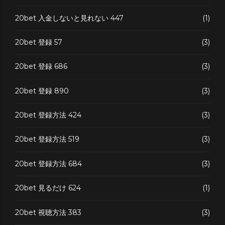
20bet 入金しないと見れない 447
(1)
20bet 登録 57
(3)
20bet 登録 686
(3)
20bet 登録 890
(3)
20bet 登録方法 424
(3)
20bet 登録方法 519
(3)
20bet 登録方法 684
(3)
20bet 見るだけ 624
(1)
20bet 視聴方法 383
(3)