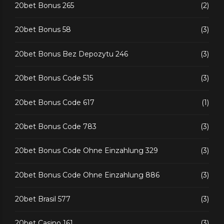
20bet Bonus 265
(2)
20bet Bonus 58
(3)
20bet Bonus Bez Depozytu 246
(3)
20bet Bonus Code 515
(3)
20bet Bonus Code 617
(1)
20bet Bonus Code 783
(3)
20bet Bonus Code Ohne Einzahlung 329
(3)
20bet Bonus Code Ohne Einzahlung 886
(3)
20bet Brasil 577
(3)
20bet Casino 161
(3)