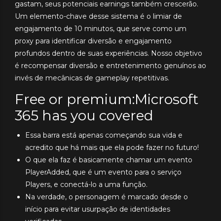
gastam, seus potenciais earnings também crescerão.
Um elemento-chave desse sistema é o limiar de
engajamento de 10 minutos, que serve como um
proxy para identificar diversão e engajamento
profundos dentro de suas experiências. Nosso objetivo
é recompensar diversão e entretenimento genuínos ao
invés de mecânicas de gameplay repetitivas.
Free or premium:Microsoft
365 has you covered
Essa barra está apenas começando sua vida e
acredito que há mais que ela pode fazer no futuro!
O que ela faz é basicamente chamar um evento
PlayerAdded, que é um evento para o serviço
Players, e conectá-lo a uma função.
Na verdade, o personagem é marcado desde o
início para evitar usurpação de identidades