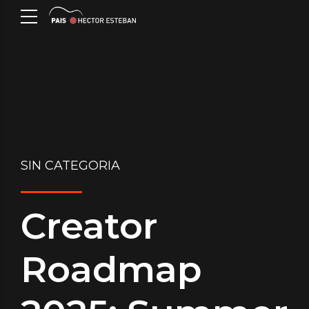
SIN CATEGORIA
Creator
Roadmap