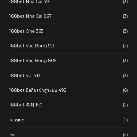
188bet Nha Cai 491
(3)
188bet Nha Cai 867
(3)
188bet One 365
(3)
188bet Vao Bong 521
(3)
188bet Vao Bong 805
(3)
188bet Vui 413
(3)
188bet มือถือ เข้าสู่ระบบ 492
(6)
188bet 우회 150
(2)
1casino
(1)
1w
(2)