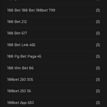
188 Bet 188 Bet 188bet 799
(3)
188 Bet 212
(3)
188 Bet 617
(3)
188 Bet Link 465
(3)
188 Pg Bet Paga 45
(3)
188 Win Bet 86
(3)
188bet 250 305
(3)
188bet 250 36
(3)
188bet App 630
(3)