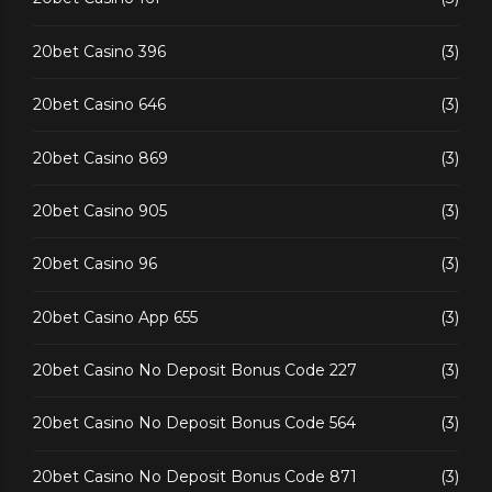
20bet Casino 396
(3)
20bet Casino 646
(3)
20bet Casino 869
(3)
20bet Casino 905
(3)
20bet Casino 96
(3)
20bet Casino App 655
(3)
20bet Casino No Deposit Bonus Code 227
(3)
20bet Casino No Deposit Bonus Code 564
(3)
20bet Casino No Deposit Bonus Code 871
(3)