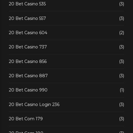
20 Bet Casino 535
(3)
20 Bet Casino 557
(3)
20 Bet Casino 604
(2)
20 Bet Casino 737
(3)
20 Bet Casino 856
(3)
20 Bet Casino 887
(3)
20 Bet Casino 990
(1)
20 Bet Casino Login 236
(3)
20 Bet Com 179
(3)