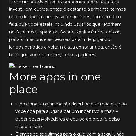
Premium de $5. Estou dependendo deste jogo para
investir em outros, então é bastante alarmante termos
recebido apenas um aviso de um mês. Também fico
feliz que você esteja incluindo usuários que retornam
no Audience Expansion Award. Roblox é uma dessas
plataformas onde as pessoas param de jogar por
longos períodos e voltam à sua conta antiga, então é
bom que você reconheça esses padrões.
More apps in one
place
+ Adiciona uma animação divertida que roda quando
você doa para ajudar a dar um incentivo a mais –
pagar desenvolvedores e equipe do próprio bolso
não é barato!
E antes de seguirmos para o que vem a seguir, não