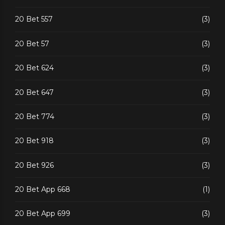
20 Bet 557
(3)
20 Bet 57
(3)
20 Bet 624
(3)
20 Bet 647
(3)
20 Bet 774
(3)
20 Bet 918
(3)
20 Bet 926
(3)
20 Bet App 668
(1)
20 Bet App 699
(3)