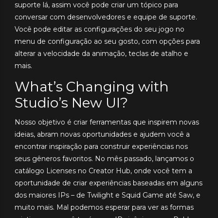
suporte lá, assim você pode criar um tópico para
conversar com desenvolvedores e equipe de suporte.
Você pode editar as configurações do seu jogo no
menu de configuração ao seu gosto, com opções para
alterar a velocidade da animação, teclas de atalho e
mais.
What’s Changing with
Studio’s New UI?
Nosso objetivo é criar ferramentas que inspirem novas
ideias, abram novas oportunidades e ajudem você a
encontrar inspiração para construir experiências nos
seus gêneros favoritos. No mês passado, lançamos o
catálogo Licenses no Creator Hub, onde você tem a
oportunidade de criar experiências baseadas em alguns
dos maiores IPs – de Twilight e Squid Game até Saw, e
muito mais. Mal podemos esperar para ver as formas