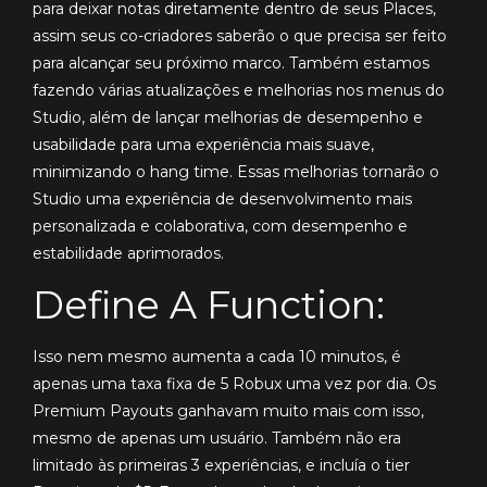
para deixar notas diretamente dentro de seus Places,
assim seus co-criadores saberão o que precisa ser feito
para alcançar seu próximo marco. Também estamos
fazendo várias atualizações e melhorias nos menus do
Studio, além de lançar melhorias de desempenho e
usabilidade para uma experiência mais suave,
minimizando o hang time. Essas melhorias tornarão o
Studio uma experiência de desenvolvimento mais
personalizada e colaborativa, com desempenho e
estabilidade aprimorados.
Define A Function:
Isso nem mesmo aumenta a cada 10 minutos, é
apenas uma taxa fixa de 5 Robux uma vez por dia. Os
Premium Payouts ganhavam muito mais com isso,
mesmo de apenas um usuário. Também não era
limitado às primeiras 3 experiências, e incluía o tier