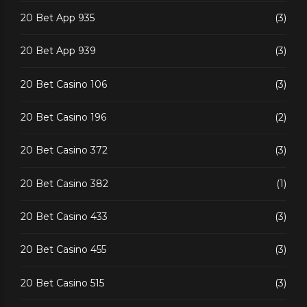
20 Bet App 935
(3)
20 Bet App 939
(3)
20 Bet Casino 106
(3)
20 Bet Casino 196
(2)
20 Bet Casino 372
(3)
20 Bet Casino 382
(1)
20 Bet Casino 433
(3)
20 Bet Casino 455
(3)
20 Bet Casino 515
(3)