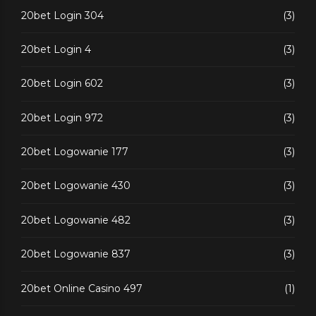
20bet Login 304
(3)
20bet Login 4
(3)
20bet Login 602
(3)
20bet Login 972
(3)
20bet Logowanie 177
(3)
20bet Logowanie 430
(3)
20bet Logowanie 482
(3)
20bet Logowanie 837
(3)
20bet Online Casino 497
(1)