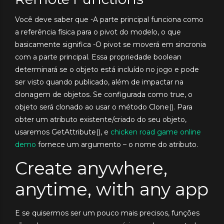
Você deve saber que -A parte principal funciona como
a referência física para o pivot do modelo, o que
basicamente significa -O pivot se moverá em sincronia
com a parte principal. Essa propriedade boolean
determinará se o objeto está incluído no jogo e pode
ser visto quando publicado, além de impactar na
clonagem de objetos. Se configurada como true, o
objeto será clonado ao usar o método Clone(). Para
obter um atributo existente/criado do seu objeto,
usaremos GetAttribute(), e
chicken road game online
demo
fornece um argumento – o nome do atributo.
Create anywhere,
anytime, with any app
E se quisermos ser um pouco mais precisos, funções