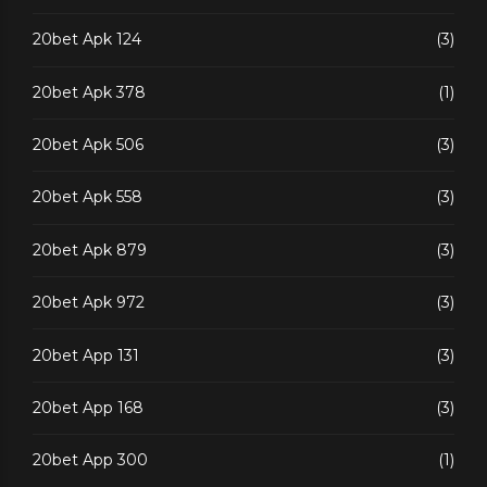
20bet Apk 124
(3)
20bet Apk 378
(1)
20bet Apk 506
(3)
20bet Apk 558
(3)
20bet Apk 879
(3)
20bet Apk 972
(3)
20bet App 131
(3)
20bet App 168
(3)
20bet App 300
(1)