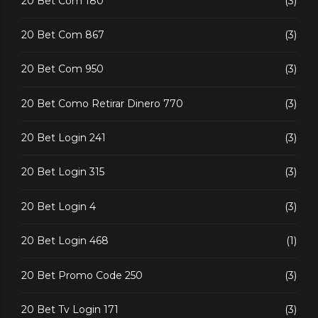
20 Bet Com 180
(3)
20 Bet Com 867
(3)
20 Bet Com 950
(3)
20 Bet Como Retirar Dinero 770
(3)
20 Bet Login 241
(3)
20 Bet Login 315
(3)
20 Bet Login 4
(3)
20 Bet Login 468
(1)
20 Bet Promo Code 250
(3)
20 Bet Tv Login 171
(3)