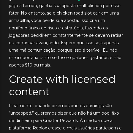
jogo a tempo, ganha sua aposta multiplicada por esse
fator. No entanto, se o chicken road slot cair em uma
armadilha, você perde sua aposta. Isso cria um
equilíbrio único de risco e estratégia, fazendo os
jogadores decidirem constantemente se devem retirar
ou continuar avançando. Espero que isso seja apenas
uma má comunicação, porque isso é terrível. Eu não
me importaria tanto se fosse qualquer gastador, e não
apenas $10 ou mais.
Create with licensed
content
Finalmente, quando dizemos que os earnings são
“uncapped,” queremos dizer que não há um pool fixo
de dinheiro para Creator Rewards. À medida que a
plataforma Roblox cresce e mais usuários participam e