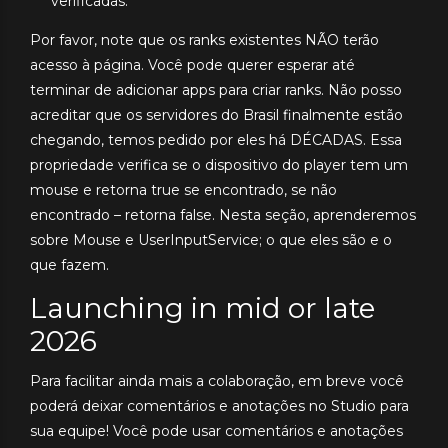
verificadas.
Por favor, note que os ranks existentes NÃO terão
acesso à página. Você pode querer esperar até
terminar de adicionar apps para criar ranks. Não posso
acreditar que os servidores do Brasil finalmente estão
chegando, temos pedido por eles há DÉCADAS. Essa
propriedade verifica se o dispositivo do player tem um
mouse e retorna true se encontrado, se não
encontrado – retorna false. Nesta seção, aprenderemos
sobre Mouse e UserInputService; o que eles são e o
que fazem.
Launching in mid or late
2026
Para facilitar ainda mais a colaboração, em breve você
poderá deixar comentários e anotações no Studio para
sua equipe! Você pode usar comentários e anotações