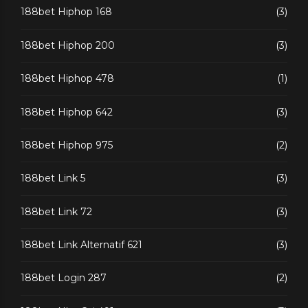
188bet Hiphop 168
(3)
188bet Hiphop 200
(3)
188bet Hiphop 478
(1)
188bet Hiphop 642
(3)
188bet Hiphop 975
(2)
188bet Link 5
(3)
188bet Link 72
(3)
188bet Link Alternatif 621
(3)
188bet Login 287
(2)