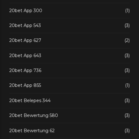
20bet App 300
(1)
20bet App 543
(3)
20bet App 627
(2)
20bet App 643
(3)
20bet App 736
(3)
20bet App 855
(1)
20bet Belepes 344
(3)
20bet Bewertung 580
(3)
20bet Bewertung 62
(3)