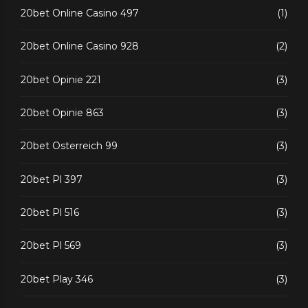
20bet Online Casino 497
(1)
20bet Online Casino 928
(2)
20bet Opinie 221
(3)
20bet Opinie 863
(3)
20bet Osterreich 99
(3)
20bet Pl 397
(3)
20bet Pl 516
(3)
20bet Pl 569
(3)
20bet Play 346
(3)