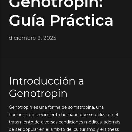
Genotropin:
Guía Práctica
diciembre 9, 2025
Introducción a
Genotropin
Genotropin es una forma de somatropina, una
hormona de crecimiento humano que se utiliza en el
tratamiento de diversas condiciones médicas, además
de ser popular en el ámbito del culturismo y el fitness.