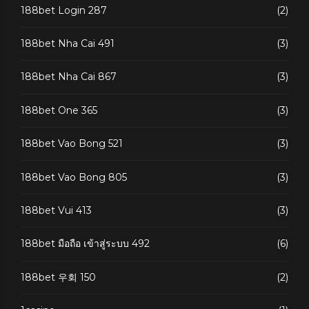
188bet Login 287
(2)
188bet Nha Cai 491
(3)
188bet Nha Cai 867
(3)
188bet One 365
(3)
188bet Vao Bong 521
(3)
188bet Vao Bong 805
(3)
188bet Vui 413
(3)
188bet มือถือ เข้าสู่ระบบ 492
(6)
188bet 우회 150
(2)