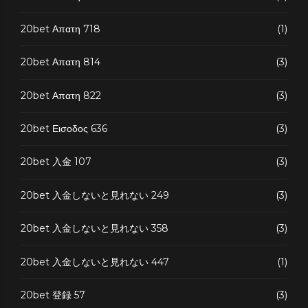
20bet Απατη 718
(1)
20bet Απατη 814
(3)
20bet Απατη 822
(3)
20bet Εισοδος 636
(3)
20bet 入金 107
(3)
20bet 入金しないと見れない 249
(3)
20bet 入金しないと見れない 358
(3)
20bet 入金しないと見れない 447
(1)
20bet 登録 57
(3)