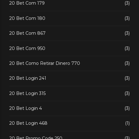
20 Bet Com 179
(3)
20 Bet Com 180
(3)
20 Bet Com 867
(3)
20 Bet Com 950
(3)
20 Bet Como Retirar Dinero 770
(3)
20 Bet Login 241
(3)
20 Bet Login 315
(3)
20 Bet Login 4
(3)
20 Bet Login 468
(1)
20 Bet Promo Code 250
(3)