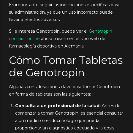
Es importante seguir las indicaciones específicas para
su administración, ya que un uso incorrecto puede
llevar a efectos adversos.
Si le interesa Genotropin, puede ver el
Genotropin
comprar online
ahora mismo en el sitio web de
farmacología deportiva en Alemania.
Cómo Tomar Tabletas
de Genotropin
Algunas consideraciones clave para tomar Genotropin
en forma de tabletas son las siguientes:
Consulta a un profesional de la salud:
Antes de
comenzar a tomar Genotropin, es esencial consultar
a un médico o endocrinólogo que pueda
proporcionar un diagnóstico adecuado y la dosis