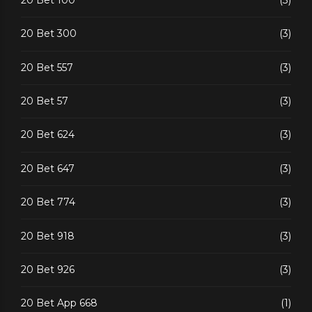
20 Bet 300
(3)
20 Bet 557
(3)
20 Bet 57
(3)
20 Bet 624
(3)
20 Bet 647
(3)
20 Bet 774
(3)
20 Bet 918
(3)
20 Bet 926
(3)
20 Bet App 668
(1)