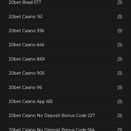
20bet Brasil 577
(3)
20bet Casino 161
(3)
20bet Casino 396
(3)
20bet Casino 646
(3)
20bet Casino 869
(3)
20bet Casino 905
(3)
20bet Casino 96
(3)
20bet Casino App 655
(3)
20bet Casino No Deposit Bonus Code 227
(3)
20bet Casino No Deposit Bonus Code 564
(3)