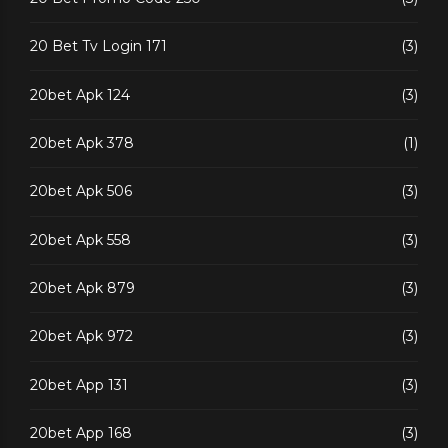
20 Bet Tv Login 171
(3)
20bet Apk 124
(3)
20bet Apk 378
(1)
20bet Apk 506
(3)
20bet Apk 558
(3)
20bet Apk 879
(3)
20bet Apk 972
(3)
20bet App 131
(3)
20bet App 168
(3)