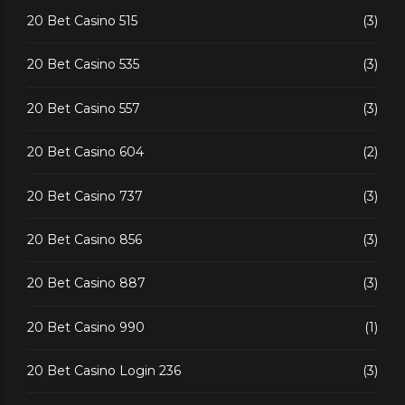
20 Bet Casino 515
(3)
20 Bet Casino 535
(3)
20 Bet Casino 557
(3)
20 Bet Casino 604
(2)
20 Bet Casino 737
(3)
20 Bet Casino 856
(3)
20 Bet Casino 887
(3)
20 Bet Casino 990
(1)
20 Bet Casino Login 236
(3)