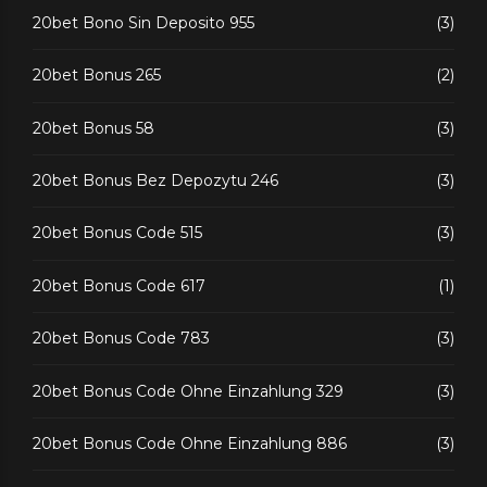
20bet Bono Sin Deposito 955
(3)
20bet Bonus 265
(2)
20bet Bonus 58
(3)
20bet Bonus Bez Depozytu 246
(3)
20bet Bonus Code 515
(3)
20bet Bonus Code 617
(1)
20bet Bonus Code 783
(3)
20bet Bonus Code Ohne Einzahlung 329
(3)
20bet Bonus Code Ohne Einzahlung 886
(3)