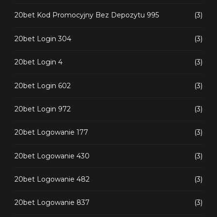
20bet Kod Promocyjny Bez Depozytu 995
(3)
20bet Login 304
(3)
20bet Login 4
(3)
20bet Login 602
(3)
20bet Login 972
(3)
20bet Logowanie 177
(3)
20bet Logowanie 430
(3)
20bet Logowanie 482
(3)
20bet Logowanie 837
(3)