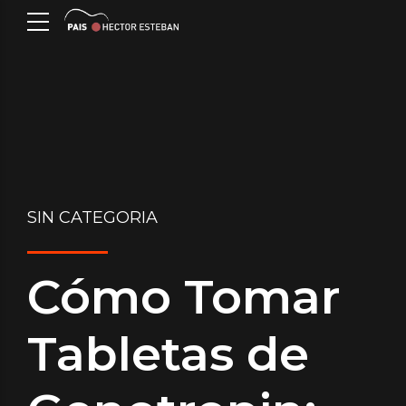
SIN CATEGORIA
Cómo Tomar
Tabletas de