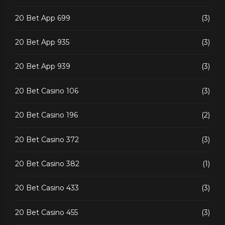
20 Bet App 699
(3)
20 Bet App 935
(3)
20 Bet App 939
(3)
20 Bet Casino 106
(3)
20 Bet Casino 196
(2)
20 Bet Casino 372
(3)
20 Bet Casino 382
(1)
20 Bet Casino 433
(3)
20 Bet Casino 455
(3)