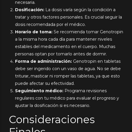
necesaria.
Dosificación:
La dosis varía según la condición a
tratar y otros factores personales. Es crucial seguir la
dosis recomendada por el médico.
Horario de toma:
Se recomienda tomar Genotropin
a la misma hora cada día para mantener niveles
estables del medicamento en el cuerpo. Muchas
personas optan por tomarlo antes de dormir.
Forma de administración:
Genotropin en tabletas
debe ser ingerido con un vaso de agua. No se debe
triturar, masticar ni romper las tabletas, ya que esto
puede afectar su efectividad.
Seguimiento médico:
Programa revisiones
regulares con tu médico para evaluar el progreso y
ajustar la dosificación si es necesario.
Consideraciones
Finales