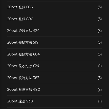
20bet 登録 686
(3)
20bet 登録 890
(3)
20bet 登録方法 424
(3)
20bet 登録方法 519
(3)
20bet 登録方法 684
(3)
20bet 見るだけ 624
(1)
20bet 視聴方法 383
(3)
20bet 視聴方法 480
(3)
20bet 違法 930
(1)