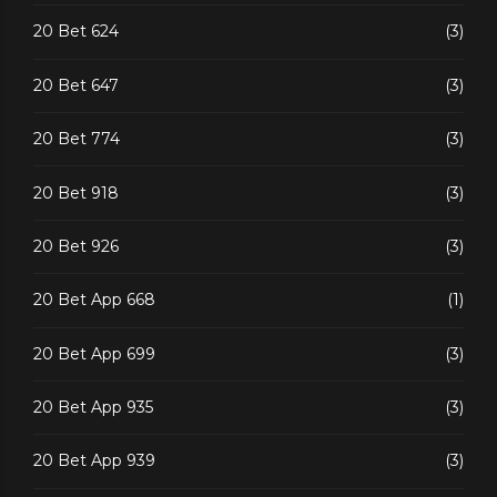
20 Bet 624
(3)
20 Bet 647
(3)
20 Bet 774
(3)
20 Bet 918
(3)
20 Bet 926
(3)
20 Bet App 668
(1)
20 Bet App 699
(3)
20 Bet App 935
(3)
20 Bet App 939
(3)