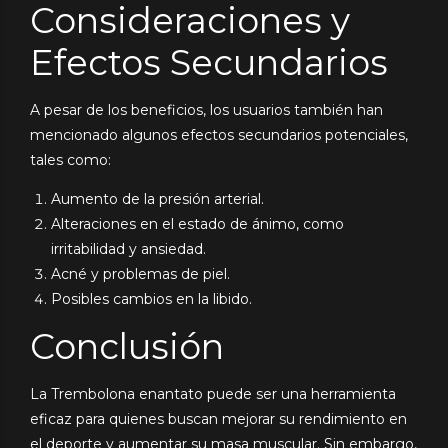
Consideraciones y
Efectos Secundarios
A pesar de los beneficios, los usuarios también han
mencionado algunos efectos secundarios potenciales,
tales como:
Aumento de la presión arterial.
Alteraciones en el estado de ánimo, como
irritabilidad y ansiedad.
Acné y problemas de piel.
Posibles cambios en la libido.
Conclusión
La Trembolona enantato puede ser una herramienta
eficaz para quienes buscan mejorar su rendimiento en
el deporte y aumentar su masa muscular. Sin embargo,