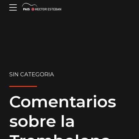
SIN CATEGORIA
Comentarios
sobre la