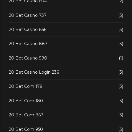
20 Bet Casino 604
(2)
20 Bet Casino 737
(3)
20 Bet Casino 856
(3)
20 Bet Casino 887
(3)
20 Bet Casino 990
(1)
20 Bet Casino Login 236
(3)
20 Bet Com 179
(3)
20 Bet Com 180
(3)
20 Bet Com 867
(3)
20 Bet Com 950
(3)