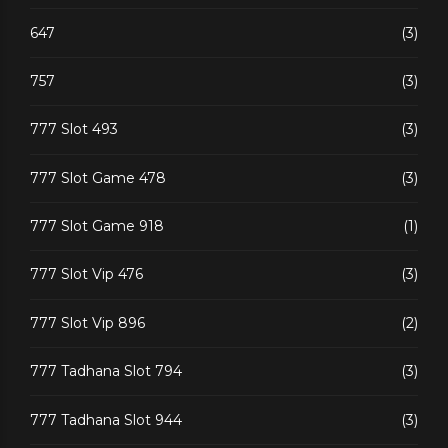
647
(3)
757
(3)
777 Slot 493
(3)
777 Slot Game 478
(3)
777 Slot Game 918
(1)
777 Slot Vip 476
(3)
777 Slot Vip 896
(2)
777 Tadhana Slot 794
(3)
777 Tadhana Slot 944
(3)