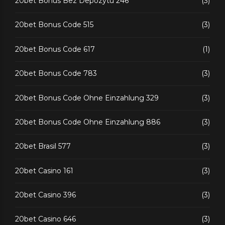
20bet Bonus Bez Depozytu 246
(3)
20bet Bonus Code 515
(3)
20bet Bonus Code 617
(1)
20bet Bonus Code 783
(3)
20bet Bonus Code Ohne Einzahlung 329
(3)
20bet Bonus Code Ohne Einzahlung 886
(3)
20bet Brasil 577
(3)
20bet Casino 161
(3)
20bet Casino 396
(3)
20bet Casino 646
(3)