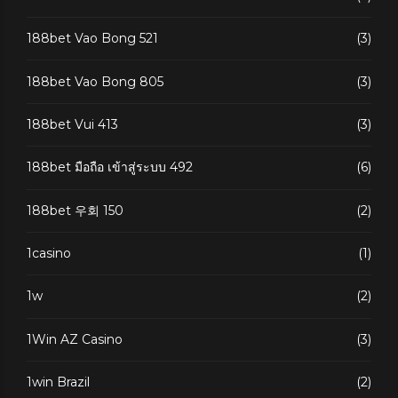
188bet Vao Bong 521
(3)
188bet Vao Bong 805
(3)
188bet Vui 413
(3)
188bet มือถือ เข้าสู่ระบบ 492
(6)
188bet 우회 150
(2)
1casino
(1)
1w
(2)
1Win AZ Casino
(3)
1win Brazil
(2)