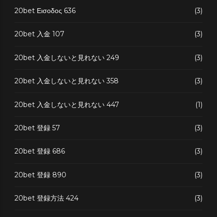
20bet Εισοδος 636
(3)
20bet 入金 107
(3)
20bet 入金しないと見れない 249
(3)
20bet 入金しないと見れない 358
(3)
20bet 入金しないと見れない 447
(1)
20bet 登録 57
(3)
20bet 登録 686
(3)
20bet 登録 890
(3)
20bet 登録方法 424
(3)