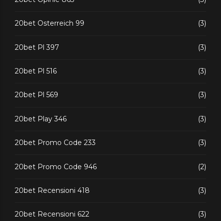
20bet Osterreich 99
(3)
20bet Pl 397
(3)
20bet Pl 516
(3)
20bet Pl 569
(3)
20bet Play 346
(3)
20bet Promo Code 233
(3)
20bet Promo Code 946
(2)
20bet Recensioni 418
(3)
20bet Recensioni 622
(3)