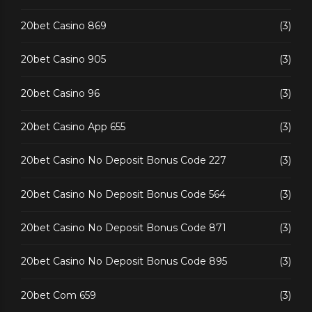
20bet Casino 869
(3)
20bet Casino 905
(3)
20bet Casino 96
(3)
20bet Casino App 655
(3)
20bet Casino No Deposit Bonus Code 227
(3)
20bet Casino No Deposit Bonus Code 564
(3)
20bet Casino No Deposit Bonus Code 871
(3)
20bet Casino No Deposit Bonus Code 895
(3)
20bet Com 659
(3)