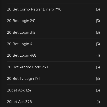
20 Bet Como Retirar Dinero 770
(3)
20 Bet Login 241
(3)
20 Bet Login 315
(3)
20 Bet Login 4
(3)
20 Bet Login 468
(1)
20 Bet Promo Code 250
(3)
20 Bet Tv Login 171
(3)
20bet Apk 124
(3)
20bet Apk 378
(1)