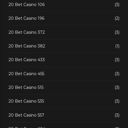
20 Bet Casino 106
(3)
20 Bet Casino 196
(2)
20 Bet Casino 372
(3)
20 Bet Casino 382
(1)
20 Bet Casino 433
(3)
20 Bet Casino 455
(3)
20 Bet Casino 515
(3)
20 Bet Casino 535
(3)
20 Bet Casino 557
(3)