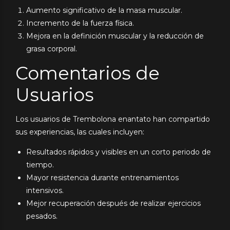
Aumento significativo de la masa muscular.
Incremento de la fuerza física.
Mejora en la definición muscular y la reducción de
grasa corporal.
Comentarios de
Usuarios
Los usuarios de Trembolona enantato han compartido
sus experiencias, las cuales incluyen:
Resultados rápidos y visibles en un corto periodo de
tiempo.
Mayor resistencia durante entrenamientos
intensivos.
Mejor recuperación después de realizar ejercicios
pesados.