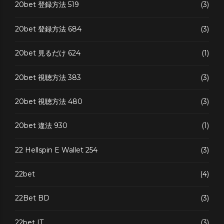
20bet 登録方法 519
(3)
20bet 登録方法 684
(3)
20bet 見るだけ 624
(1)
20bet 視聴方法 383
(3)
20bet 視聴方法 480
(3)
20bet 違法 930
(1)
22 Hellspin E Wallet 254
(3)
22bet
(4)
22Bet BD
(3)
22bet IT
(3)