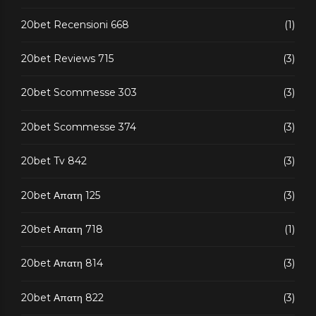
20bet Recensioni 668
(1)
20bet Reviews 715
(3)
20bet Scommesse 303
(3)
20bet Scommesse 374
(3)
20bet Tv 842
(3)
20bet Απατη 125
(3)
20bet Απατη 718
(1)
20bet Απατη 814
(3)
20bet Απατη 822
(3)