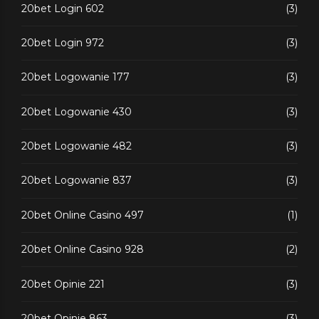
20bet Login 602
(3)
20bet Login 972
(3)
20bet Logowanie 177
(3)
20bet Logowanie 430
(3)
20bet Logowanie 482
(3)
20bet Logowanie 837
(3)
20bet Online Casino 497
(1)
20bet Online Casino 928
(2)
20bet Opinie 221
(3)
20bet Opinie 863
(3)