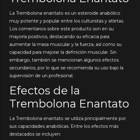
La Trembolona enantato es un esteroide anabólico
muy potente y popular entre los culturistas y atletas.
Los comentarios sobre este producto son en su
mayoría positivos, destacando su eficacia para
aumentar la masa muscular y la fuerza, así como su
capacidad para mejorar la definición muscular. Sin
embargo, también se mencionan algunos efectos
secundarios, por lo que se recomienda su uso bajo la
supervisión de un profesional.
Efectos de la
Trembolona Enantato
La Trembolona enantato se utiliza principalmente por
sus capacidades anabólicas. Entre los efectos más
destacados se incluyen: