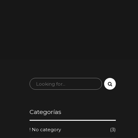
Categorías
! No category
(3)