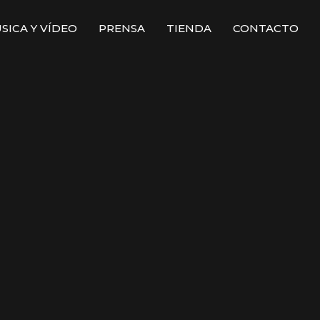
SICA Y VÍDEO
PRENSA
TIENDA
CONTACTO