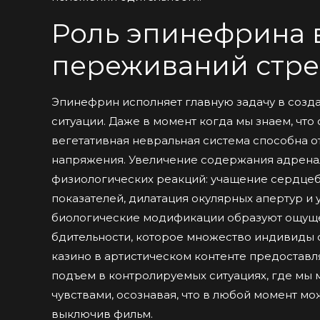
Роль эпинефрина 
переживаний стре
Эпинефрин исполняет главную задачу в созд
ситуации. Даже в момент когда мы знаем, чт
вегетативная невральная система способна о
напряжения. Увеличение содержания адрена
физиологических реакций: учащение сердце
показателей, дилатация окулярных апертур и
биологические модификации образуют ощуще
бдительности, которое множество индивиды 
казино в артистическом контенте предоставл
подъем в контролируемых ситуациях, где мы
чувствами, осознавая, что в любой момент мо
выключив фильм.