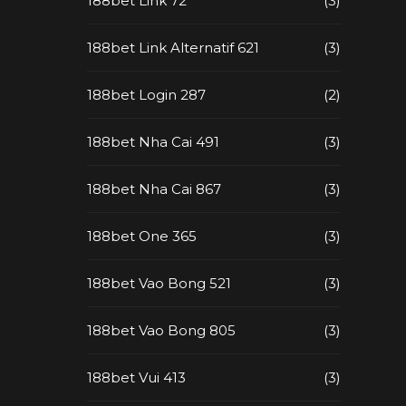
188bet Link 72
(3)
188bet Link Alternatif 621
(3)
188bet Login 287
(2)
188bet Nha Cai 491
(3)
188bet Nha Cai 867
(3)
188bet One 365
(3)
188bet Vao Bong 521
(3)
188bet Vao Bong 805
(3)
188bet Vui 413
(3)