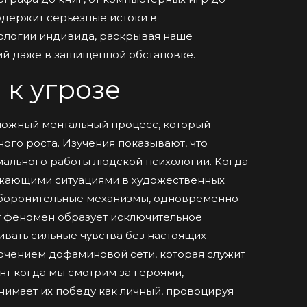
одержит серьезные истоки в
ологии индивида, раскрывая наше
ий даже в защищенной обстановке.
к угрозе
сложный ментальный процесс, который
го роста. Изучения показывают, что
мального работы людской психологии. Когда
жающими ситуациями в художественных
оборонительные механизмы, одновременно
от феномен образует исключительное
вать сильные чувства без настоящих
ючением дофаминовой сети, которая служит
нт когда мы смотрим за героями,
имает их победу как личный, провоцируя