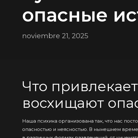
опасные и
noviembre 21, 2025
Что привлекает
восхищают опа
Наша психика организована так, что нас пос
опасностью и неясностью. В нынешнем врем
в различных формах развлечений, от кинемат