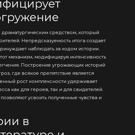
сифицирует
огружение
 драматургическим средством, который
рителей. Непредсказуемость итога создает
ринуждает наблюдать за ходом истории.
тот механизм, модифицируя интенсивность
легчения. Построение угрожающих историй
гроз, где всякое препятствие является
пенный рост комплексности удерживает
са как для героев, так и для свидетелей.
озволяют усвоить полученные чувства и
рии в
тературе и