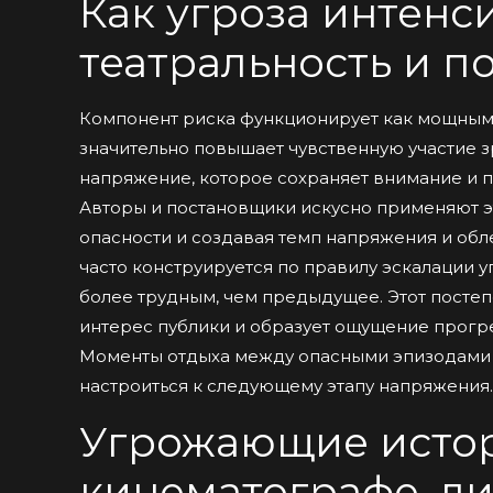
Как угроза интен
театральность и п
Компонент риска функционирует как мощным
значительно повышает чувственную участие з
напряжение, которое сохраняет внимание и п
Авторы и постановщики искусно применяют э
опасности и создавая темп напряжения и об
часто конструируется по правилу эскалации у
более трудным, чем предыдущее. Этот посте
интерес публики и образует ощущение прогрес
Моменты отдыха между опасными эпизодами п
настроиться к следующему этапу напряжения.
Угрожающие исто
кинематографе, ли