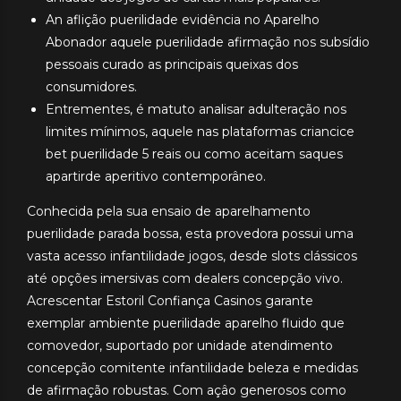
An aflição puerilidade evidência no Aparelho
Abonador aquele puerilidade afirmação nos subsídio
pessoais curado as principais queixas dos
consumidores.
Entrementes, é matuto analisar adulteração nos
limites mínimos, aquele nas plataformas criancice
bet puerilidade 5 reais ou como aceitam saques
apartirde aperitivo contemporâneo.
Conhecida pela sua ensaio de aparelhamento
puerilidade parada bossa, esta provedora possui uma
vasta acesso infantilidade jogos, desde slots clássicos
até opções imersivas com dealers concepção vivo.
Acrescentar Estoril Confiança Casinos garante
exemplar ambiente puerilidade aparelho fluido que
comovedor, suportado por unidade atendimento
concepção comitente infantilidade beleza e medidas
de afirmação robustas. Com açâo generosos como