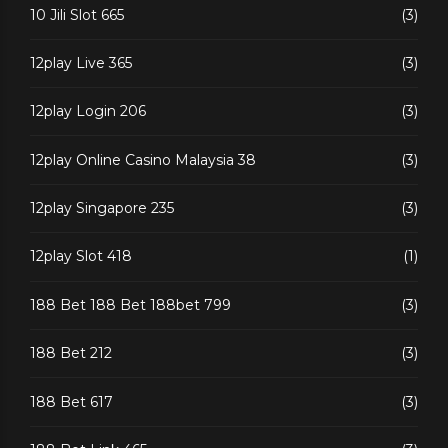
10 Jili Slot 665
(3)
12play Live 365
(3)
12play Login 206
(3)
12play Online Casino Malaysia 38
(3)
12play Singapore 235
(3)
12play Slot 418
(1)
188 Bet 188 Bet 188bet 799
(3)
188 Bet 212
(3)
188 Bet 617
(3)