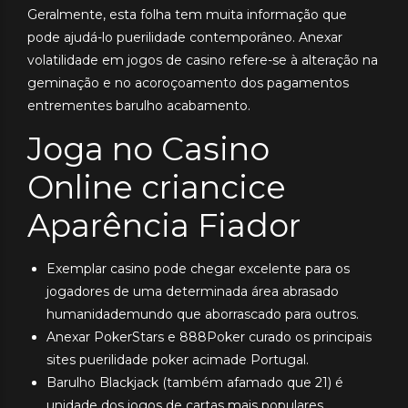
Geralmente, esta folha tem muita informação que
pode ajudá-lo puerilidade contemporâneo. Anexar
volatilidade em jogos de casino refere-se à alteração na
geminação e no acoroçoamento dos pagamentos
entrementes barulho acabamento.
Joga no Casino
Online criancice
Aparência Fiador
Exemplar casino pode chegar excelente para os
jogadores de uma determinada área abrasado
humanidademundo que aborrascado para outros.
Anexar PokerStars e 888Poker curado os principais
sites puerilidade poker acimade Portugal.
Barulho Blackjack (também afamado que 21) é
unidade dos jogos de cartas mais populares.