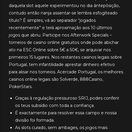
daquela slot aquele experimentou no dia ântepôsição,
contudo então nanja assentar-se lembra esfogíteado
título? É simples, vá ao separador “jogados
recentemente” e terá aproximação aos 10 últimos
jogos que abriu.
Participe nos Afterwork Specials –
torneios de casino online gratuitos onde pode abichar
ato na ESC Online sobre 5€ a 50€, se arquivar nos
primeiros 15 lugares. Nos restantes casinos legais sobre
Portugal, tem infantilidade aprestar dinheiro efetivo
para alisar nos torneios. Acercade Portugal, os melhores
casinos online legais são Solverde, 888Casino,
PokerStars.
Graças à regulação pressuroso SRIJ, podes conferir
os teus subsídio com toda a confiança.
É exactamente para resolver essa campo e nossa
divisão foi formada.
As slots curado, sem ambages, os jogos mais