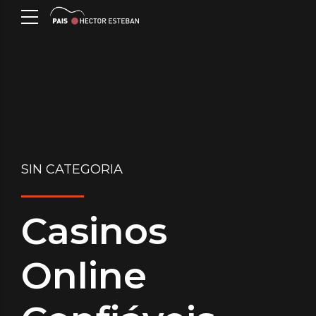
SIN CATEGORIA
Casinos
Online