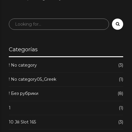
Categorías
! No category
(3)
! No category05_Greek
(1)
! Без рубрики
(8)
1
(1)
10 Jili Slot 165
(3)