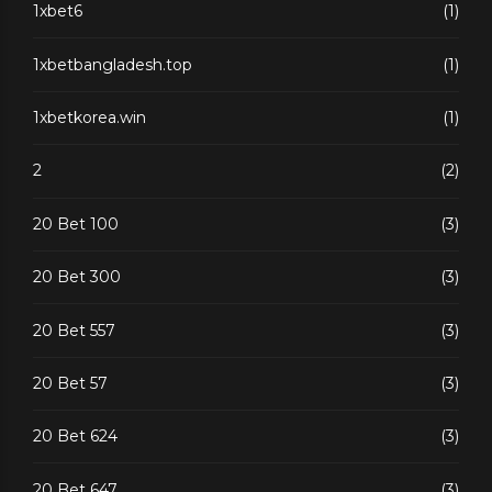
1xbet6
(1)
1xbetbangladesh.top
(1)
1xbetkorea.win
(1)
2
(2)
20 Bet 100
(3)
20 Bet 300
(3)
20 Bet 557
(3)
20 Bet 57
(3)
20 Bet 624
(3)
20 Bet 647
(3)