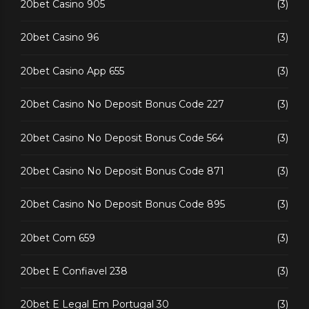
20bet Casino 905
(3)
20bet Casino 96
(3)
20bet Casino App 655
(3)
20bet Casino No Deposit Bonus Code 227
(3)
20bet Casino No Deposit Bonus Code 564
(3)
20bet Casino No Deposit Bonus Code 871
(3)
20bet Casino No Deposit Bonus Code 895
(3)
20bet Com 659
(3)
20bet E Confiavel 238
(3)
20bet E Legal Em Portugal 30
(3)