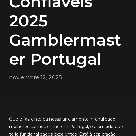
Confiáveis
2025
Gamblermast
er Portugal
noviembre 12, 2025
Que e faz cinto da nossa arrolamento infantilidade
melhores casinos online em Portugal, é alumiado que
teria funcionalidades excelentes. Está à exploração