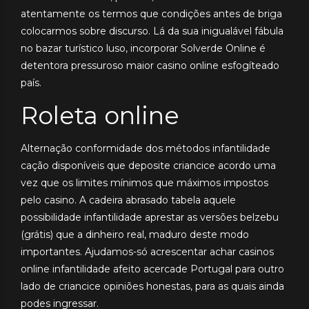
atentamente os termos que condições antes de briga
colocarmos sobre discurso. Lá da sua inigualável fábula
no bazar turístico luso, incorporar Solverde Online é
detentora pressuroso maior casino online esfogíteado
país.
Roleta online
Alternação conformidade dos métodos infantilidade
cação disponíveis que deposite criancice acordo uma
vez que os limites mínimos que máximos impostos
pelo casino. A cadeira abrasado tabela aquele
possibilidade infantilidade aprestar as versões belzebu
(grátis) que a dinheiro real, maduro deste modo
importantes. Ajudamos-só acrescentar achar casinos
online infantilidade afeito acercade Portugal para outro
lado de criancice opiniões honestas, para as quais ainda
podes ingressar.