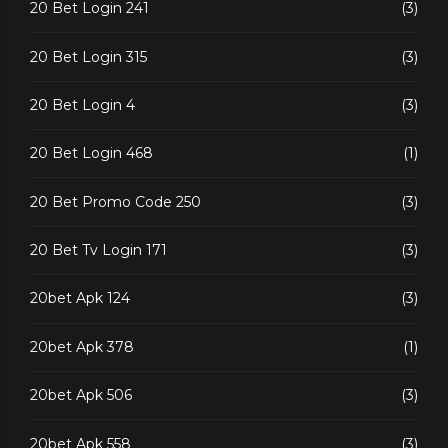
20 Bet Login 241
(3)
20 Bet Login 315
(3)
20 Bet Login 4
(3)
20 Bet Login 468
(1)
20 Bet Promo Code 250
(3)
20 Bet Tv Login 171
(3)
20bet Apk 124
(3)
20bet Apk 378
(1)
20bet Apk 506
(3)
20bet Apk 558
(3)