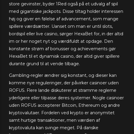
store gevinster, byder 1Red også på et udvalg af spil
med gigantiske jackpots. Disse tiltag holder interessen
høj og giver en følelse af advancement, som mange
spillere værdsætter. Uanset om man er until slots,
bordspil eller live casino, sørger HexaBet for, in der altid
im or her noget nyt og værdifuldt at opdage. Den
konstante strøm af bonusser og achievements gør
HexaBet til et dynamisk casino, der altid giver spillere
durante grund til at vende tilbage.
Gambling-regler ændrer sig konstant, og dieser kan
komme nye reguleringer, der påvirker casinoer uden
ROFUS. Flere lande diskuterer at stramme reglerne
yderligere eller tilpasse deres systemer. Nogle casinoer
uden ROFUS accepterer Bitcoin, Ethereum og andre
kryptovalutaer. Fordelen ved krypto er anonymitet
samt hurtige transaktioner, men værdien af
kryptovaluta kan svinge meget. På danske