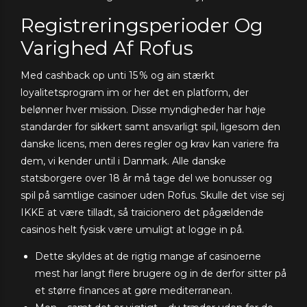
Registreringsperioder Og
Varighed Af Rofus
Med cashback op unti 15 % og ain stærkt
loyalitetsprogram im or her det en platform, der
belønner hver mission. Disse myndigheder har høje
standarder for sikkert samt ansvarligt spil, ligesom den
danske licens, men deres regler og krav kan variere fra
dem, vi kender until i Danmark. Alle danske
statsborgere over 18 år må tage del we bonusser og
spil på samtlige casinoer uden Rofus. Skulle det vise sej
IKKE at være tilladt, så traicionero det pågældende
casinos helt fysisk være umuligt at logge in på.
Dette skyldes at de rigtig mange af casinoerne
mest har langt flere brugere og in de derfor sitter på
et større finances at gøre mediterranean.