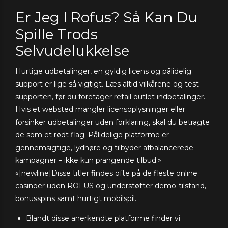
Er Jeg I Rofus? Så Kan Du
Spille Trods
Selvudelukkelse
Hurtige udbetalinger, en gyldig licens og pålidelig
support er lige så vigtigt. Læs altid vilkårene og test
supporten, før du foretager retail outlet indbetalinger.
Hvis et websted mangler licensoplysninger eller
forsinker udbetalinger uden forklaring, skal du betragte
de som et rødt flag. Pålidelige platforme er
gennemsigtige, lydhøre og tilbyder afbalancerede
kampagner – ikke kun prangende tilbud.»
«[newline]Disse titler findes ofte på de fleste online
casinoer uden ROFUS og understøtter demo-tilstand,
bonusspins samt hurtigt mobilspil.
Blandt disse anerkendte platforme finder vi