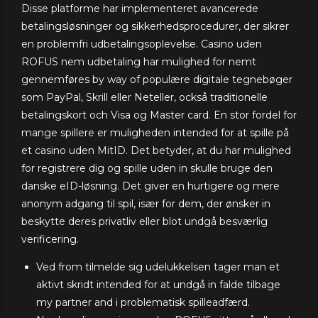
Disse platforme har implementeret avancerede
betalingsløsninger og sikkerhedsprocedurer, der sikrer
en problemfri udbetalingsoplevelse. Casino uden
ROFUS nem udbetaling har mulighed for nemt
gennemføres by way of populære digitale tegnebøger
som PayPal, Skrill eller Neteller, också traditionelle
betalingskort och Visa og Master card. En stor fordel for
mange spillere er muligheden intended for at spille på
et casino uden MitID. Det betyder, at du har mulighed
for registrere dig og spille uden in skulle bruge den
danske eID-løsning. Det giver en hurtigere og mere
anonym adgang til spil, især for dem, der ønsker in
beskytte deres privatliv eller blot undgå besværlig
verificering.
Ved from tilmelde sig udelukkelsen tager man et
aktivt skridt intended for at undgå in falde tilbage
my partner and i problematisk spilleadfærd.