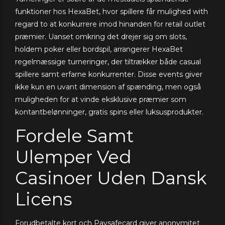
funktioner hos HexaBet, hvor spillere får mulighed with
regard to at konkurrere imod hinanden for retail outlet
præmier. Uanset omkring det drejer sig om slots,
holdem poker eller bordspil, arrangerer HexaBet
regelmæssige turneringer, der tiltrækker både casual
spillere samt erfarne konkurrenter. Disse events giver
ikke kun en uvant dimension af spænding, men også
muligheden for at vinde eksklusive præmier som
kontantbelønninger, gratis spins eller luksusprodukter.
Fordele Samt
Ulemper Ved
Casinoer Uden Dansk
Licens
Forudbetalte kort och Paysafecard giver anonymitet