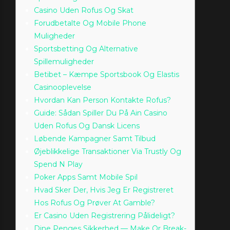
Casino Uden Rofus Og Skat
Forudbetalte Og Mobile Phone
Muligheder
Sportsbetting Og Alternative
Spillemuligheder
Betibet – Kæmpe Sportsbook Og Elastis
Casinooplevelse
Hvordan Kan Person Kontakte Rofus?
Guide: Sådan Spiller Du På Ain Casino
Uden Rofus Og Dansk Licens
Løbende Kampagner Samt Tilbud
Øjeblikkelige Transaktioner Via Trustly Og
Spend N Play
Poker Apps Samt Mobile Spil
Hvad Sker Der, Hvis Jeg Er Registreret
Hos Rofus Og Prøver At Gamble?
Er Casino Uden Registrering Pålideligt?
Dine Penges Sikkerhed — Make Or Break-