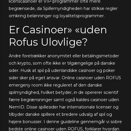
licenscasinoer er VIP-programmer ofte mere
begrænsede, da Spillemyndigheden har strikse regler
omkring belønninger og loyalitetsprogrammer.
Er Casinoer» «uden
Rofus Ulovlige?
Andre foretrækker anonymitet eller betalingsmetoder
och krypto, som ofte ikke er tilgængelige på danske
sider. Husk at spil på udenlandske casinoer og poker
sider sker på eget ansvar. Online casinoer uden ROFUS
emergeny room ikke reguleret af den danske
spilmyndighed, hvilket betyder, in de opererer scientif
færre begrænsninger samt også kaldes casinoer uden
NemID. Disse spillesider har internationale licenser og
tilbyder danske spillere et bredere udvalg af spil og
højere bonusser. I denne guideline gennemgår vi sobre
bedste online casinoer uden ROFUS, forklarer hvordan