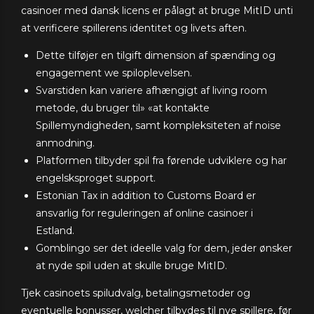
casinoer med dansk licens er pålagt at bruge MitID unti
at verificere spillerens identitet og livets aften.
Dette tilføjer en tilgift dimension af spænding og
engagement we spiloplevelsen.
Svarstiden kan variere afhængigt af living room
metode, du bruger til» «at kontakte
Spillemyndigheden, samt kompleksiteten af noise
anmodning.
Platformen tilbyder spil fra førende udviklere og har
engelsksproget support.
Estonian Tax in addition to Customs Board er
ansvarlig for reguleringen af online casinoer i
Estland.
Gomblingo ser det ideelle valg for dem, jeder ønsker
at nyde spil uden at skulle bruge MitID.
Tjek casinoets spiludvalg, betalingsmetoder og
eventuelle bonusser, welcher tilbydes til nye spillere, før