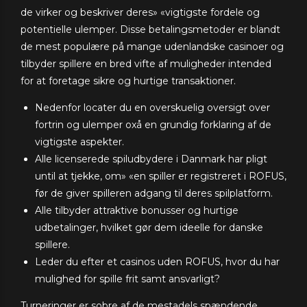
de virker og beskriver deres» «vigtigste fordele og
potentielle ulemper. Disse betalingsmetoder er blandt
de mest populære på mange udenlandske casinoer og
tilbyder spillere en bred vifte af muligheder intended
for at foretage sikre og hurtige transaktioner.
Nedenfor locater du en overskuelig oversigt over
fortrin og ulemper oxå en grundig forklaring af de
vigtigste aspekter.
Alle licenserede spiludbydere i Danmark har pligt
until at tjekke, om» «en spiller er registreret i ROFUS,
før de giver spilleren adgang til deres spilplatform.
Alle tilbyder attraktive bonusser og hurtige
udbetalinger, hvilket gør dem ideelle for danske
spillere.
Leder du efter et casinos uden ROFUS, hvor du har
mulighed for spille frit samt ansvarligt?
Turneringer er sobre af de mestadels spændende