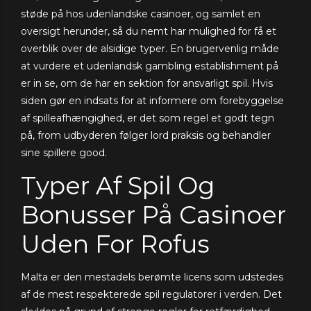
støde på hos udenlandske casinoer, og samlet en
oversigt herunder, så du nemt har mulighed for få et
overblik over de alsidige typer. En brugervenlig måde
at vurdere et udenlandsk gambling establishment på
er in se, om de har en sektion for ansvarligt spil. Hvis
siden gør en indsats for at informere om forebyggelse
af spilleafhængighed, er det som regel et godt tegn
på, from udbyderen følger lord praksis og behandler
sine spillere good.
Typer Af Spil Og
Bonusser På Casinoer
Uden For Rofus
Malta er den mestadels berømte licens som udstedes
af de mest respekterede spil regulatorer i verden. Det