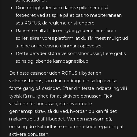
Dine rettigheder som dansk spiller ser også
forbedret ved at spille på et casino mediterranean
sea ROFUS, da reglerne er strengere.
Uanset se till att du er nybegynder eller erfaren
spiller, sikrer vores platform, at du får mest muligt ud
af dine online casino danmark oplevelser.
Dette betyder større velkomstbonusser, flere gratis
spins og løbende kampagnetilbud.
De fleste casinoer uden ROFUS tilbyder en
velkomstbonus, som kan opdrage din spiloplevelse
første gang på casinoet. Efter din første indbetaling vil i
typisk få mulighed for at aktivere bonussen. Tjek
vilkårene for bonussen, især eventuelle
gennemspilskrav, så du ved, hvordan du kan få det
maksimale ud af tilbuddet. Vær opmærksom på,
omkring du skal indtaste en promo-kode regarding at
aktivere bonussen.