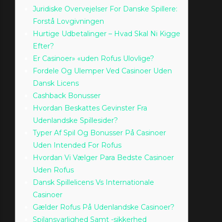
Juridiske Overvejelser For Danske Spillere:
Forstå Lovgivningen
Hurtige Udbetalinger – Hvad Skal Ni Kigge
Efter?
Er Casinoer» «uden Rofus Ulovlige?
Fordele Og Ulemper Ved Casinoer Uden
Dansk Licens
Cashback Bonusser
Hvordan Beskattes Gevinster Fra
Udenlandske Spillesider?
Typer Af Spil Og Bonusser På Casinoer
Uden Intended For Rofus
Hvordan Vi Vælger Para Bedste Casinoer
Uden Rofus
Dansk Spillelicens Vs Internationale
Casinoer
Gælder Rofus På Udenlandske Casinoer?
Spilansvarlighed Samt -sikkerhed