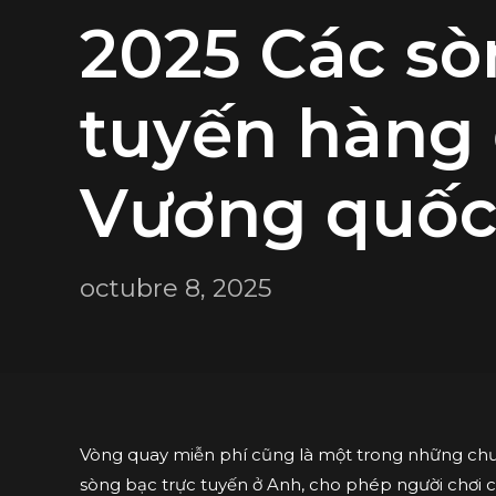
2025 Các sò
tuyến hàng
Vương quốc
octubre 8, 2025
Vòng quay miễn phí cũng là một trong những chươ
sòng bạc trực tuyến ở Anh, cho phép người chơi