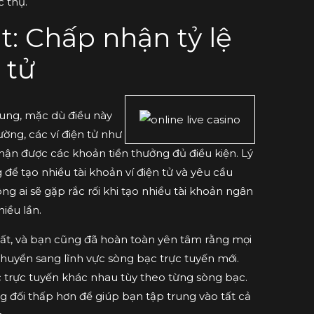
c thụ.
t: Chấp nhận tỷ lệ
 tử
sung, mặc dù điều này
ờng, các ví điện tử như
 nhận được các khoản tiền thưởng đủ điều kiện. Lý
 để tạo nhiều tài khoản ví điện tử và yêu cầu
 ai sẽ gặp rắc rối khi tạo nhiều tài khoản ngân
iều lần.
ất, và bạn cũng đã hoàn toàn yên tâm rằng mọi
huyển sang lĩnh vực sòng bạc trực tuyến mới.
ạc trực tuyến khác nhau tùy theo từng sòng bạc.
g đối thấp hơn để giúp bạn tập trung vào tất cả