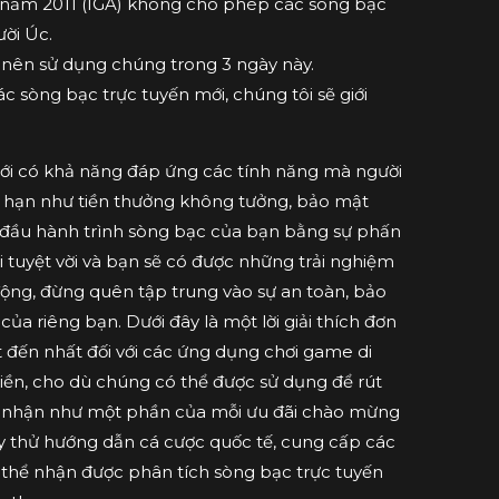
t năm 2011 (IGA) không cho phép các sòng bạc
ời Úc.
n nên sử dụng chúng trong 3 ngày này.
 sòng bạc trực tuyến mới, chúng tôi sẽ giới
ới có khả năng đáp ứng các tính năng mà người
g hạn như tiền thưởng không tưởng, bảo mật
ắt đầu hành trình sòng bạc của bạn bằng sự phấn
i tuyệt vời và bạn sẽ có được những trải nghiệm
di động, đừng quên tập trung vào sự an toàn, bảo
a riêng bạn. Dưới đây là một lời giải thích đơn
 đến nhất đối với các ứng dụng chơi game di
iền, cho dù chúng có thể được sử dụng để rút
p nhận như một phần của mỗi ưu đãi chào mừng
hãy thử hướng dẫn cá cược quốc tế, cung cấp các
ó thể nhận được phân tích sòng bạc trực tuyến