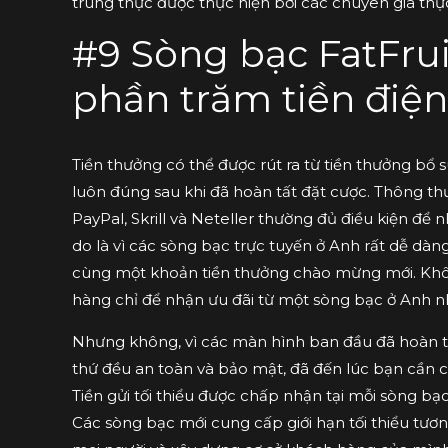
trung thực được thực hiện bởi các chuyên gia thự
#9 Sòng bạc FatFrui
phần trăm tiền điện
Tiền thưởng có thể được rút ra từ tiền thưởng bổ 
luôn đúng sau khi đã hoàn tất đặt cược. Thông thư
PayPal, Skrill và Neteller thường đủ điều kiện để
do là vì các sòng bạc trực tuyến ở Anh rất dễ dàng
cùng một khoản tiền thưởng chào mừng mới. Không
hàng chỉ để nhận ưu đãi từ một sòng bạc ở Anh nh
Nhưng không, vì các màn hình ban đầu đã hoàn t
thứ đều an toàn và bảo mật, đã đến lúc bạn cần c
Tiền gửi tối thiểu được chấp nhận tại mỗi sòng b
Các sòng bạc mới cung cấp giới hạn tối thiểu tươn