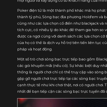
mọi người và xây dựng cơ sở khách hàng của mình
Poker điện tử là một thành phố khác mà họ phát t
thành tỷ phú, Sòng bạc địa phương Hold'em và bạn
cũng như các lựa chọn cổ điển như blackjack và r
tích cực, có nhiều lý do khác để tham gia hơn so 
được ca ngợi cùng với danh sách các lựa chọn cờ 
của họ có thể là dịch vụ hỗ trợ tiên tiến liên tục c
pháp và hoạt động.
Một số trò chơi sòng bạc trực tiếp bao gồm Blackj
các gói khuyến mãi (nếu có). Sự khác biệt duy nhấ
thống là người chơi chỉ có thể truy cập vào sòng b
gặp gỡ người chơi trực tiếp tại các sòng bạc truy
cạnh thực tế như khi chơi thật, nơi có người chơi. 
nhất để bạn tiếp cận các sòng bạc trực tuyến đã