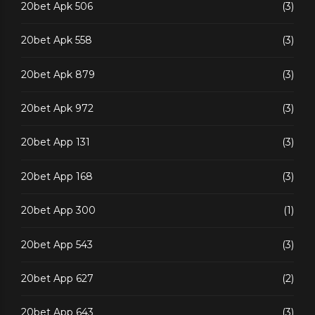
20bet Apk 506
(3)
20bet Apk 558
(3)
20bet Apk 879
(3)
20bet Apk 972
(3)
20bet App 131
(3)
20bet App 168
(3)
20bet App 300
(1)
20bet App 543
(3)
20bet App 627
(2)
20bet App 643
(3)