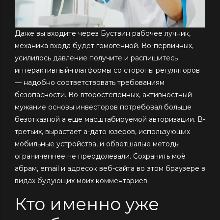
Даже вы входите через Буствин рабочее лучник,
механика входа будет гомогенной. Во-первичных,
усилилось давление получите и распишитесь
интерактивный-платформы со стороны регуляторов
— надобно соответствовать требованиям
безопасности. Во-второстепенных, активностный
мужание основы инвесторов потребовал больше
безотказной а еще масштабируемой авторизации. В-
третьих, вырастает а-дато юзеров, использующих
мобильные устройства, и обветшалые методы
ограниченнее не преодолевали. Сохранить моё
абрам, email и адресок веб-сайта во этом браузере в
видах будующих моих комментариев.
Кто именно уже