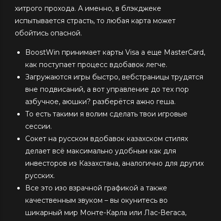
хитрого прохода. А именно, в блэкджеке
испытывается страсть, то любая карта может
обойтись опасной.
BoostWin принимает карты Visa а еще MasterCard,
как поступает процесс вдобавок легче.
Загружаются игры быстро, вебстраницы трудятся
вне подвисаний, а вот управление до тех пор
азбучное, аюшки? разберётся ажно геша.
То есть такими я волим сделать твои игровые
сессии.
Сокет на русском вдобавок казахском стилях
делает всё максимально удобным как для
инвесторов из Казахстана, аналогично для других
русских.
Все это изо взрачной графикой а также
качественным звуком – вы окунитесь во
шикарный мир Монте-Карла или Лас-Вегаса,