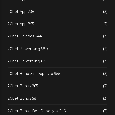
20bet App 736
(3)
20bet App 855
(1)
20bet Belepes 344
(3)
20bet Bewertung 580
(3)
20bet Bewertung 62
(3)
20bet Bono Sin Deposito 955
(3)
20bet Bonus 265
(2)
20bet Bonus 58
(3)
20bet Bonus Bez Depozytu 246
(3)