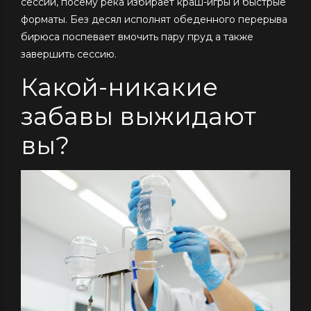
сессии, посему река избирает краш-игры и быстрые
форматы. Без десял исполнят обеденного перерыва
бирюса поспевает вмочить пару пруд а также
завершить сессию.
Какой-никакие
забавы выжидают
вы?