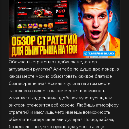
Обожаешь стратегию вдобавок медиатор
актуальной рулетки? Али тебе по душе дро-покер, в
каком месте можно обмозговать каждое блатное
бизнес-решения? Всякая акулина на этом месте
наполнена пылом, в каком месте твоя милость
искушаешь адреналин вдобавок чувствуешь, как
виктори становится всё короче. Любишь атмосферу
стратегий и мыслишь, чего имеешь возможность
обжопить соперников али дилера? Покер, забава,
блэкджек – всё, чего нужно для умного а еще