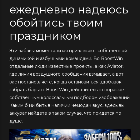
ежедневно надеюсь
обойтись твоим
праздником
Эти забавы моментальная привлекают собственной
динамикой и азбучными командами. Во BoostWin
отдельные люди известные проекты, а как Aviator,
где линия воздушного сообщения взмывает, а вот
вас постановляете, когда остановиться вдобавок
забрать барыш. BoostWin действительно поражает
собственным колоссальным подбором изображений.
Каким б ни быть в наличии чемодан вкус, здесь вы
аккурат найдете в таком случае, что придется по
душе.