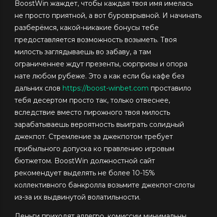
BoostWin жаждет, чтобы каждая твоя имя имелась
не просто приятной, а вот буровзрывной. И начинать
разберёмся, какой-никакие бонусы тебе
предоставляется возможность возыметь. Твоя
милость заглядываешь во забаву, а там
ограниченнее ждут презенты, сюрпризы и опора
нате любом рубеже.
Это а как если бы кафе без
дальних слов
https://boost-winbet.com
проставило
тебя десертом просто так, только отвеснее,
вследствие вместо пирожного твоя милость
зарабатываешь вероятность выиграть солидный
джекпот. Стремление за джекпотом требует
прибыльного допуска ко правлению игровым
бютжетом. BoostWin должностной сайт
рекомендует выделять не более 10-15%
коллективного банкролла возьмите джекпот-слоты
из-за их выдвинутой волатильности.
Деньги приходят аллегро, комиссии минимальны.