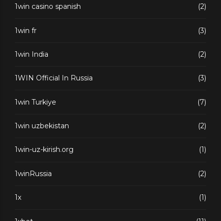
1win casino spanish
(2)
1win fr
(3)
1win India
(2)
1WIN Official In Russia
(3)
1win Turkiye
(7)
1win uzbekistan
(2)
1win-uz-kirish.org
(1)
1winRussia
(2)
1x
(1)