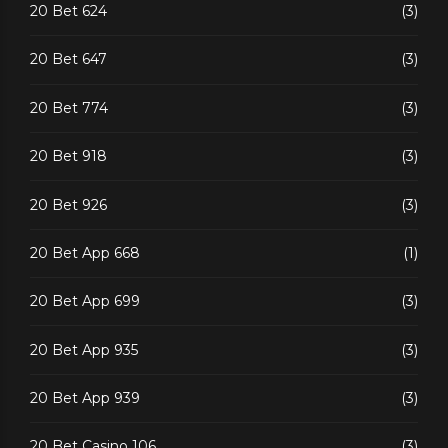
20 Bet 624
(3)
20 Bet 647
(3)
20 Bet 774
(3)
20 Bet 918
(3)
20 Bet 926
(3)
20 Bet App 668
(1)
20 Bet App 699
(3)
20 Bet App 935
(3)
20 Bet App 939
(3)
20 Bet Casino 106
(3)