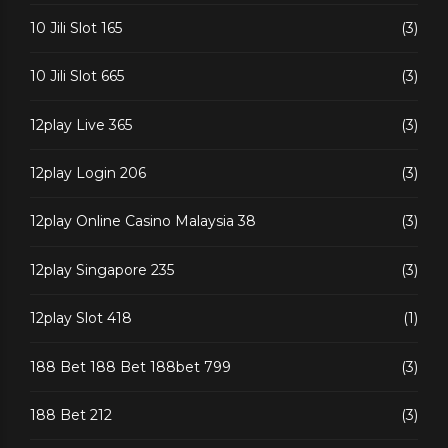
10 Jili Slot 165
(3)
10 Jili Slot 665
(3)
12play Live 365
(3)
12play Login 206
(3)
12play Online Casino Malaysia 38
(3)
12play Singapore 235
(3)
12play Slot 418
(1)
188 Bet 188 Bet 188bet 799
(3)
188 Bet 212
(3)