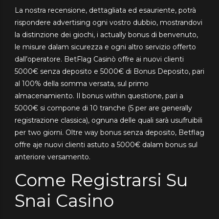
La nostra recensione, dettagliata ed esauriente, potrà
rispondere advertising ogni vostro dubbio, mostrandovi
la distinzione dei giochi, i actually bonus di benvenuto,
le misure dalam sicurezza e ogni altro servizio offerto
dall’operatore. BetFlag Casinò offre ai nuovi clienti
5000€ senza deposito e 5000€ di Bonus Deposito, pari
al 100% della somma versata, sul primo
almacenamiento. Il bonus within questione, pari a
5000€ si compone di 10 tranche (5 per are generally
registrazione classica), ognuna delle quali sarà usufruibili
per two giorni. Oltre way bonus senza deposito, Betflag
offre aje nuovi clienti astuto a 5000€ dalam bonus sul
anteriore versamento.
Come Registrarsi Su
Snai Casino