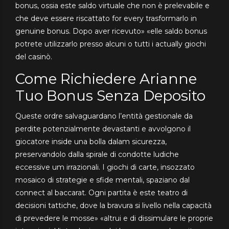
bonus, ossia este saldo virtuale che non è prelevabile e
che deve essere riscattato for every trasformarlo in
genuine bonus. Dopo aver ricevuto» «elle saldo bonus
potrete utilizzarlo presso alcuni o tutti i actually giochi
del casinò.
Come Richiedere Arianne
Tuo Bonus Senza Deposito
Queste ordre salvaguardano l’entità gestionale da
perdite potenzialmente devastanti e avvolgono il
giocatore inside una bolla dalam sicurezza,
preservandolo dalla spirale di condotte ludiche
eccessive um irrazionali. I giochi di carte, insozzato
mosaico di strategie e sfide mentali, spaziano dal
connect al baccarat. Ogni partita è este teatro di
decisioni tattiche, dove la bravura si livello nella capacità
di prevedere le mosse» «altrui e di dissimulare le proprie