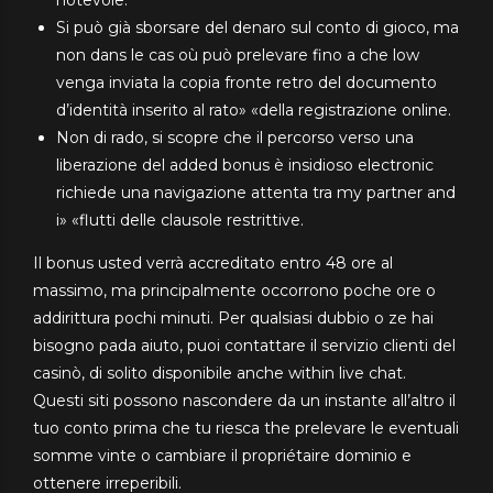
Si può già sborsare del denaro sul conto di gioco, ma
non dans le cas où può prelevare fino a che low
venga inviata la copia fronte retro del documento
d’identità inserito al rato» «della registrazione online.
Non di rado, si scopre che il percorso verso una
liberazione del added bonus è insidioso electronic
richiede una navigazione attenta tra my partner and
i» «flutti delle clausole restrittive.
Il bonus usted verrà accreditato entro 48 ore al
massimo, ma principalmente occorrono poche ore o
addirittura pochi minuti. Per qualsiasi dubbio o ze hai
bisogno pada aiuto, puoi contattare il servizio clienti del
casinò, di solito disponibile anche within live chat.
Questi siti possono nascondere da un instante all’altro il
tuo conto prima che tu riesca the prelevare le eventuali
somme vinte o cambiare il propriétaire dominio e
ottenere irreperibili.