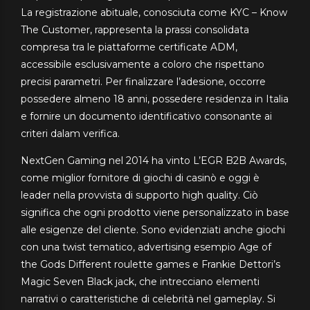
La registrazione abituale, conosciuta come KYC – Know
The Customer, rappresenta la prassi consolidata
compresa tra le piattaforme certificate ADM,
accessibile esclusivamente a coloro che rispettano
precisi parametri. Per finalizzare l’adesione, occorre
possedere almeno 18 anni, possedere residenza in Italia
e fornire un documento identificativo consonante ai
criteri dalam verifica.
NextGen Gaming nel 2014 ha vinto L’EGR B2B Awards,
come miglior fornitore di giochi di casinò e oggi è
leader nella provvista di supporto high quality. Ciò
significa che ogni prodotto viene personalizzato in base
alle esigenze del cliente. Sono evidenziati anche giochi
con una twist tematico, advertising esempio Age of
the Gods Different roulette games e Frankie Dettori’s
Magic Seven Black jack, che intrecciano elementi
narrativi o caratteristiche di celebrità nel gameplay. Si