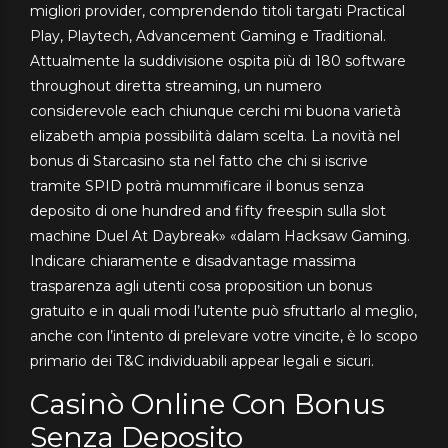
migliori provider, comprendendo titoli targati Practical
Play, Playtech, Advancement Gaming e Traditional.
Attualmente la suddivisione ospita più di 180 software
throughout diretta streaming, un numero
considerevole each chiunque cerchi mi buona varietà
elizabeth ampia possibilità dalam scelta. La novità nel
bonus di Starcasino sta nel fatto che chi si iscrive
tramite SPID potrà mummificare il bonus senza
deposito di one hundred and fifty freespin sulla slot
machine Duel At Daybreak» «dalam Hacksaw Gaming.
Indicare chiaramente e disadvantage massima
trasparenza agli utenti cosa proposition un bonus
gratuito e in quali modi l’utente può sfruttarlo al meglio,
anche con l’intento di prelevare votre vincite, è lo scopo
primario dei T&C individuabili appear legali e sicuri.
Casinò Online Con Bonus
Senza Deposito