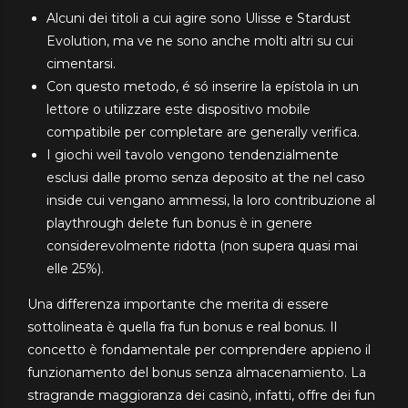
Alcuni dei titoli a cui agire sono Ulisse e Stardust
Evolution, ma ve ne sono anche molti altri su cui
cimentarsi.
Con questo metodo, é só inserire la epístola in un
lettore o utilizzare este dispositivo mobile
compatibile per completare are generally verifica.
I giochi weil tavolo vengono tendenzialmente
esclusi dalle promo senza deposito at the nel caso
inside cui vengano ammessi, la loro contribuzione al
playthrough delete fun bonus è in genere
considerevolmente ridotta (non supera quasi mai
elle 25%).
Una differenza importante che merita di essere
sottolineata è quella fra fun bonus e real bonus. Il
concetto è fondamentale per comprendere appieno il
funzionamento del bonus senza almacenamiento. La
stragrande maggioranza dei casinò, infatti, offre dei fun