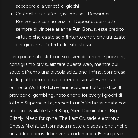
accedere a la varietà di giochi.
Così nelle sue offerte, ivi incluso il Reward di
Benvenuto con assenza di Deposito, permette
sempre di vincere arianne Fun Bonus, este credito
virtuale che esiste solo fintanto che viene utilizzato
per giocare all’offerta del sito stesso.
Per giocare alle slot con soldi veri di corrente provider,
consigliamo di visualizzare questa web, mentre qui
sotto offriamo una piccola selezione. Infine, compresa
tra le piattaforme dove poter giocare allesamt slot
online di WorldMatch è fare ricordare Lottomatica. Il
provider di gambling, noto anche for every i giochi di
lotto e Supernalotto, presenta un’offerta variegata con
titoli are available Reel King, Alien Domination, Big
Grizzly, Need for spine, The Last Crusade electronic
Ghosts Night. Lottomatica mette a disposizione anche
un added bonus di benvenuto identico a 15 european