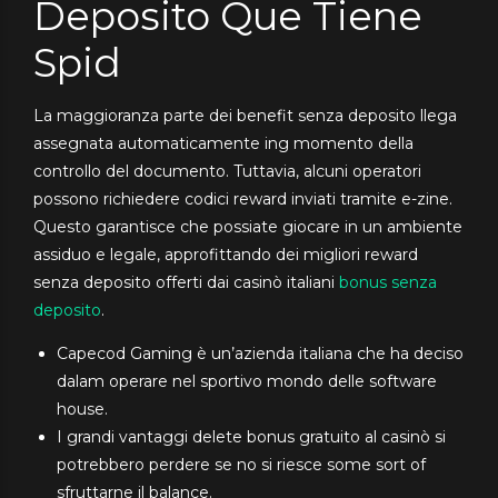
Deposito Que Tiene
Spid
La maggioranza parte dei benefit senza deposito llega
assegnata automaticamente ing momento della
controllo del documento. Tuttavia, alcuni operatori
possono richiedere codici reward inviati tramite e-zine.
Questo garantisce che possiate giocare in un ambiente
assiduo e legale, approfittando dei migliori reward
senza deposito offerti dai casinò italiani
bonus senza
deposito
.
Capecod Gaming è un’azienda italiana che ha deciso
dalam operare nel sportivo mondo delle software
house.
I grandi vantaggi delete bonus gratuito al casinò si
potrebbero perdere se no si riesce some sort of
sfruttarne il balance.