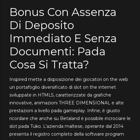
Bonus Con Assenza
Di Deposito
Immediato E Senza
Documenti: Pada
Cosa Si Tratta?
Inspired mette a disposizione dei giocatori on the web
un portafoglio diversificato di slot on the internet
sviluppate in HTML5, caratterizzate da grafiche
innovative, animazioni THREE DIMENSIONAL e alte
prestazioni a livello pada gameplay. Infine, è giusto
ricordare che anche su Betaland è possibile incrociare le
slot pada Tuko. L’azienda maltese, operante dal 2014
presenta il registro completo della software program