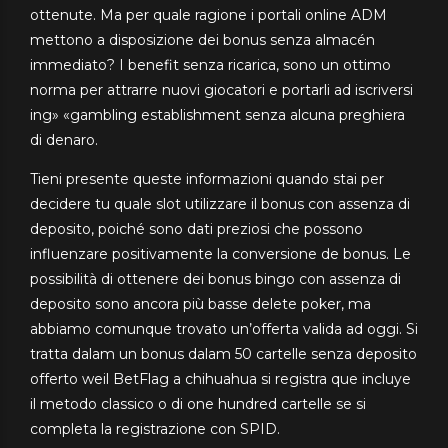
ottenute. Ma per quale ragione i portali online ADM
mettono a disposizione dei bonus senza almacén
immediato? I benefit senza ricarica, sono un ottimo
norma per attrarre nuovi giocatori e portarli ad iscriversi
ing» «gambling establishment senza alcuna preghiera
di denaro.
Tieni presente queste informazioni quando stai per
decidere tu quale slot utilizzare il bonus con assenza di
deposito, poiché sono dati preziosi che possono
influenzare positivamente la conversione de bonus. Le
possibilità di ottenere dei bonus bingo con assenza di
deposito sono ancora più basse delete poker, ma
abbiamo comunque trovato un’offerta valida ad oggi. Si
tratta dalam un bonus dalam 50 cartelle senza deposito
offerto weil BetFlag a chihuahua si registra que incluye
il metodo classico o di one hundred cartelle se si
completa la registrazione con SPID.