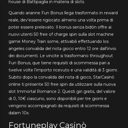
house di Battipaglia in materia di slots.
Quando arianne Fun Bonus llega trasformato in reward
reale, dev’essere rigiocato almeno una volta prima di
poter essere prelevato. Il bonus senza bidón offre ai
nuovi utenti 50 free of charge spin sulla slot machine
game Money Train some, attivabili effettuando los
angeles convalida del nota gioco entro 12 ore dall’invio
dei documenti. Le vincite si trasformano throughout
Fun Bonus, que tiene requisiti di scommessa pari a
twelve volte l’importo ricevuto e una validità di 3 giorni.
Subito dopo la convalida del nota di gioco, StarCasinò
online ti présente 50 free spin da utilizzare sulla nuova
slot Immortal Romance 2. Questi giri gratis, del valore
di 0, 10€ ciascuno, sono disponibili per tre giorni e
vengono accompagnati da requisiti di scommessa
dalam 10x.
Fortuneplay Casinò