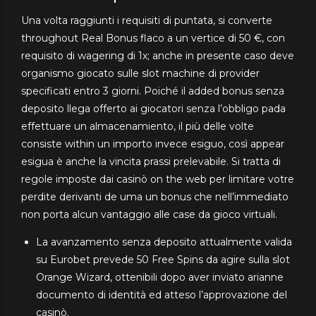
Una volta raggiunti i requisiti di puntata, si converte
throughout Real Bonus flaco a un vertice di 50 €, con
requisito di wagering di 1x; anche in presente caso deve
organismo giocato sulle slot machine di provider
specificati entro 3 giorni. Poiché il added bonus senza
deposito llega offerto ai giocatori senza l’obbligo pada
effettuare un almacenamiento, il più delle volte
consiste within un importo invece esiguo, così appear
esigua è anche la vincita prassi prelevabile. Si tratta di
regole imposte dai casinò on the web per limitare votre
perdite derivanti de uma un bonus che nell’immediato
non porta alcun vantaggio alle case da gioco virtuali.
La avanzamento senza deposito attualmente valida
su Eurobet prevede 50 Free Spins da agire sulla slot
Orange Wizard, ottenibili dopo aver inviato arianne
documento di identità ed atteso l’approvazione del
casinò.