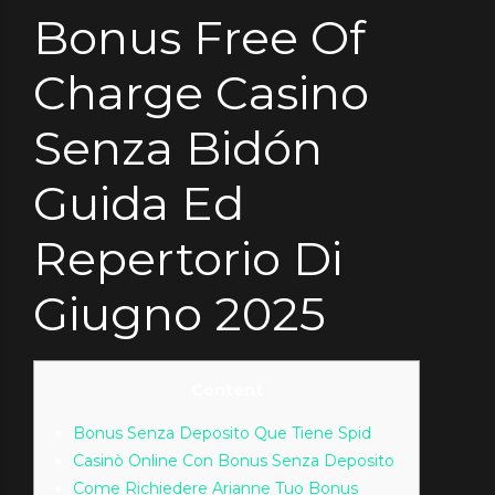
Bonus Free Of
Charge Casino
Senza Bidón
Guida Ed
Repertorio Di
Giugno 2025
Content
Bonus Senza Deposito Que Tiene Spid
Casinò Online Con Bonus Senza Deposito
Come Richiedere Arianne Tuo Bonus