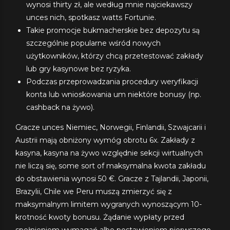
wynosi thirty zł, ale według mnie najciekawszy
unces nich, spotkasz watts Fortunie.
Takie promocje bukmacherskie bez depozytu są
szczególnie popularne wśród nowych
użytkowników, którzy chcą przetestować zakłady
lub gry kasynowe bez ryzyka.
Podczas przeprowadzania procedury weryfikacji
konta lub wnioskowania um niektóre bonusy (np.
cashback na żywo).
Gracze unces Niemiec, Norwegii, Finlandii, Szwajcarii i
Austrii mają obniżony wymóg obrotu 6x. Zakłady z
kasyna, kasyna na żywo względnie sekcji wirtualnych
nie liczą się, some sort of maksymalna kwota zakładu
do obstawienia wynosi 50 €. Gracze z Tajlandii, Japonii,
Brazylii, Chile we Peru muszą zmierzyć się z
maksymalnym limitem wygranych wynoszącym 10-
krotność kwoty bonusu. Żądanie wypłaty przed