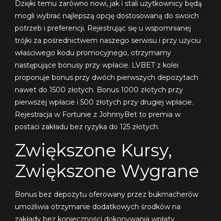
Dzięki temu zarówno nowi, jak i stali użytkownicy będą
mogli wybrać najlepszą opcję dostosowaną do swoich
potrzeb i preferencji. Rejestrując się u wspomnianej
trójki za pośrednictwem naszego serwisu i przy użyciu
właściwego kodu promocyjnego, otrzymamy
następujące bonusy przy wpłacie. LVBET z kolei
proponuje bonus przy dwóch pierwszych depozytach
nawet do 1500 złotych. Bonus 1000 złotych przy
pierwszej wpłacie i 500 złotych przy drugiej wpłacie.
Rejestracja w Fortunie z JohnnyBet to premia w
postaci zakładu bez ryzyka do 125 złotych.
Zwiększone Kursy,
Zwiększone Wygrane
Bonus bez depozytu oferowany przez bukmacherów
umożliwia otrzymanie dodatkowych środków na
zakłady bez konieczności dokonywania wpłaty