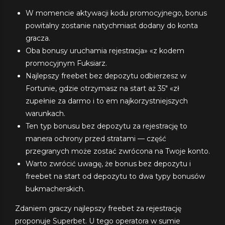
W momencie aktywacji kodu promocyjnego, bonus
powitalny zostanie natychmiast dodany do konta
gracza.
Oba bonusy uruchamia rejestracja» «z kodem
promocyjnym Fuksiarz.
Najlepszy freebet bez depozytu odbierzesz w
Fortunie, gdzie otrzymasz na start aż 35″ «zł
zupełnie za darmo i to em najkorzystniejszych
warunkach.
Ten typ bonusu bez depozytu za rejestrację to
manera ochrony przed stratami — część
przegranych może zostać zwrócona na Twoje konto.
Warto zwrócić uwagę, że bonus bez depozytu i
freebet na start od depozytu to dwa typy bonusów
bukmacherskich.
Zdaniem graczy najlepszy freebet za rejestrację
proponuje Superbet. U tego operatora w sumie