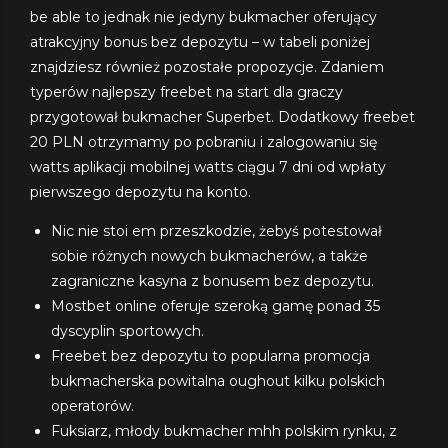
be able to jednak nie jedyny bukmacher oferujący
atrakcyjny bonus bez depozytu – w tabeli poniżej
znajdziesz również pozostałe propozycje. Zdaniem
typerów najlepszy freebet na start dla graczy
przygotował bukmacher Superbet. Dodatkowy freebet
20 PLN otrzymamy po pobraniu i zalogowaniu się
watts aplikacji mobilnej watts ciągu 7 dni od wpłaty
pierwszego depozytu na konto.
Nic nie stoi em przeszkodzie, żebyś potestował
sobie różnych nowych bukmacherów, a także
zagraniczne kasyna z bonusem bez depozytu.
Mostbet online oferuje szeroką gamę ponad 35
dyscyplin sportowych.
Freebet bez depozytu to popularna promocja
bukmacherska powitalna oughout kilku polskich
operatorów.
Fuksiarz, młody bukmacher mhh polskim rynku, z