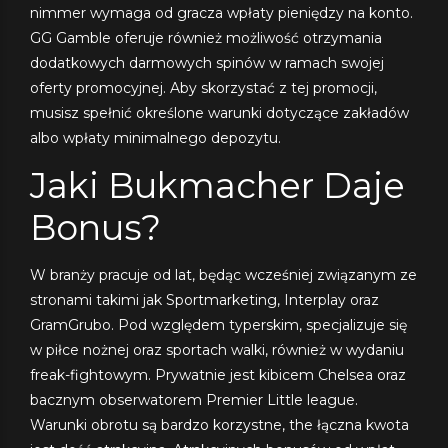
nimmer wymaga od gracza wpłaty pieniędzy na konto.
GG Gamble oferuje również możliwość otrzymania
dodatkowych darmowych spinów w ramach swojej
oferty promocyjnej. Aby skorzystać z tej promocji,
musisz spełnić określone warunki dotyczące zakładów
albo wpłaty minimalnego depozytu.
Jaki Bukmacher Daje
Bonus?
W branży pracuje od lat, będąc wcześniej związanym ze
stronami takimi jak Sportmarketing, Interplay oraz
GramGrubo. Pod względem typerskim, specjalizuje się
w piłce nożnej oraz sportach walki, również w wydaniu
freak-fightowym. Prywatnie jest kibicem Chelsea oraz
bacznym obserwatorem Premier Little league.
Warunki obrotu są bardzo korzystne, the łączna kwota