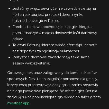
Jesteśmy wręcz pewni, że nie zawiedziecie się na
Fortunie, która jest przecież liderem rynku
bukmacherskiego w Polsce.
Freebet to słowo pochodzące z angielskiego, a
przetłumaczyć u można dosłownie ksfd darmowy
zakład.
To czyni Fortunę liderem wśród ofert typu benefit
bez depozytu za rejestrację bukmacher.
Wszystkie darmowe zakłady mają takie same
zasady wykorzystania.
Gotowe, jesteś teraz zalogowany do konta zakładów
sportowych. Jest to szczególnie pomocne dla graczy,
którzy chcą przetestować dany tytuł, zanim postawią
na niego prawdziwe pieniądze. W ofercie gier Betinia
znajdują się najpopularniejsze gry wśród polskich graczy
mostbet app
.