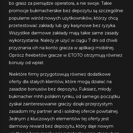
bo grasz za pieniądze operatora, a nie swoje. Takie
promocje bukmacherskie bez depozytu są szczególnie
popularne wśród nowych użytkowników, którzy chcą
przetestować zakłady lub gry kasynowe bez ryzyka.
Wszystkie darmowe zakłady mają takie same zasady
wykorzystania. Należy je użyć w ciągu 7 dni od chwili
przyznania ich na konto gracza w aplikacji mobilnej.
Oprócz freebetów gracze w ETOTO otrzymują również
bonusy od wpłat.
Niektóre firmy przygotowują również dodatkowe
oferty dla stałych klientów, które mogą działać na
zasadzie bonusów bez depozytu. Fuksiarz, młody
bukmacher mhh polskim rynku, od samego początku
zyskał zainteresowanie graczy dzięki przejrzystym
zasadom my partner and i solidnej ofercie powitalnej.
Jednym z kluczowych elementów tej oferty jest
darmowy reward bez depozytu, który daje nowym