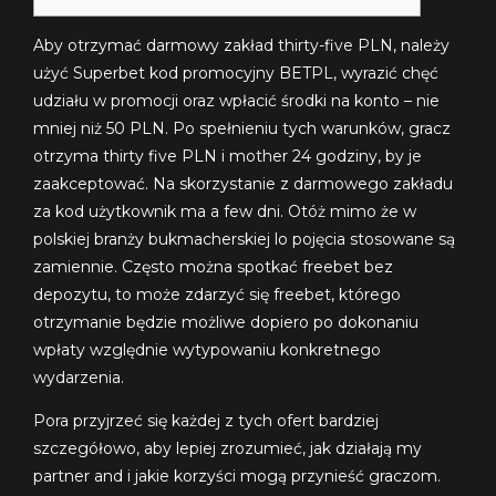
Aby otrzymać darmowy zakład thirty-five PLN, należy
użyć Superbet kod promocyjny BETPL, wyrazić chęć
udziału w promocji oraz wpłacić środki na konto – nie
mniej niż 50 PLN. Po spełnieniu tych warunków, gracz
otrzyma thirty five PLN i mother 24 godziny, by je
zaakceptować. Na skorzystanie z darmowego zakładu
za kod użytkownik ma a few dni. Otóż mimo że w
polskiej branży bukmacherskiej lo pojęcia stosowane są
zamiennie. Często można spotkać freebet bez
depozytu, to może zdarzyć się freebet, którego
otrzymanie będzie możliwe dopiero po dokonaniu
wpłaty względnie wytypowaniu konkretnego
wydarzenia.
Pora przyjrzeć się każdej z tych ofert bardziej
szczegółowo, aby lepiej zrozumieć, jak działają my
partner and i jakie korzyści mogą przynieść graczom.