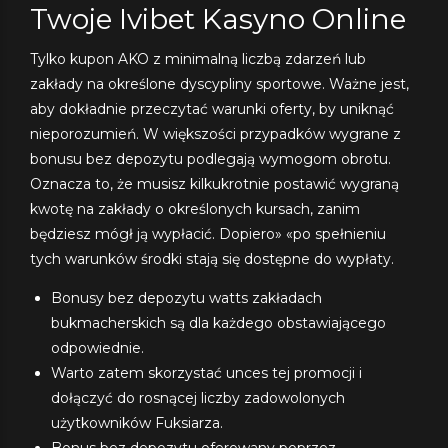
Twoje Ivibet Kasyno Online
Tylko kupon AKO z minimalną liczbą zdarzeń lub
zakłady na określone dyscypliny sportowe. Ważne jest,
aby dokładnie przeczytać warunki oferty, by uniknąć
nieporozumień. W większości przypadków wygrane z
bonusu bez depozytu podlegają wymogom obrotu.
Oznacza to, że musisz kilkukrotnie postawić wygraną
kwotę na zakłady o określonych kursach, zanim
będziesz mógł ją wypłacić. Dopiero» «po spełnieniu
tych warunków środki stają się dostępne do wypłaty.
Bonusy bez depozytu watts zakładach
bukmacherskich są dla każdego obstawiającego
odpowiednie.
Warto zatem skorzystać unces tej promocji i
dołączyć do rosnącej liczby zadowolonych
użytkowników Fuksiarza.
Bonus bez depozytu oferowany poprzez