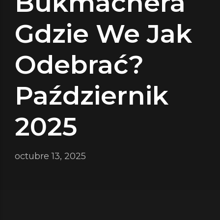
Bukmachera
Gdzie We Jak
Odebrać?
Październik
2025
octubre 13, 2025