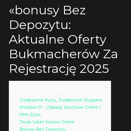
«bonusy Bez
Depozytu:
Aktualne Oferty
Bukmacherów Za
Rejestrację 2025
Content
Zwiększone Kursy, Zwiększone Wygrane
Mostbet Pl – Zakłady Sportowe Online I
Mhh Żywo
Twoje Ivibet Kasyno Online
Bonusy Bez Depozytu