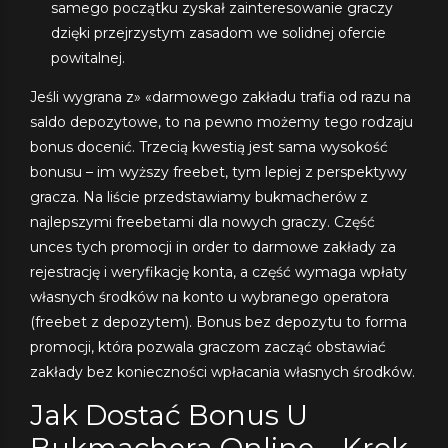
samego początku zyskał zainteresowanie graczy
dzięki przejrzystym zasadom we solidnej ofercie
powitalnej.
Jeśli wygrana z» «darmowego zakładu trafia od razu na
saldo depozytowe, to na pewno możemy tego rodzaju
bonus docenić. Trzecią kwestią jest sama wysokość
bonusu – im wyższy freebet, tym lepiej z perspektywy
gracza. Na liście przedstawiamy bukmacherów z
najlepszymi freebetami dla nowych graczy. Część
unces tych promocji in order to darmowe zakłady za
rejestrację i weryfikację konta, a część wymaga wpłaty
własnych środków na konto u wybranego operatora
(freebet z depozytem). Bonus bez depozytu to forma
promocji, która pozwala graczom zacząć obstawiać
zakłady bez konieczności wpłacania własnych środków.
Jak Dostać Bonus U