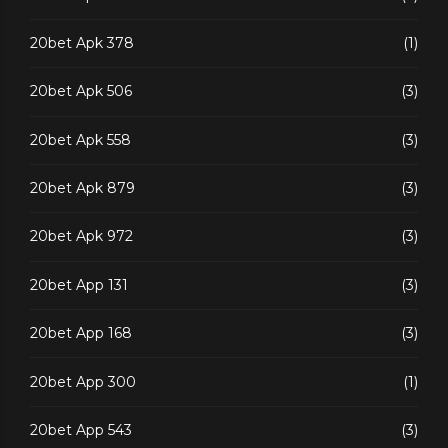
20bet Apk 378
(1)
20bet Apk 506
(3)
20bet Apk 558
(3)
20bet Apk 879
(3)
20bet Apk 972
(3)
20bet App 131
(3)
20bet App 168
(3)
20bet App 300
(1)
20bet App 543
(3)