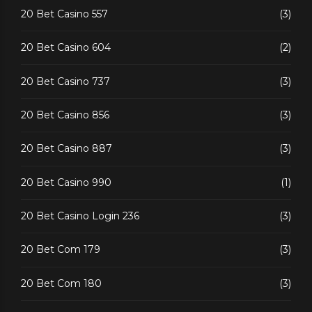
20 Bet Casino 557
(3)
20 Bet Casino 604
(2)
20 Bet Casino 737
(3)
20 Bet Casino 856
(3)
20 Bet Casino 887
(3)
20 Bet Casino 990
(1)
20 Bet Casino Login 236
(3)
20 Bet Com 179
(3)
20 Bet Com 180
(3)