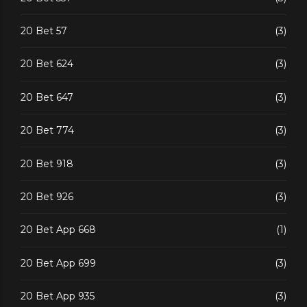
20 Bet 57
(3)
20 Bet 624
(3)
20 Bet 647
(3)
20 Bet 774
(3)
20 Bet 918
(3)
20 Bet 926
(3)
20 Bet App 668
(1)
20 Bet App 699
(3)
20 Bet App 935
(3)