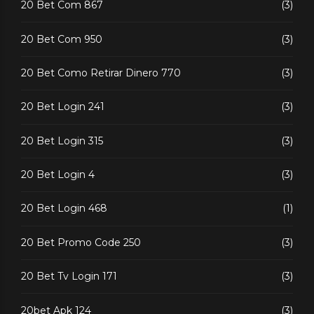
20 Bet Com 867
(3)
20 Bet Com 950
(3)
20 Bet Como Retirar Dinero 770
(3)
20 Bet Login 241
(3)
20 Bet Login 315
(3)
20 Bet Login 4
(3)
20 Bet Login 468
(1)
20 Bet Promo Code 250
(3)
20 Bet Tv Login 171
(3)
20bet Apk 124
(3)