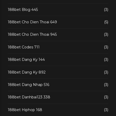
188bet Blog 445
(3)
188bet Cho Dien Thoai 649
(5)
188bet Cho Dien Thoai 945
(3)
188bet Codes 711
(3)
188bet Dang Ky 144
(3)
188bet Dang Ky 892
(3)
188bet Dang Nhap 516
(3)
188bet Danhbai123 338
(3)
188bet Hiphop 168
(3)