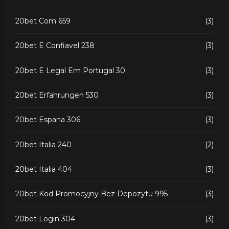
20bet Com 659
(3)
20bet E Confiavel 238
(3)
20bet E Legal Em Portugal 30
(3)
20bet Erfahrungen 530
(3)
20bet Espana 306
(3)
20bet Italia 240
(2)
20bet Italia 404
(3)
20bet Kod Promocyjny Bez Depozytu 995
(3)
20bet Login 304
(3)