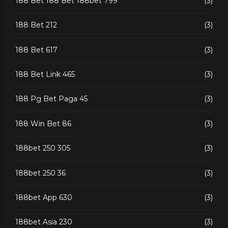
188 Bet 188 Bet 188bet 799
(3)
188 Bet 212
(3)
188 Bet 617
(3)
188 Bet Link 465
(3)
188 Pg Bet Paga 45
(3)
188 Win Bet 86
(3)
188bet 250 305
(3)
188bet 250 36
(3)
188bet App 630
(3)
188bet Asia 230
(3)