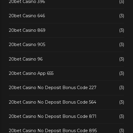
20bet Casino 396
(3)
20bet Casino 646
(3)
20bet Casino 869
(3)
20bet Casino 905
(3)
20bet Casino 96
(3)
20bet Casino App 655
(3)
20bet Casino No Deposit Bonus Code 227
(3)
20bet Casino No Deposit Bonus Code 564
(3)
20bet Casino No Deposit Bonus Code 871
(3)
20bet Casino No Deposit Bonus Code 895
(3)