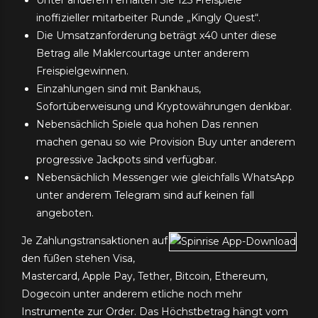
inoffizieller mitarbeiter Runde „Kingly Quest“.
Die Umsatzanforderung beträgt x40 unter diese
Betrag alle Maklercourtage unter anderem
Freispielgewinnen.
Einzahlungen sind mit Bankhaus,
Sofortüberweisung und Kryptowährungen denkbar.
Nebensächlich Spiele qua hohen Das rennen
machen genau so wie Provision Buy unter anderem
progressive Jackpots sind verfügbar.
Nebensächlich Messenger wie gleichfalls WhatsApp
unter anderem Telegram sind auf keinen fall
angeboten.
Je Zahlungstransaktionen auf
den füßen stehen Visa,
Mastercard, Apple Pay, Tether, Bitcoin, Ethereum,
Dogecoin unter anderem etliche noch mehr
Instrumente zur Order. Das Höchstbetrag hängt vom