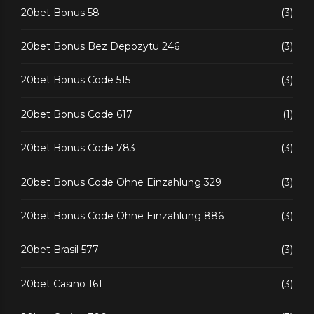
20bet Bonus 58
(3)
20bet Bonus Bez Depozytu 246
(3)
20bet Bonus Code 515
(3)
20bet Bonus Code 617
(1)
20bet Bonus Code 783
(3)
20bet Bonus Code Ohne Einzahlung 329
(3)
20bet Bonus Code Ohne Einzahlung 886
(3)
20bet Brasil 577
(3)
20bet Casino 161
(3)