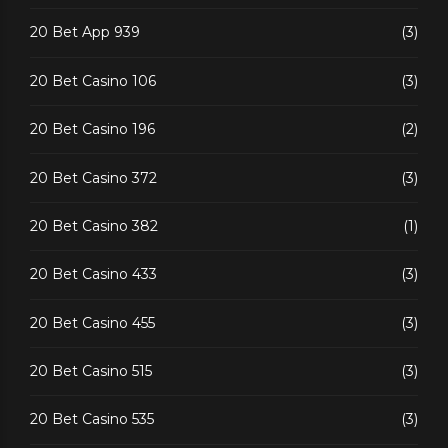
20 Bet App 939
(3)
20 Bet Casino 106
(3)
20 Bet Casino 196
(2)
20 Bet Casino 372
(3)
20 Bet Casino 382
(1)
20 Bet Casino 433
(3)
20 Bet Casino 455
(3)
20 Bet Casino 515
(3)
20 Bet Casino 535
(3)